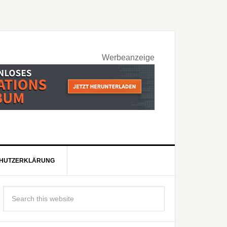
Werbeanzeige
HUTZERKLÄRUNG