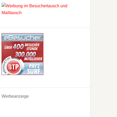
Werbeanzeige