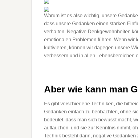
Warum ist es also wichtig, unsere Gedanken
dass unsere Gedanken einen starken Einflu
verhalten. Negative Denkgewohnheiten kö
emotionalen Problemen führen. Wenn wir l
kultivieren, können wir dagegen unsere Wi
verbessern und in allen Lebensbereichen er
Aber wie kann man G
Es gibt verschiedene Techniken, die hilfrei
Gedanken einfach zu beobachten, ohne sie 
bedeutet, dass man sich bewusst macht, w
auftauchen, und sie zur Kenntnis nimmt, oh
Technik besteht darin, negative Gedanken z