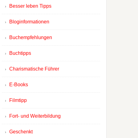
Besser leben Tipps
Bloginformationen
Buchempfehlungen
Buchtipps
Charismatische Führer
E-Books
Filmtipp
Fort- und Weiterbildung
Geschenkt