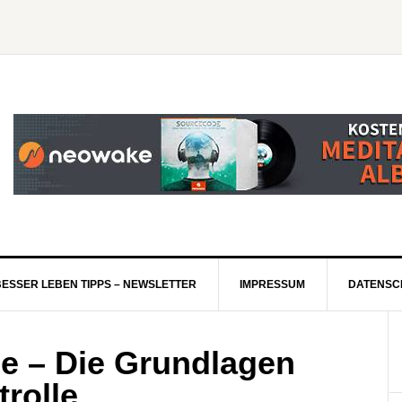
BESSER LEBEN TIPPS – NEWSLETTER
IMPRESSUM
DATENSC
e – Die Grundlagen
rolle