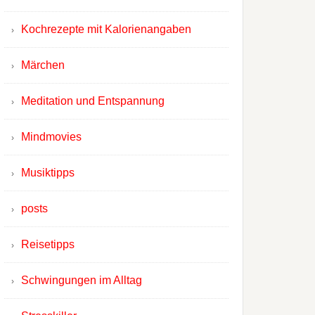
Kochrezepte mit Kalorienangaben
Märchen
Meditation und Entspannung
Mindmovies
Musiktipps
posts
Reisetipps
Schwingungen im Alltag