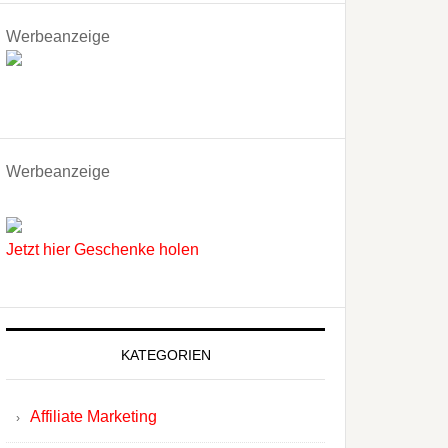
Werbeanzeige
Werbeanzeige
Jetzt hier Geschenke holen
KATEGORIEN
Affiliate Marketing