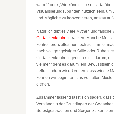
wahr?“ oder „Wie könnte ich sonst darüber 
Visualisierungsübungen nützlich sein, um un
und Mögliche zu konzentrieren, anstatt au
Natürlich gibt es viele Mythen und falsche 
Gedankenkontrolle
ranken. Manche Mensch
kontrollieren, alles nur noch schlimmer m
nach völliger geistiger Stille oder Ruhe stre
Gedankenkontrolle jedoch nicht darum, un
vielmehr geht es darum, ein Bewusstsein d
treffen. Indem wir erkennen, dass wir die
können wir beginnen, uns von alten Muster
dienen.
Zusammenfassend lässt sich sagen, dass
Verständnis der Grundlagen der Gedankenko
Selbstgesprächen und Sorgen zu kämpfen 