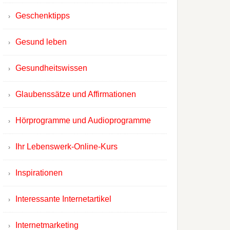
Geschenktipps
Gesund leben
Gesundheitswissen
Glaubenssätze und Affirmationen
Hörprogramme und Audioprogramme
Ihr Lebenswerk-Online-Kurs
Inspirationen
Interessante Internetartikel
Internetmarketing