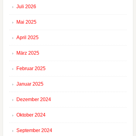
Juli 2026
Mai 2025
April 2025
März 2025
Februar 2025
Januar 2025
Dezember 2024
Oktober 2024
September 2024