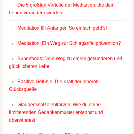
Die 5 größten Vorteile der Meditation, die dein
Leben verändern werden
Meditation für Anfänger: So einfach geht’s!
Meditation: Ein Weg zur Schlaganfallprävention?
Superfoods: Dein Weg zu einem gesünderen und
glücklicheren Lebe
Positive Gefühle: Die Kraft der inneren
Glücksquelle
Glaubenssätze entlarven: Wie du deine
limitierenden Gedankenmuster erkennst und
überwindest