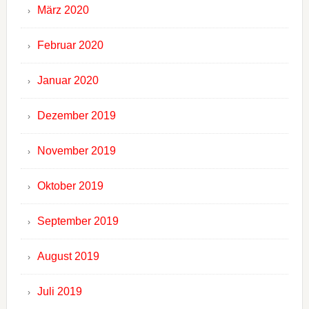
März 2020
Februar 2020
Januar 2020
Dezember 2019
November 2019
Oktober 2019
September 2019
August 2019
Juli 2019