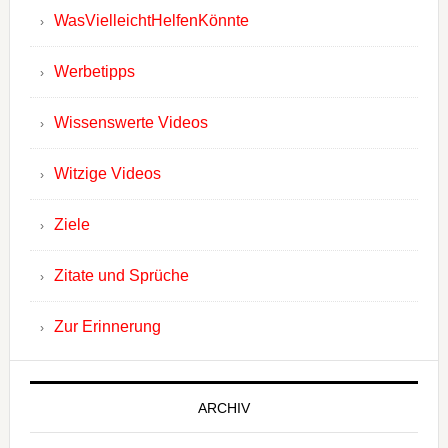
WasVielleichtHelfenKönnte
Werbetipps
Wissenswerte Videos
Witzige Videos
Ziele
Zitate und Sprüche
Zur Erinnerung
ARCHIV