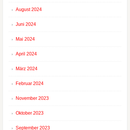
August 2024
Juni 2024
Mai 2024
April 2024
März 2024
Februar 2024
November 2023
Oktober 2023
September 2023