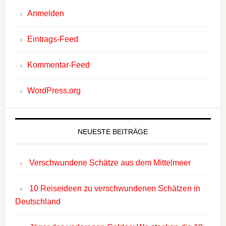
Anmelden
Eintrags-Feed
Kommentar-Feed
WordPress.org
NEUESTE BEITRÄGE
Verschwundene Schätze aus dem Mittelmeer
10 Reiseideen zu verschwundenen Schätzen in
Deutschland