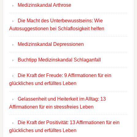
Medizinskandal Arthrose
Die Macht des Unterbewusstseins: Wie
Autosuggestionen bei Schlaflosigkeit helfen
Medizinskandal Depressionen
Buchtipp Medizinskandal Schlaganfall
Die Kraft der Freude: 9 Affirmationen für ein
glückliches und erfülltes Leben
Gelassenheit und Heiterkeit im Alltag: 13
Affirmationen für ein stressfreies Leben
Die Kraft der Positivität: 13 Affirmationen für ein
glückliches und erfülltes Leben