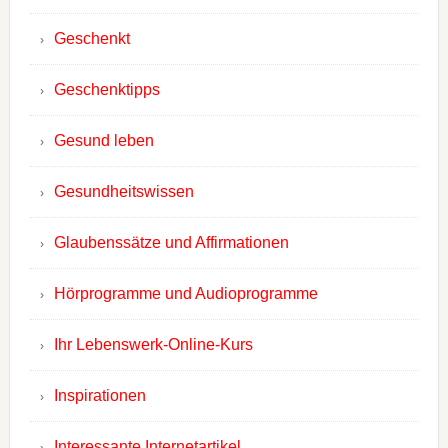
Geschenkt
Geschenktipps
Gesund leben
Gesundheitswissen
Glaubenssätze und Affirmationen
Hörprogramme und Audioprogramme
Ihr Lebenswerk-Online-Kurs
Inspirationen
Interessante Internetartikel