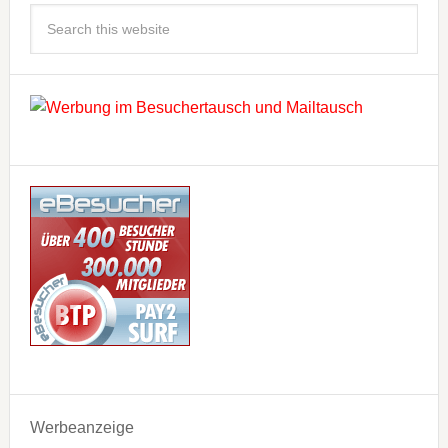
Werbeanzeige