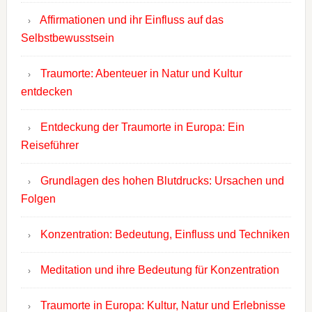
Affirmationen und ihr Einfluss auf das
Selbstbewusstsein
Traumorte: Abenteuer in Natur und Kultur
entdecken
Entdeckung der Traumorte in Europa: Ein
Reiseführer
Grundlagen des hohen Blutdrucks: Ursachen und
Folgen
Konzentration: Bedeutung, Einfluss und Techniken
Meditation und ihre Bedeutung für Konzentration
Traumorte in Europa: Kultur, Natur und Erlebnisse