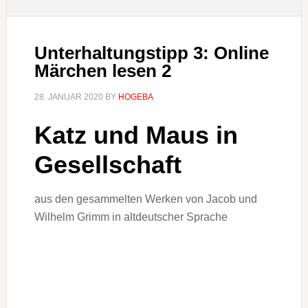
Unterhaltungstipp 3: Online
Märchen lesen 2
28. JANUAR 2020
BY
HOGEBA
Katz und Maus in
Gesellschaft
aus den gesammelten Werken von Jacob und
Wilhelm Grimm in altdeutscher Sprache