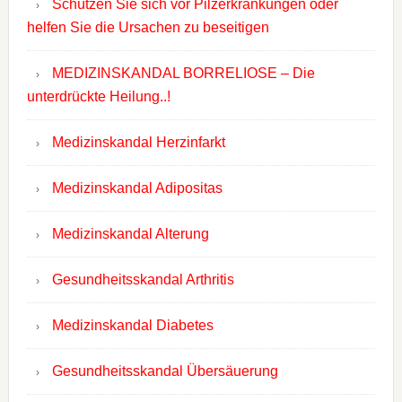
Schützen Sie sich vor Pilzerkrankungen oder
helfen Sie die Ursachen zu beseitigen
MEDIZINSKANDAL BORRELIOSE – Die
unterdrückte Heilung..!
Medizinskandal Herzinfarkt
Medizinskandal Adipositas
Medizinskandal Alterung
Gesundheitsskandal Arthritis
Medizinskandal Diabetes
Gesundheitsskandal Übersäuerung