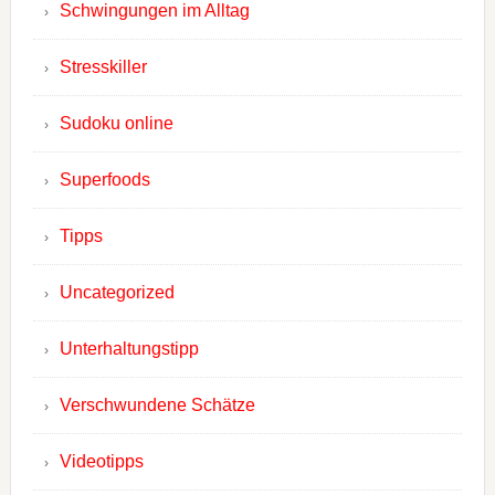
Schwingungen im Alltag
Stresskiller
Sudoku online
Superfoods
Tipps
Uncategorized
Unterhaltungstipp
Verschwundene Schätze
Videotipps