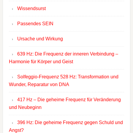
Wissendsurst
Passendes SEIN
Ursache und Wirkung
639 Hz: Die Frequenz der inneren Verbindung –
Harmonie für Körper und Geist
Solfeggio-Frequenz 528 Hz: Transformation und
Wunder, Reparatur von DNA
417 Hz – Die geheime Frequenz für Veränderung
und Neubeginn
396 Hz: Die geheime Frequenz gegen Schuld und
Angst?