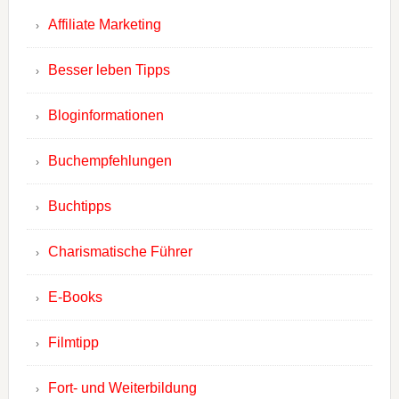
Affiliate Marketing
Besser leben Tipps
Bloginformationen
Buchempfehlungen
Buchtipps
Charismatische Führer
E-Books
Filmtipp
Fort- und Weiterbildung