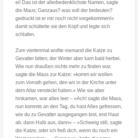
ei! Das ist der allerbedenklichste Namen, sagte
die Maus; Ganzaus? was soll der bedeuten?
gedruckt ist er mir noch nicht vorgekommen!«
damit schüttelte sie den Kopf und legte sich
schlafen.
Zum viertenmal wollte niemand die Katze zu
Gevatter bitten; der Winter aber kam bald herbei.
Wie nun draußen nichts mehr zu finden war,
sagte die Maus zur Katze: »komm wir wollen
zum Vorrath gehen, den wir in der Kirche unter
dem Altar versteckt haben.« Wie sie aber
hinkamen, war alles leer – »Ach! sagte die Maus,
nun kommts an den Tag, du hast Alles gefressen,
wie du zu Gevatter ausgegangen bist, erst Haut
ab, dann Halb aus, dann« – »Schweig still, sagte
die Katze, oder ich freß dich, wenn du noch ein