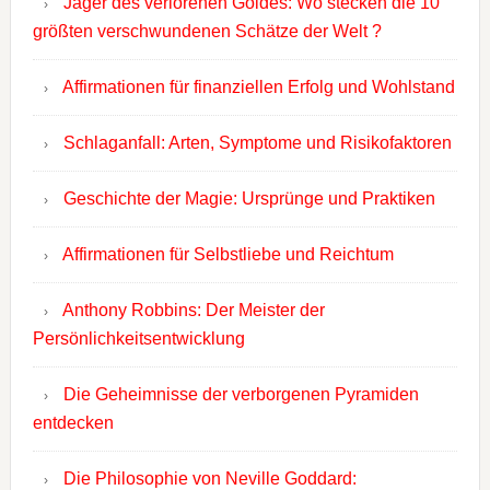
Jäger des verlorenen Goldes: Wo stecken die 10
größten verschwundenen Schätze der Welt ?
Affirmationen für finanziellen Erfolg und Wohlstand
Schlaganfall: Arten, Symptome und Risikofaktoren
Geschichte der Magie: Ursprünge und Praktiken
Affirmationen für Selbstliebe und Reichtum
Anthony Robbins: Der Meister der
Persönlichkeitsentwicklung
Die Geheimnisse der verborgenen Pyramiden
entdecken
Die Philosophie von Neville Goddard: