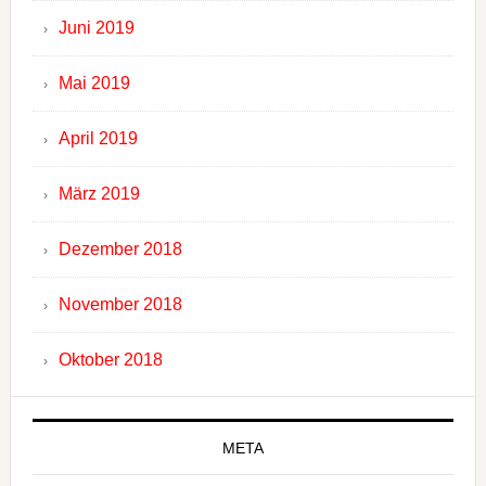
Juni 2019
Mai 2019
April 2019
März 2019
Dezember 2018
November 2018
Oktober 2018
META