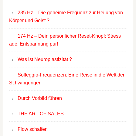
285 Hz – Die geheime Frequenz zur Heilung von
Körper und Geist ?
174 Hz – Dein persönlicher Reset-Knopf: Stress
ade, Entspannung pur!
Was ist Neuroplastizität ?
Solfeggio-Frequenzen: Eine Reise in die Welt der
Schwingungen
Durch Vorbild führen
THE ART OF SALES
Flow schaffen