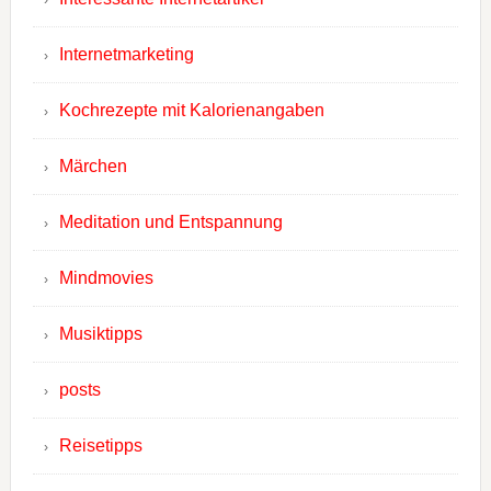
Internetmarketing
Kochrezepte mit Kalorienangaben
Märchen
Meditation und Entspannung
Mindmovies
Musiktipps
posts
Reisetipps