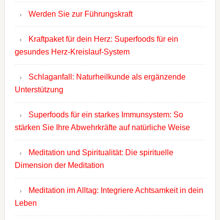
Werden Sie zur Führungskraft
Kraftpaket für dein Herz: Superfoods für ein
gesundes Herz-Kreislauf-System
Schlaganfall: Naturheilkunde als ergänzende
Unterstützung
Superfoods für ein starkes Immunsystem: So
stärken Sie Ihre Abwehrkräfte auf natürliche Weise
Meditation und Spiritualität: Die spirituelle
Dimension der Meditation
Meditation im Alltag: Integriere Achtsamkeit in dein
Leben