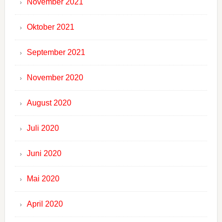
November 2021
Oktober 2021
September 2021
November 2020
August 2020
Juli 2020
Juni 2020
Mai 2020
April 2020