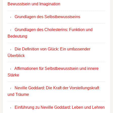
Bewusstsein und Imagination
Grundlagen des Selbstbewusstseins
Grundlagen des Cholesterins: Funktion und
Bedeutung
Die Definition von Glück: Ein umfassender
Überblick
Affirmationen für Selbstbewusstsein und innere
Stärke
Neville Goddard: Die Kraft der Vorstellungskraft
und Träume
Einführung zu Neville Goddard: Leben und Lehren