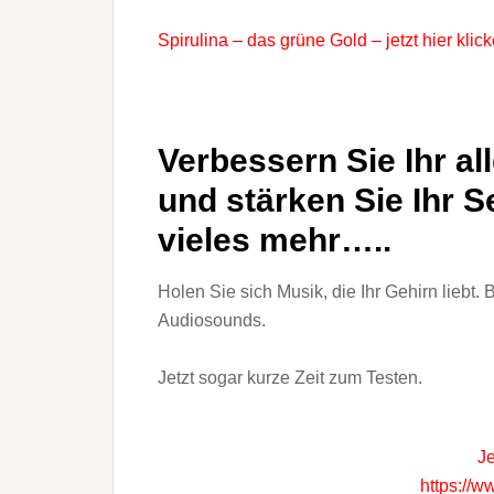
Spirulina – das grüne Gold – jetzt hier klic
Verbessern Sie Ihr a
und stärken Sie Ihr 
vieles mehr…..
Holen Sie sich Musik, die Ihr Gehirn liebt. 
Audiosounds.
Jetzt sogar kurze Zeit zum Testen.
Je
https://w