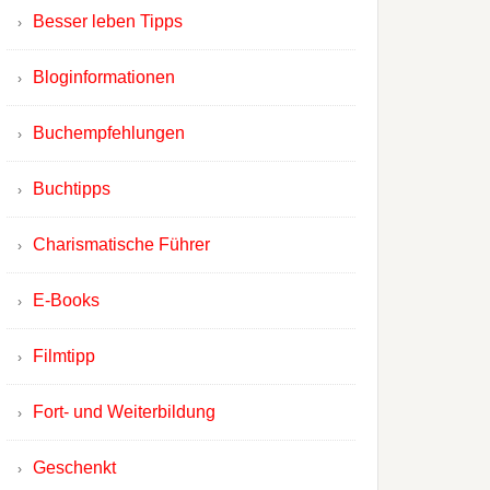
Besser leben Tipps
Bloginformationen
Buchempfehlungen
Buchtipps
Charismatische Führer
E-Books
Filmtipp
Fort- und Weiterbildung
Geschenkt