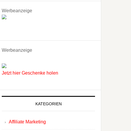
Werbeanzeige
Werbeanzeige
Jetzt hier Geschenke holen
KATEGORIEN
Affiliate Marketing