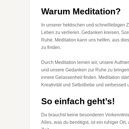
Warum Meditation?
In unserer hektischen und schnelllebigen Ze
Leben zu verlieren. Gedanken kreisen, Sor
Ruhe. Meditation kann uns helfen, aus di
zu finden.
Durch Meditation lernen wir, unsere Aufm
und unsere Gedanken zur Ruhe zu bringen.
innere Gelassenheit finden. Meditation stä
Kreativität und Selbstliebe und verbessert 
So einfach geht’s!
Du brauchst keine besonderen Vorkenntnis
Alles, was du benötigst, ist ein ruhiger Or