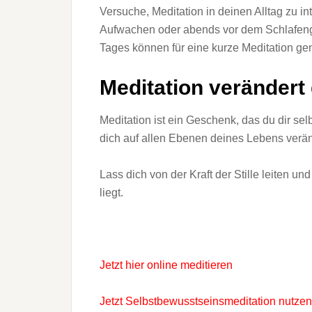
Versuche, Meditation in deinen Alltag zu 
Aufwachen oder abends vor dem Schlafeng
Tages können für eine kurze Meditation ge
Meditation verändert
Meditation ist ein Geschenk, das du dir selb
dich auf allen Ebenen deines Lebens verä
Lass dich von der Kraft der Stille leiten u
liegt.
Jetzt hier online meditieren
Jetzt Selbstbewusstseinsmeditation nutzen 