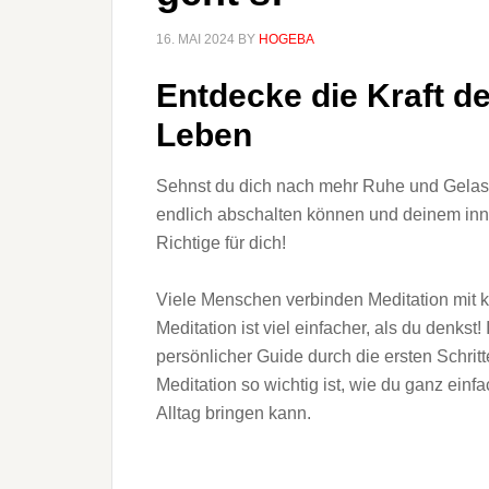
16. MAI 2024
BY
HOGEBA
Entdecke die Kraft de
Leben
Sehnst du dich nach mehr Ruhe und Gelass
endlich abschalten können und deinem inn
Richtige für dich!
Viele Menschen verbinden Meditation mit
Meditation ist viel einfacher, als du denkst!
persönlicher Guide durch die ersten Schritt
Meditation so wichtig ist, wie du ganz einf
Alltag bringen kann.