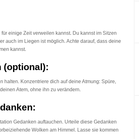
 für einige Zeit verweilen kannst. Du kannst im Sitzen
er auch im Liegen ist möglich. Achte darauf, dass deine
tmen kannst.
(optional):
n halten. Konzentriere dich auf deine Atmung: Spüre,
 deinen Atem, ohne ihn zu verändern.
danken:
itation Gedanken auftauchen. Urteile diese Gedanken
e vorbeiziehende Wolken am Himmel. Lasse sie kommen