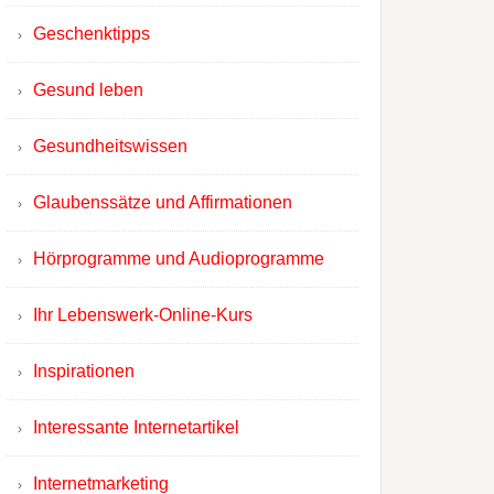
Geschenktipps
Gesund leben
Gesundheitswissen
Glaubenssätze und Affirmationen
Hörprogramme und Audioprogramme
Ihr Lebenswerk-Online-Kurs
Inspirationen
Interessante Internetartikel
Internetmarketing