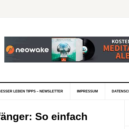
BESSER LEBEN TIPPS – NEWSLETTER
IMPRESSUM
DATENSC
fänger: So einfach