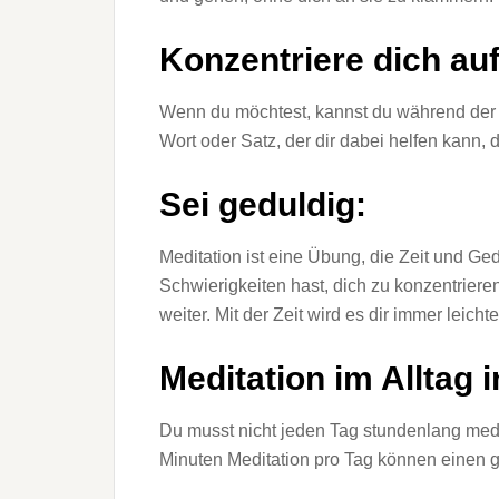
Konzentriere dich auf
Wenn du möchtest, kannst du während der M
Wort oder Satz, der dir dabei helfen kann,
Sei geduldig:
Meditation ist eine Übung, die Zeit und Ge
Schwierigkeiten hast, dich zu konzentrieren
weiter. Mit der Zeit wird es dir immer leichte
Meditation im Alltag 
Du musst nicht jeden Tag stundenlang medi
Minuten Meditation pro Tag können einen 