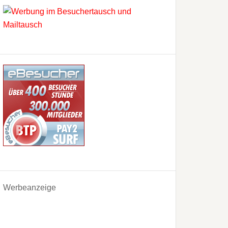
Werbeanzeige