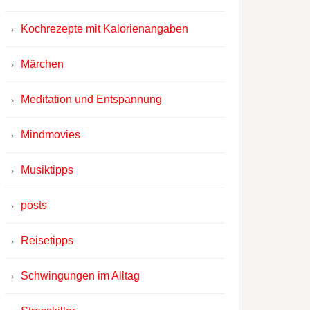
Kochrezepte mit Kalorienangaben
Märchen
Meditation und Entspannung
Mindmovies
Musiktipps
posts
Reisetipps
Schwingungen im Alltag