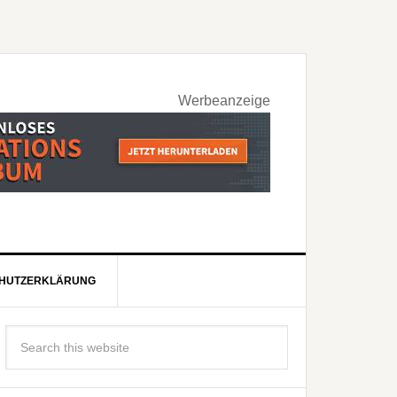
Werbeanzeige
HUTZERKLÄRUNG