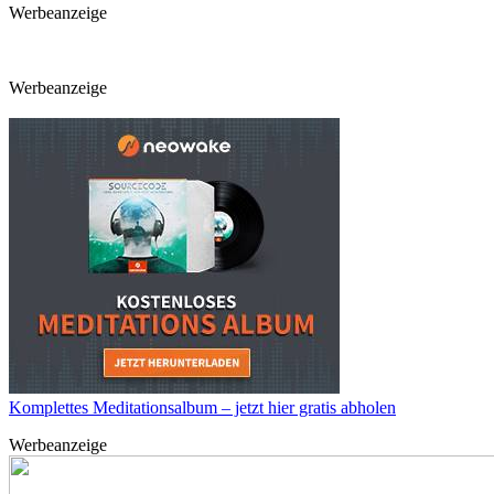
Werbeanzeige
Werbeanzeige
Komplettes Meditationsalbum – jetzt hier gratis abholen
Werbeanzeige