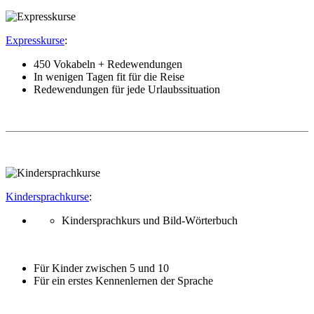
Expresskurse
:
450 Vokabeln + Redewendungen
In wenigen Tagen fit für die Reise
Redewendungen für jede Urlaubssituation
Kindersprachkurse
:
Kindersprachkurs und Bild-Wörterbuch
Für Kinder zwischen 5 und 10
Für ein erstes Kennenlernen der Sprache