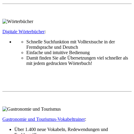
Digitale Wörterbücher
:
Schnelle Suchfunktion mit Volltextsuche in der
Fremdsprache und Deutsch
Einfache und intuitive Bedienung
Damit finden Sie alle Übersetzungen viel schneller als
mit jedem gedruckten Wörterbuch!
Gastronomie und Tourismus-Vokabeltrainer
:
Über 1.400 neue Vokabeln, Redewendungen und