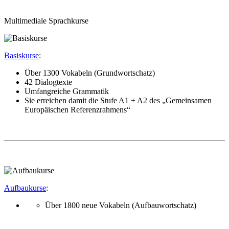
Multimediale Sprachkurse
Basiskurse
:
Über 1300 Vokabeln (Grundwortschatz)
42 Dialogtexte
Umfangreiche Grammatik
Sie erreichen damit die Stufe A1 + A2 des „Gemeinsamen
Europäischen Referenzrahmens“
Aufbaukurse
:
Über 1800 neue Vokabeln (Aufbauwortschatz)