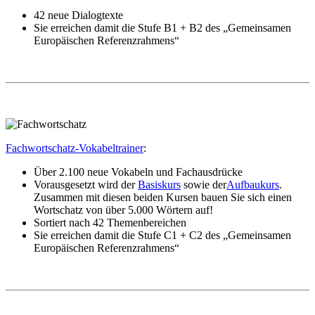
42 neue Dialogtexte
Sie erreichen damit die Stufe B1 + B2 des „Gemeinsamen
Europäischen Referenzrahmens“
Fachwortschatz-Vokabeltrainer
:
Über 2.100 neue Vokabeln und Fachausdrücke
Vorausgesetzt wird der
Basiskurs
sowie der
Aufbaukurs
.
Zusammen mit diesen beiden Kursen bauen Sie sich einen
Wortschatz von über 5.000 Wörtern auf!
Sortiert nach 42 Themenbereichen
Sie erreichen damit die Stufe C1 + C2 des „Gemeinsamen
Europäischen Referenzrahmens“