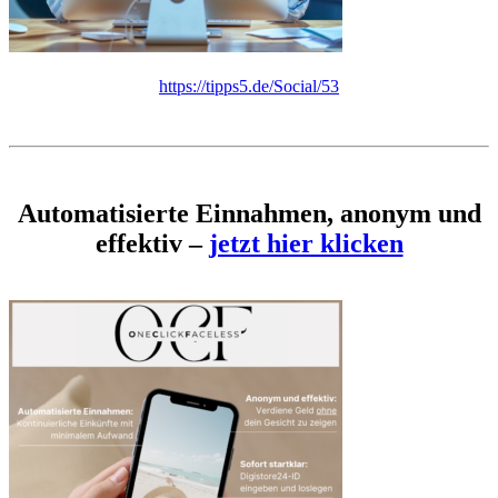
https://tipps5.de/Social/53
Automatisierte Einnahmen, anonym und
effektiv –
jetzt hier klicken