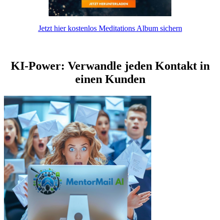
Jetzt hier kostenlos Meditations Album sichern
KI-Power: Verwandle jeden Kontakt in
einen Kunden