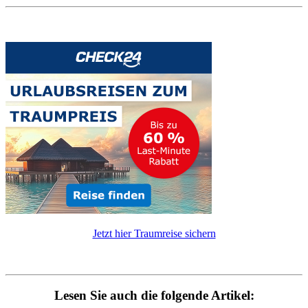
Jetzt hier Traumreise sichern
Lesen Sie auch die folgende Artikel: