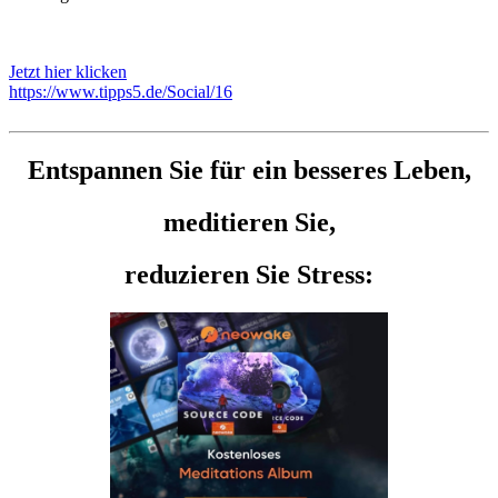
Jetzt hier klicken
https://www.tipps5.de/Social/16
Entspannen Sie für ein besseres Leben,
meditieren Sie,
reduzieren Sie Stress: