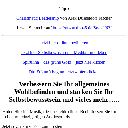
Tipp
Charismatic Leadership
von Alex Düsseldorf Fischer
Lesen Sie mehr auf
https://www.tipps5.de/Social/63/
Jetzt hier online meditieren
Jetzt hier Selbstbewusstseins-Meditation erleben
Spirulina – das grüne Gold – jetzt hier klicken
Die Zukunft beginnt jetzt – hier klicken
Verbessern Sie Ihr allgemeines
Wohlbefinden und stärken Sie Ihr
Selbstbewusstsein und vieles mehr…..
Holen Sie sich Musik, die Ihr Gehirn liebt. Beeinflussen Sie Ihr
Leben mit einzigartigen Audiosounds.
Jetzt sogar kurze Zeit zum Testen.