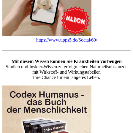
https://www.tipps5.de/Social/60/
Mit diesem Wissen können Sie Krankheiten vorbeugen
Studien und Insider-Wissen zu erfolgreichen Naturheilsubstanzen
mit Wirkstoff- und Wirkungstabellen
Ihre Chance für ein längeres Leben.