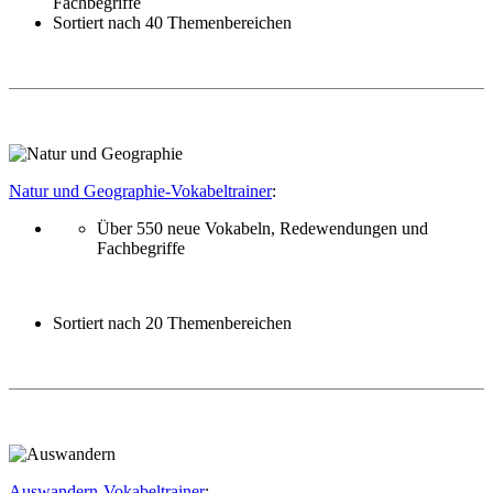
Fachbegriffe
Sortiert nach 40 Themenbereichen
Natur und Geographie-Vokabeltrainer
:
Über 550 neue Vokabeln, Redewendungen und
Fachbegriffe
Sortiert nach 20 Themenbereichen
Auswandern-Vokabeltrainer
: