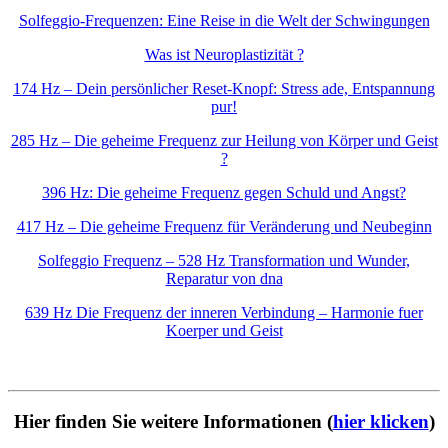
Solfeggio-Frequenzen: Eine Reise in die Welt der Schwingungen
Was ist Neuroplastizität ?
174 Hz – Dein persönlicher Reset-Knopf: Stress ade, Entspannung
pur!
285 Hz – Die geheime Frequenz zur Heilung von Körper und Geist
?
396 Hz: Die geheime Frequenz gegen Schuld und Angst?
417 Hz – Die geheime Frequenz für Veränderung und Neubeginn
Solfeggio Frequenz – 528 Hz Transformation und Wunder,
Reparatur von dna
639 Hz Die Frequenz der inneren Verbindung – Harmonie fuer
Koerper und Geist
Hier finden Sie weitere Informationen (
hier klicken
)