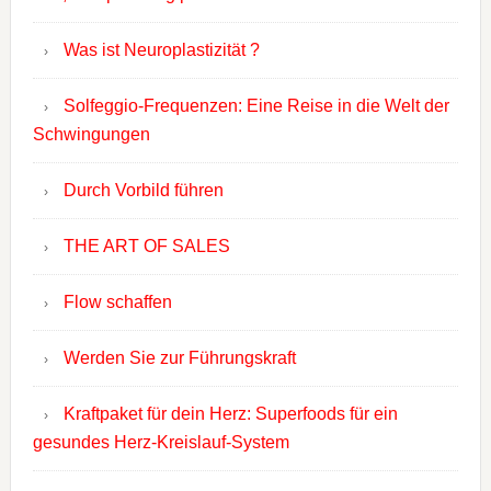
Was ist Neuroplastizität ?
Solfeggio-Frequenzen: Eine Reise in die Welt der
Schwingungen
Durch Vorbild führen
THE ART OF SALES
Flow schaffen
Werden Sie zur Führungskraft
Kraftpaket für dein Herz: Superfoods für ein
gesundes Herz-Kreislauf-System