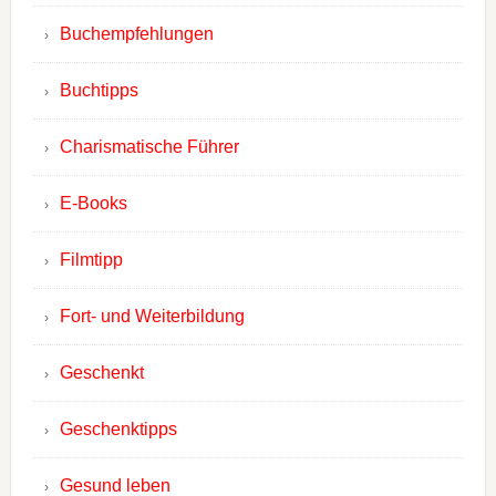
Buchempfehlungen
Buchtipps
Charismatische Führer
E-Books
Filmtipp
Fort- und Weiterbildung
Geschenkt
Geschenktipps
Gesund leben