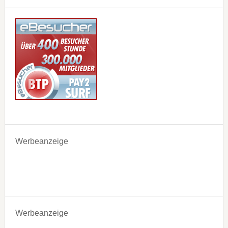
Werbeanzeige
Werbeanzeige