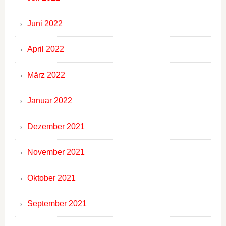
Juni 2022
April 2022
März 2022
Januar 2022
Dezember 2021
November 2021
Oktober 2021
September 2021