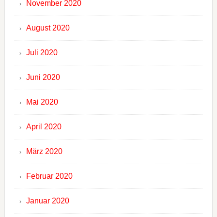
November 2020
August 2020
Juli 2020
Juni 2020
Mai 2020
April 2020
März 2020
Februar 2020
Januar 2020