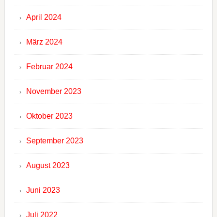
April 2024
März 2024
Februar 2024
November 2023
Oktober 2023
September 2023
August 2023
Juni 2023
Juli 2022