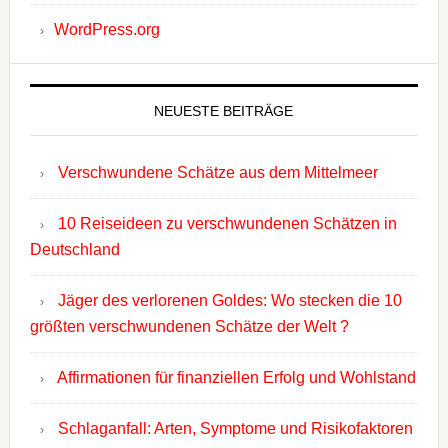
WordPress.org
NEUESTE BEITRÄGE
Verschwundene Schätze aus dem Mittelmeer
10 Reiseideen zu verschwundenen Schätzen in
Deutschland
Jäger des verlorenen Goldes: Wo stecken die 10
größten verschwundenen Schätze der Welt ?
Affirmationen für finanziellen Erfolg und Wohlstand
Schlaganfall: Arten, Symptome und Risikofaktoren