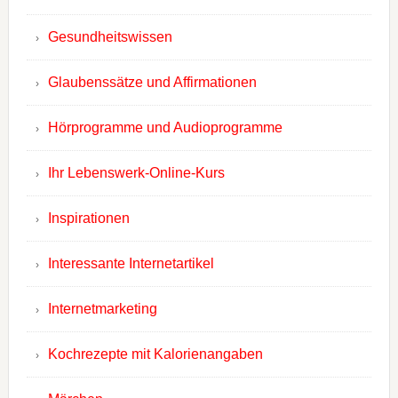
Gesundheitswissen
Glaubenssätze und Affirmationen
Hörprogramme und Audioprogramme
Ihr Lebenswerk-Online-Kurs
Inspirationen
Interessante Internetartikel
Internetmarketing
Kochrezepte mit Kalorienangaben