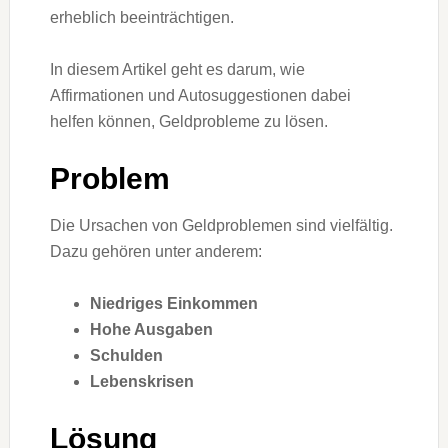
erheblich beeinträchtigen.
In diesem Artikel geht es darum, wie
Affirmationen und Autosuggestionen dabei
helfen können, Geldprobleme zu lösen.
Problem
Die Ursachen von Geldproblemen sind vielfältig.
Dazu gehören unter anderem:
Niedriges Einkommen
Hohe Ausgaben
Schulden
Lebenskrisen
Lösung