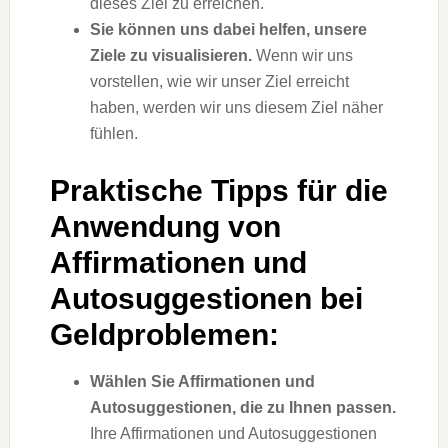
dieses Ziel zu erreichen.
Sie können uns dabei helfen, unsere
Ziele zu visualisieren.
Wenn wir uns
vorstellen, wie wir unser Ziel erreicht
haben, werden wir uns diesem Ziel näher
fühlen.
Praktische Tipps für die
Anwendung von
Affirmationen und
Autosuggestionen bei
Geldproblemen:
Wählen Sie Affirmationen und
Autosuggestionen, die zu Ihnen passen.
Ihre Affirmationen und Autosuggestionen