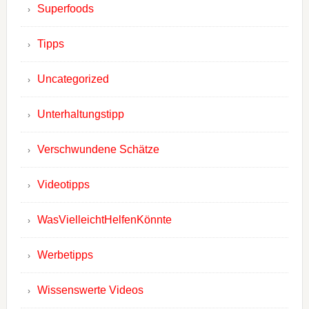
Superfoods
Tipps
Uncategorized
Unterhaltungstipp
Verschwundene Schätze
Videotipps
WasVielleichtHelfenKönnte
Werbetipps
Wissenswerte Videos