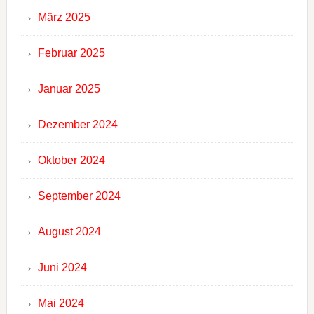
März 2025
Februar 2025
Januar 2025
Dezember 2024
Oktober 2024
September 2024
August 2024
Juni 2024
Mai 2024