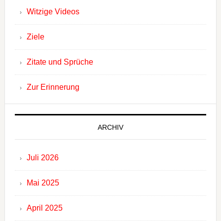
Witzige Videos
Ziele
Zitate und Sprüche
Zur Erinnerung
ARCHIV
Juli 2026
Mai 2025
April 2025