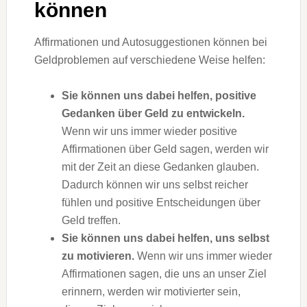
können
Affirmationen und Autosuggestionen können bei
Geldproblemen auf verschiedene Weise helfen:
Sie können uns dabei helfen, positive
Gedanken über Geld zu entwickeln.
Wenn wir uns immer wieder positive
Affirmationen über Geld sagen, werden wir
mit der Zeit an diese Gedanken glauben.
Dadurch können wir uns selbst reicher
fühlen und positive Entscheidungen über
Geld treffen.
Sie können uns dabei helfen, uns selbst
zu motivieren.
Wenn wir uns immer wieder
Affirmationen sagen, die uns an unser Ziel
erinnern, werden wir motivierter sein,