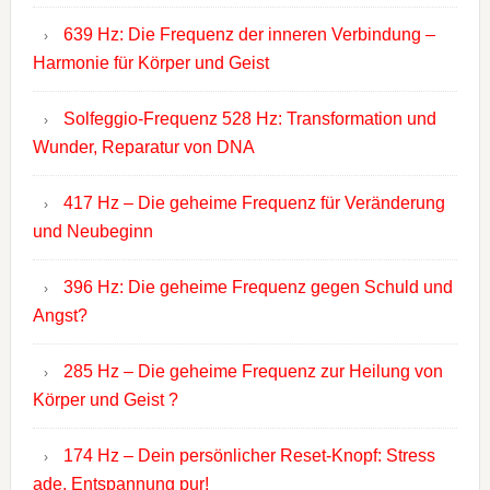
639 Hz: Die Frequenz der inneren Verbindung –
Harmonie für Körper und Geist
Solfeggio-Frequenz 528 Hz: Transformation und
Wunder, Reparatur von DNA
417 Hz – Die geheime Frequenz für Veränderung
und Neubeginn
396 Hz: Die geheime Frequenz gegen Schuld und
Angst?
285 Hz – Die geheime Frequenz zur Heilung von
Körper und Geist ?
174 Hz – Dein persönlicher Reset-Knopf: Stress
ade, Entspannung pur!