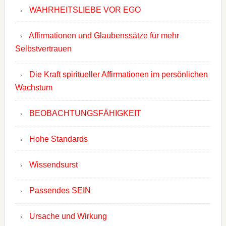
WAHRHEITSLIEBE VOR EGO
Affirmationen und Glaubenssätze für mehr
Selbstvertrauen
Die Kraft spiritueller Affirmationen im persönlichen
Wachstum
BEOBACHTUNGSFÄHIGKEIT
Hohe Standards
Wissendsurst
Passendes SEIN
Ursache und Wirkung