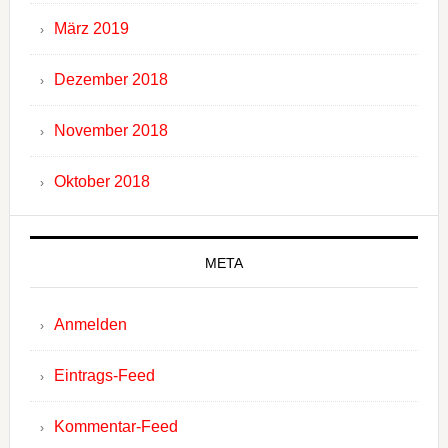
März 2019
Dezember 2018
November 2018
Oktober 2018
META
Anmelden
Eintrags-Feed
Kommentar-Feed