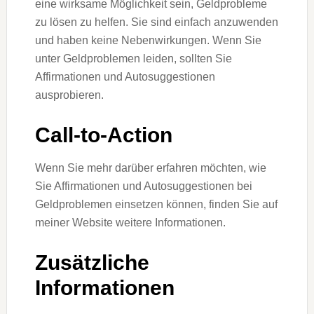
eine wirksame Möglichkeit sein, Geldprobleme
zu lösen zu helfen. Sie sind einfach anzuwenden
und haben keine Nebenwirkungen. Wenn Sie
unter Geldproblemen leiden, sollten Sie
Affirmationen und Autosuggestionen
ausprobieren.
Call-to-Action
Wenn Sie mehr darüber erfahren möchten, wie
Sie Affirmationen und Autosuggestionen bei
Geldproblemen einsetzen können, finden Sie auf
meiner Website weitere Informationen.
Zusätzliche
Informationen