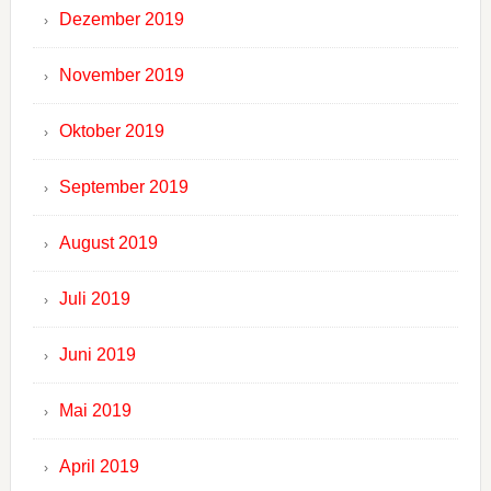
Dezember 2019
November 2019
Oktober 2019
September 2019
August 2019
Juli 2019
Juni 2019
Mai 2019
April 2019