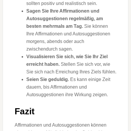
sollten positiv und realistisch sein.
Sagen Sie Ihre Affirmationen und
Autosuggestionen regelmäßig, am
besten mehrmals am Tag.
Sie können
Ihre Affirmationen und Autosuggestionen
morgens, abends oder auch
zwischendurch sagen.
Visualisieren Sie sich, wie Sie Ihr Ziel
erreicht haben.
Stellen Sie sich vor, wie
Sie sich nach Erreichung Ihres Ziels fühlen.
Seien Sie geduldig.
Es kann einige Zeit
dauern, bis Affirmationen und
Autosuggestionen ihre Wirkung zeigen.
Fazit
Affirmationen und Autosuggestionen können