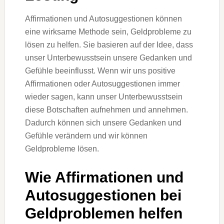
Affirmationen und Autosuggestionen können
eine wirksame Methode sein, Geldprobleme zu
lösen zu helfen. Sie basieren auf der Idee, dass
unser Unterbewusstsein unsere Gedanken und
Gefühle beeinflusst. Wenn wir uns positive
Affirmationen oder Autosuggestionen immer
wieder sagen, kann unser Unterbewusstsein
diese Botschaften aufnehmen und annehmen.
Dadurch können sich unsere Gedanken und
Gefühle verändern und wir können
Geldprobleme lösen.
Wie Affirmationen und
Autosuggestionen bei
Geldproblemen helfen