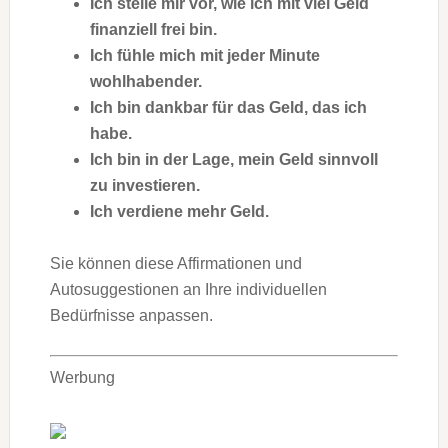
Ich stelle mir vor, wie ich mit viel Geld
finanziell frei bin.
Ich fühle mich mit jeder Minute
wohlhabender.
Ich bin dankbar für das Geld, das ich
habe.
Ich bin in der Lage, mein Geld sinnvoll
zu investieren.
Ich verdiene mehr Geld.
Sie können diese Affirmationen und
Autosuggestionen an Ihre individuellen
Bedürfnisse anpassen.
Werbung