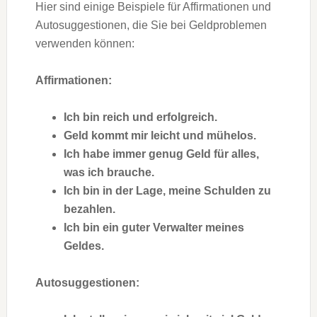
Hier sind einige Beispiele für Affirmationen und
Autosuggestionen, die Sie bei Geldproblemen
verwenden können:
Affirmationen:
Ich bin reich und erfolgreich.
Geld kommt mir leicht und mühelos.
Ich habe immer genug Geld für alles,
was ich brauche.
Ich bin in der Lage, meine Schulden zu
bezahlen.
Ich bin ein guter Verwalter meines
Geldes.
Autosuggestionen: