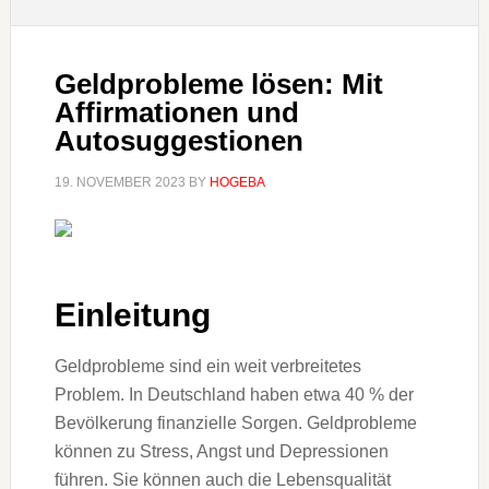
Geldprobleme lösen: Mit
Affirmationen und
Autosuggestionen
19. NOVEMBER 2023
BY
HOGEBA
Einleitung
Geldprobleme sind ein weit verbreitetes
Problem. In Deutschland haben etwa 40 % der
Bevölkerung finanzielle Sorgen. Geldprobleme
können zu Stress, Angst und Depressionen
führen. Sie können auch die Lebensqualität