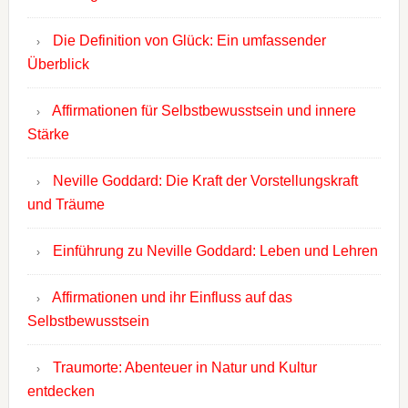
Die Definition von Glück: Ein umfassender
Überblick
Affirmationen für Selbstbewusstsein und innere
Stärke
Neville Goddard: Die Kraft der Vorstellungskraft
und Träume
Einführung zu Neville Goddard: Leben und Lehren
Affirmationen und ihr Einfluss auf das
Selbstbewusstsein
Traumorte: Abenteuer in Natur und Kultur
entdecken