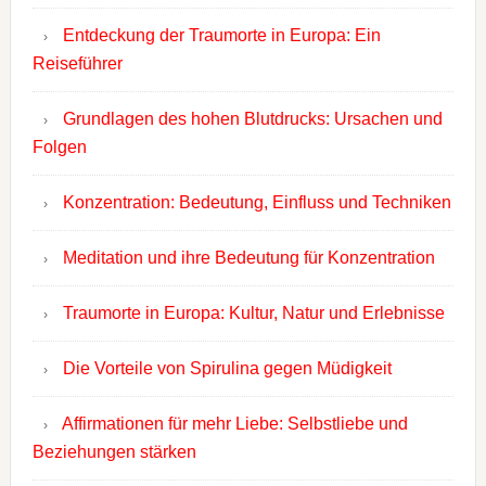
Entdeckung der Traumorte in Europa: Ein
Reiseführer
Grundlagen des hohen Blutdrucks: Ursachen und
Folgen
Konzentration: Bedeutung, Einfluss und Techniken
Meditation und ihre Bedeutung für Konzentration
Traumorte in Europa: Kultur, Natur und Erlebnisse
Die Vorteile von Spirulina gegen Müdigkeit
Affirmationen für mehr Liebe: Selbstliebe und
Beziehungen stärken