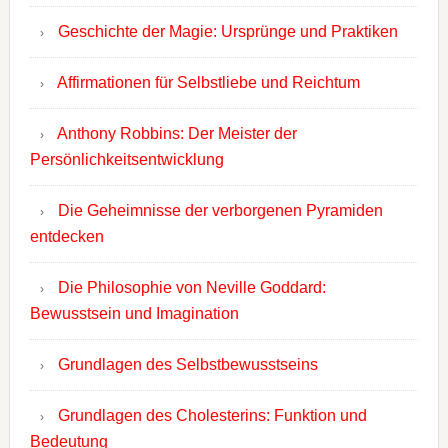
Geschichte der Magie: Ursprünge und Praktiken
Affirmationen für Selbstliebe und Reichtum
Anthony Robbins: Der Meister der
Persönlichkeitsentwicklung
Die Geheimnisse der verborgenen Pyramiden
entdecken
Die Philosophie von Neville Goddard:
Bewusstsein und Imagination
Grundlagen des Selbstbewusstseins
Grundlagen des Cholesterins: Funktion und
Bedeutung