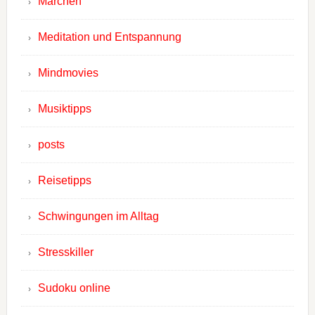
Märchen
Meditation und Entspannung
Mindmovies
Musiktipps
posts
Reisetipps
Schwingungen im Alltag
Stresskiller
Sudoku online