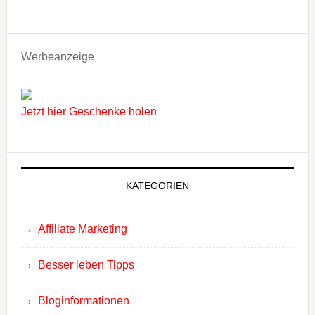
Werbeanzeige
Jetzt hier Geschenke holen
KATEGORIEN
Affiliate Marketing
Besser leben Tipps
Bloginformationen