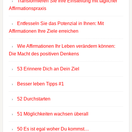
Transformieren Sie Ihre Einstellung mit täglicher
Affirmationspraxis
Entfesseln Sie das Potenzial in Ihnen: Mit
Affirmationen Ihre Ziele erreichen
Wie Affirmationen Ihr Leben verändern können:
Die Macht des positiven Denkens
53 Erinnere Dich an Dein Ziel
Besser leben Tipps #1
52 Durchstarten
51 Möglichkeiten wachsen überall
50 Es ist egal woher Du kommst…