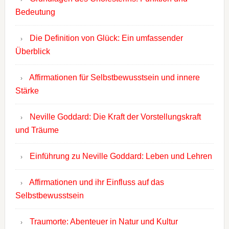
Bedeutung
Die Definition von Glück: Ein umfassender
Überblick
Affirmationen für Selbstbewusstsein und innere
Stärke
Neville Goddard: Die Kraft der Vorstellungskraft
und Träume
Einführung zu Neville Goddard: Leben und Lehren
Affirmationen und ihr Einfluss auf das
Selbstbewusstsein
Traumorte: Abenteuer in Natur und Kultur