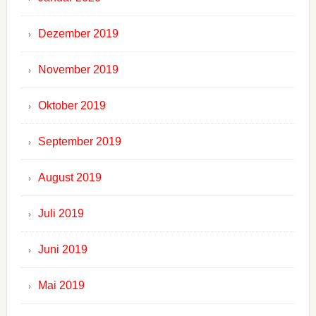
Dezember 2019
November 2019
Oktober 2019
September 2019
August 2019
Juli 2019
Juni 2019
Mai 2019