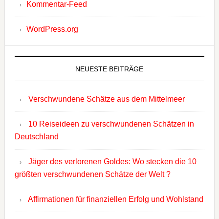
Kommentar-Feed
WordPress.org
NEUESTE BEITRÄGE
Verschwundene Schätze aus dem Mittelmeer
10 Reiseideen zu verschwundenen Schätzen in
Deutschland
Jäger des verlorenen Goldes: Wo stecken die 10
größten verschwundenen Schätze der Welt ?
Affirmationen für finanziellen Erfolg und Wohlstand