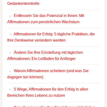
Gedankenkontrolle
Entfesseln Sie das Potenzial in Ihnen: Mit
Affirmationen zum persönlichen Wachstum
Affirmationen für Erfolg: 5 tägliche Praktiken, die
Ihre Denkweise verändern werden
Ändern Sie Ihre Einstellung mit täglichen
Affirmationen: Ein Leitfaden für Anfänger
Warum Affirmationen scheitern (und was Sie
dagegen tun können)
5 Wege, Affirmationen für den Erfolg in allen
Bereichen Ihres Lebens zu nutzen