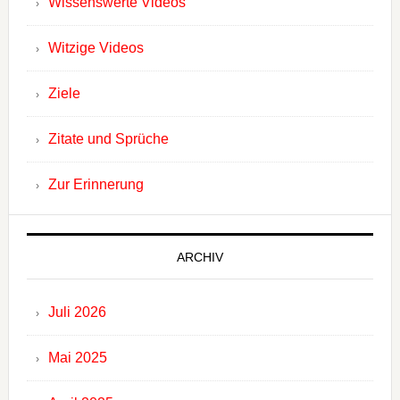
Wissenswerte Videos
Witzige Videos
Ziele
Zitate und Sprüche
Zur Erinnerung
ARCHIV
Juli 2026
Mai 2025