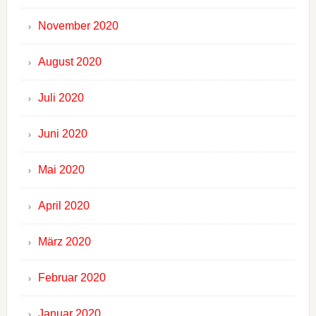
November 2020
August 2020
Juli 2020
Juni 2020
Mai 2020
April 2020
März 2020
Februar 2020
Januar 2020