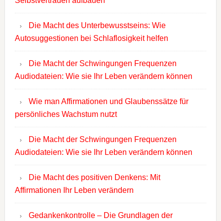
Selbstvertrauen aufbauen
Die Macht des Unterbewusstseins: Wie
Autosuggestionen bei Schlaflosigkeit helfen
Die Macht der Schwingungen Frequenzen
Audiodateien: Wie sie Ihr Leben verändern können
Wie man Affirmationen und Glaubenssätze für
persönliches Wachstum nutzt
Die Macht der Schwingungen Frequenzen
Audiodateien: Wie sie Ihr Leben verändern können
Die Macht des positiven Denkens: Mit
Affirmationen Ihr Leben verändern
Gedankenkontrolle – Die Grundlagen der