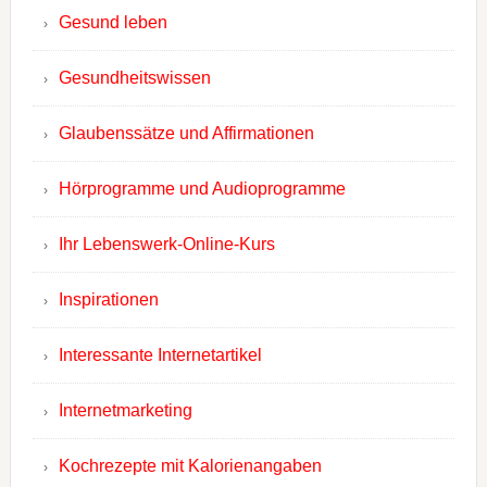
Gesund leben
Gesundheitswissen
Glaubenssätze und Affirmationen
Hörprogramme und Audioprogramme
Ihr Lebenswerk-Online-Kurs
Inspirationen
Interessante Internetartikel
Internetmarketing
Kochrezepte mit Kalorienangaben