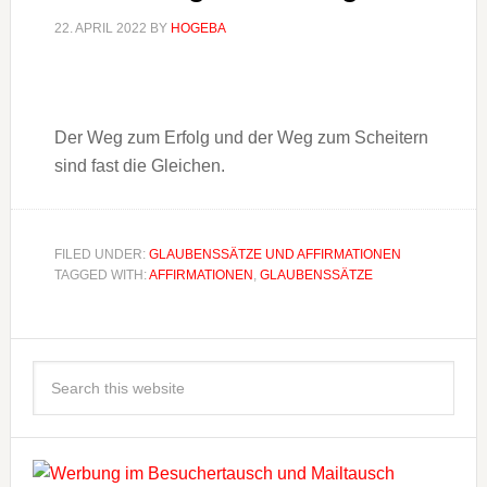
22. APRIL 2022
BY
HOGEBA
Der Weg zum Erfolg und der Weg zum Scheitern
sind fast die Gleichen.
FILED UNDER:
GLAUBENSSÄTZE UND AFFIRMATIONEN
TAGGED WITH:
AFFIRMATIONEN
,
GLAUBENSSÄTZE