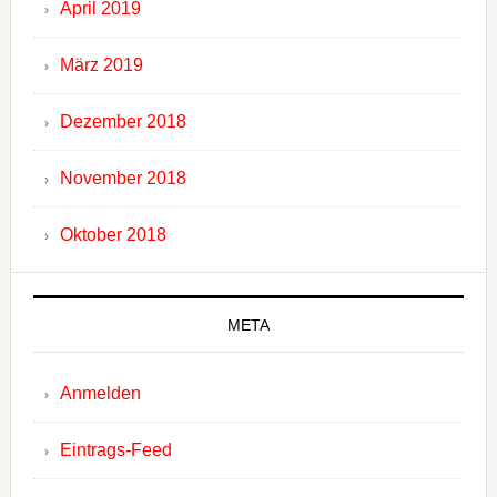
April 2019
März 2019
Dezember 2018
November 2018
Oktober 2018
META
Anmelden
Eintrags-Feed