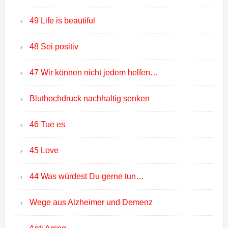
49 Life is beautiful
48 Sei positiv
47 Wir können nicht jedem helfen…
Bluthochdruck nachhaltig senken
46 Tue es
45 Love
44 Was würdest Du gerne tun…
Wege aus Alzheimer und Demenz