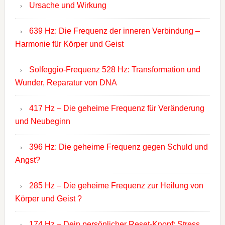
Ursache und Wirkung
639 Hz: Die Frequenz der inneren Verbindung –
Harmonie für Körper und Geist
Solfeggio-Frequenz 528 Hz: Transformation und
Wunder, Reparatur von DNA
417 Hz – Die geheime Frequenz für Veränderung
und Neubeginn
396 Hz: Die geheime Frequenz gegen Schuld und
Angst?
285 Hz – Die geheime Frequenz zur Heilung von
Körper und Geist ?
174 Hz – Dein persönlicher Reset-Knopf: Stress