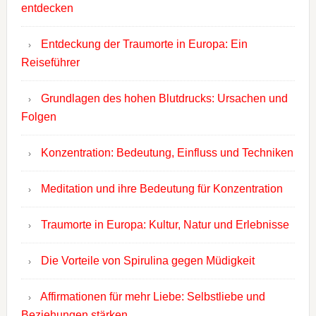
entdecken
Entdeckung der Traumorte in Europa: Ein
Reiseführer
Grundlagen des hohen Blutdrucks: Ursachen und
Folgen
Konzentration: Bedeutung, Einfluss und Techniken
Meditation und ihre Bedeutung für Konzentration
Traumorte in Europa: Kultur, Natur und Erlebnisse
Die Vorteile von Spirulina gegen Müdigkeit
Affirmationen für mehr Liebe: Selbstliebe und
Beziehungen stärken