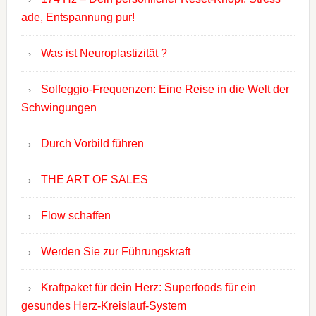
ade, Entspannung pur!
Was ist Neuroplastizität ?
Solfeggio-Frequenzen: Eine Reise in die Welt der
Schwingungen
Durch Vorbild führen
THE ART OF SALES
Flow schaffen
Werden Sie zur Führungskraft
Kraftpaket für dein Herz: Superfoods für ein
gesundes Herz-Kreislauf-System