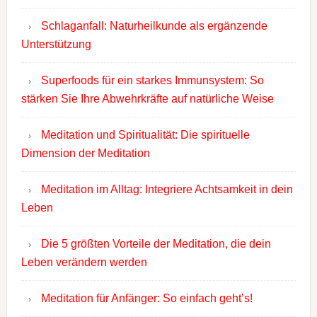
Schlaganfall: Naturheilkunde als ergänzende
Unterstützung
Superfoods für ein starkes Immunsystem: So
stärken Sie Ihre Abwehrkräfte auf natürliche Weise
Meditation und Spiritualität: Die spirituelle
Dimension der Meditation
Meditation im Alltag: Integriere Achtsamkeit in dein
Leben
Die 5 größten Vorteile der Meditation, die dein
Leben verändern werden
Meditation für Anfänger: So einfach geht’s!