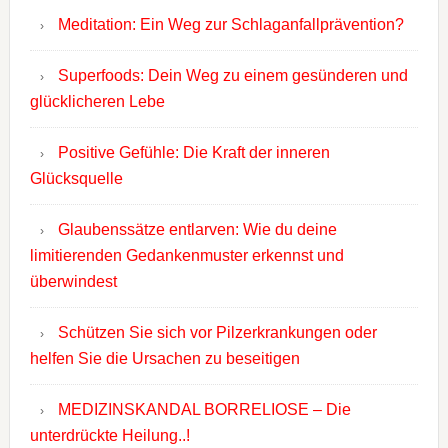
Meditation: Ein Weg zur Schlaganfallprävention?
Superfoods: Dein Weg zu einem gesünderen und
glücklicheren Lebe
Positive Gefühle: Die Kraft der inneren
Glücksquelle
Glaubenssätze entlarven: Wie du deine
limitierenden Gedankenmuster erkennst und
überwindest
Schützen Sie sich vor Pilzerkrankungen oder
helfen Sie die Ursachen zu beseitigen
MEDIZINSKANDAL BORRELIOSE – Die
unterdrückte Heilung..!