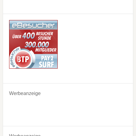
Werbeanzeige