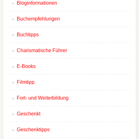
Bloginformationen
Buchempfehlungen
Buchtipps
Charismatische Führer
E-Books
Filmtipp
Fort- und Weiterbildung
Geschenkt
Geschenktipps