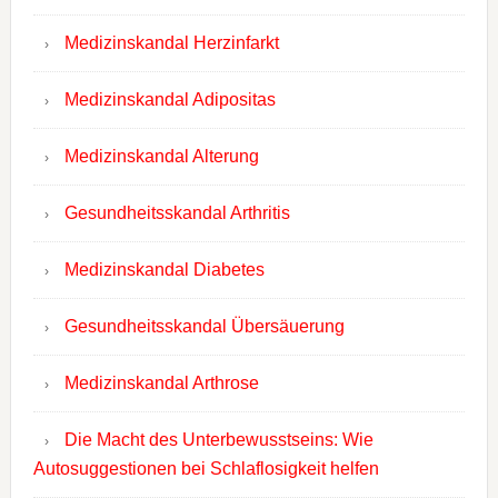
Medizinskandal Herzinfarkt
Medizinskandal Adipositas
Medizinskandal Alterung
Gesundheitsskandal Arthritis
Medizinskandal Diabetes
Gesundheitsskandal Übersäuerung
Medizinskandal Arthrose
Die Macht des Unterbewusstseins: Wie
Autosuggestionen bei Schlaflosigkeit helfen