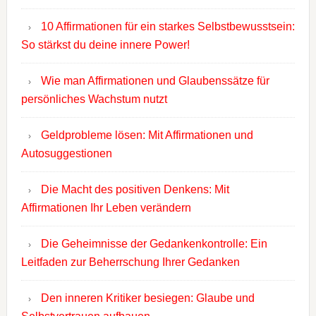
10 Affirmationen für ein starkes Selbstbewusstsein:
So stärkst du deine innere Power!
Wie man Affirmationen und Glaubenssätze für
persönliches Wachstum nutzt
Geldprobleme lösen: Mit Affirmationen und
Autosuggestionen
Die Macht des positiven Denkens: Mit
Affirmationen Ihr Leben verändern
Die Geheimnisse der Gedankenkontrolle: Ein
Leitfaden zur Beherrschung Ihrer Gedanken
Den inneren Kritiker besiegen: Glaube und