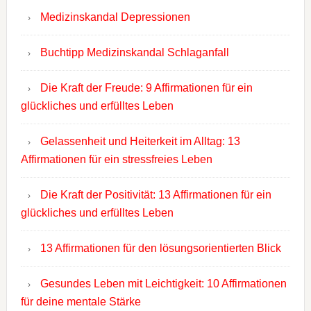
Medizinskandal Depressionen
Buchtipp Medizinskandal Schlaganfall
Die Kraft der Freude: 9 Affirmationen für ein
glückliches und erfülltes Leben
Gelassenheit und Heiterkeit im Alltag: 13
Affirmationen für ein stressfreies Leben
Die Kraft der Positivität: 13 Affirmationen für ein
glückliches und erfülltes Leben
13 Affirmationen für den lösungsorientierten Blick
Gesundes Leben mit Leichtigkeit: 10 Affirmationen
für deine mentale Stärke