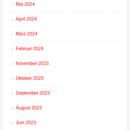
Mai 2024
April 2024
März 2024
Februar 2024
November 2023
Oktober 2023
September 2023
August 2023
Juni 2023