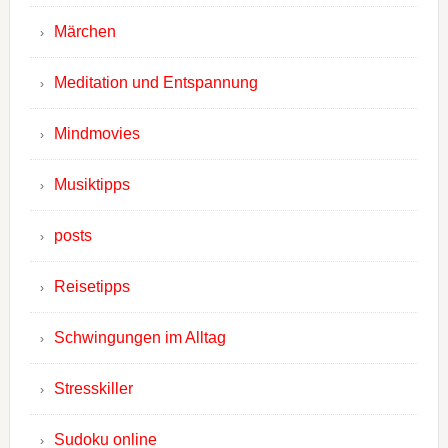
Märchen
Meditation und Entspannung
Mindmovies
Musiktipps
posts
Reisetipps
Schwingungen im Alltag
Stresskiller
Sudoku online