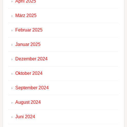
April 2025
März 2025
Februar 2025
Januar 2025
Dezember 2024
Oktober 2024
September 2024
August 2024
Juni 2024