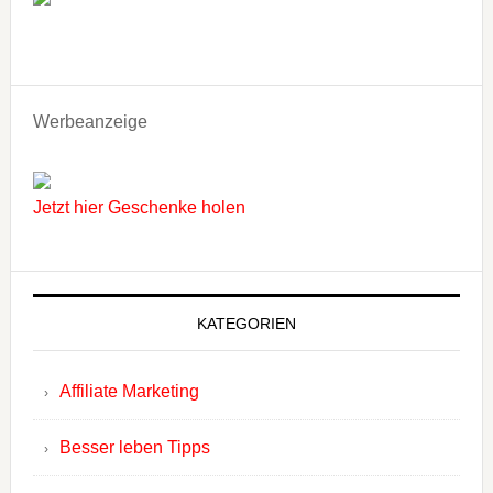
Werbeanzeige
Jetzt hier Geschenke holen
KATEGORIEN
Affiliate Marketing
Besser leben Tipps