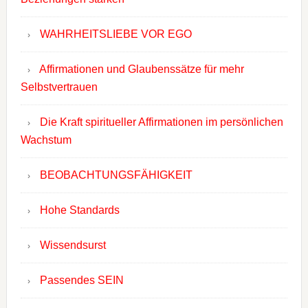
WAHRHEITSLIEBE VOR EGO
Affirmationen und Glaubenssätze für mehr
Selbstvertrauen
Die Kraft spiritueller Affirmationen im persönlichen
Wachstum
BEOBACHTUNGSFÄHIGKEIT
Hohe Standards
Wissendsurst
Passendes SEIN