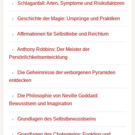
Schlaganfall: Arten, Symptome und Risikofaktoren
Geschichte der Magie: Ursprünge und Praktiken
Affirmationen für Selbstliebe und Reichtum
Anthony Robbins: Der Meister der
Persönlichkeitsentwicklung
Die Geheimnisse der verborgenen Pyramiden
entdecken
Die Philosophie von Neville Goddard:
Bewusstsein und Imagination
Grundlagen des Selbstbewusstseins
Grundlagen des Cholesterins: Funktion und