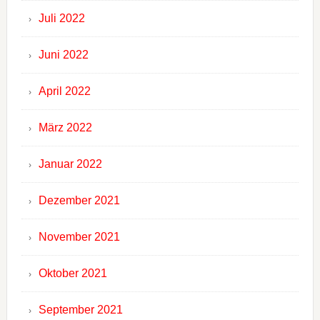
Juli 2022
Juni 2022
April 2022
März 2022
Januar 2022
Dezember 2021
November 2021
Oktober 2021
September 2021