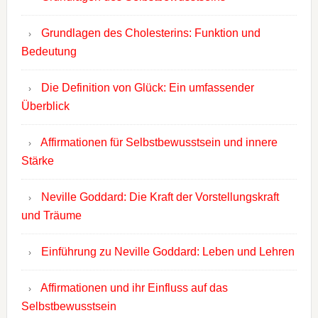
Grundlagen des Cholesterins: Funktion und
Bedeutung
Die Definition von Glück: Ein umfassender
Überblick
Affirmationen für Selbstbewusstsein und innere
Stärke
Neville Goddard: Die Kraft der Vorstellungskraft
und Träume
Einführung zu Neville Goddard: Leben und Lehren
Affirmationen und ihr Einfluss auf das
Selbstbewusstsein