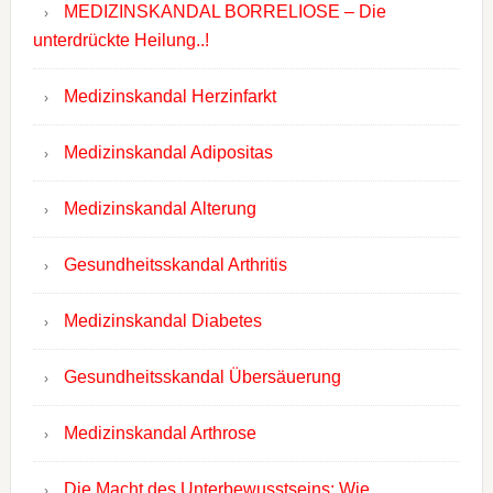
MEDIZINSKANDAL BORRELIOSE – Die
unterdrückte Heilung..!
Medizinskandal Herzinfarkt
Medizinskandal Adipositas
Medizinskandal Alterung
Gesundheitsskandal Arthritis
Medizinskandal Diabetes
Gesundheitsskandal Übersäuerung
Medizinskandal Arthrose
Die Macht des Unterbewusstseins: Wie