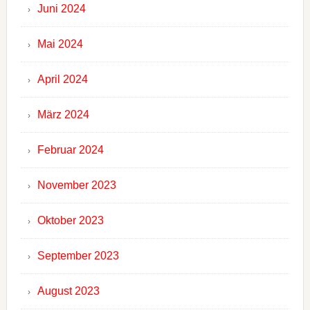
Juni 2024
Mai 2024
April 2024
März 2024
Februar 2024
November 2023
Oktober 2023
September 2023
August 2023