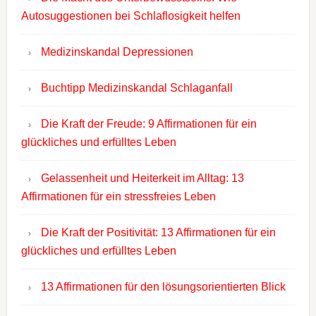
Autosuggestionen bei Schlaflosigkeit helfen
Medizinskandal Depressionen
Buchtipp Medizinskandal Schlaganfall
Die Kraft der Freude: 9 Affirmationen für ein
glückliches und erfülltes Leben
Gelassenheit und Heiterkeit im Alltag: 13
Affirmationen für ein stressfreies Leben
Die Kraft der Positivität: 13 Affirmationen für ein
glückliches und erfülltes Leben
13 Affirmationen für den lösungsorientierten Blick