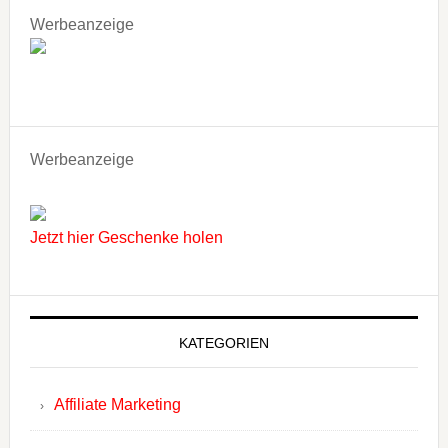
Werbeanzeige
Werbeanzeige
Jetzt hier Geschenke holen
KATEGORIEN
Affiliate Marketing