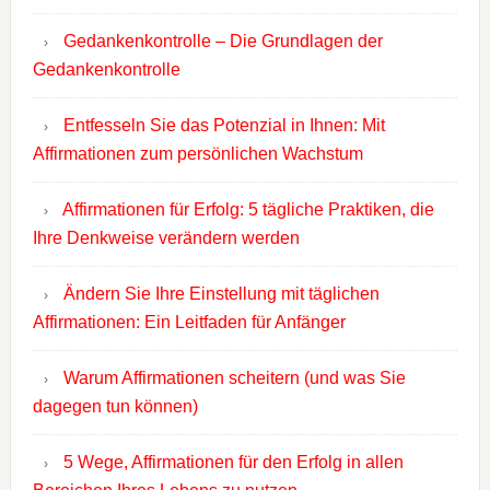
Gedankenkontrolle – Die Grundlagen der
Gedankenkontrolle
Entfesseln Sie das Potenzial in Ihnen: Mit
Affirmationen zum persönlichen Wachstum
Affirmationen für Erfolg: 5 tägliche Praktiken, die
Ihre Denkweise verändern werden
Ändern Sie Ihre Einstellung mit täglichen
Affirmationen: Ein Leitfaden für Anfänger
Warum Affirmationen scheitern (und was Sie
dagegen tun können)
5 Wege, Affirmationen für den Erfolg in allen