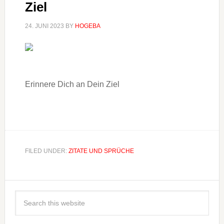
Ziel
24. JUNI 2023
BY
HOGEBA
Erinnere Dich an Dein Ziel
FILED UNDER:
ZITATE UND SPRÜCHE