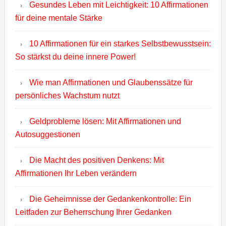
Gesundes Leben mit Leichtigkeit: 10 Affirmationen
für deine mentale Stärke
10 Affirmationen für ein starkes Selbstbewusstsein:
So stärkst du deine innere Power!
Wie man Affirmationen und Glaubenssätze für
persönliches Wachstum nutzt
Geldprobleme lösen: Mit Affirmationen und
Autosuggestionen
Die Macht des positiven Denkens: Mit
Affirmationen Ihr Leben verändern
Die Geheimnisse der Gedankenkontrolle: Ein
Leitfaden zur Beherrschung Ihrer Gedanken