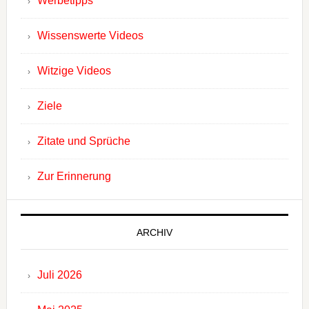
Werbetipps
Wissenswerte Videos
Witzige Videos
Ziele
Zitate und Sprüche
Zur Erinnerung
ARCHIV
Juli 2026