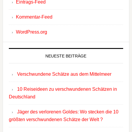
Eintrags-Feed
Kommentar-Feed
WordPress.org
NEUESTE BEITRÄGE
Verschwundene Schätze aus dem Mittelmeer
10 Reiseideen zu verschwundenen Schätzen in
Deutschland
Jäger des verlorenen Goldes: Wo stecken die 10
größten verschwundenen Schätze der Welt ?