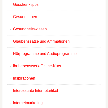
Geschenktipps
Gesund leben
Gesundheitswissen
Glaubenssätze und Affirmationen
Hörprogramme und Audioprogramme
Ihr Lebenswerk-Online-Kurs
Inspirationen
Interessante Internetartikel
Internetmarketing