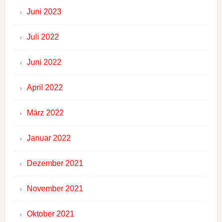
Juni 2023
Juli 2022
Juni 2022
April 2022
März 2022
Januar 2022
Dezember 2021
November 2021
Oktober 2021