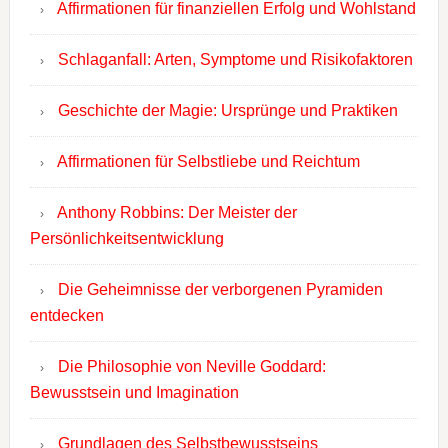
Affirmationen für finanziellen Erfolg und Wohlstand
Schlaganfall: Arten, Symptome und Risikofaktoren
Geschichte der Magie: Ursprünge und Praktiken
Affirmationen für Selbstliebe und Reichtum
Anthony Robbins: Der Meister der
Persönlichkeitsentwicklung
Die Geheimnisse der verborgenen Pyramiden
entdecken
Die Philosophie von Neville Goddard:
Bewusstsein und Imagination
Grundlagen des Selbstbewusstseins