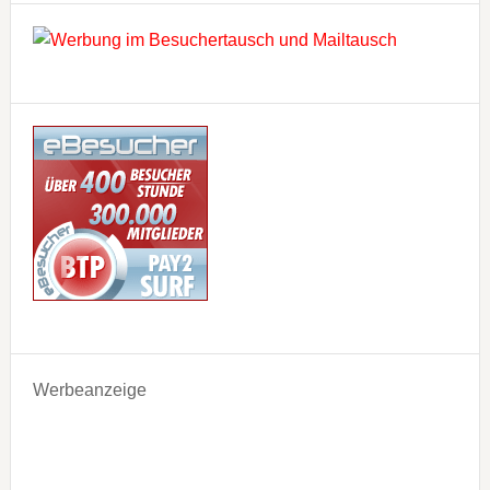
Werbeanzeige