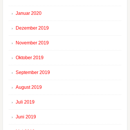
Januar 2020
Dezember 2019
November 2019
Oktober 2019
September 2019
August 2019
Juli 2019
Juni 2019