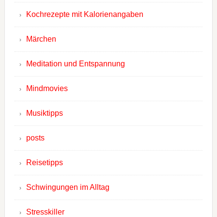
Kochrezepte mit Kalorienangaben
Märchen
Meditation und Entspannung
Mindmovies
Musiktipps
posts
Reisetipps
Schwingungen im Alltag
Stresskiller