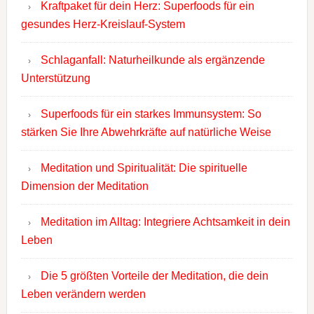
Kraftpaket für dein Herz: Superfoods für ein
gesundes Herz-Kreislauf-System
Schlaganfall: Naturheilkunde als ergänzende
Unterstützung
Superfoods für ein starkes Immunsystem: So
stärken Sie Ihre Abwehrkräfte auf natürliche Weise
Meditation und Spiritualität: Die spirituelle
Dimension der Meditation
Meditation im Alltag: Integriere Achtsamkeit in dein
Leben
Die 5 größten Vorteile der Meditation, die dein
Leben verändern werden