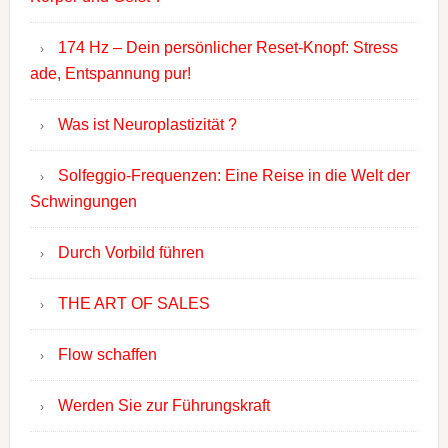
174 Hz – Dein persönlicher Reset-Knopf: Stress
ade, Entspannung pur!
Was ist Neuroplastizität ?
Solfeggio-Frequenzen: Eine Reise in die Welt der
Schwingungen
Durch Vorbild führen
THE ART OF SALES
Flow schaffen
Werden Sie zur Führungskraft