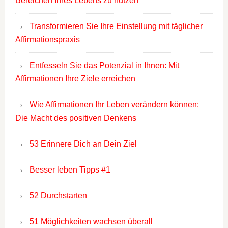
Bereichen Ihres Lebens zu nutzen
Transformieren Sie Ihre Einstellung mit täglicher
Affirmationspraxis
Entfesseln Sie das Potenzial in Ihnen: Mit
Affirmationen Ihre Ziele erreichen
Wie Affirmationen Ihr Leben verändern können:
Die Macht des positiven Denkens
53 Erinnere Dich an Dein Ziel
Besser leben Tipps #1
52 Durchstarten
51 Möglichkeiten wachsen überall