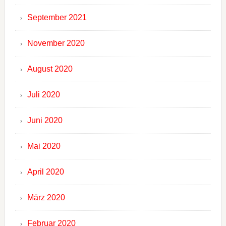
September 2021
November 2020
August 2020
Juli 2020
Juni 2020
Mai 2020
April 2020
März 2020
Februar 2020