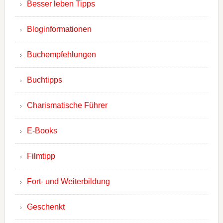
Besser leben Tipps
Bloginformationen
Buchempfehlungen
Buchtipps
Charismatische Führer
E-Books
Filmtipp
Fort- und Weiterbildung
Geschenkt