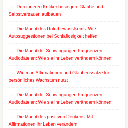
Den inneren Kritiker besiegen: Glaube und
Selbstvertrauen aufbauen
Die Macht des Unterbewusstseins: Wie
Autosuggestionen bei Schlaflosigkeit helfen
Die Macht der Schwingungen Frequenzen
Audiodateien: Wie sie Ihr Leben verändern können
Wie man Affirmationen und Glaubenssätze für
persönliches Wachstum nutzt
Die Macht der Schwingungen Frequenzen
Audiodateien: Wie sie Ihr Leben verändern können
Die Macht des positiven Denkens: Mit
Affirmationen Ihr Leben verändern