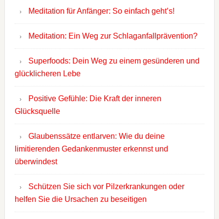
Meditation für Anfänger: So einfach geht’s!
Meditation: Ein Weg zur Schlaganfallprävention?
Superfoods: Dein Weg zu einem gesünderen und
glücklicheren Lebe
Positive Gefühle: Die Kraft der inneren
Glücksquelle
Glaubenssätze entlarven: Wie du deine
limitierenden Gedankenmuster erkennst und
überwindest
Schützen Sie sich vor Pilzerkrankungen oder
helfen Sie die Ursachen zu beseitigen