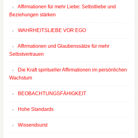
Affirmationen für mehr Liebe: Selbstliebe und
Beziehungen stärken
WAHRHEITSLIEBE VOR EGO
Affirmationen und Glaubenssätze für mehr
Selbstvertrauen
Die Kraft spiritueller Affirmationen im persönlichen
Wachstum
BEOBACHTUNGSFÄHIGKEIT
Hohe Standards
Wissendsurst