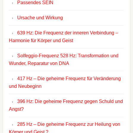
Passendes SEIN
Ursache und Wirkung
639 Hz: Die Frequenz der inneren Verbindung –
Harmonie für Körper und Geist
Solfeggio-Frequenz 528 Hz: Transformation und
Wunder, Reparatur von DNA
417 Hz – Die geheime Frequenz für Veränderung
und Neubeginn
396 Hz: Die geheime Frequenz gegen Schuld und
Angst?
285 Hz – Die geheime Frequenz zur Heilung von
Körper und Geist ?