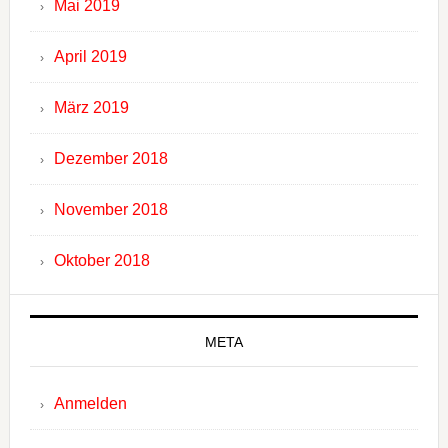
Mai 2019
April 2019
März 2019
Dezember 2018
November 2018
Oktober 2018
META
Anmelden