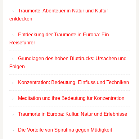
Traumorte: Abenteuer in Natur und Kultur
entdecken
Entdeckung der Traumorte in Europa: Ein
Reiseführer
Grundlagen des hohen Blutdrucks: Ursachen und
Folgen
Konzentration: Bedeutung, Einfluss und Techniken
Meditation und ihre Bedeutung für Konzentration
Traumorte in Europa: Kultur, Natur und Erlebnisse
Die Vorteile von Spirulina gegen Müdigkeit