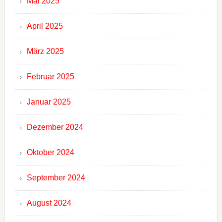
Mai 2025
April 2025
März 2025
Februar 2025
Januar 2025
Dezember 2024
Oktober 2024
September 2024
August 2024