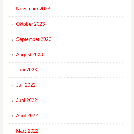
November 2023
Oktober 2023
September 2023
August 2023
Juni 2023
Juli 2022
Juni 2022
April 2022
März 2022