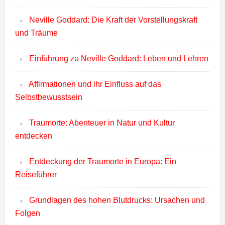
Neville Goddard: Die Kraft der Vorstellungskraft
und Träume
Einführung zu Neville Goddard: Leben und Lehren
Affirmationen und ihr Einfluss auf das
Selbstbewusstsein
Traumorte: Abenteuer in Natur und Kultur
entdecken
Entdeckung der Traumorte in Europa: Ein
Reiseführer
Grundlagen des hohen Blutdrucks: Ursachen und
Folgen