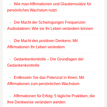
Wie man Affirmationen und Glaubenssätze für
persönliches Wachstum nutzt
Die Macht der Schwingungen Frequenzen
Audiodateien: Wie sie Ihr Leben verändern können
Die Macht des positiven Denkens: Mit
Affirmationen Ihr Leben verändern
Gedankenkontrolle – Die Grundlagen der
Gedankenkontrolle
Entfesseln Sie das Potenzial in Ihnen: Mit
Affirmationen zum persönlichen Wachstum
Affirmationen für Erfolg: 5 tägliche Praktiken, die
Ihre Denkweise verändern werden