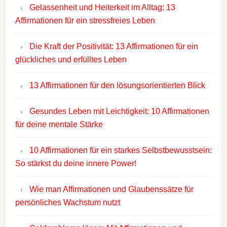
Gelassenheit und Heiterkeit im Alltag: 13
Affirmationen für ein stressfreies Leben
Die Kraft der Positivität: 13 Affirmationen für ein
glückliches und erfülltes Leben
13 Affirmationen für den lösungsorientierten Blick
Gesundes Leben mit Leichtigkeit: 10 Affirmationen
für deine mentale Stärke
10 Affirmationen für ein starkes Selbstbewusstsein:
So stärkst du deine innere Power!
Wie man Affirmationen und Glaubenssätze für
persönliches Wachstum nutzt