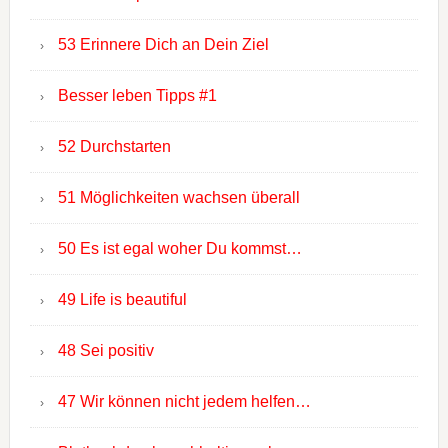
53 Erinnere Dich an Dein Ziel
Besser leben Tipps #1
52 Durchstarten
51 Möglichkeiten wachsen überall
50 Es ist egal woher Du kommst…
49 Life is beautiful
48 Sei positiv
47 Wir können nicht jedem helfen…