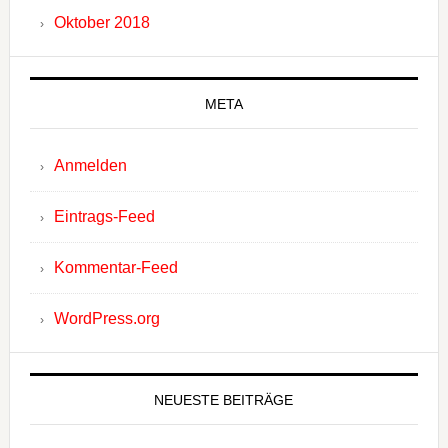
Oktober 2018
META
Anmelden
Eintrags-Feed
Kommentar-Feed
WordPress.org
NEUESTE BEITRÄGE