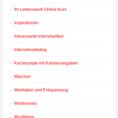
Ihr Lebenswerk-Online-Kurs
Inspirationen
Interessante Internetartikel
Internetmarketing
Kochrezepte mit Kalorienangaben
Märchen
Meditation und Entspannung
Mindmovies
Musiktipps