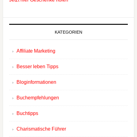
KATEGORIEN
Affiliate Marketing
Besser leben Tipps
Bloginformationen
Buchempfehlungen
Buchtipps
Charismatische Führer