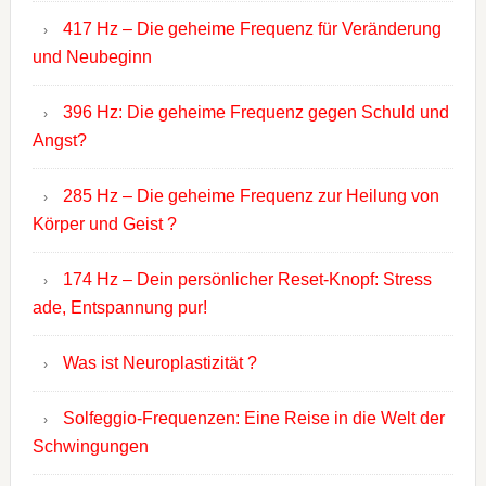
417 Hz – Die geheime Frequenz für Veränderung
und Neubeginn
396 Hz: Die geheime Frequenz gegen Schuld und
Angst?
285 Hz – Die geheime Frequenz zur Heilung von
Körper und Geist ?
174 Hz – Dein persönlicher Reset-Knopf: Stress
ade, Entspannung pur!
Was ist Neuroplastizität ?
Solfeggio-Frequenzen: Eine Reise in die Welt der
Schwingungen