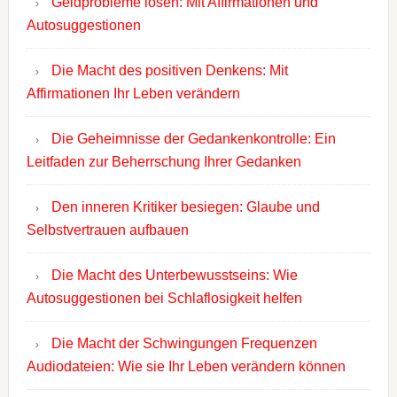
Geldprobleme lösen: Mit Affirmationen und
Autosuggestionen
Die Macht des positiven Denkens: Mit
Affirmationen Ihr Leben verändern
Die Geheimnisse der Gedankenkontrolle: Ein
Leitfaden zur Beherrschung Ihrer Gedanken
Den inneren Kritiker besiegen: Glaube und
Selbstvertrauen aufbauen
Die Macht des Unterbewusstseins: Wie
Autosuggestionen bei Schlaflosigkeit helfen
Die Macht der Schwingungen Frequenzen
Audiodateien: Wie sie Ihr Leben verändern können