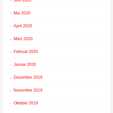
Juni 2020
Mai 2020
April 2020
März 2020
Februar 2020
Januar 2020
Dezember 2019
November 2019
Oktober 2019