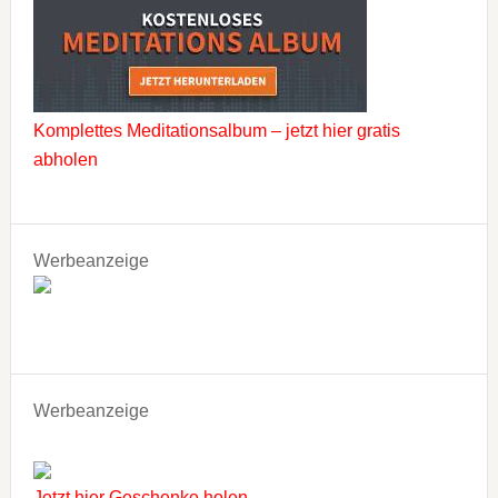
Komplettes Meditationsalbum – jetzt hier gratis
abholen
Werbeanzeige
Werbeanzeige
Jetzt hier Geschenke holen