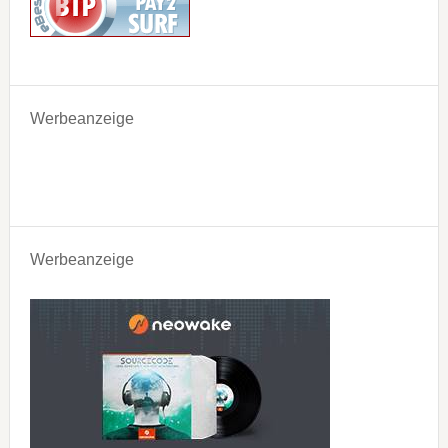
Werbeanzeige
Werbeanzeige