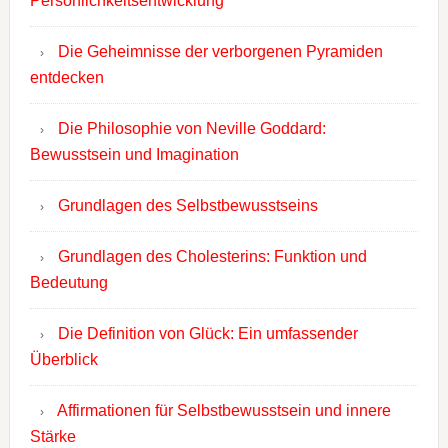
Persönlichkeitsentwicklung
Die Geheimnisse der verborgenen Pyramiden
entdecken
Die Philosophie von Neville Goddard:
Bewusstsein und Imagination
Grundlagen des Selbstbewusstseins
Grundlagen des Cholesterins: Funktion und
Bedeutung
Die Definition von Glück: Ein umfassender
Überblick
Affirmationen für Selbstbewusstsein und innere
Stärke