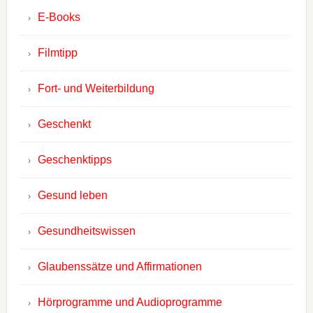
E-Books
Filmtipp
Fort- und Weiterbildung
Geschenkt
Geschenktipps
Gesund leben
Gesundheitswissen
Glaubenssätze und Affirmationen
Hörprogramme und Audioprogramme