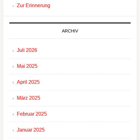
Zur Erinnerung
ARCHIV
Juli 2026
Mai 2025
April 2025
März 2025
Februar 2025
Januar 2025