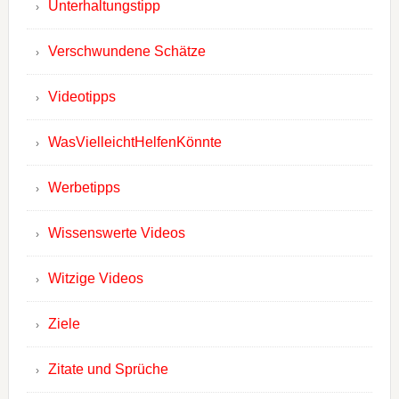
Unterhaltungstipp
Verschwundene Schätze
Videotipps
WasVielleichtHelfenKönnte
Werbetipps
Wissenswerte Videos
Witzige Videos
Ziele
Zitate und Sprüche