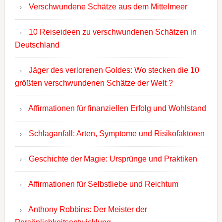
Verschwundene Schätze aus dem Mittelmeer
10 Reiseideen zu verschwundenen Schätzen in
Deutschland
Jäger des verlorenen Goldes: Wo stecken die 10
größten verschwundenen Schätze der Welt ?
Affirmationen für finanziellen Erfolg und Wohlstand
Schlaganfall: Arten, Symptome und Risikofaktoren
Geschichte der Magie: Ursprünge und Praktiken
Affirmationen für Selbstliebe und Reichtum
Anthony Robbins: Der Meister der