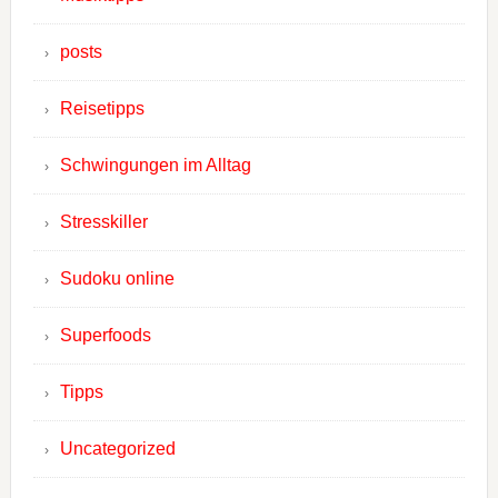
posts
Reisetipps
Schwingungen im Alltag
Stresskiller
Sudoku online
Superfoods
Tipps
Uncategorized