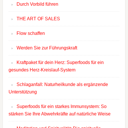
Durch Vorbild führen
THE ART OF SALES
Flow schaffen
Werden Sie zur Führungskraft
Kraftpaket für dein Herz: Superfoods für ein
gesundes Herz-Kreislauf-System
Schlaganfall: Naturheilkunde als ergänzende
Unterstützung
Superfoods für ein starkes Immunsystem: So
stärken Sie Ihre Abwehrkräfte auf natürliche Weise