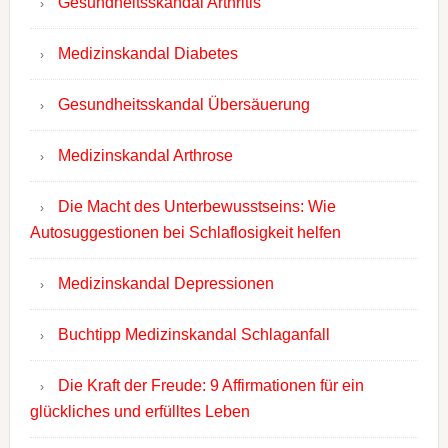
Gesundheitsskandal Arthritis
Medizinskandal Diabetes
Gesundheitsskandal Übersäuerung
Medizinskandal Arthrose
Die Macht des Unterbewusstseins: Wie
Autosuggestionen bei Schlaflosigkeit helfen
Medizinskandal Depressionen
Buchtipp Medizinskandal Schlaganfall
Die Kraft der Freude: 9 Affirmationen für ein
glückliches und erfülltes Leben