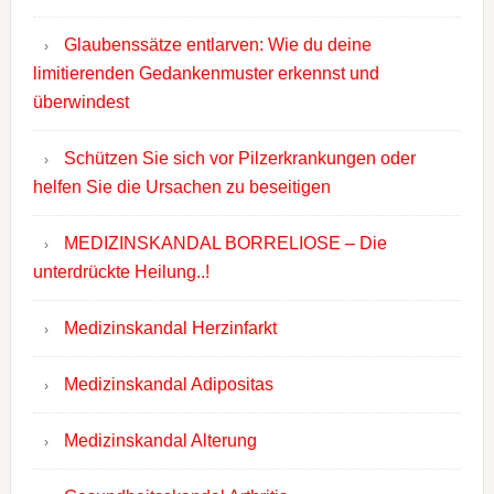
Glaubenssätze entlarven: Wie du deine
limitierenden Gedankenmuster erkennst und
überwindest
Schützen Sie sich vor Pilzerkrankungen oder
helfen Sie die Ursachen zu beseitigen
MEDIZINSKANDAL BORRELIOSE – Die
unterdrückte Heilung..!
Medizinskandal Herzinfarkt
Medizinskandal Adipositas
Medizinskandal Alterung