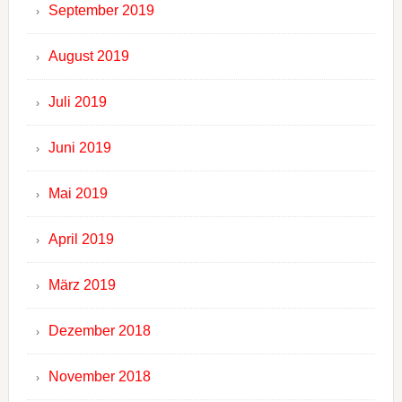
September 2019
August 2019
Juli 2019
Juni 2019
Mai 2019
April 2019
März 2019
Dezember 2018
November 2018