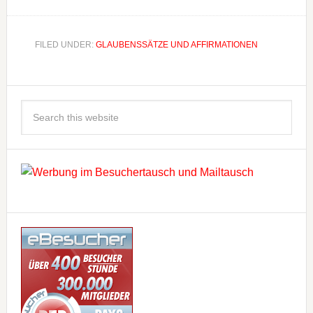
FILED UNDER:
GLAUBENSSÄTZE UND AFFIRMATIONEN