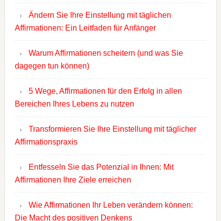
Ändern Sie Ihre Einstellung mit täglichen
Affirmationen: Ein Leitfaden für Anfänger
Warum Affirmationen scheitern (und was Sie
dagegen tun können)
5 Wege, Affirmationen für den Erfolg in allen
Bereichen Ihres Lebens zu nutzen
Transformieren Sie Ihre Einstellung mit täglicher
Affirmationspraxis
Entfesseln Sie das Potenzial in Ihnen: Mit
Affirmationen Ihre Ziele erreichen
Wie Affirmationen Ihr Leben verändern können:
Die Macht des positiven Denkens