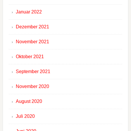
Januar 2022
Dezember 2021
November 2021
Oktober 2021
September 2021
November 2020
August 2020
Juli 2020