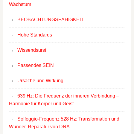
Wachstum
BEOBACHTUNGSFÄHIGKEIT
Hohe Standards
Wissendsurst
Passendes SEIN
Ursache und Wirkung
639 Hz: Die Frequenz der inneren Verbindung –
Harmonie für Körper und Geist
Solfeggio-Frequenz 528 Hz: Transformation und
Wunder, Reparatur von DNA