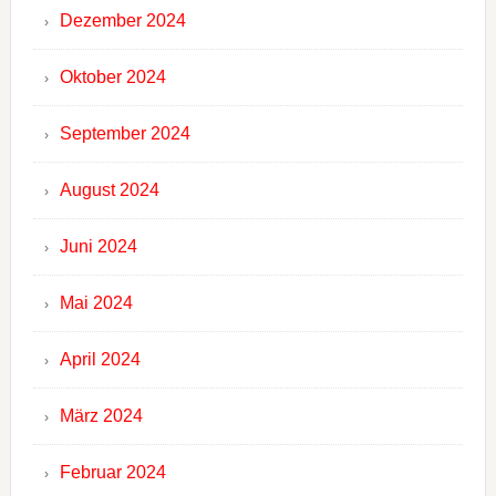
Dezember 2024
Oktober 2024
September 2024
August 2024
Juni 2024
Mai 2024
April 2024
März 2024
Februar 2024