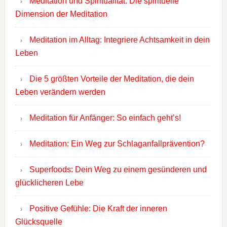
Meditation und Spiritualität: Die spirituelle
Dimension der Meditation
Meditation im Alltag: Integriere Achtsamkeit in dein
Leben
Die 5 größten Vorteile der Meditation, die dein
Leben verändern werden
Meditation für Anfänger: So einfach geht’s!
Meditation: Ein Weg zur Schlaganfallprävention?
Superfoods: Dein Weg zu einem gesünderen und
glücklicheren Lebe
Positive Gefühle: Die Kraft der inneren
Glücksquelle