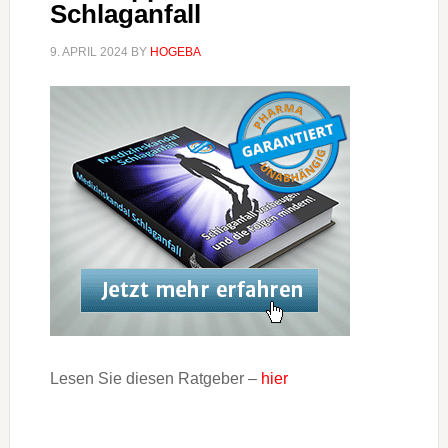
Schlaganfall
9. APRIL 2024
BY
HOGEBA
Lesen Sie diesen Ratgeber –
hier