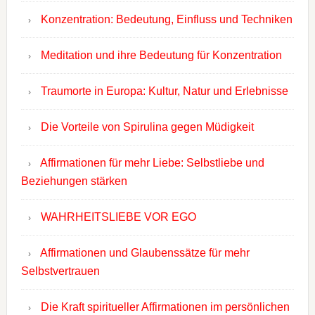
Konzentration: Bedeutung, Einfluss und Techniken
Meditation und ihre Bedeutung für Konzentration
Traumorte in Europa: Kultur, Natur und Erlebnisse
Die Vorteile von Spirulina gegen Müdigkeit
Affirmationen für mehr Liebe: Selbstliebe und
Beziehungen stärken
WAHRHEITSLIEBE VOR EGO
Affirmationen und Glaubenssätze für mehr
Selbstvertrauen
Die Kraft spiritueller Affirmationen im persönlichen