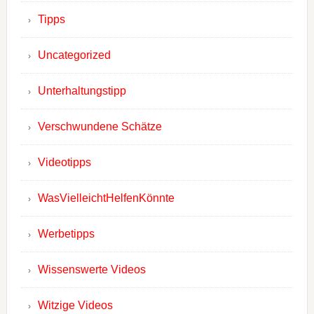
Tipps
Uncategorized
Unterhaltungstipp
Verschwundene Schätze
Videotipps
WasVielleichtHelfenKönnte
Werbetipps
Wissenswerte Videos
Witzige Videos