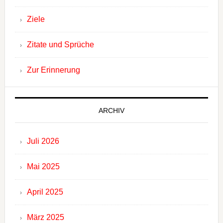
Ziele
Zitate und Sprüche
Zur Erinnerung
ARCHIV
Juli 2026
Mai 2025
April 2025
März 2025