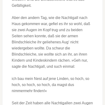
Gefälligkeit.
Aber den andern Tag, wie die Nachtigall nach
Haus gekommen war, gefiel es ihr so wohl, daß
sie zwei Augen im Kopf trug und zu beiden
Seiten sehen konnte, daß sie der armen
Blindschleiche ihr geliehenes Aug‘ nicht
wiedergeben wollte. Da schwur die
Blindschleiche, sie wollte sich an ihr, an ihren
Kindern und Kindeskindern rächen. »Geh nur,
sagte die Nachtigall, und such einmal:
ich bau mein Nest auf jene Linden, so hoch, so
hoch, so hoch, so hoch, da magst dus
nimmermehr finden!«
Seit der Zeit haben alle Nachtigallen zwei Augen