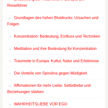
Reiseführer
Grundlagen des hohen Blutdrucks: Ursachen und
Folgen
Konzentration: Bedeutung, Einfluss und Techniken
Meditation und ihre Bedeutung für Konzentration
Traumorte in Europa: Kultur, Natur und Erlebnisse
Die Vorteile von Spirulina gegen Müdigkeit
Affirmationen für mehr Liebe: Selbstliebe und
Beziehungen stärken
WAHRHEITSLIEBE VOR EGO