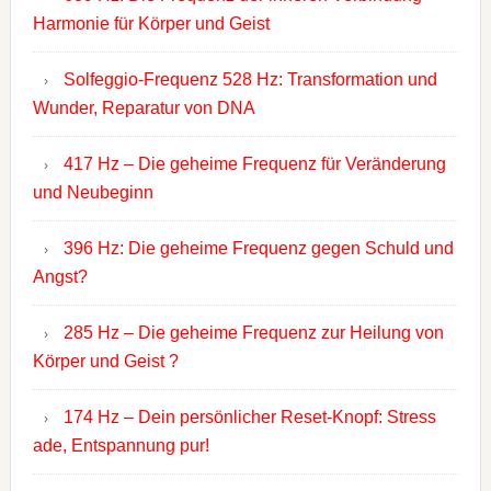
Harmonie für Körper und Geist
Solfeggio-Frequenz 528 Hz: Transformation und
Wunder, Reparatur von DNA
417 Hz – Die geheime Frequenz für Veränderung
und Neubeginn
396 Hz: Die geheime Frequenz gegen Schuld und
Angst?
285 Hz – Die geheime Frequenz zur Heilung von
Körper und Geist ?
174 Hz – Dein persönlicher Reset-Knopf: Stress
ade, Entspannung pur!