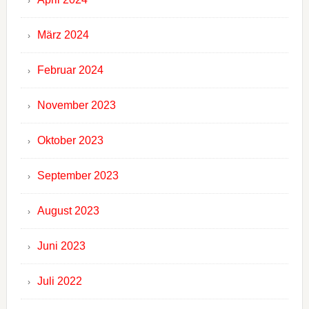
März 2024
Februar 2024
November 2023
Oktober 2023
September 2023
August 2023
Juni 2023
Juli 2022