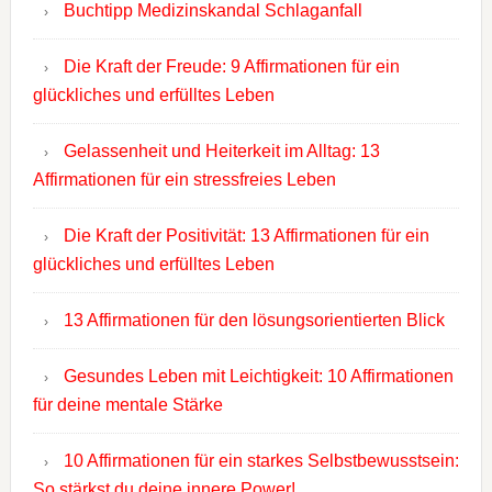
Buchtipp Medizinskandal Schlaganfall
Die Kraft der Freude: 9 Affirmationen für ein
glückliches und erfülltes Leben
Gelassenheit und Heiterkeit im Alltag: 13
Affirmationen für ein stressfreies Leben
Die Kraft der Positivität: 13 Affirmationen für ein
glückliches und erfülltes Leben
13 Affirmationen für den lösungsorientierten Blick
Gesundes Leben mit Leichtigkeit: 10 Affirmationen
für deine mentale Stärke
10 Affirmationen für ein starkes Selbstbewusstsein:
So stärkst du deine innere Power!