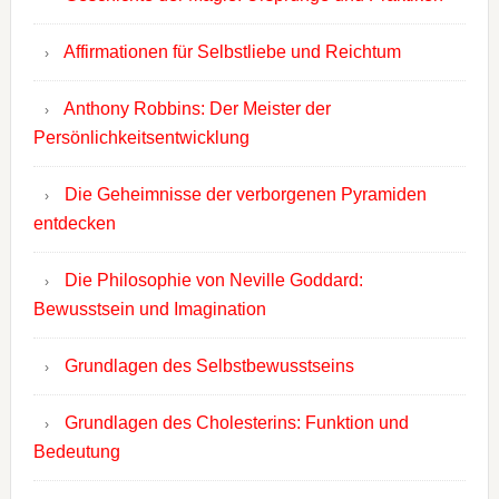
Affirmationen für Selbstliebe und Reichtum
Anthony Robbins: Der Meister der
Persönlichkeitsentwicklung
Die Geheimnisse der verborgenen Pyramiden
entdecken
Die Philosophie von Neville Goddard:
Bewusstsein und Imagination
Grundlagen des Selbstbewusstseins
Grundlagen des Cholesterins: Funktion und
Bedeutung