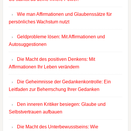
Wie man Affirmationen und Glaubenssätze für
persönliches Wachstum nutzt
Geldprobleme lösen: Mit Affirmationen und
Autosuggestionen
Die Macht des positiven Denkens: Mit
Affirmationen Ihr Leben verändern
Die Geheimnisse der Gedankenkontrolle: Ein
Leitfaden zur Beherrschung Ihrer Gedanken
Den inneren Kritiker besiegen: Glaube und
Selbstvertrauen aufbauen
Die Macht des Unterbewusstseins: Wie