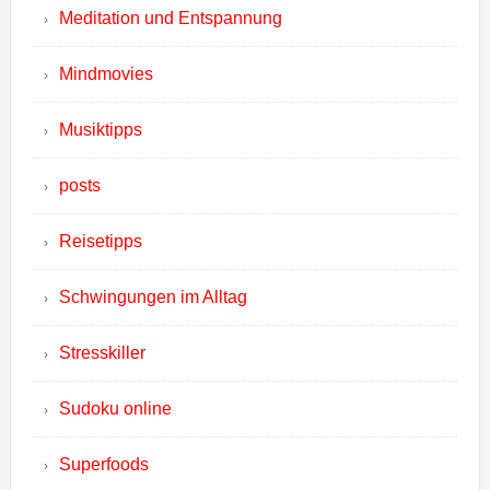
Meditation und Entspannung
Mindmovies
Musiktipps
posts
Reisetipps
Schwingungen im Alltag
Stresskiller
Sudoku online
Superfoods