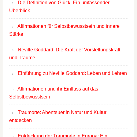
Die Definition von Glück: Ein umfassender
Überblick
Affirmationen für Selbstbewusstsein und innere
Stärke
Neville Goddard: Die Kraft der Vorstellungskraft
und Träume
Einführung zu Neville Goddard: Leben und Lehren
Affirmationen und ihr Einfluss auf das
Selbstbewusstsein
Traumorte: Abenteuer in Natur und Kultur
entdecken
Entdeckung der Traumorte in Europa: Ein