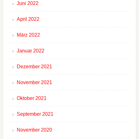
Juni 2022
April 2022
März 2022
Januar 2022
Dezember 2021
November 2021
Oktober 2021
September 2021
November 2020