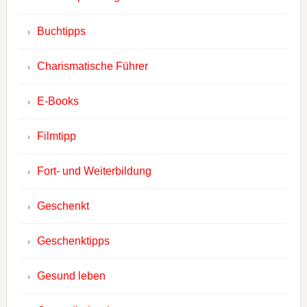
Buchtipps
Charismatische Führer
E-Books
Filmtipp
Fort- und Weiterbildung
Geschenkt
Geschenktipps
Gesund leben