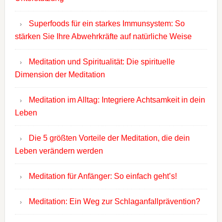
Superfoods für ein starkes Immunsystem: So
stärken Sie Ihre Abwehrkräfte auf natürliche Weise
Meditation und Spiritualität: Die spirituelle
Dimension der Meditation
Meditation im Alltag: Integriere Achtsamkeit in dein
Leben
Die 5 größten Vorteile der Meditation, die dein
Leben verändern werden
Meditation für Anfänger: So einfach geht’s!
Meditation: Ein Weg zur Schlaganfallprävention?