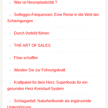
Was ist Neuroplastizität ?
Solfeggio-Frequenzen: Eine Reise in die Welt der
Schwingungen
Durch Vorbild führen
THE ART OF SALES
Flow schaffen
Werden Sie zur Führungskraft
Kraftpaket für dein Herz: Superfoods für ein
gesundes Herz-Kreislauf-System
Schlaganfall: Naturheilkunde als ergänzende
Unterstützung