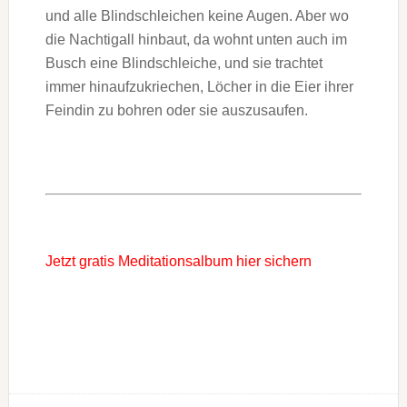
und alle Blindschleichen keine Augen. Aber wo
die Nachtigall hinbaut, da wohnt unten auch im
Busch eine Blindschleiche, und sie trachtet
immer hinaufzukriechen, Löcher in die Eier ihrer
Feindin zu bohren oder sie auszusaufen.
Jetzt gratis Meditationsalbum hier sichern