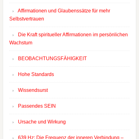
Affirmationen und Glaubenssätze für mehr
Selbstvertrauen
Die Kraft spiritueller Affirmationen im persönlichen
Wachstum
BEOBACHTUNGSFÄHIGKEIT
Hohe Standards
Wissendsurst
Passendes SEIN
Ursache und Wirkung
639 Hz: Die Frequenz der inneren Verbindung –