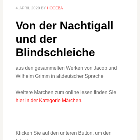
4. APRIL 2020
BY
HOGEBA
Von der Nachtigall
und der
Blindschleiche
aus den gesammelten Werken von Jacob und
Wilhelm Grimm in altdeutscher Sprache
Weitere Märchen zum online lesen finden Sie
hier in der Kategorie Märchen
.
Klicken Sie auf den unteren Button, um den