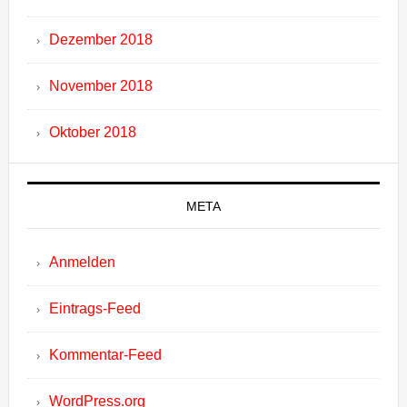
Dezember 2018
November 2018
Oktober 2018
META
Anmelden
Eintrags-Feed
Kommentar-Feed
WordPress.org