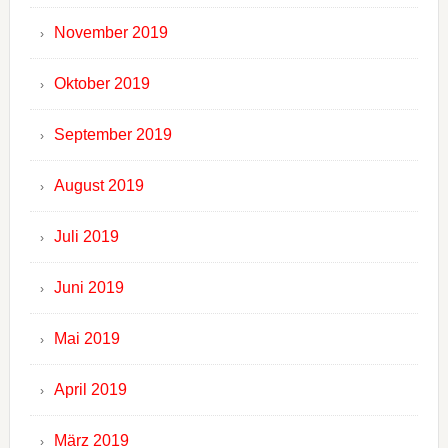
November 2019
Oktober 2019
September 2019
August 2019
Juli 2019
Juni 2019
Mai 2019
April 2019
März 2019