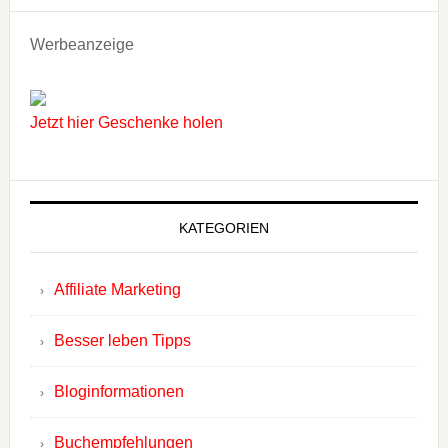
Werbeanzeige
Jetzt hier Geschenke holen
KATEGORIEN
Affiliate Marketing
Besser leben Tipps
Bloginformationen
Buchempfehlungen