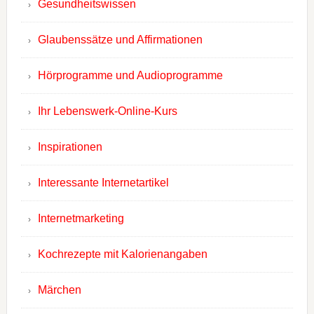
Gesundheitswissen
Glaubenssätze und Affirmationen
Hörprogramme und Audioprogramme
Ihr Lebenswerk-Online-Kurs
Inspirationen
Interessante Internetartikel
Internetmarketing
Kochrezepte mit Kalorienangaben
Märchen