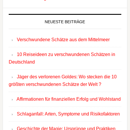
NEUESTE BEITRÄGE
Verschwundene Schätze aus dem Mittelmeer
10 Reiseideen zu verschwundenen Schätzen in
Deutschland
Jäger des verlorenen Goldes: Wo stecken die 10
größten verschwundenen Schätze der Welt ?
Affirmationen für finanziellen Erfolg und Wohlstand
Schlaganfall: Arten, Symptome und Risikofaktoren
Geschichte der Magie: Ursprünge und Praktiken