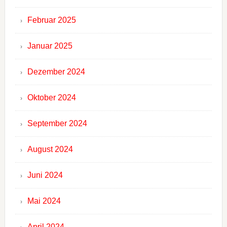
Februar 2025
Januar 2025
Dezember 2024
Oktober 2024
September 2024
August 2024
Juni 2024
Mai 2024
April 2024