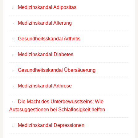
Medizinskandal Adipositas
Medizinskandal Alterung
Gesundheitsskandal Arthritis
Medizinskandal Diabetes
Gesundheitsskandal Übersäuerung
Medizinskandal Arthrose
Die Macht des Unterbewusstseins: Wie
Autosuggestionen bei Schlaflosigkeit helfen
Medizinskandal Depressionen