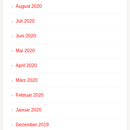
August 2020
Juli 2020
Juni 2020
Mai 2020
April 2020
März 2020
Februar 2020
Januar 2020
Dezember 2019