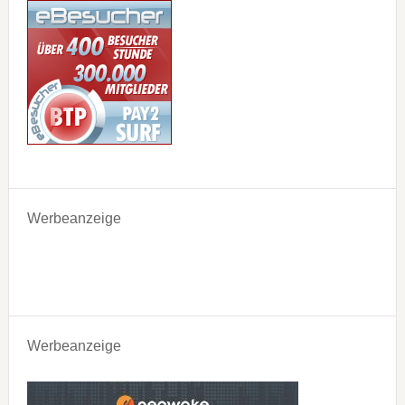
Werbeanzeige
Werbeanzeige