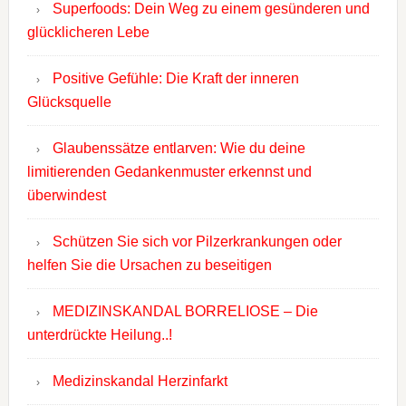
Superfoods: Dein Weg zu einem gesünderen und
glücklicheren Lebe
Positive Gefühle: Die Kraft der inneren
Glücksquelle
Glaubenssätze entlarven: Wie du deine
limitierenden Gedankenmuster erkennst und
überwindest
Schützen Sie sich vor Pilzerkrankungen oder
helfen Sie die Ursachen zu beseitigen
MEDIZINSKANDAL BORRELIOSE – Die
unterdrückte Heilung..!
Medizinskandal Herzinfarkt