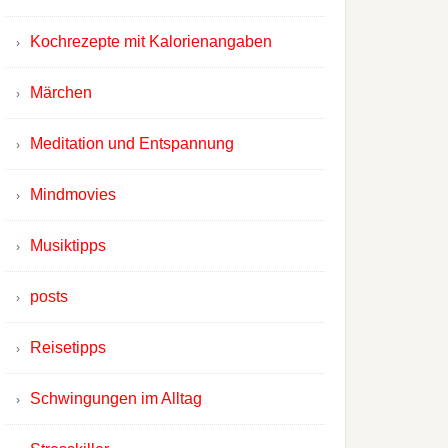
Kochrezepte mit Kalorienangaben
Märchen
Meditation und Entspannung
Mindmovies
Musiktipps
posts
Reisetipps
Schwingungen im Alltag