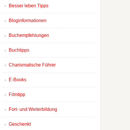
Besser leben Tipps
Bloginformationen
Buchempfehlungen
Buchtipps
Charismatische Führer
E-Books
Filmtipp
Fort- und Weiterbildung
Geschenkt