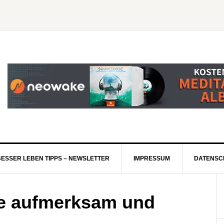
BESSER LEBEN TIPPS – NEWSLETTER
IMPRESSUM
DATENSC
ie aufmerksam und