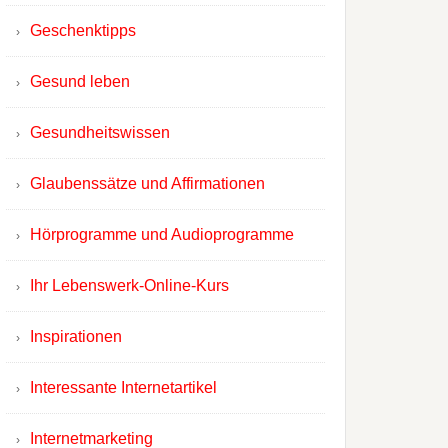
Geschenktipps
Gesund leben
Gesundheitswissen
Glaubenssätze und Affirmationen
Hörprogramme und Audioprogramme
Ihr Lebenswerk-Online-Kurs
Inspirationen
Interessante Internetartikel
Internetmarketing