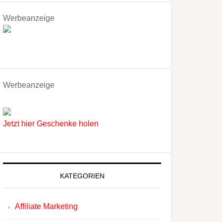
Werbeanzeige
Werbeanzeige
Jetzt hier Geschenke holen
KATEGORIEN
Affiliate Marketing