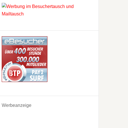
Werbeanzeige