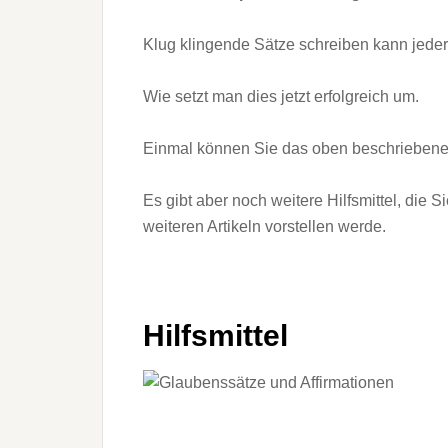
Klug klingende Sätze schreiben kann jeder
Wie setzt man dies jetzt erfolgreich um.
Einmal können Sie das oben beschriebene 
Es gibt aber noch weitere Hilfsmittel, die 
weiteren Artikeln vorstellen werde.
Hilfsmittel