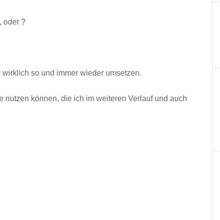
, oder ?
wirklich so und immer wieder umsetzen.
Sie nutzen können, die ich im weiteren Verlauf und auch