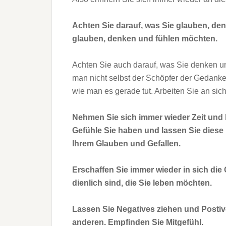
Achten Sie darauf, was Sie glauben, de
glauben, denken und fühlen möchten.
Achten Sie auch darauf, was Sie denken u
man nicht selbst der Schöpfer der Gedanken
wie man es gerade tut. Arbeiten Sie an si
Nehmen Sie sich immer wieder Zeit und 
Gefühle Sie haben und lassen Sie dies
Ihrem Glauben und Gefallen.
Erschaffen Sie immer wieder in sich di
dienlich sind, die Sie leben möchten.
Lassen Sie Negatives ziehen und Postive
anderen. Empfinden Sie Mitgefühl.