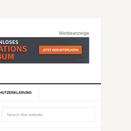
Werbeanzeige
HUTZERKLÄRUNG