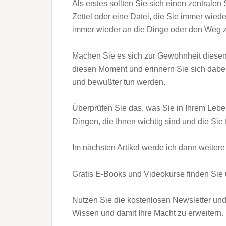
Als erstes sollten Sie sich einen zentralen
Zettel oder eine Datei, die Sie immer wiede
immer wieder an die Dinge oder den Weg zu
Machen Sie es sich zur Gewohnheit diesen
diesen Moment und erinnern Sie sich dabei 
und bewußter tun werden.
Überprüfen Sie das, was Sie in Ihrem Leb
Dingen, die Ihnen wichtig sind und die Sie fü
Im nächsten Artikel werde ich dann weitere H
Gratis E-Books und Videokurse finden Sie
Nutzen Sie die kostenlosen Newsletter und
Wissen und damit Ihre Macht zu erweitern.