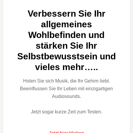
Verbessern Sie Ihr
allgemeines
Wohlbefinden und
stärken Sie Ihr
Selbstbewusstsein und
vieles mehr…..
Holen Sie sich Musik, die Ihr Gehirn liebt.
Beeinflussen Sie Ihr Leben mit einzigartigen
Audiosounds.
Jetzt sogar kurze Zeit zum Testen.