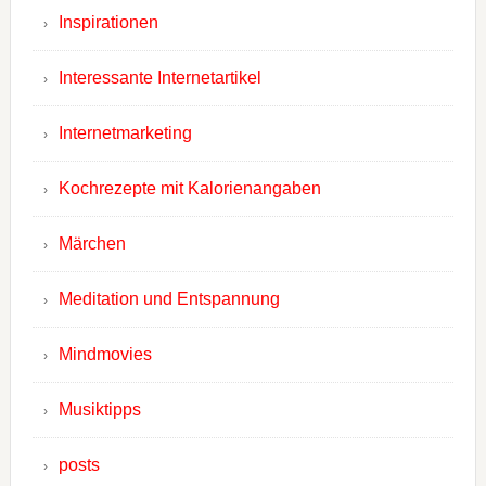
Inspirationen
Interessante Internetartikel
Internetmarketing
Kochrezepte mit Kalorienangaben
Märchen
Meditation und Entspannung
Mindmovies
Musiktipps
posts