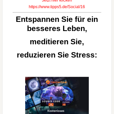
Jetzt hier klicken
https://www.tipps5.de/Social/16
Entspannen Sie für ein
besseres Leben,
meditieren Sie,
reduzieren Sie Stress: