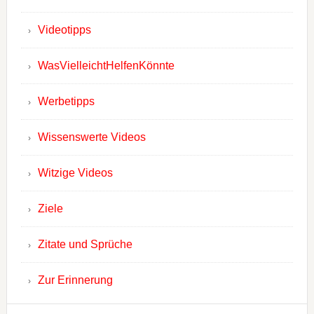
Videotipps
WasVielleichtHelfenKönnte
Werbetipps
Wissenswerte Videos
Witzige Videos
Ziele
Zitate und Sprüche
Zur Erinnerung