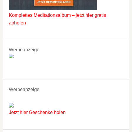
Komplettes Meditationsalbum – jetzt hier gratis
abholen
Werbeanzeige
Werbeanzeige
Jetzt hier Geschenke holen