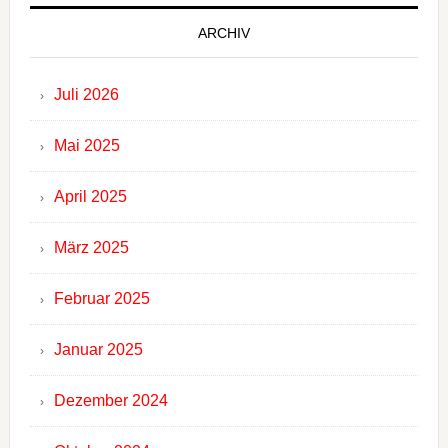
ARCHIV
Juli 2026
Mai 2025
April 2025
März 2025
Februar 2025
Januar 2025
Dezember 2024