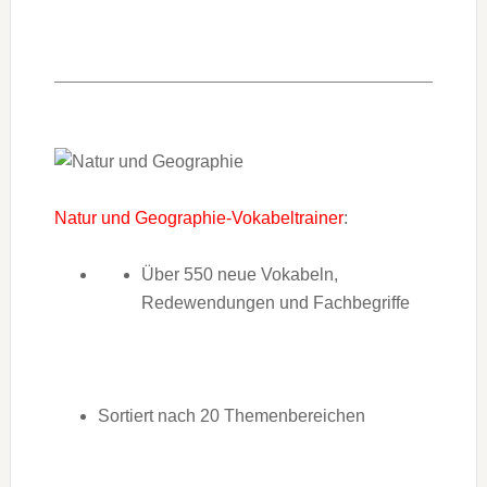
Natur und Geographie-Vokabeltrainer
:
Über 550 neue Vokabeln,
Redewendungen und Fachbegriffe
Sortiert nach 20 Themenbereichen