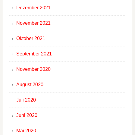
Dezember 2021
November 2021
Oktober 2021
September 2021
November 2020
August 2020
Juli 2020
Juni 2020
Mai 2020