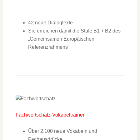
42 neue Dialogtexte
Sie erreichen damit die Stufe B1 + B2 des
„Gemeinsamen Europäischen
Referenzrahmens“
Fachwortschatz-Vokabeltrainer
:
Über 2.100 neue Vokabeln und
Fachausdrücke