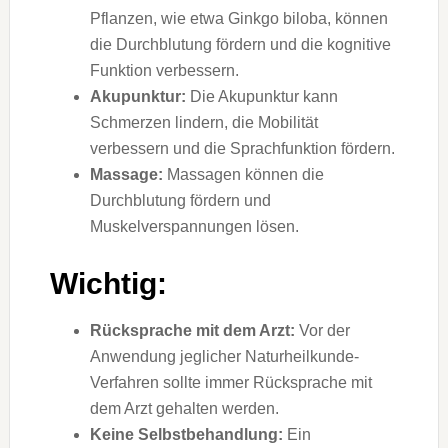
Pflanzen, wie etwa Ginkgo biloba, können
die Durchblutung fördern und die kognitive
Funktion verbessern.
Akupunktur:
Die Akupunktur kann
Schmerzen lindern, die Mobilität
verbessern und die Sprachfunktion fördern.
Massage:
Massagen können die
Durchblutung fördern und
Muskelverspannungen lösen.
Wichtig:
Rücksprache mit dem Arzt:
Vor der
Anwendung jeglicher Naturheilkunde-
Verfahren sollte immer Rücksprache mit
dem Arzt gehalten werden.
Keine Selbstbehandlung:
Ein