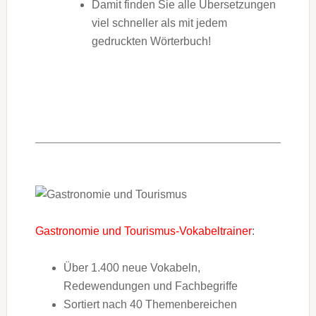
Damit finden Sie alle Übersetzungen
viel schneller als mit jedem
gedruckten Wörterbuch!
Gastronomie und Tourismus-Vokabeltrainer
:
Über 1.400 neue Vokabeln,
Redewendungen und Fachbegriffe
Sortiert nach 40 Themenbereichen