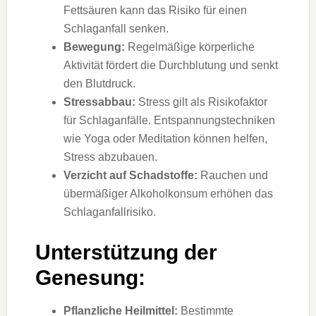
Fettsäuren kann das Risiko für einen
Schlaganfall senken.
Bewegung:
Regelmäßige körperliche
Aktivität fördert die Durchblutung und senkt
den Blutdruck.
Stressabbau:
Stress gilt als Risikofaktor
für Schlaganfälle. Entspannungstechniken
wie Yoga oder Meditation können helfen,
Stress abzubauen.
Verzicht auf Schadstoffe:
Rauchen und
übermäßiger Alkoholkonsum erhöhen das
Schlaganfallrisiko.
Unterstützung der
Genesung:
Pflanzliche Heilmittel:
Bestimmte