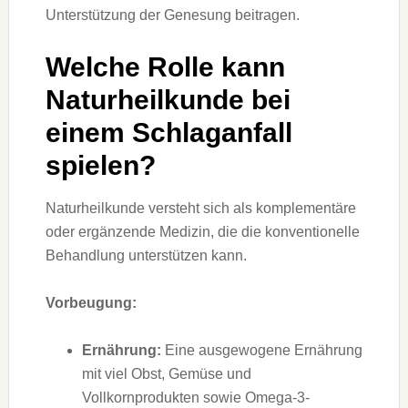
Unterstützung der Genesung beitragen.
Welche Rolle kann
Naturheilkunde bei
einem Schlaganfall
spielen?
Naturheilkunde versteht sich als komplementäre
oder ergänzende Medizin, die die konventionelle
Behandlung unterstützen kann.
Vorbeugung:
Ernährung:
Eine ausgewogene Ernährung
mit viel Obst, Gemüse und
Vollkornprodukten sowie Omega-3-