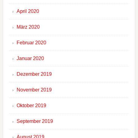
April 2020
März 2020
Februar 2020
Januar 2020
Dezember 2019
November 2019
Oktober 2019
September 2019
August 2019