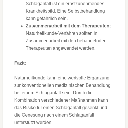
Schlaganfall ist ein ernstzunehmendes
Krankheitsbild. Eine Selbstbehandlung
kann gefährlich sein.
Zusammenarbeit mit dem Therapeuten:
Naturheilkunde-Verfahren sollten in
Zusammenarbeit mit den behandelnden
Therapeuten angewendet werden.
Fazit:
Naturheilkunde kann eine wertvolle Ergänzung
zur konventionellen medizinischen Behandlung
bei einem Schlaganfall sein. Durch die
Kombination verschiedener Maßnahmen kann
das Risiko für einen Schlaganfall gesenkt und
die Genesung nach einem Schlaganfall
unterstützt werden.