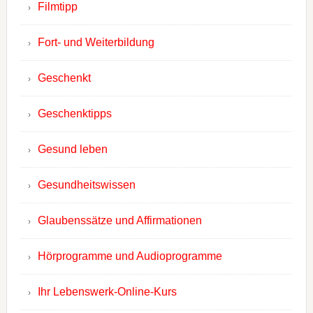
Filmtipp
Fort- und Weiterbildung
Geschenkt
Geschenktipps
Gesund leben
Gesundheitswissen
Glaubenssätze und Affirmationen
Hörprogramme und Audioprogramme
Ihr Lebenswerk-Online-Kurs