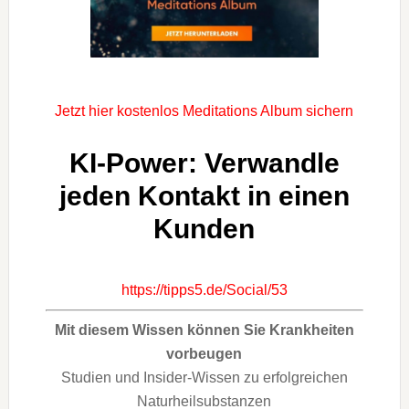
Jetzt hier kostenlos Meditations Album sichern
KI-Power: Verwandle
jeden Kontakt in einen
Kunden
https://tipps5.de/Social/53
Mit diesem Wissen können Sie Krankheiten
vorbeugen
Studien und Insider-Wissen zu erfolgreichen
Naturheilsubstanzen