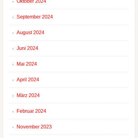
Oktober 2024
September 2024
August 2024
Juni 2024
Mai 2024
April 2024
März 2024
Februar 2024
November 2023