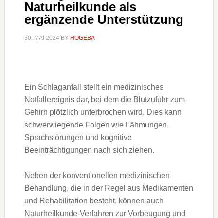
Naturheilkunde als
ergänzende Unterstützung
30. MAI 2024
BY
HOGEBA
Ein Schlaganfall stellt ein medizinisches
Notfallereignis dar, bei dem die Blutzufuhr zum
Gehirn plötzlich unterbrochen wird. Dies kann
schwerwiegende Folgen wie Lähmungen,
Sprachstörungen und kognitive
Beeinträchtigungen nach sich ziehen.
Neben der konventionellen medizinischen
Behandlung, die in der Regel aus Medikamenten
und Rehabilitation besteht, können auch
Naturheilkunde-Verfahren zur Vorbeugung und