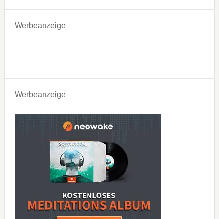
Werbeanzeige
Werbeanzeige