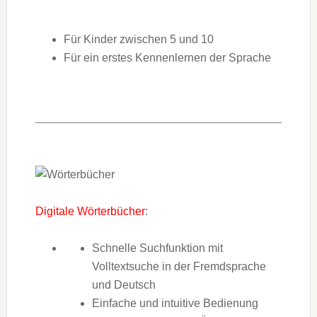
Für Kinder zwischen 5 und 10
Für ein erstes Kennenlernen der Sprache
Digitale Wörterbücher
:
Schnelle Suchfunktion mit
Volltextsuche in der Fremdsprache
und Deutsch
Einfache und intuitive Bedienung