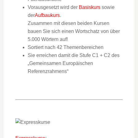
Vorausgesetzt wird der
Basiskurs
sowie
der
Aufbaukurs
.
Zusammen mit diesen beiden Kursen
bauen Sie sich einen Wortschatz von über
5.000 Wörtern auf!
Sortiert nach 42 Themenbereichen
Sie erreichen damit die Stufe C1 + C2 des
„Gemeinsamen Europäischen
Referenzrahmens“