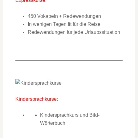
Expresskurse
:
450 Vokabeln + Redewendungen
In wenigen Tagen fit für die Reise
Redewendungen für jede Urlaubssituation
Kindersprachkurse
:
Kindersprachkurs und Bild-
Wörterbuch