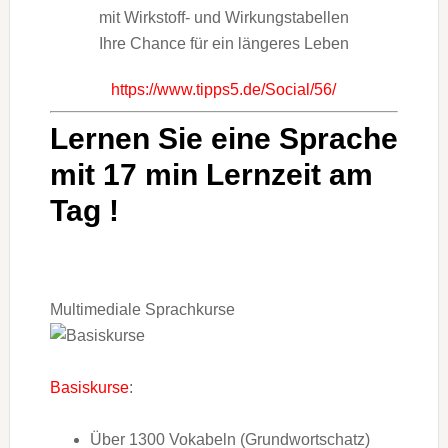
mit Wirkstoff- und Wirkungstabellen
Ihre Chance für ein längeres Leben
https://www.tipps5.de/Social/56/
Lernen Sie eine Sprache
mit 17 min Lernzeit am
Tag !
Multimediale Sprachkurse
Basiskurse
:
Über 1300 Vokabeln (Grundwortschatz)