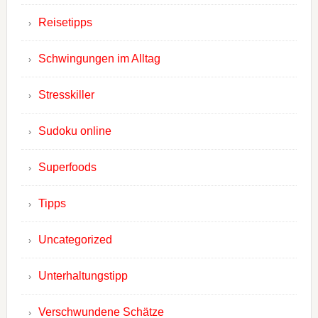
Reisetipps
Schwingungen im Alltag
Stresskiller
Sudoku online
Superfoods
Tipps
Uncategorized
Unterhaltungstipp
Verschwundene Schätze