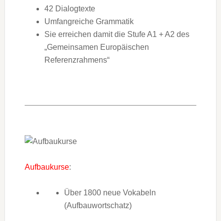
42 Dialogtexte
Umfangreiche Grammatik
Sie erreichen damit die Stufe A1 + A2 des
„Gemeinsamen Europäischen
Referenzrahmens“
Aufbaukurse
:
Über 1800 neue Vokabeln
(Aufbauwortschatz)