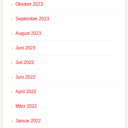
Oktober 2023
September 2023
August 2023
Juni 2023
Juli 2022
Juni 2022
April 2022
März 2022
Januar 2022