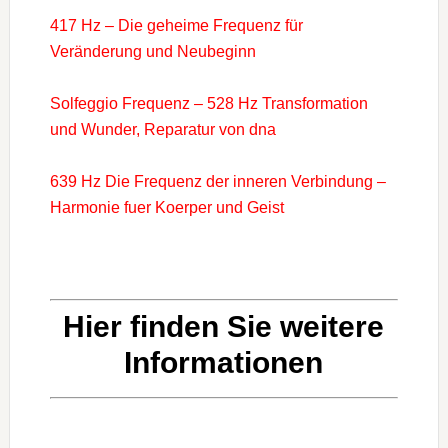
417 Hz – Die geheime Frequenz für
Veränderung und Neubeginn
Solfeggio Frequenz – 528 Hz Transformation
und Wunder, Reparatur von dna
639 Hz Die Frequenz der inneren Verbindung –
Harmonie fuer Koerper und Geist
Hier finden Sie weitere
Informationen