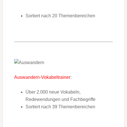
Sortiert nach 20 Themenbereichen
Auswandern-Vokabeltrainer
:
Über 2.000 neue Vokabeln,
Redewendungen und Fachbegriffe
Sortiert nach 39 Themenbereichen