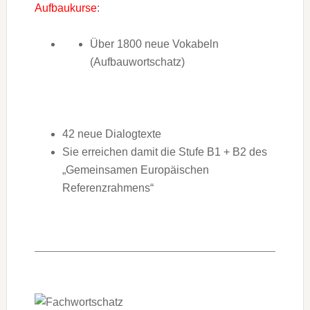
Aufbaukurse
:
Über 1800 neue Vokabeln
(Aufbauwortschatz)
42 neue Dialogtexte
Sie erreichen damit die Stufe B1 + B2 des
„Gemeinsamen Europäischen
Referenzrahmens“