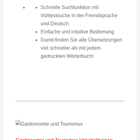
Schnelle Suchfunktion mit
Volltextsuche in der Fremdsprache
und Deutsch
Einfache und intuitive Bedienung
Damit finden Sie alle Übersetzungen
viel schneller als mit jedem
gedruckten Wörterbuch!