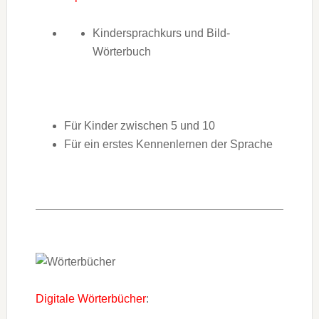
Kindersprachkurs und Bild-
Wörterbuch
Für Kinder zwischen 5 und 10
Für ein erstes Kennenlernen der Sprache
Digitale Wörterbücher
: