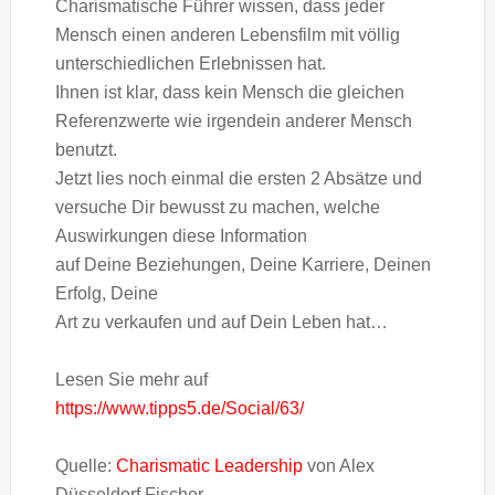
Charismatische Führer wissen, dass jeder
Mensch einen anderen Lebensfilm mit völlig
unterschiedlichen Erlebnissen hat.
Ihnen ist klar, dass kein Mensch die gleichen
Referenzwerte wie irgendein anderer Mensch
benutzt.
Jetzt lies noch einmal die ersten 2 Absätze und
versuche Dir bewusst zu machen, welche
Auswirkungen diese Information
auf Deine Beziehungen, Deine Karriere, Deinen
Erfolg, Deine
Art zu verkaufen und auf Dein Leben hat…
Lesen Sie mehr auf
https://www.tipps5.de/Social/63/
Quelle:
Charismatic Leadership
von Alex
Düsseldorf Fischer