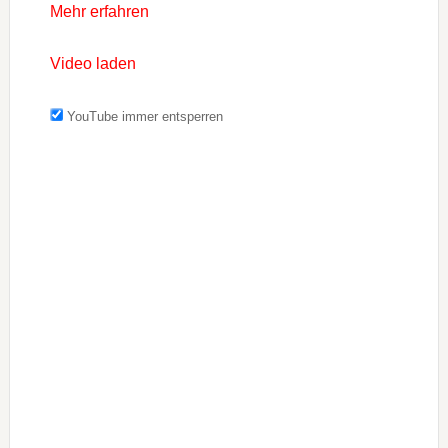
Mehr erfahren
Video laden
YouTube immer entsperren