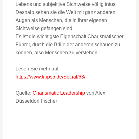
Lebens und subjektive Sichtweise völlig intus.
Deshalb sehen sie die Welt mit ganz anderen
Augen als Menschen, die in ihrer eigenen
Sichtweise gefangen sind.
Es ist die wichtigste Eigenschaft Charismatischer
Führer, durch die Brille der anderen schauen zu
können, also Menschen zu verstehen.
Lesen Sie mehr auf
https://www.tipps5.de/Social/63/
Quelle:
Charismatic Leadership
von Alex
Düsseldorf Fischer