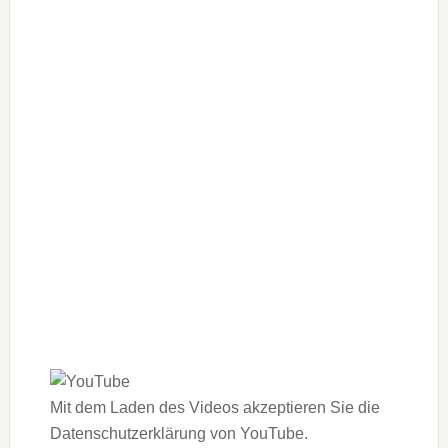
Mit dem Laden des Videos akzeptieren Sie die
Datenschutzerklärung von YouTube.