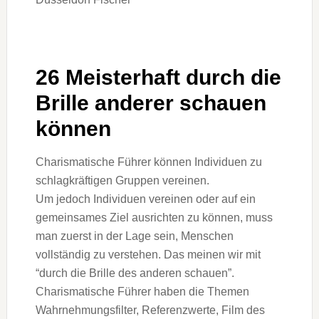
26 Meisterhaft durch die
Brille anderer schauen
können
Charismatische Führer können Individuen zu
schlagkräftigen Gruppen vereinen.
Um jedoch Individuen vereinen oder auf ein
gemeinsames Ziel ausrichten zu können, muss
man zuerst in der Lage sein, Menschen
vollständig zu verstehen. Das meinen wir mit
“durch die Brille des anderen schauen”.
Charismatische Führer haben die Themen
Wahrnehmungsfilter, Referenzwerte, Film des