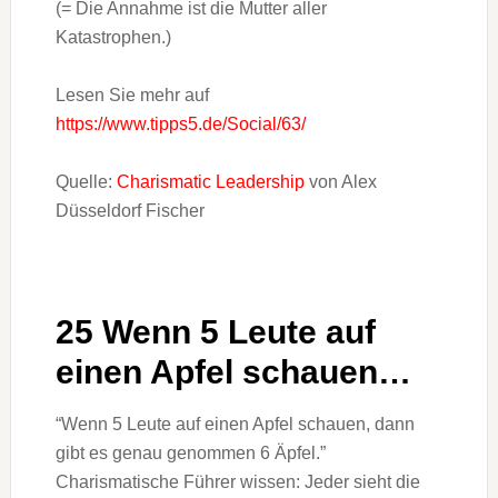
(= Die Annahme ist die Mutter aller
Katastrophen.)
Lesen Sie mehr auf
https://www.tipps5.de/Social/63/
Quelle:
Charismatic Leadership
von Alex
Düsseldorf Fischer
25 Wenn 5 Leute auf
einen Apfel schauen…
“Wenn 5 Leute auf einen Apfel schauen, dann
gibt es genau genommen 6 Äpfel.”
Charismatische Führer wissen: Jeder sieht die