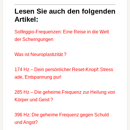
Lesen Sie auch den folgenden
Artikel:
Solfeggio-Frequenzen: Eine Reise in die Welt
der Schwingungen
Was ist Neuroplastizität ?
174 Hz – Dein persönlicher Reset-Knopf: Stress
ade, Entspannung pur!
285 Hz – Die geheime Frequenz zur Heilung von
Körper und Geist ?
396 Hz: Die geheime Frequenz gegen Schuld
und Angst?