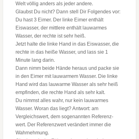
Welt völlig anders als jeder andere.
Glaubst Du nicht? Dann stell Dir Folgendes vor:
Du hast 3 Eimer. Der linke Eimer enthält
Eiswasser, der mittlere enthält lauwarmes
Wasser, der rechte ist sehr heiß.
Jetzt halte die linke Hand in das Eiswasser, die
rechte in das heiße Wasser, und lass sie 1
Minute lang darin.
Dann nimm beide Hände heraus und packe sie
in den Eimer mit lauwarmem Wasser. Die linke
Hand wird das lauwarme Wasser als sehr heiß
empfinden, die rechte Hand als sehr kalt.
Du nimmst alles wahr, nur kein lauwarmes
Wasser. Woran das liegt? Antwort: am
Vergleichswert, dem sogenannten Referenz-
wert. Der Referenzwert verändert immer die
Wahrnehmung.