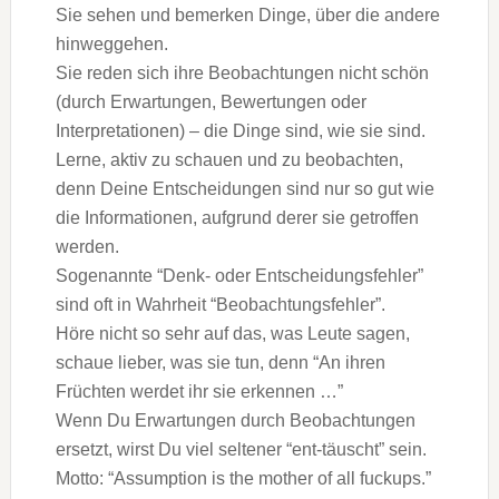
Sie sehen und bemerken Dinge, über die andere
hinweggehen.
Sie reden sich ihre Beobachtungen nicht schön
(durch Erwartungen, Bewertungen oder
Interpretationen) – die Dinge sind, wie sie sind.
Lerne, aktiv zu schauen und zu beobachten,
denn Deine Entscheidungen sind nur so gut wie
die Informationen, aufgrund derer sie getroffen
werden.
Sogenannte “Denk- oder Entscheidungsfehler”
sind oft in Wahrheit “Beobachtungsfehler”.
Höre nicht so sehr auf das, was Leute sagen,
schaue lieber, was sie tun, denn “An ihren
Früchten werdet ihr sie erkennen …”
Wenn Du Erwartungen durch Beobachtungen
ersetzt, wirst Du viel seltener “ent-täuscht” sein.
Motto: “Assumption is the mother of all fuckups.”