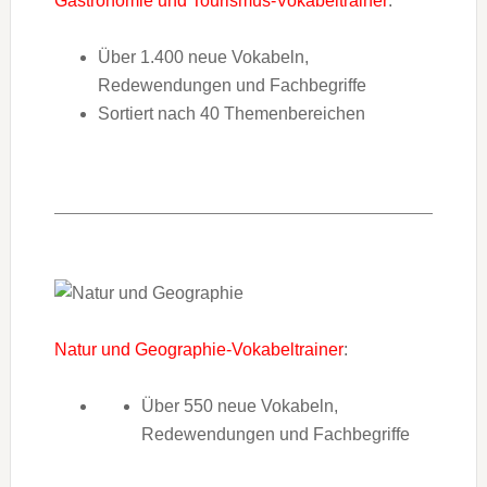
Gastronomie und Tourismus-Vokabeltrainer
:
Über 1.400 neue Vokabeln,
Redewendungen und Fachbegriffe
Sortiert nach 40 Themenbereichen
Natur und Geographie-Vokabeltrainer
:
Über 550 neue Vokabeln,
Redewendungen und Fachbegriffe