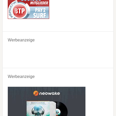
Werbeanzeige
Werbeanzeige