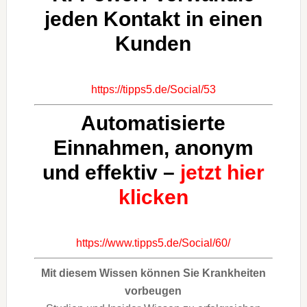
jeden Kontakt in einen
Kunden
https://tipps5.de/Social/53
Automatisierte
Einnahmen, anonym
und effektiv –
jetzt hier
klicken
https://www.tipps5.de/Social/60/
Mit diesem Wissen können Sie Krankheiten
vorbeugen