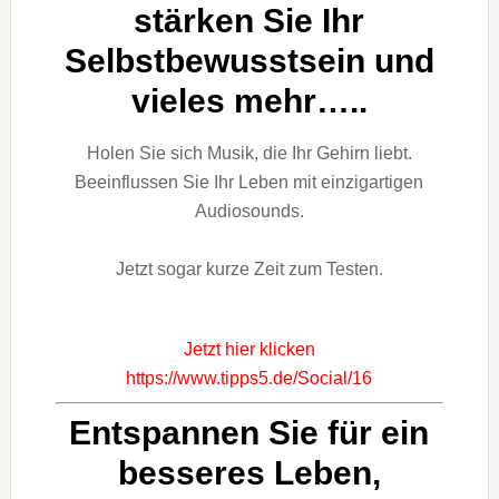
stärken Sie Ihr
Selbstbewusstsein und
vieles mehr…..
Holen Sie sich Musik, die Ihr Gehirn liebt.
Beeinflussen Sie Ihr Leben mit einzigartigen
Audiosounds.
Jetzt sogar kurze Zeit zum Testen.
Jetzt hier klicken
https://www.tipps5.de/Social/16
Entspannen Sie für ein
besseres Leben,