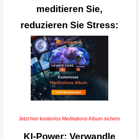
meditieren Sie,
reduzieren Sie Stress:
Jetzt hier kostenlos Meditations Album sichern
KI-Power: Verwandle