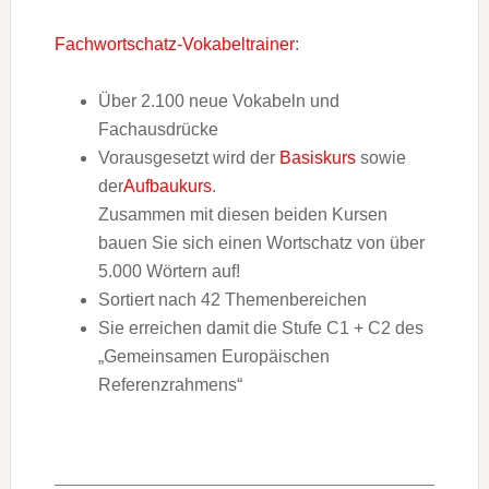
Fachwortschatz-Vokabeltrainer
:
Über 2.100 neue Vokabeln und
Fachausdrücke
Vorausgesetzt wird der
Basiskurs
sowie
der
Aufbaukurs
.
Zusammen mit diesen beiden Kursen
bauen Sie sich einen Wortschatz von über
5.000 Wörtern auf!
Sortiert nach 42 Themenbereichen
Sie erreichen damit die Stufe C1 + C2 des
„Gemeinsamen Europäischen
Referenzrahmens“