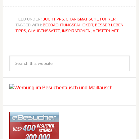
FILED UNDER:
BUCHTIPPS
,
CHARISMATISCHE FÜHRER
TAGGED WITH:
BEOBACHTUNGSFÄHIGKEIT
,
BESSER LEBEN
TIPPS
,
GLAUBENSSÄTZE
,
INSPIRATIONEN
,
MEISTERHAFT