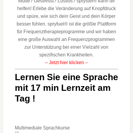
Müde? Gestresst? Lustlos? spryfuel® kann dir
helfen! Erlebe die Veränderung auf Knopfdruck
und spüre, wie sich dein Geist und dein Körper
besser fühlen. spryfuel® ist die größte Plattform
für Frequenztherapieprogramme und wir haben
eine große Auswahl an Frequenzprogrammen
zur Unterstützung bei einer Vielzahl von
spezifischen Krankheiten.
– Jetzt hier klicken –
Lernen Sie eine Sprache
mit 17 min Lernzeit am
Tag !
Multimediale Sprachkurse