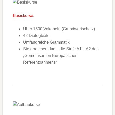
Basiskurse
:
Über 1300 Vokabeln (Grundwortschatz)
42 Dialogtexte
Umfangreiche Grammatik
Sie erreichen damit die Stufe A1 + A2 des
„Gemeinsamen Europäischen
Referenzrahmens“