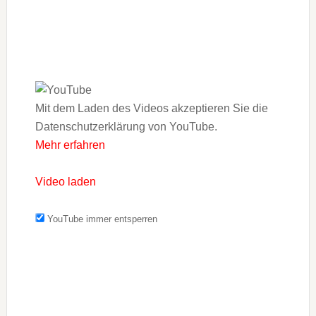
Mit dem Laden des Videos akzeptieren Sie die
Datenschutzerklärung von YouTube.
Mehr erfahren
Video laden
YouTube immer entsperren