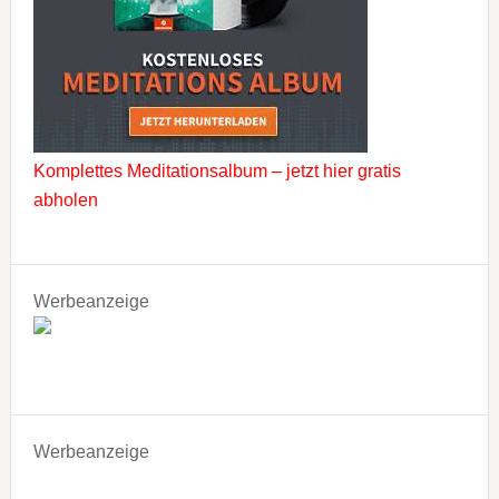
Komplettes Meditationsalbum – jetzt hier gratis
abholen
Werbeanzeige
Werbeanzeige