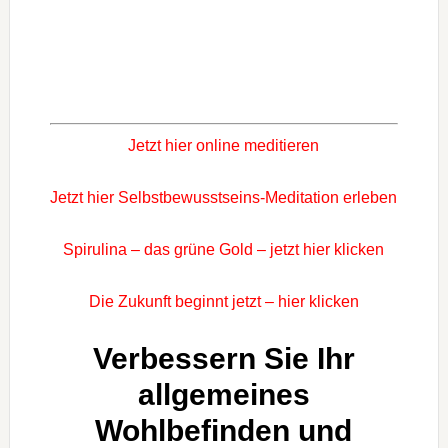
Jetzt hier online meditieren
Jetzt hier Selbstbewusstseins-Meditation erleben
Spirulina – das grüne Gold – jetzt hier klicken
Die Zukunft beginnt jetzt – hier klicken
Verbessern Sie Ihr
allgemeines
Wohlbefinden und