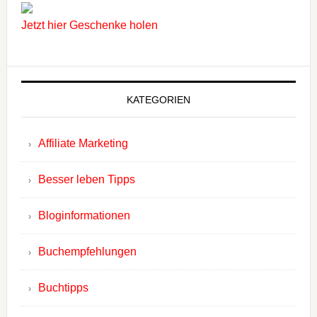
Jetzt hier Geschenke holen
KATEGORIEN
Affiliate Marketing
Besser leben Tipps
Bloginformationen
Buchempfehlungen
Buchtipps