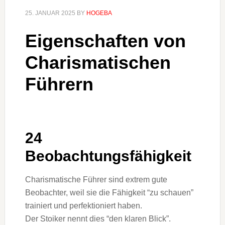
25. JANUAR 2025
BY
HOGEBA
Eigenschaften von
Charismatischen
Führern
24
Beobachtungsfähigkeit
Charismatische Führer sind extrem gute
Beobachter, weil sie die Fähigkeit “zu schauen”
trainiert und perfektioniert haben.
Der Stoiker nennt dies “den klaren Blick”.