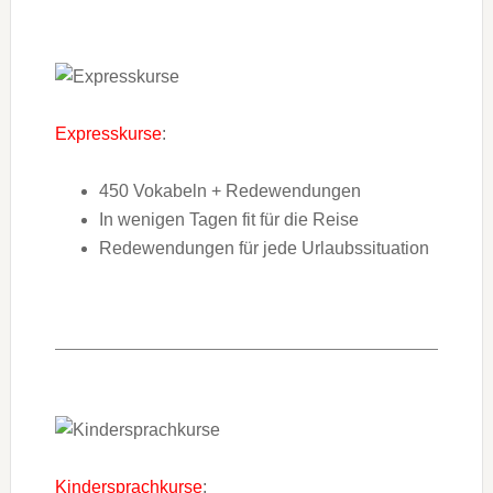
Expresskurse
:
450 Vokabeln + Redewendungen
In wenigen Tagen fit für die Reise
Redewendungen für jede Urlaubssituation
Kindersprachkurse
: