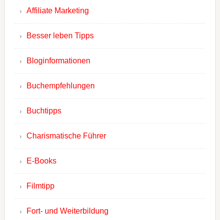
Affiliate Marketing
Besser leben Tipps
Bloginformationen
Buchempfehlungen
Buchtipps
Charismatische Führer
E-Books
Filmtipp
Fort- und Weiterbildung