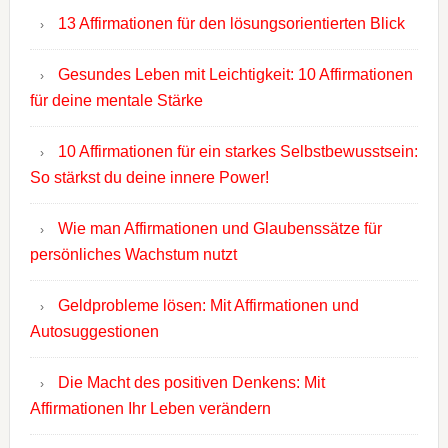
13 Affirmationen für den lösungsorientierten Blick
Gesundes Leben mit Leichtigkeit: 10 Affirmationen
für deine mentale Stärke
10 Affirmationen für ein starkes Selbstbewusstsein:
So stärkst du deine innere Power!
Wie man Affirmationen und Glaubenssätze für
persönliches Wachstum nutzt
Geldprobleme lösen: Mit Affirmationen und
Autosuggestionen
Die Macht des positiven Denkens: Mit
Affirmationen Ihr Leben verändern