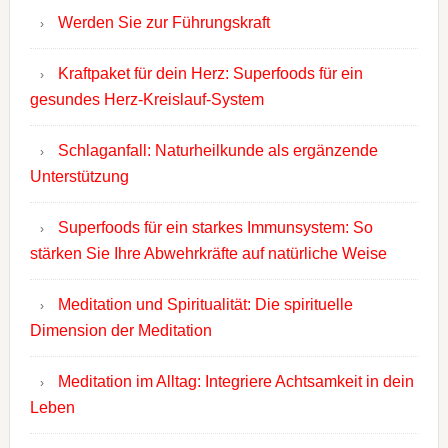
Werden Sie zur Führungskraft
Kraftpaket für dein Herz: Superfoods für ein
gesundes Herz-Kreislauf-System
Schlaganfall: Naturheilkunde als ergänzende
Unterstützung
Superfoods für ein starkes Immunsystem: So
stärken Sie Ihre Abwehrkräfte auf natürliche Weise
Meditation und Spiritualität: Die spirituelle
Dimension der Meditation
Meditation im Alltag: Integriere Achtsamkeit in dein
Leben