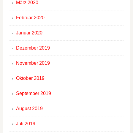
März 2020
Februar 2020
Januar 2020
Dezember 2019
November 2019
Oktober 2019
September 2019
August 2019
Juli 2019