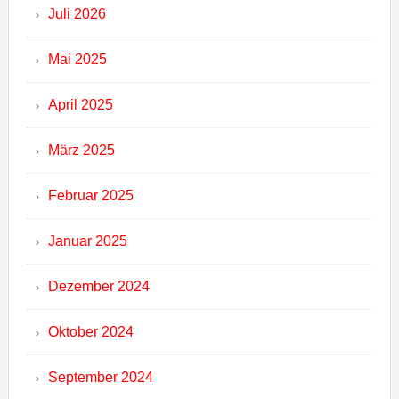
Juli 2026
Mai 2025
April 2025
März 2025
Februar 2025
Januar 2025
Dezember 2024
Oktober 2024
September 2024