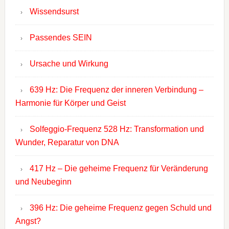
Wissendsurst
Passendes SEIN
Ursache und Wirkung
639 Hz: Die Frequenz der inneren Verbindung –
Harmonie für Körper und Geist
Solfeggio-Frequenz 528 Hz: Transformation und
Wunder, Reparatur von DNA
417 Hz – Die geheime Frequenz für Veränderung
und Neubeginn
396 Hz: Die geheime Frequenz gegen Schuld und
Angst?