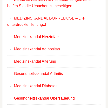
helfen Sie die Ursachen zu beseitigen
MEDIZINSKANDAL BORRELIOSE – Die
unterdrückte Heilung..!
Medizinskandal Herzinfarkt
Medizinskandal Adipositas
Medizinskandal Alterung
Gesundheitsskandal Arthritis
Medizinskandal Diabetes
Gesundheitsskandal Übersäuerung