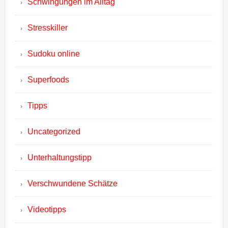
Schwingungen im Alltag
Stresskiller
Sudoku online
Superfoods
Tipps
Uncategorized
Unterhaltungstipp
Verschwundene Schätze
Videotipps