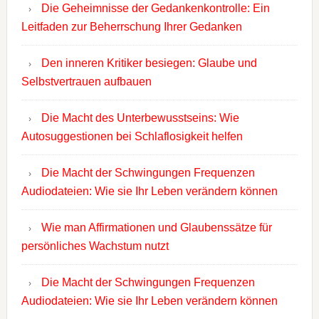
Die Geheimnisse der Gedankenkontrolle: Ein
Leitfaden zur Beherrschung Ihrer Gedanken
Den inneren Kritiker besiegen: Glaube und
Selbstvertrauen aufbauen
Die Macht des Unterbewusstseins: Wie
Autosuggestionen bei Schlaflosigkeit helfen
Die Macht der Schwingungen Frequenzen
Audiodateien: Wie sie Ihr Leben verändern können
Wie man Affirmationen und Glaubenssätze für
persönliches Wachstum nutzt
Die Macht der Schwingungen Frequenzen
Audiodateien: Wie sie Ihr Leben verändern können