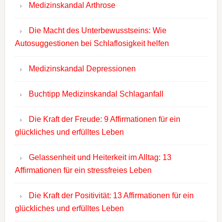
Medizinskandal Arthrose
Die Macht des Unterbewusstseins: Wie
Autosuggestionen bei Schlaflosigkeit helfen
Medizinskandal Depressionen
Buchtipp Medizinskandal Schlaganfall
Die Kraft der Freude: 9 Affirmationen für ein
glückliches und erfülltes Leben
Gelassenheit und Heiterkeit im Alltag: 13
Affirmationen für ein stressfreies Leben
Die Kraft der Positivität: 13 Affirmationen für ein
glückliches und erfülltes Leben