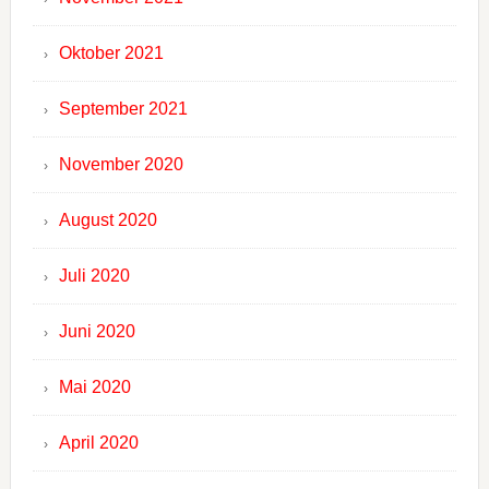
Oktober 2021
September 2021
November 2020
August 2020
Juli 2020
Juni 2020
Mai 2020
April 2020