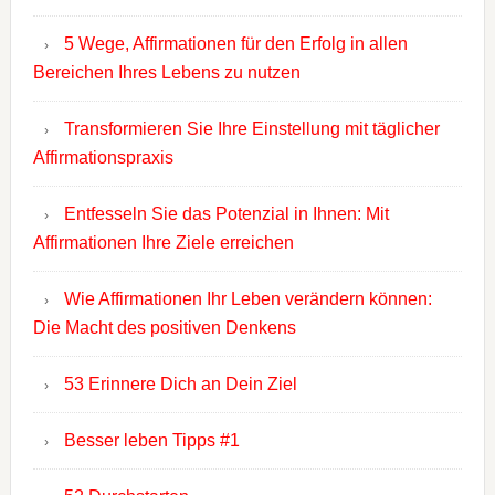
5 Wege, Affirmationen für den Erfolg in allen
Bereichen Ihres Lebens zu nutzen
Transformieren Sie Ihre Einstellung mit täglicher
Affirmationspraxis
Entfesseln Sie das Potenzial in Ihnen: Mit
Affirmationen Ihre Ziele erreichen
Wie Affirmationen Ihr Leben verändern können:
Die Macht des positiven Denkens
53 Erinnere Dich an Dein Ziel
Besser leben Tipps #1