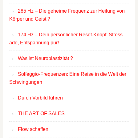
285 Hz – Die geheime Frequenz zur Heilung von
Körper und Geist ?
174 Hz – Dein persönlicher Reset-Knopf: Stress
ade, Entspannung pur!
Was ist Neuroplastizität ?
Solfeggio-Frequenzen: Eine Reise in die Welt der
Schwingungen
Durch Vorbild führen
THE ART OF SALES
Flow schaffen