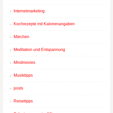
Internetmarketing
Kochrezepte mit Kalorienangaben
Märchen
Meditation und Entspannung
Mindmovies
Musiktipps
posts
Reisetipps