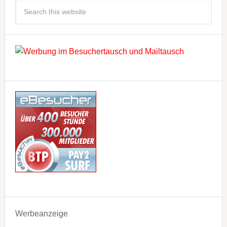
Werbeanzeige