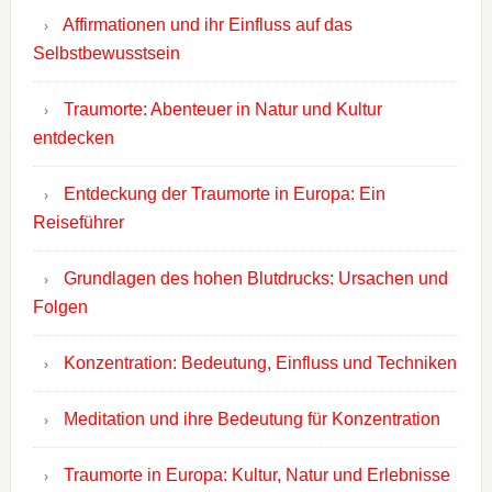
Affirmationen und ihr Einfluss auf das
Selbstbewusstsein
Traumorte: Abenteuer in Natur und Kultur
entdecken
Entdeckung der Traumorte in Europa: Ein
Reiseführer
Grundlagen des hohen Blutdrucks: Ursachen und
Folgen
Konzentration: Bedeutung, Einfluss und Techniken
Meditation und ihre Bedeutung für Konzentration
Traumorte in Europa: Kultur, Natur und Erlebnisse