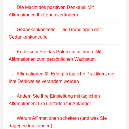
Die Macht des positiven Denkens: Mit
Affirmationen Ihr Leben verändern
Gedankenkontrolle – Die Grundlagen der
Gedankenkontrolle
Entfesseln Sie das Potenzial in Ihnen: Mit
Affirmationen zum persönlichen Wachstum
Affirmationen für Erfolg: 5 tägliche Praktiken, die
Ihre Denkweise verändern werden
Ändern Sie Ihre Einstellung mit täglichen
Affirmationen: Ein Leitfaden für Anfänger
Warum Affirmationen scheitern (und was Sie
dagegen tun können)