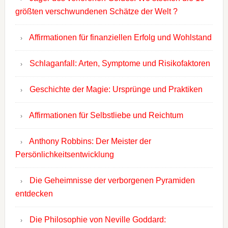
größten verschwundenen Schätze der Welt ?
Affirmationen für finanziellen Erfolg und Wohlstand
Schlaganfall: Arten, Symptome und Risikofaktoren
Geschichte der Magie: Ursprünge und Praktiken
Affirmationen für Selbstliebe und Reichtum
Anthony Robbins: Der Meister der
Persönlichkeitsentwicklung
Die Geheimnisse der verborgenen Pyramiden
entdecken
Die Philosophie von Neville Goddard: