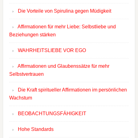
Die Vorteile von Spirulina gegen Müdigkeit
Affirmationen für mehr Liebe: Selbstliebe und
Beziehungen stärken
WAHRHEITSLIEBE VOR EGO
Affirmationen und Glaubenssätze für mehr
Selbstvertrauen
Die Kraft spiritueller Affirmationen im persönlichen
Wachstum
BEOBACHTUNGSFÄHIGKEIT
Hohe Standards