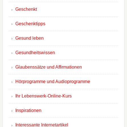
Geschenkt
Geschenktipps
Gesund leben
Gesundheitswissen
Glaubenssätze und Affirmationen
Hörprogramme und Audioprogramme
Ihr Lebenswerk-Online-Kurs
Inspirationen
Interessante Internetartikel