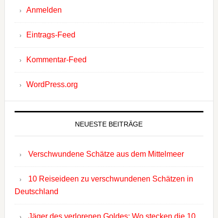
Anmelden
Eintrags-Feed
Kommentar-Feed
WordPress.org
NEUESTE BEITRÄGE
Verschwundene Schätze aus dem Mittelmeer
10 Reiseideen zu verschwundenen Schätzen in
Deutschland
Jäger des verlorenen Goldes: Wo stecken die 10