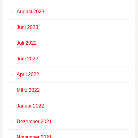
August 2023
Juni 2023
Juli 2022
Juni 2022
April 2022
März 2022
Januar 2022
Dezember 2021
November 2021