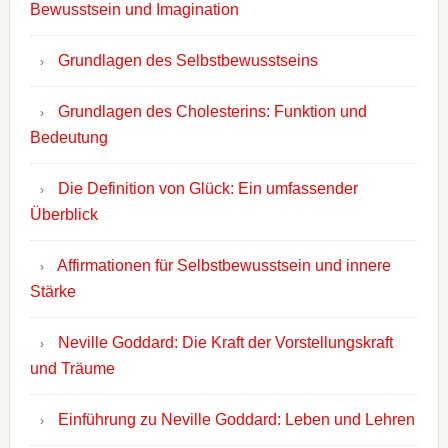
Bewusstsein und Imagination
Grundlagen des Selbstbewusstseins
Grundlagen des Cholesterins: Funktion und
Bedeutung
Die Definition von Glück: Ein umfassender
Überblick
Affirmationen für Selbstbewusstsein und innere
Stärke
Neville Goddard: Die Kraft der Vorstellungskraft
und Träume
Einführung zu Neville Goddard: Leben und Lehren