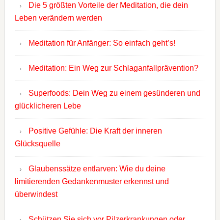
Die 5 größten Vorteile der Meditation, die dein
Leben verändern werden
Meditation für Anfänger: So einfach geht’s!
Meditation: Ein Weg zur Schlaganfallprävention?
Superfoods: Dein Weg zu einem gesünderen und
glücklicheren Lebe
Positive Gefühle: Die Kraft der inneren
Glücksquelle
Glaubenssätze entlarven: Wie du deine
limitierenden Gedankenmuster erkennst und
überwindest
Schützen Sie sich vor Pilzerkrankungen oder