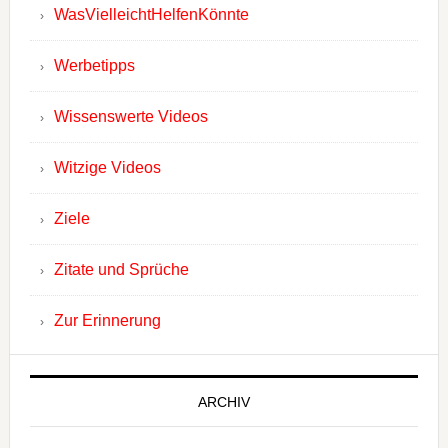
WasVielleichtHelfenKönnte
Werbetipps
Wissenswerte Videos
Witzige Videos
Ziele
Zitate und Sprüche
Zur Erinnerung
ARCHIV