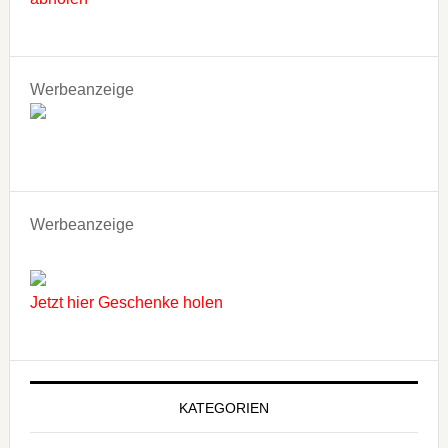
Werbeanzeige
Werbeanzeige
Jetzt hier Geschenke holen
KATEGORIEN