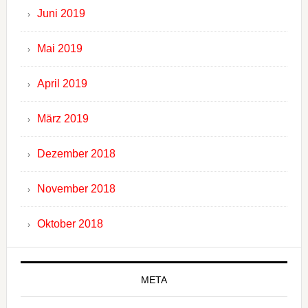
Juni 2019
Mai 2019
April 2019
März 2019
Dezember 2018
November 2018
Oktober 2018
META