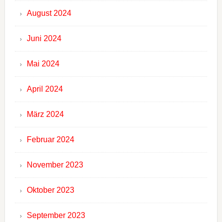
August 2024
Juni 2024
Mai 2024
April 2024
März 2024
Februar 2024
November 2023
Oktober 2023
September 2023