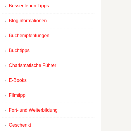
Besser leben Tipps
Bloginformationen
Buchempfehlungen
Buchtipps
Charismatische Führer
E-Books
Filmtipp
Fort- und Weiterbildung
Geschenkt