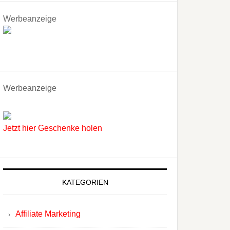
Werbeanzeige
Werbeanzeige
Jetzt hier Geschenke holen
KATEGORIEN
Affiliate Marketing