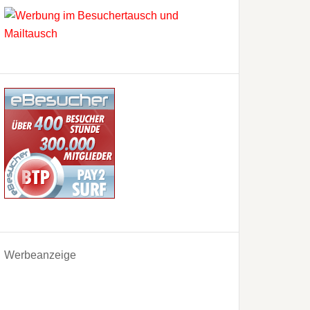
Werbeanzeige