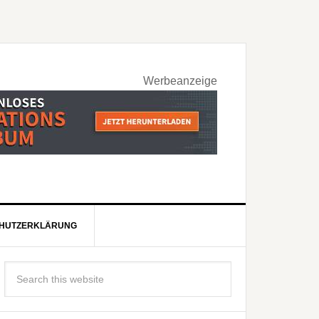
Werbeanzeige
HUTZERKLÄRUNG