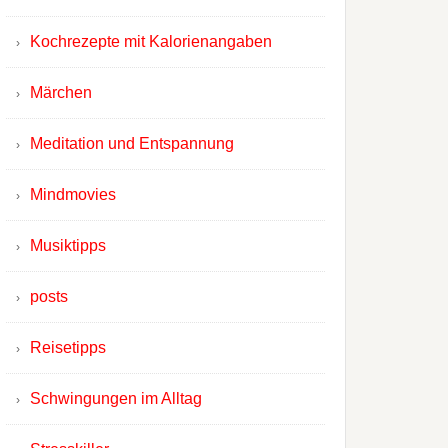
Kochrezepte mit Kalorienangaben
Märchen
Meditation und Entspannung
Mindmovies
Musiktipps
posts
Reisetipps
Schwingungen im Alltag