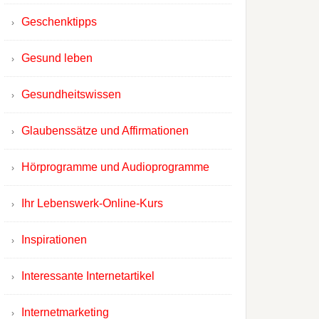
Geschenktipps
Gesund leben
Gesundheitswissen
Glaubenssätze und Affirmationen
Hörprogramme und Audioprogramme
Ihr Lebenswerk-Online-Kurs
Inspirationen
Interessante Internetartikel
Internetmarketing