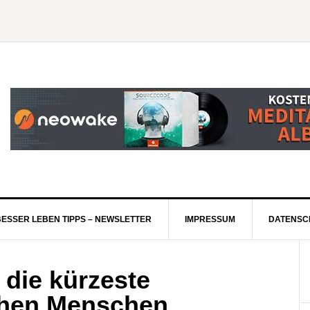
BESSER LEBEN TIPPS – NEWSLETTER
IMPRESSUM
DATENSC
 die kürzeste
chen Menschen