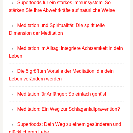
Superfoods für ein starkes Immunsystem: So
stärken Sie Ihre Abwehrkräfte auf natürliche Weise
Meditation und Spiritualität: Die spirituelle
Dimension der Meditation
Meditation im Alltag: Integriere Achtsamkeit in dein
Leben
Die 5 größten Vorteile der Meditation, die dein
Leben verändern werden
Meditation für Anfänger: So einfach geht’s!
Meditation: Ein Weg zur Schlaganfallprävention?
Superfoods: Dein Weg zu einem gesünderen und
glücklicheren Lebe