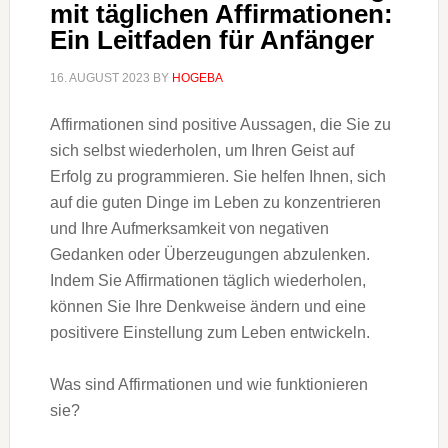
mit täglichen Affirmationen:
Ein Leitfaden für Anfänger
16. AUGUST 2023
BY
HOGEBA
Affirmationen sind positive Aussagen, die Sie zu
sich selbst wiederholen, um Ihren Geist auf
Erfolg zu programmieren. Sie helfen Ihnen, sich
auf die guten Dinge im Leben zu konzentrieren
und Ihre Aufmerksamkeit von negativen
Gedanken oder Überzeugungen abzulenken.
Indem Sie Affirmationen täglich wiederholen,
können Sie Ihre Denkweise ändern und eine
positivere Einstellung zum Leben entwickeln.
Was sind Affirmationen und wie funktionieren
sie?