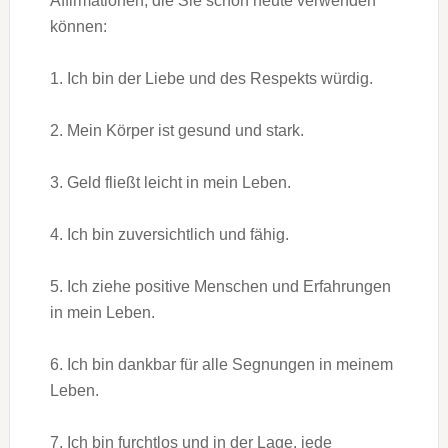
Affirmationen, die Sie schon heute verwenden
können:
1. Ich bin der Liebe und des Respekts würdig.
2. Mein Körper ist gesund und stark.
3. Geld fließt leicht in mein Leben.
4. Ich bin zuversichtlich und fähig.
5. Ich ziehe positive Menschen und Erfahrungen
in mein Leben.
6. Ich bin dankbar für alle Segnungen in meinem
Leben.
7. Ich bin furchtlos und in der Lage, jede