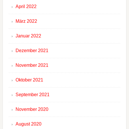
April 2022
März 2022
Januar 2022
Dezember 2021
November 2021
Oktober 2021
September 2021
November 2020
August 2020