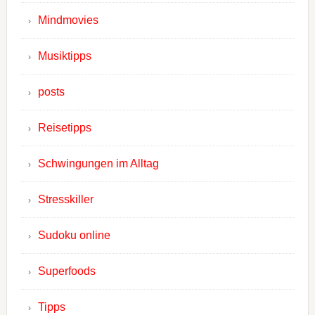
Mindmovies
Musiktipps
posts
Reisetipps
Schwingungen im Alltag
Stresskiller
Sudoku online
Superfoods
Tipps