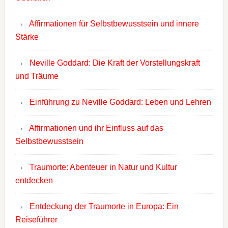
Affirmationen für Selbstbewusstsein und innere
Stärke
Neville Goddard: Die Kraft der Vorstellungskraft
und Träume
Einführung zu Neville Goddard: Leben und Lehren
Affirmationen und ihr Einfluss auf das
Selbstbewusstsein
Traumorte: Abenteuer in Natur und Kultur
entdecken
Entdeckung der Traumorte in Europa: Ein
Reiseführer