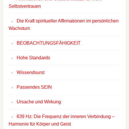
Selbstvertrauen
Die Kraft spiritueller Affirmationen im persönlichen
Wachstum
BEOBACHTUNGSFÄHIGKEIT
Hohe Standards
Wissendsurst
Passendes SEIN
Ursache und Wirkung
639 Hz: Die Frequenz der inneren Verbindung –
Harmonie für Körper und Geist