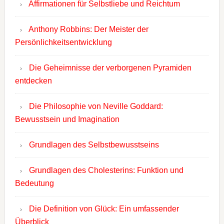
Affirmationen für Selbstliebe und Reichtum
Anthony Robbins: Der Meister der
Persönlichkeitsentwicklung
Die Geheimnisse der verborgenen Pyramiden
entdecken
Die Philosophie von Neville Goddard:
Bewusstsein und Imagination
Grundlagen des Selbstbewusstseins
Grundlagen des Cholesterins: Funktion und
Bedeutung
Die Definition von Glück: Ein umfassender
Überblick