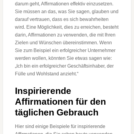
darum geht, Affirmationen effektiv einzusetzen.
Sie müssen an das, was Sie sagen, glauben und
darauf vertrauen, dass es sich bewahrheiten
wird. Eine Möglichkeit, dies zu erreichen, besteht
darin, Affirmationen zu verwenden, die mit Ihren
Zielen und Wünschen übereinstimmen. Wenn
Sie zum Beispiel ein erfolgreicher Unternehmer
werden wollen, könnten Sie etwas sagen wie:
„Ich bin ein erfolgreicher Geschäftsinhaber, der
Fülle und Wohlstand anzieht.“
Inspirierende
Affirmationen für den
täglichen Gebrauch
Hier sind einige Beispiele für inspirierende