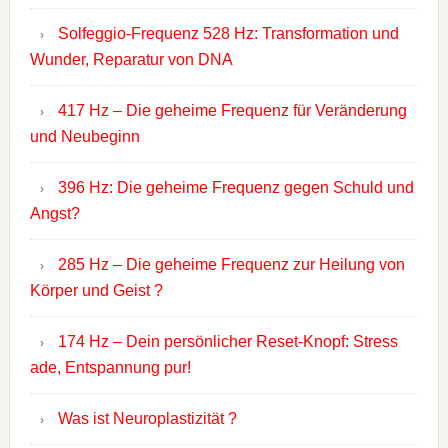
Solfeggio-Frequenz 528 Hz: Transformation und
Wunder, Reparatur von DNA
417 Hz – Die geheime Frequenz für Veränderung
und Neubeginn
396 Hz: Die geheime Frequenz gegen Schuld und
Angst?
285 Hz – Die geheime Frequenz zur Heilung von
Körper und Geist ?
174 Hz – Dein persönlicher Reset-Knopf: Stress
ade, Entspannung pur!
Was ist Neuroplastizität ?