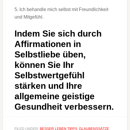
5. Ich behandle mich selbst mit Freundlichkeit
und Mitgefühl.
Indem Sie sich durch
Affirmationen in
Selbstliebe üben,
können Sie Ihr
Selbstwertgefühl
stärken und Ihre
allgemeine geistige
Gesundheit verbessern.
FILED UNDER:
BESSER LEBEN TIPPS
,
GLAUBENSSÄTZE