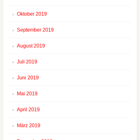
Oktober 2019
September 2019
August 2019
Juli 2019
Juni 2019
Mai 2019
April 2019
März 2019