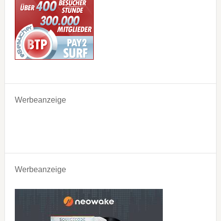
Werbeanzeige
Werbeanzeige