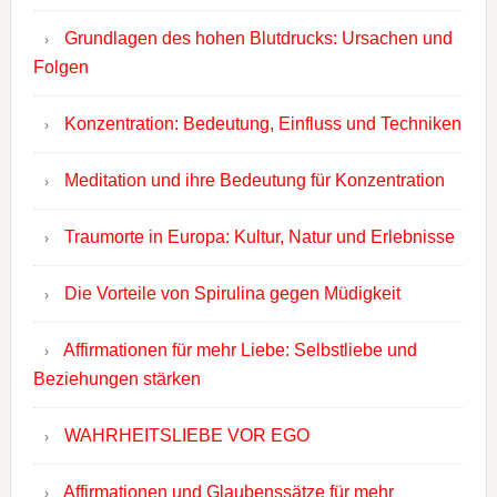
Grundlagen des hohen Blutdrucks: Ursachen und
Folgen
Konzentration: Bedeutung, Einfluss und Techniken
Meditation und ihre Bedeutung für Konzentration
Traumorte in Europa: Kultur, Natur und Erlebnisse
Die Vorteile von Spirulina gegen Müdigkeit
Affirmationen für mehr Liebe: Selbstliebe und
Beziehungen stärken
WAHRHEITSLIEBE VOR EGO
Affirmationen und Glaubenssätze für mehr