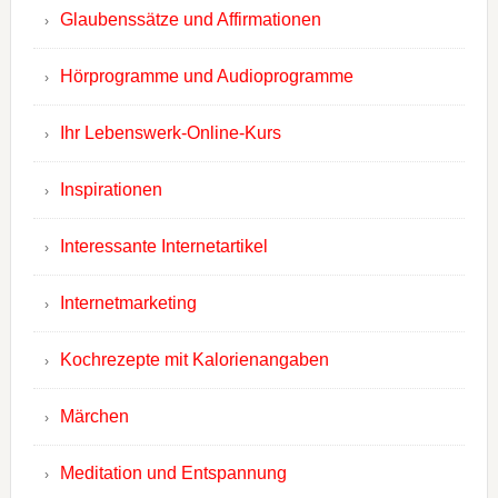
Glaubenssätze und Affirmationen
Hörprogramme und Audioprogramme
Ihr Lebenswerk-Online-Kurs
Inspirationen
Interessante Internetartikel
Internetmarketing
Kochrezepte mit Kalorienangaben
Märchen
Meditation und Entspannung