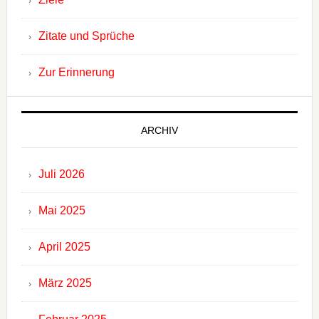
Zitate und Sprüche
Zur Erinnerung
ARCHIV
Juli 2026
Mai 2025
April 2025
März 2025