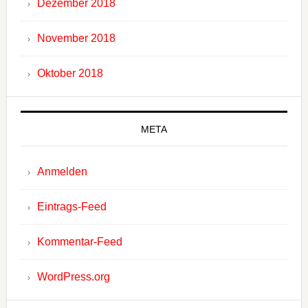
Dezember 2018
November 2018
Oktober 2018
META
Anmelden
Eintrags-Feed
Kommentar-Feed
WordPress.org