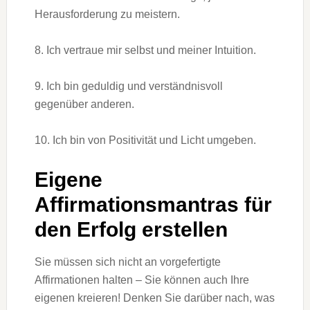
Herausforderung zu meistern.
8. Ich vertraue mir selbst und meiner Intuition.
9. Ich bin geduldig und verständnisvoll
gegenüber anderen.
10. Ich bin von Positivität und Licht umgeben.
Eigene
Affirmationsmantras für
den Erfolg erstellen
Sie müssen sich nicht an vorgefertigte
Affirmationen halten – Sie können auch Ihre
eigenen kreieren! Denken Sie darüber nach, was