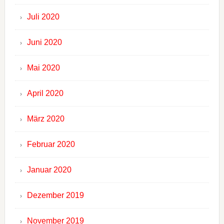
Juli 2020
Juni 2020
Mai 2020
April 2020
März 2020
Februar 2020
Januar 2020
Dezember 2019
November 2019