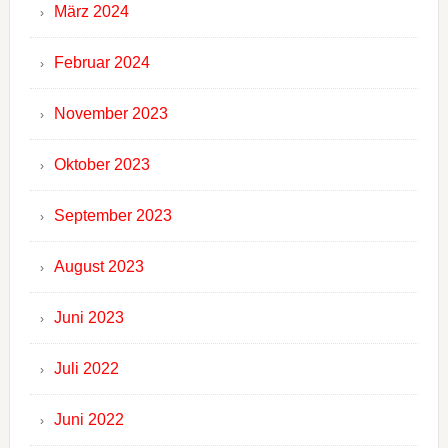
März 2024
Februar 2024
November 2023
Oktober 2023
September 2023
August 2023
Juni 2023
Juli 2022
Juni 2022