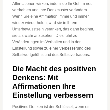
Affirmationen wirken, indem sie Ihr Gehirn neu
verdrahten und Ihre Denkmuster verändern.
Wenn Sie eine Affirmation immer und immer
wieder wiederholen, wird sie in Ihrem
Unterbewusstsein verankert, das dann beginnt,
sie als wahr anzusehen. Dies führt zu
Veränderungen im Verhalten und in der
Einstellung sowie zu einer Verbesserung des
Selbstwertgefühls und des Selbstvertrauens.
Die Macht des positiven
Denkens: Mit
Affirmationen Ihre
Einstellung verbessern
Positives Denken ist der Schlüssel, wenn es