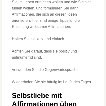
Sie im Leben erreichen wollen und wie Sie sich
fühlen wollen, und formulieren Sie dann
Affirmationen, die sich an diesen Ideen
orientieren. Hier sind einige Tipps für die
Erstellung wirksamer Affirmationen:
Halten Sie sie kurz und einfach
Achten Sie darauf, dass sie positiv und
aufmunternd sind.
Verwenden Sie die Gegenwartssprache
Wiederholen Sie sie häufig im Laufe des Tages.
Selbstliebe mit
Affirmationen üben