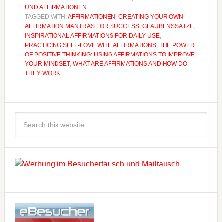
UND AFFIRMATIONEN
TAGGED WITH:
AFFIRMATIONEN
,
CREATING YOUR OWN
AFFIRMATION MANTRAS FOR SUCCESS
,
GLAUBENSSÄTZE
,
INSPIRATIONAL AFFIRMATIONS FOR DAILY USE
,
PRACTICING SELF-LOVE WITH AFFIRMATIONS
,
THE POWER
OF POSITIVE THINKING: USING AFFIRMATIONS TO IMPROVE
YOUR MINDSET
,
WHAT ARE AFFIRMATIONS AND HOW DO
THEY WORK