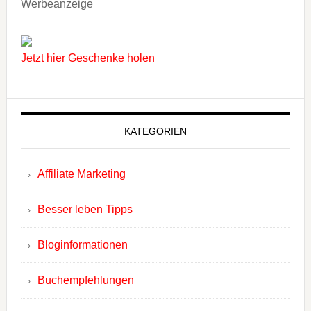
Werbeanzeige
Jetzt hier Geschenke holen
KATEGORIEN
Affiliate Marketing
Besser leben Tipps
Bloginformationen
Buchempfehlungen