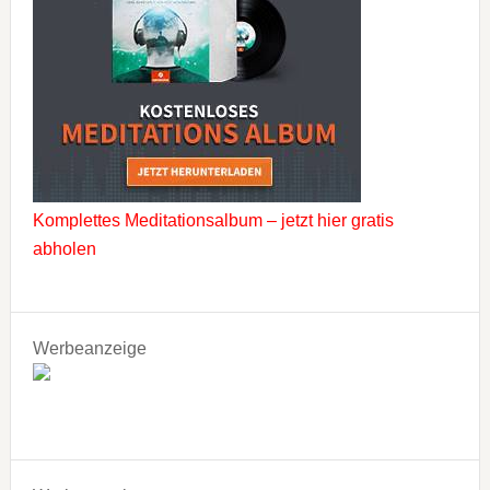
Komplettes Meditationsalbum – jetzt hier gratis
abholen
Werbeanzeige