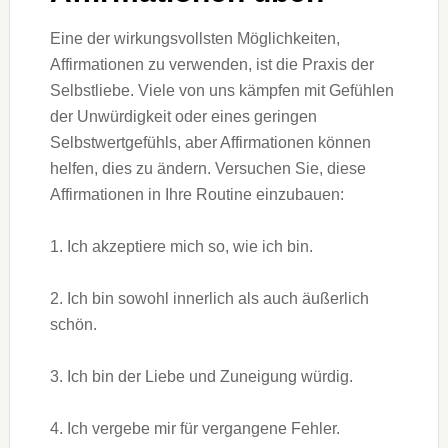
Eine der wirkungsvollsten Möglichkeiten,
Affirmationen zu verwenden, ist die Praxis der
Selbstliebe. Viele von uns kämpfen mit Gefühlen
der Unwürdigkeit oder eines geringen
Selbstwertgefühls, aber Affirmationen können
helfen, dies zu ändern. Versuchen Sie, diese
Affirmationen in Ihre Routine einzubauen:
1. Ich akzeptiere mich so, wie ich bin.
2. Ich bin sowohl innerlich als auch äußerlich
schön.
3. Ich bin der Liebe und Zuneigung würdig.
4. Ich vergebe mir für vergangene Fehler.