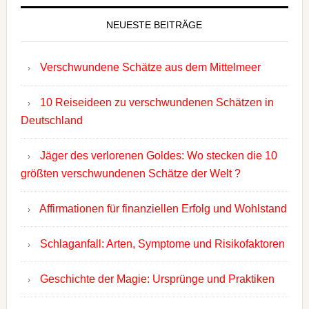
NEUESTE BEITRÄGE
Verschwundene Schätze aus dem Mittelmeer
10 Reiseideen zu verschwundenen Schätzen in
Deutschland
Jäger des verlorenen Goldes: Wo stecken die 10
größten verschwundenen Schätze der Welt ?
Affirmationen für finanziellen Erfolg und Wohlstand
Schlaganfall: Arten, Symptome und Risikofaktoren
Geschichte der Magie: Ursprünge und Praktiken