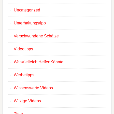
Uncategorized
Unterhaltungstipp
Verschwundene Schätze
Videotipps
WasVielleichtHelfenKönnte
Werbetipps
Wissenswerte Videos
Witzige Videos
Ziele