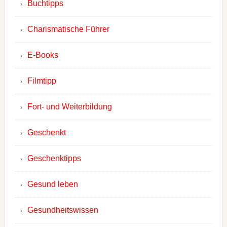
Buchtipps
Charismatische Führer
E-Books
Filmtipp
Fort- und Weiterbildung
Geschenkt
Geschenktipps
Gesund leben
Gesundheitswissen