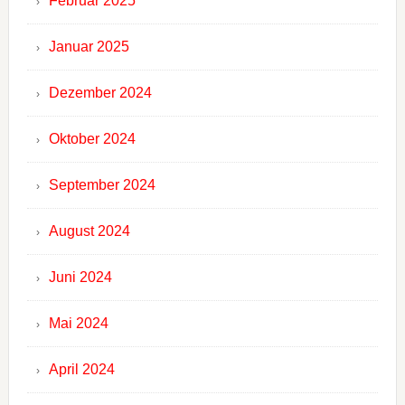
Februar 2025
Januar 2025
Dezember 2024
Oktober 2024
September 2024
August 2024
Juni 2024
Mai 2024
April 2024