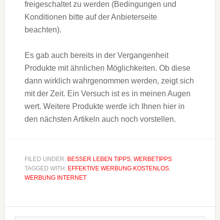
freigeschaltet zu werden (Bedingungen und
Konditionen bitte auf der Anbieterseite
beachten).
Es gab auch bereits in der Vergangenheit
Produkte mit ähnlichen Möglichkeiten. Ob diese
dann wirklich wahrgenommen werden, zeigt sich
mit der Zeit. Ein Versuch ist es in meinen Augen
wert. Weitere Produkte werde ich Ihnen hier in
den nächsten Artikeln auch noch vorstellen.
FILED UNDER:
BESSER LEBEN TIPPS
,
WERBETIPPS
TAGGED WITH:
EFFEKTIVE WERBUNG KOSTENLOS
,
WERBUNG INTERNET