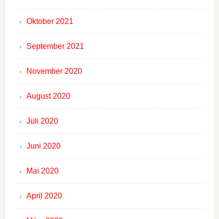
Oktober 2021
September 2021
November 2020
August 2020
Juli 2020
Juni 2020
Mai 2020
April 2020