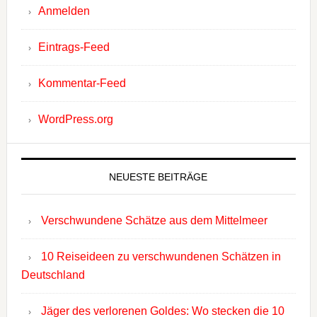
Anmelden
Eintrags-Feed
Kommentar-Feed
WordPress.org
NEUESTE BEITRÄGE
Verschwundene Schätze aus dem Mittelmeer
10 Reiseideen zu verschwundenen Schätzen in
Deutschland
Jäger des verlorenen Goldes: Wo stecken die 10