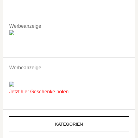
Werbeanzeige
Werbeanzeige
Jetzt hier Geschenke holen
KATEGORIEN