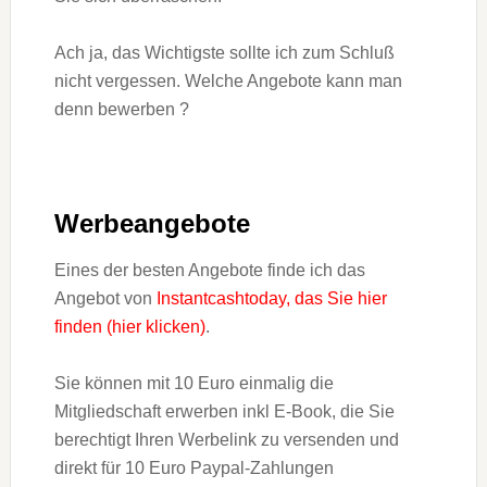
Ach ja, das Wichtigste sollte ich zum Schluß
nicht vergessen. Welche Angebote kann man
denn bewerben ?
Werbeangebote
Eines der besten Angebote finde ich das
Angebot von
Instantcashtoday, das Sie hier
finden (hier klicken)
.
Sie können mit 10 Euro einmalig die
Mitgliedschaft erwerben inkl E-Book, die Sie
berechtigt Ihren Werbelink zu versenden und
direkt für 10 Euro Paypal-Zahlungen