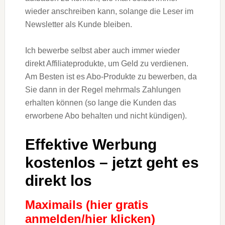
wieder anschreiben kann, solange die Leser im
Newsletter als Kunde bleiben.
Ich bewerbe selbst aber auch immer wieder
direkt Affiliateprodukte, um Geld zu verdienen.
Am Besten ist es Abo-Produkte zu bewerben, da
Sie dann in der Regel mehrmals Zahlungen
erhalten können (so lange die Kunden das
erworbene Abo behalten und nicht kündigen).
Effektive Werbung
kostenlos – jetzt geht es
direkt los
Maximails (hier gratis
anmelden/hier klicken)