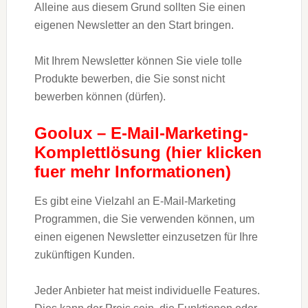
Alleine aus diesem Grund sollten Sie einen
eigenen Newsletter an den Start bringen.
Mit Ihrem Newsletter können Sie viele tolle
Produkte bewerben, die Sie sonst nicht
bewerben können (dürfen).
Goolux – E-Mail-Marketing-
Komplettlösung (hier klicken
fuer mehr Informationen)
Es gibt eine Vielzahl an E-Mail-Marketing
Programmen, die Sie verwenden können, um
einen eigenen Newsletter einzusetzen für Ihre
zukünftigen Kunden.
Jeder Anbieter hat meist individuelle Features.