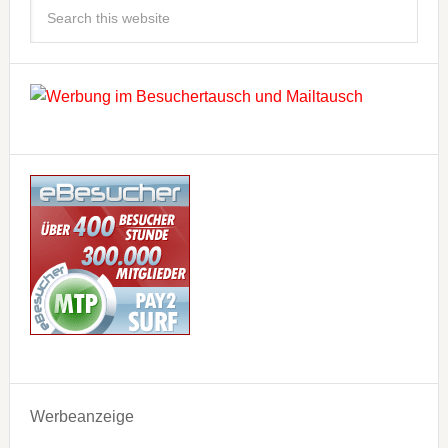
Werbeanzeige