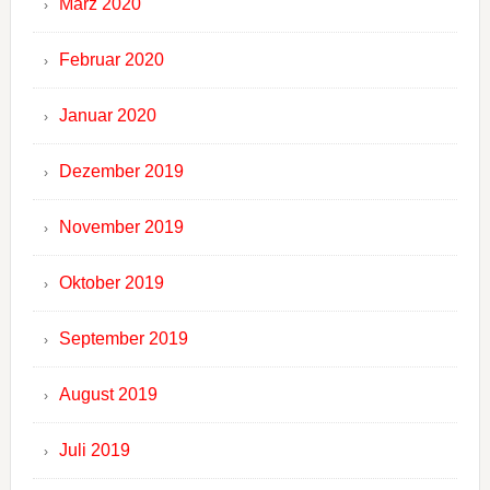
März 2020
Februar 2020
Januar 2020
Dezember 2019
November 2019
Oktober 2019
September 2019
August 2019
Juli 2019