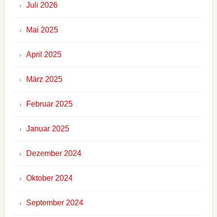
Juli 2026
Mai 2025
April 2025
März 2025
Februar 2025
Januar 2025
Dezember 2024
Oktober 2024
September 2024