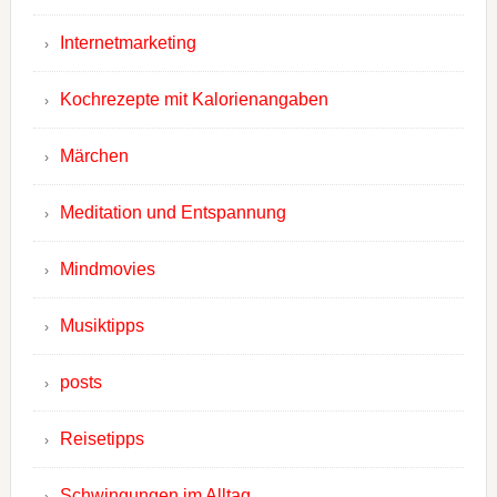
Internetmarketing
Kochrezepte mit Kalorienangaben
Märchen
Meditation und Entspannung
Mindmovies
Musiktipps
posts
Reisetipps
Schwingungen im Alltag