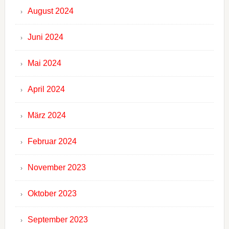
August 2024
Juni 2024
Mai 2024
April 2024
März 2024
Februar 2024
November 2023
Oktober 2023
September 2023