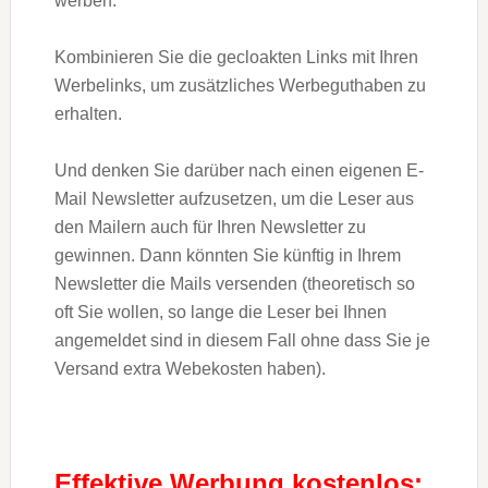
werben.
Kombinieren Sie die gecloakten Links mit Ihren
Werbelinks, um zusätzliches Werbeguthaben zu
erhalten.
Und denken Sie darüber nach einen eigenen E-
Mail Newsletter aufzusetzen, um die Leser aus
den Mailern auch für Ihren Newsletter zu
gewinnen. Dann könnten Sie künftig in Ihrem
Newsletter die Mails versenden (theoretisch so
oft Sie wollen, so lange die Leser bei Ihnen
angemeldet sind in diesem Fall ohne dass Sie je
Versand extra Webekosten haben).
Effektive Werbung kostenlos: