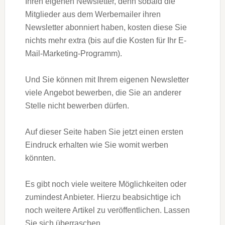
Ihren eigenen Newsletter, denn sobald die
Mitglieder aus dem Werbemailer ihren
Newsletter abonniert haben, kosten diese Sie
nichts mehr extra (bis auf die Kosten für Ihr E-
Mail-Marketing-Programm).
Und Sie können mit Ihrem eigenen Newsletter
viele Angebot bewerben, die Sie an anderer
Stelle nicht bewerben dürfen.
Auf dieser Seite haben Sie jetzt einen ersten
Eindruck erhalten wie Sie womit werben
könnten.
Es gibt noch viele weitere Möglichkeiten oder
zumindest Anbieter. Hierzu beabsichtige ich
noch weitere Artikel zu veröffentlichen. Lassen
Sie sich überraschen.