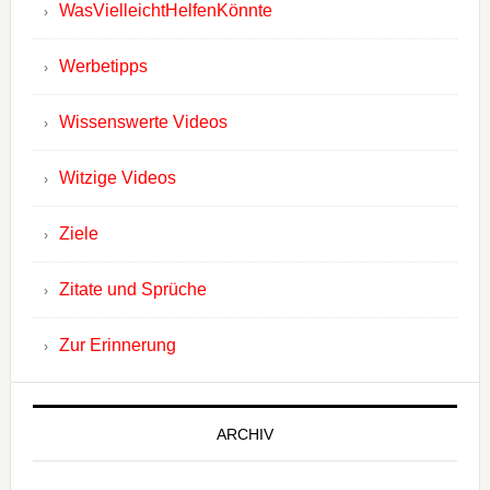
WasVielleichtHelfenKönnte
Werbetipps
Wissenswerte Videos
Witzige Videos
Ziele
Zitate und Sprüche
Zur Erinnerung
ARCHIV