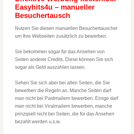
Easyhits4u – manueller
Besuchertausch
Nutzen Sie diesen manuellen Besuchertauscher
um Ihre Webseiten zusätzlich zu bewerben.
Sie bekommen sogar für das Ansehen von
Seiten anderer Credits. Diese können Sie sich
sogar als Geld auszahlen lassen.
Sehen Sie sich aber bei allen Seiten, die Sie
bewerben die Regeln an. Manche Seiten darf
man nicht bei Paidmailern bewerben. Einige darf
man nicht bei Viralmailern bewerben, manche
prinzipiell nicht bei Seiten, die für das Ansehen
bezahlt werden u.s.w.