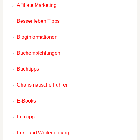
Affiliate Marketing
Besser leben Tipps
Bloginformationen
Buchempfehlungen
Buchtipps
Charismatische Führer
E-Books
Filmtipp
Fort- und Weiterbildung