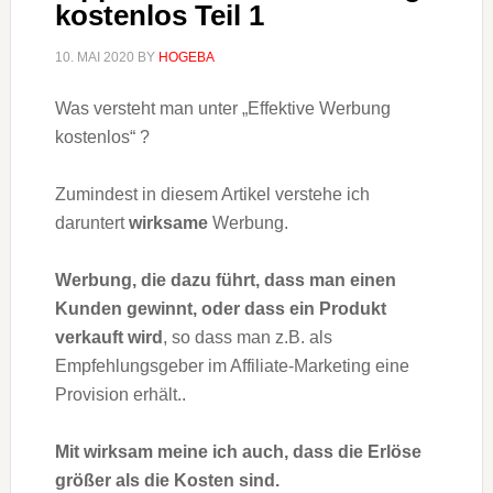
kostenlos Teil 1
10. MAI 2020
BY
HOGEBA
Was versteht man unter „Effektive Werbung
kostenlos“ ?
Zumindest in diesem Artikel verstehe ich
daruntert
wirksame
Werbung.
Werbung, die dazu führt, dass man einen
Kunden gewinnt, oder dass ein Produkt
verkauft wird
, so dass man z.B. als
Empfehlungsgeber im Affiliate-Marketing eine
Provision erhält..
Mit wirksam meine ich auch, dass die Erlöse
größer als die Kosten sind.