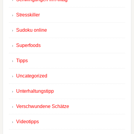
Stresskiller
Sudoku online
Superfoods
Tipps
Uncategorized
Unterhaltungstipp
Verschwundene Schätze
Videotipps