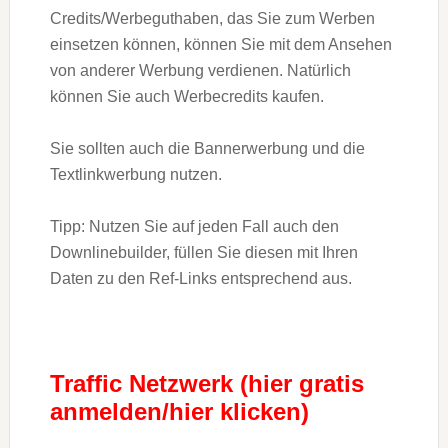
Credits/Werbeguthaben, das Sie zum Werben
einsetzen können, können Sie mit dem Ansehen
von anderer Werbung verdienen. Natürlich
können Sie auch Werbecredits kaufen.
Sie sollten auch die Bannerwerbung und die
Textlinkwerbung nutzen.
Tipp: Nutzen Sie auf jeden Fall auch den
Downlinebuilder, füllen Sie diesen mit Ihren
Daten zu den Ref-Links entsprechend aus.
Traffic Netzwerk (hier gratis
anmelden/hier klicken)