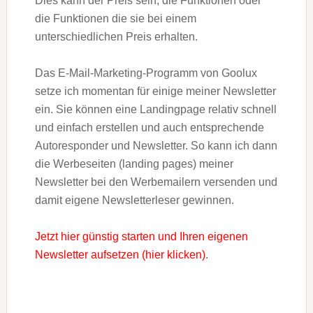
Dies kann der Preis sein, die Funktionen oder
die Funktionen die sie bei einem
unterschiedlichen Preis erhalten.
Das E-Mail-Marketing-Programm von Goolux
setze ich momentan für einige meiner Newsletter
ein. Sie können eine Landingpage relativ schnell
und einfach erstellen und auch entsprechende
Autoresponder und Newsletter. So kann ich dann
die Werbeseiten (landing pages) meiner
Newsletter bei den Werbemailern versenden und
damit eigene Newsletterleser gewinnen.
Jetzt hier günstig starten und Ihren eigenen
Newsletter aufsetzen (hier klicken)
.