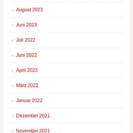
August 2023
Juni 2023
Juli 2022
Juni 2022
April 2022
März 2022
Januar 2022
Dezember 2021
November 2021