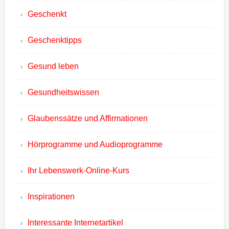
Geschenkt
Geschenktipps
Gesund leben
Gesundheitswissen
Glaubenssätze und Affirmationen
Hörprogramme und Audioprogramme
Ihr Lebenswerk-Online-Kurs
Inspirationen
Interessante Internetartikel