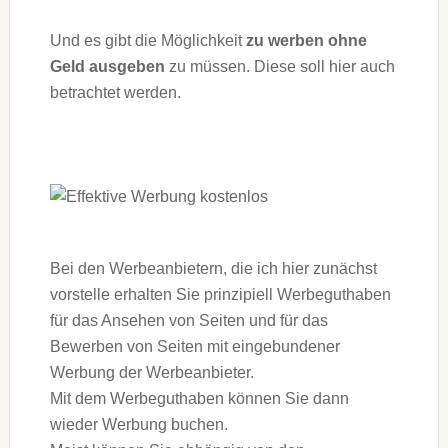
Und es gibt die Möglichkeit
zu werben
ohne
Geld ausgeben
zu müssen. Diese soll hier auch
betrachtet werden.
Bei den Werbeanbietern, die ich hier zunächst
vorstelle erhalten Sie prinzipiell Werbeguthaben
für das Ansehen von Seiten und für das
Bewerben von Seiten mit eingebundener
Werbung der Werbeanbieter.
Mit dem Werbeguthaben können Sie dann
wieder Werbung buchen.