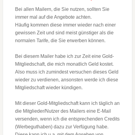
Bei allen Mailern, die Sie nutzen, sollten Sie
immer mal auf die Angebote achten.
Häufig kommen diese immer wieder nach einer
gewissen Zeit und sind meist günstiger als die
normalen Tarife, die Sie erwerben können.
Bei diesem Mailer habe ich zur Zeit eine Gold-
Mitgliedschaft, die mich monatlich Geld kostet.
Also muss ich zumindest versuchen dieses Geld
wieder zu verdienen, ansonsten werde ich diese
Mitgliedschaft wieder kündigen.
Mit dieser Gold-Mitgliedschaft kann ich täglich an
die Mitglieder/Nutzer des Mailers eine E-Mail
versenden, wenn ich die entsprechenden Credits
(Werbeguthaben) dazu zur Verfügung habe.
Diese kann ich u.a. mit dem Ansehen von