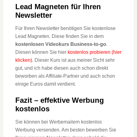
Lead Magneten für Ihren
Newsletter
Für Ihren Newsletter benötigen Sie kostenlose
Lead Magneten. Diese finden Sie in dem
kostenlosen Videokurs Business-to-go
.
Diesen können Sie hier
kostenlos probieren (hier
klicken)
. Dieser Kurs ist aus meiner Sicht sehr
gut, und ich habe diesen auch schon direkt
beworben als Affiliate-Partner und auch schon
einige Euros damit verdient.
Fazit – effektive Werbung
kostenlos
Sie können bei Werbemailern kostenlos
Werbung versenden. Am besten bewerben Sie