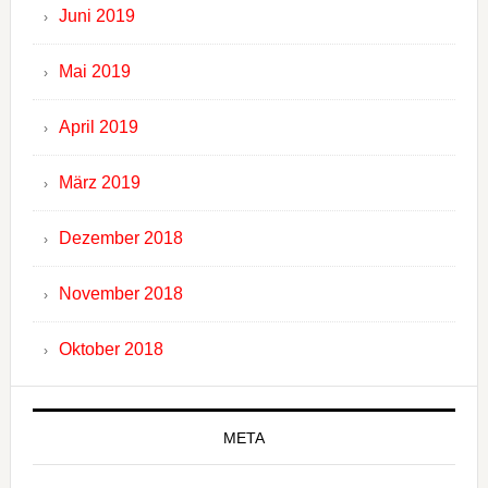
Juni 2019
Mai 2019
April 2019
März 2019
Dezember 2018
November 2018
Oktober 2018
META