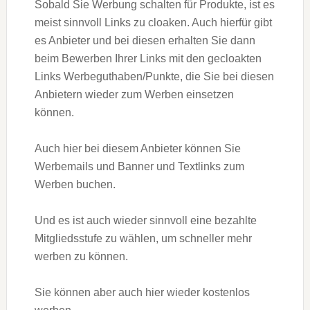
Sobald Sie Werbung schalten für Produkte, ist es
meist sinnvoll Links zu cloaken. Auch hierfür gibt
es Anbieter und bei diesen erhalten Sie dann
beim Bewerben Ihrer Links mit den gecloakten
Links Werbeguthaben/Punkte, die Sie bei diesen
Anbietern wieder zum Werben einsetzen
können.
Auch hier bei diesem Anbieter können Sie
Werbemails und Banner und Textlinks zum
Werben buchen.
Und es ist auch wieder sinnvoll eine bezahlte
Mitgliedsstufe zu wählen, um schneller mehr
werben zu können.
Sie können aber auch hier wieder kostenlos