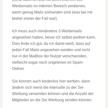
Werbemails im internen Bereich verdienen,
wenn genug Mails vorhanden sind (was bei mir
bisher immer der Fall war).
Ich muss auch mindestens 3 Werbemails
angesehen haben, bevor ich selbst werben kann.
Dies finde ich gut, da ich damit weiß, dass auf
jeden Fall Mails angesehen werden und nicht
nur in der Mailbox der Nutzer verschwinden,
vielleicht sogar noch ungelesen im Spam-
Ordner.
Sie können auch kostenlos hier werben, dann
ändern sich meist die Intervalle zu der Sie
Werbung versenden können und die Anzahl der
Mitglieder an die Sie Werbung senden können.