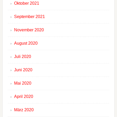
Oktober 2021
September 2021
November 2020
August 2020
Juli 2020
Juni 2020
Mai 2020
April 2020
März 2020