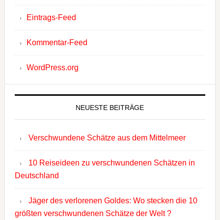
Eintrags-Feed
Kommentar-Feed
WordPress.org
NEUESTE BEITRÄGE
Verschwundene Schätze aus dem Mittelmeer
10 Reiseideen zu verschwundenen Schätzen in
Deutschland
Jäger des verlorenen Goldes: Wo stecken die 10
größten verschwundenen Schätze der Welt ?