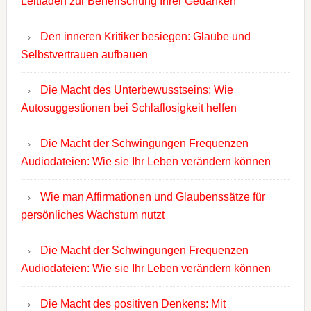
Leitfaden zur Beherrschung Ihrer Gedanken
Den inneren Kritiker besiegen: Glaube und
Selbstvertrauen aufbauen
Die Macht des Unterbewusstseins: Wie
Autosuggestionen bei Schlaflosigkeit helfen
Die Macht der Schwingungen Frequenzen
Audiodateien: Wie sie Ihr Leben verändern können
Wie man Affirmationen und Glaubenssätze für
persönliches Wachstum nutzt
Die Macht der Schwingungen Frequenzen
Audiodateien: Wie sie Ihr Leben verändern können
Die Macht des positiven Denkens: Mit