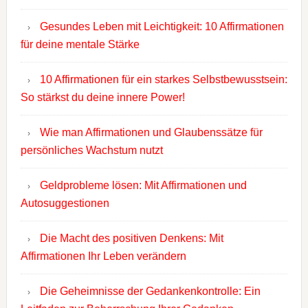
Gesundes Leben mit Leichtigkeit: 10 Affirmationen
für deine mentale Stärke
10 Affirmationen für ein starkes Selbstbewusstsein:
So stärkst du deine innere Power!
Wie man Affirmationen und Glaubenssätze für
persönliches Wachstum nutzt
Geldprobleme lösen: Mit Affirmationen und
Autosuggestionen
Die Macht des positiven Denkens: Mit
Affirmationen Ihr Leben verändern
Die Geheimnisse der Gedankenkontrolle: Ein