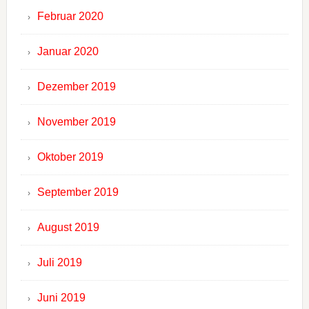
Februar 2020
Januar 2020
Dezember 2019
November 2019
Oktober 2019
September 2019
August 2019
Juli 2019
Juni 2019