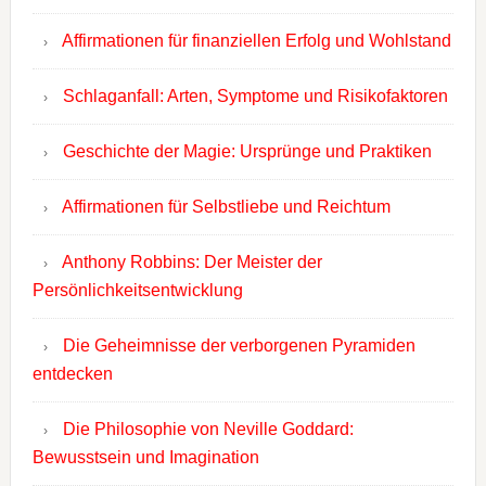
Affirmationen für finanziellen Erfolg und Wohlstand
Schlaganfall: Arten, Symptome und Risikofaktoren
Geschichte der Magie: Ursprünge und Praktiken
Affirmationen für Selbstliebe und Reichtum
Anthony Robbins: Der Meister der
Persönlichkeitsentwicklung
Die Geheimnisse der verborgenen Pyramiden
entdecken
Die Philosophie von Neville Goddard:
Bewusstsein und Imagination