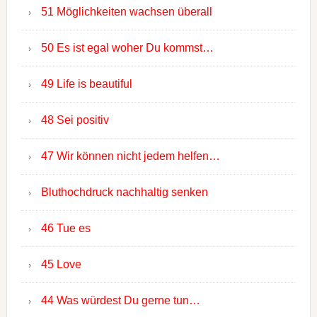
51 Möglichkeiten wachsen überall
50 Es ist egal woher Du kommst…
49 Life is beautiful
48 Sei positiv
47 Wir können nicht jedem helfen…
Bluthochdruck nachhaltig senken
46 Tue es
45 Love
44 Was würdest Du gerne tun…