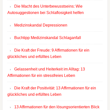
Die Macht des Unterbewusstseins: Wie
Autosuggestionen bei Schlaflosigkeit helfen
Medizinskandal Depressionen
Buchtipp Medizinskandal Schlaganfall
Die Kraft der Freude: 9 Affirmationen für ein
glückliches und erfülltes Leben
Gelassenheit und Heiterkeit im Alltag: 13
Affirmationen für ein stressfreies Leben
Die Kraft der Positivität: 13 Affirmationen für ein
glückliches und erfülltes Leben
13 Affirmationen für den lösungsorientierten Blick