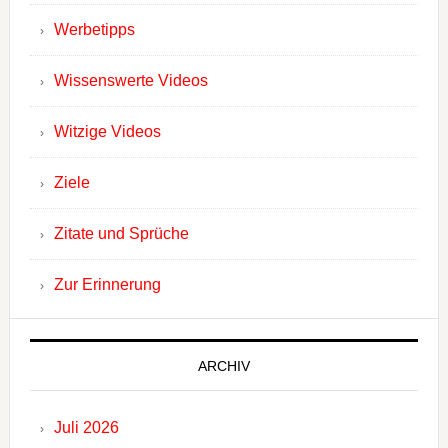
Werbetipps
Wissenswerte Videos
Witzige Videos
Ziele
Zitate und Sprüche
Zur Erinnerung
ARCHIV
Juli 2026