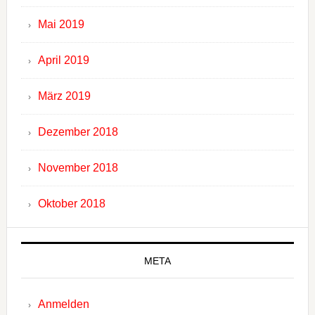
Mai 2019
April 2019
März 2019
Dezember 2018
November 2018
Oktober 2018
META
Anmelden