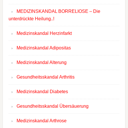
MEDIZINSKANDAL BORRELIOSE – Die
unterdrückte Heilung..!
Medizinskandal Herzinfarkt
Medizinskandal Adipositas
Medizinskandal Alterung
Gesundheitsskandal Arthritis
Medizinskandal Diabetes
Gesundheitsskandal Übersäuerung
Medizinskandal Arthrose