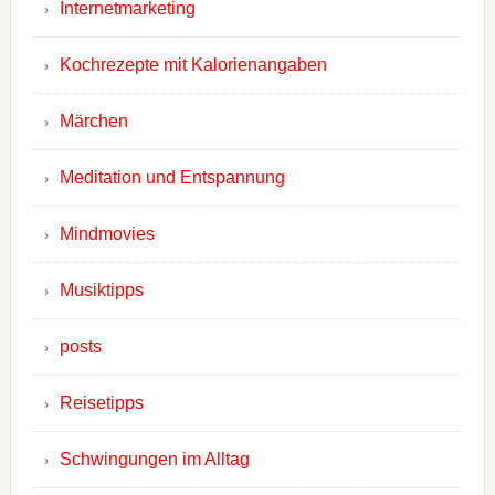
Internetmarketing
Kochrezepte mit Kalorienangaben
Märchen
Meditation und Entspannung
Mindmovies
Musiktipps
posts
Reisetipps
Schwingungen im Alltag