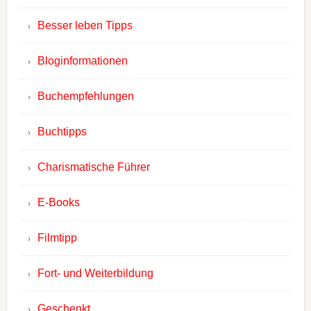
Besser leben Tipps
Bloginformationen
Buchempfehlungen
Buchtipps
Charismatische Führer
E-Books
Filmtipp
Fort- und Weiterbildung
Geschenkt