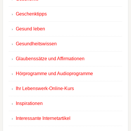
Geschenktipps
Gesund leben
Gesundheitswissen
Glaubenssätze und Affirmationen
Hörprogramme und Audioprogramme
Ihr Lebenswerk-Online-Kurs
Inspirationen
Interessante Internetartikel