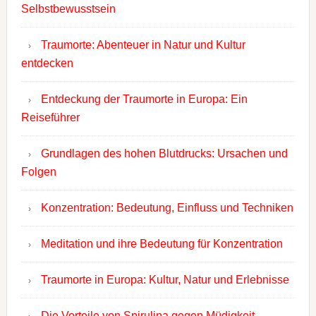
Selbstbewusstsein
Traumorte: Abenteuer in Natur und Kultur
entdecken
Entdeckung der Traumorte in Europa: Ein
Reiseführer
Grundlagen des hohen Blutdrucks: Ursachen und
Folgen
Konzentration: Bedeutung, Einfluss und Techniken
Meditation und ihre Bedeutung für Konzentration
Traumorte in Europa: Kultur, Natur und Erlebnisse
Die Vorteile von Spirulina gegen Müdigkeit