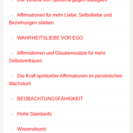
Affirmationen für mehr Liebe: Selbstliebe und
Beziehungen stärken
WAHRHEITSLIEBE VOR EGO
Affirmationen und Glaubenssätze für mehr
Selbstvertrauen
Die Kraft spiritueller Affirmationen im persönlichen
Wachstum
BEOBACHTUNGSFÄHIGKEIT
Hohe Standards
Wissendsurst