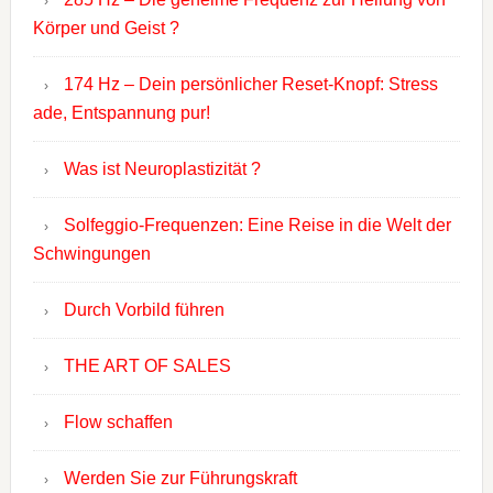
Körper und Geist ?
174 Hz – Dein persönlicher Reset-Knopf: Stress
ade, Entspannung pur!
Was ist Neuroplastizität ?
Solfeggio-Frequenzen: Eine Reise in die Welt der
Schwingungen
Durch Vorbild führen
THE ART OF SALES
Flow schaffen
Werden Sie zur Führungskraft