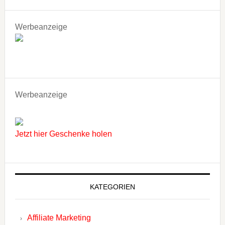
Werbeanzeige
Werbeanzeige
Jetzt hier Geschenke holen
KATEGORIEN
Affiliate Marketing