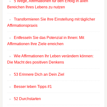
5 Wege, Affirmationen für den Erfolg in allen
Bereichen Ihres Lebens zu nutzen
Transformieren Sie Ihre Einstellung mit täglicher
Affirmationspraxis
Entfesseln Sie das Potenzial in Ihnen: Mit
Affirmationen Ihre Ziele erreichen
Wie Affirmationen Ihr Leben verändern können:
Die Macht des positiven Denkens
53 Erinnere Dich an Dein Ziel
Besser leben Tipps #1
52 Durchstarten