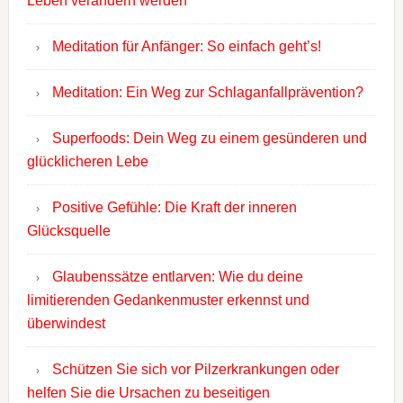
Leben verändern werden
Meditation für Anfänger: So einfach geht’s!
Meditation: Ein Weg zur Schlaganfallprävention?
Superfoods: Dein Weg zu einem gesünderen und
glücklicheren Lebe
Positive Gefühle: Die Kraft der inneren
Glücksquelle
Glaubenssätze entlarven: Wie du deine
limitierenden Gedankenmuster erkennst und
überwindest
Schützen Sie sich vor Pilzerkrankungen oder
helfen Sie die Ursachen zu beseitigen