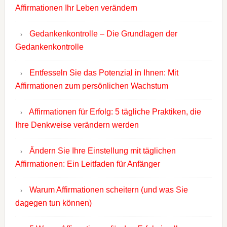
Affirmationen Ihr Leben verändern
Gedankenkontrolle – Die Grundlagen der
Gedankenkontrolle
Entfesseln Sie das Potenzial in Ihnen: Mit
Affirmationen zum persönlichen Wachstum
Affirmationen für Erfolg: 5 tägliche Praktiken, die
Ihre Denkweise verändern werden
Ändern Sie Ihre Einstellung mit täglichen
Affirmationen: Ein Leitfaden für Anfänger
Warum Affirmationen scheitern (und was Sie
dagegen tun können)