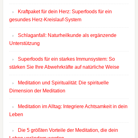
Kraftpaket für dein Herz: Superfoods für ein
gesundes Herz-Kreislauf-System
Schlaganfall: Naturheilkunde als ergänzende
Unterstützung
Superfoods für ein starkes Immunsystem: So
stärken Sie Ihre Abwehrkräfte auf natürliche Weise
Meditation und Spiritualität: Die spirituelle
Dimension der Meditation
Meditation im Alltag: Integriere Achtsamkeit in dein
Leben
Die 5 größten Vorteile der Meditation, die dein