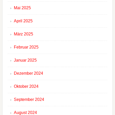
Mai 2025
April 2025
März 2025
Februar 2025
Januar 2025
Dezember 2024
Oktober 2024
September 2024
August 2024