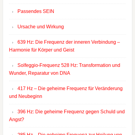
Passendes SEIN
Ursache und Wirkung
639 Hz: Die Frequenz der inneren Verbindung –
Harmonie für Körper und Geist
Solfeggio-Frequenz 528 Hz: Transformation und
Wunder, Reparatur von DNA
417 Hz – Die geheime Frequenz für Veränderung
und Neubeginn
396 Hz: Die geheime Frequenz gegen Schuld und
Angst?
285 Hz – Die geheime Frequenz zur Heilung von