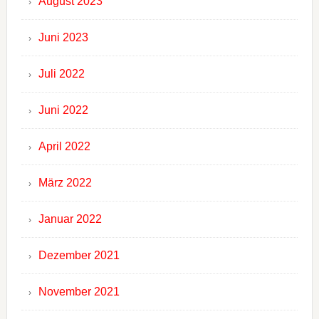
August 2023
Juni 2023
Juli 2022
Juni 2022
April 2022
März 2022
Januar 2022
Dezember 2021
November 2021