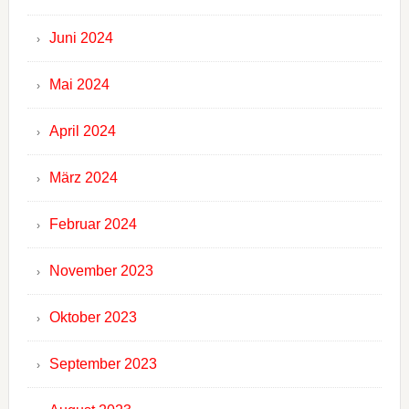
Juni 2024
Mai 2024
April 2024
März 2024
Februar 2024
November 2023
Oktober 2023
September 2023