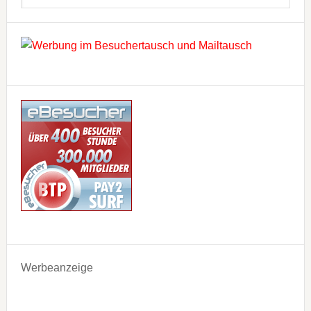
Werbeanzeige