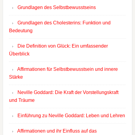
Grundlagen des Selbstbewusstseins
Grundlagen des Cholesterins: Funktion und
Bedeutung
Die Definition von Glück: Ein umfassender
Überblick
Affirmationen für Selbstbewusstsein und innere
Stärke
Neville Goddard: Die Kraft der Vorstellungskraft
und Träume
Einführung zu Neville Goddard: Leben und Lehren
Affirmationen und ihr Einfluss auf das