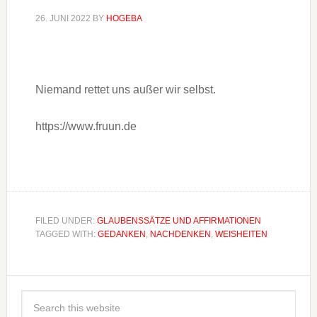
26. JUNI 2022
BY
HOGEBA
Niemand rettet uns außer wir selbst.
https://www.fruun.de
FILED UNDER:
GLAUBENSSÄTZE UND AFFIRMATIONEN
TAGGED WITH:
GEDANKEN
,
NACHDENKEN
,
WEISHEITEN