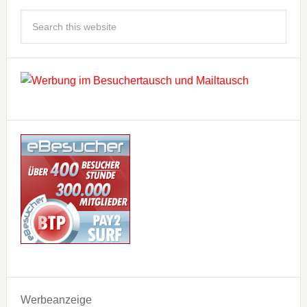
Werbeanzeige