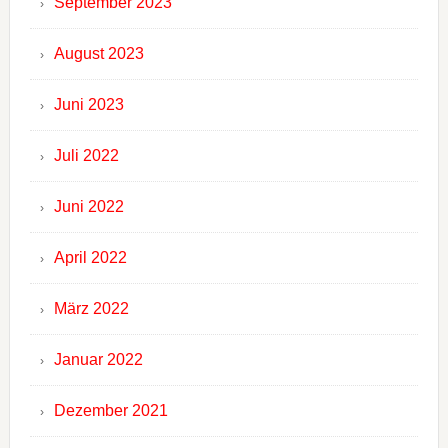
September 2023
August 2023
Juni 2023
Juli 2022
Juni 2022
April 2022
März 2022
Januar 2022
Dezember 2021