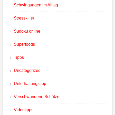
Schwingungen im Alltag
Stresskiller
Sudoku online
Superfoods
Tipps
Uncategorized
Unterhaltungstipp
Verschwundene Schätze
Videotipps