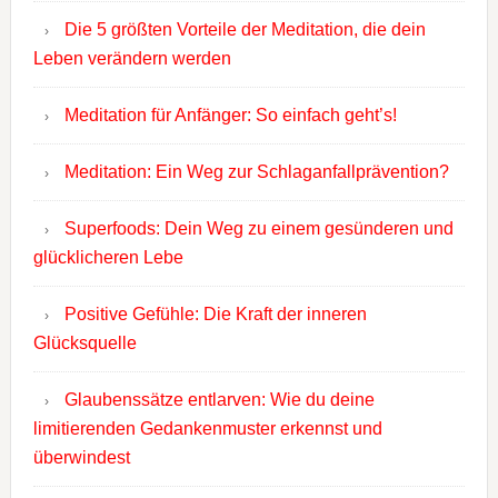
Die 5 größten Vorteile der Meditation, die dein
Leben verändern werden
Meditation für Anfänger: So einfach geht’s!
Meditation: Ein Weg zur Schlaganfallprävention?
Superfoods: Dein Weg zu einem gesünderen und
glücklicheren Lebe
Positive Gefühle: Die Kraft der inneren
Glücksquelle
Glaubenssätze entlarven: Wie du deine
limitierenden Gedankenmuster erkennst und
überwindest