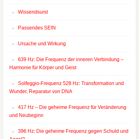
Wissendsurst
Passendes SEIN
Ursache und Wirkung
639 Hz: Die Frequenz der inneren Verbindung –
Harmonie für Körper und Geist
Solfeggio-Frequenz 528 Hz: Transformation und
Wunder, Reparatur von DNA
417 Hz – Die geheime Frequenz für Veränderung
und Neubeginn
396 Hz: Die geheime Frequenz gegen Schuld und