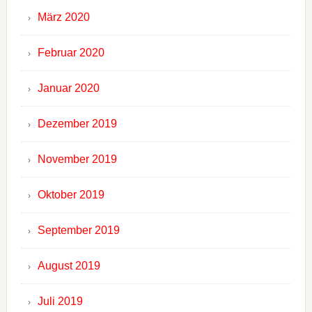
März 2020
Februar 2020
Januar 2020
Dezember 2019
November 2019
Oktober 2019
September 2019
August 2019
Juli 2019