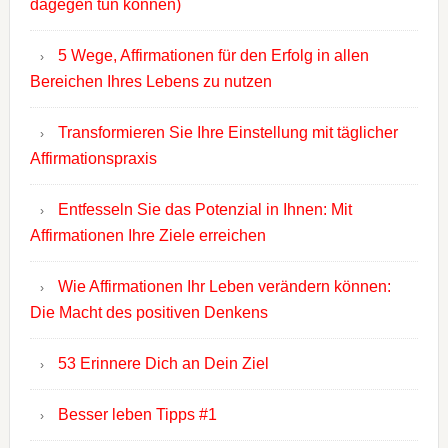
dagegen tun können)
5 Wege, Affirmationen für den Erfolg in allen
Bereichen Ihres Lebens zu nutzen
Transformieren Sie Ihre Einstellung mit täglicher
Affirmationspraxis
Entfesseln Sie das Potenzial in Ihnen: Mit
Affirmationen Ihre Ziele erreichen
Wie Affirmationen Ihr Leben verändern können:
Die Macht des positiven Denkens
53 Erinnere Dich an Dein Ziel
Besser leben Tipps #1