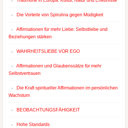
Traumorte in Europa: Kultur, Natur und Erlebnisse
Die Vorteile von Spirulina gegen Müdigkeit
Affirmationen für mehr Liebe: Selbstliebe und
Beziehungen stärken
WAHRHEITSLIEBE VOR EGO
Affirmationen und Glaubenssätze für mehr
Selbstvertrauen
Die Kraft spiritueller Affirmationen im persönlichen
Wachstum
BEOBACHTUNGSFÄHIGKEIT
Hohe Standards