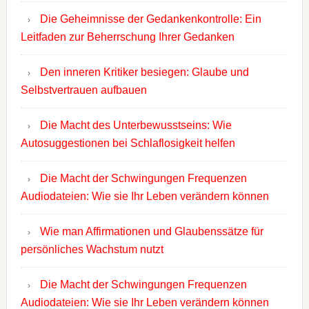
Die Geheimnisse der Gedankenkontrolle: Ein
Leitfaden zur Beherrschung Ihrer Gedanken
Den inneren Kritiker besiegen: Glaube und
Selbstvertrauen aufbauen
Die Macht des Unterbewusstseins: Wie
Autosuggestionen bei Schlaflosigkeit helfen
Die Macht der Schwingungen Frequenzen
Audiodateien: Wie sie Ihr Leben verändern können
Wie man Affirmationen und Glaubenssätze für
persönliches Wachstum nutzt
Die Macht der Schwingungen Frequenzen
Audiodateien: Wie sie Ihr Leben verändern können