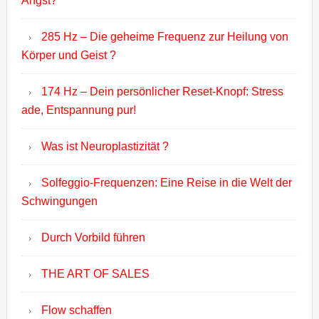
Angst?
285 Hz – Die geheime Frequenz zur Heilung von
Körper und Geist ?
174 Hz – Dein persönlicher Reset-Knopf: Stress
ade, Entspannung pur!
Was ist Neuroplastizität ?
Solfeggio-Frequenzen: Eine Reise in die Welt der
Schwingungen
Durch Vorbild führen
THE ART OF SALES
Flow schaffen