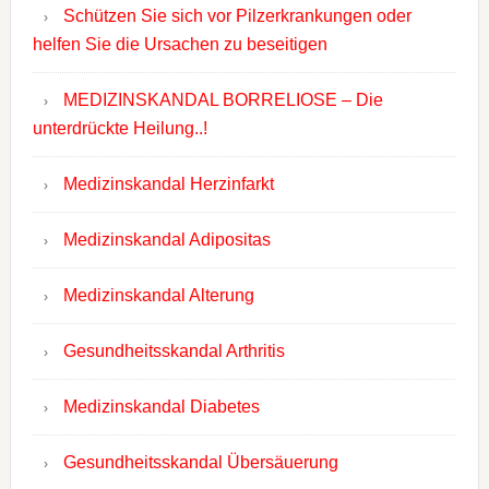
Schützen Sie sich vor Pilzerkrankungen oder
helfen Sie die Ursachen zu beseitigen
MEDIZINSKANDAL BORRELIOSE – Die
unterdrückte Heilung..!
Medizinskandal Herzinfarkt
Medizinskandal Adipositas
Medizinskandal Alterung
Gesundheitsskandal Arthritis
Medizinskandal Diabetes
Gesundheitsskandal Übersäuerung