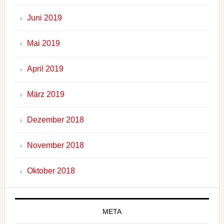
Juni 2019
Mai 2019
April 2019
März 2019
Dezember 2018
November 2018
Oktober 2018
META