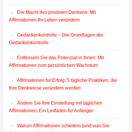
Die Macht des positiven Denkens: Mit
Affirmationen Ihr Leben verändern
Gedankenkontrolle – Die Grundlagen der
Gedankenkontrolle
Entfesseln Sie das Potenzial in Ihnen: Mit
Affirmationen zum persönlichen Wachstum
Affirmationen für Erfolg: 5 tägliche Praktiken, die
Ihre Denkweise verändern werden
Ändern Sie Ihre Einstellung mit täglichen
Affirmationen: Ein Leitfaden für Anfänger
Warum Affirmationen scheitern (und was Sie