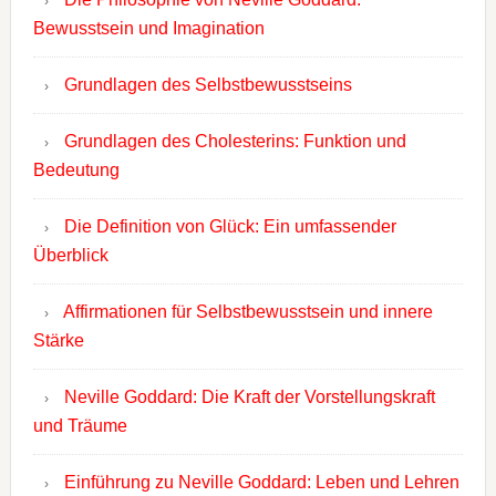
Bewusstsein und Imagination
Grundlagen des Selbstbewusstseins
Grundlagen des Cholesterins: Funktion und
Bedeutung
Die Definition von Glück: Ein umfassender
Überblick
Affirmationen für Selbstbewusstsein und innere
Stärke
Neville Goddard: Die Kraft der Vorstellungskraft
und Träume
Einführung zu Neville Goddard: Leben und Lehren