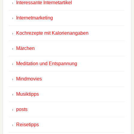
Interessante Internetartikel
Internetmarketing
Kochrezepte mit Kalorienangaben
Märchen
Meditation und Entspannung
Mindmovies
Musiktipps
posts
Reisetipps