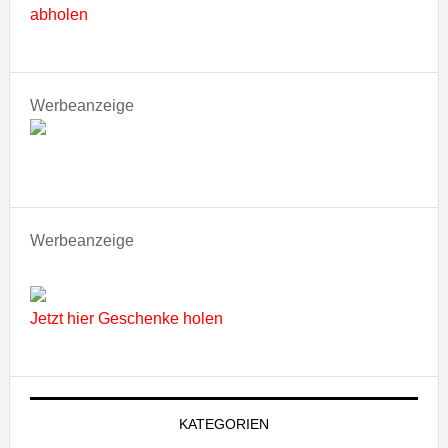
abholen
Werbeanzeige
Werbeanzeige
Jetzt hier Geschenke holen
KATEGORIEN