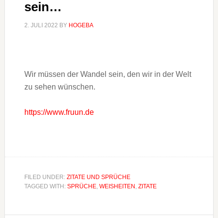
sein…
2. JULI 2022
BY
HOGEBA
Wir müssen der Wandel sein, den wir in der Welt
zu sehen wünschen.
https://www.fruun.de
FILED UNDER:
ZITATE UND SPRÜCHE
TAGGED WITH:
SPRÜCHE
,
WEISHEITEN
,
ZITATE