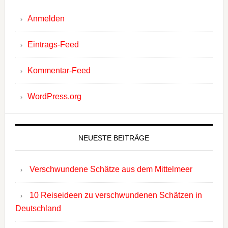
Anmelden
Eintrags-Feed
Kommentar-Feed
WordPress.org
NEUESTE BEITRÄGE
Verschwundene Schätze aus dem Mittelmeer
10 Reiseideen zu verschwundenen Schätzen in
Deutschland