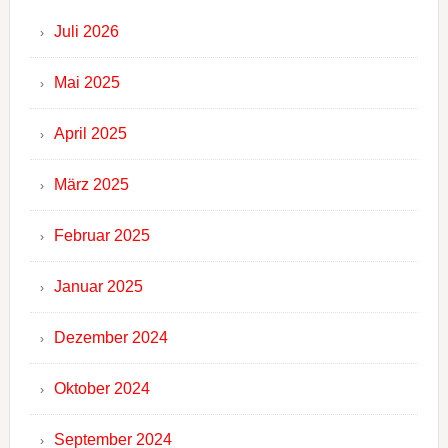
Juli 2026
Mai 2025
April 2025
März 2025
Februar 2025
Januar 2025
Dezember 2024
Oktober 2024
September 2024