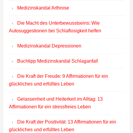
Medizinskandal Arthrose
Die Macht des Unterbewusstseins: Wie
Autosuggestionen bei Schlaflosigkeit helfen
Medizinskandal Depressionen
Buchtipp Medizinskandal Schlaganfall
Die Kraft der Freude: 9 Affirmationen für ein
glückliches und erfülltes Leben
Gelassenheit und Heiterkeit im Alltag: 13
Affirmationen für ein stressfreies Leben
Die Kraft der Positivität: 13 Affirmationen für ein
glückliches und erfülltes Leben