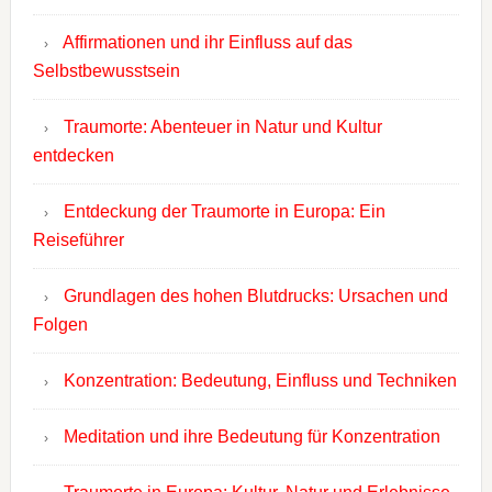
Affirmationen und ihr Einfluss auf das
Selbstbewusstsein
Traumorte: Abenteuer in Natur und Kultur
entdecken
Entdeckung der Traumorte in Europa: Ein
Reiseführer
Grundlagen des hohen Blutdrucks: Ursachen und
Folgen
Konzentration: Bedeutung, Einfluss und Techniken
Meditation und ihre Bedeutung für Konzentration