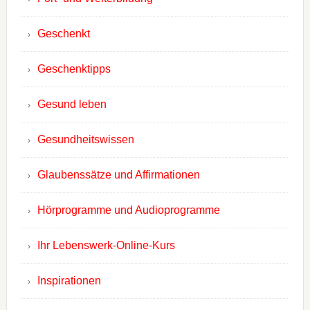
Geschenkt
Geschenktipps
Gesund leben
Gesundheitswissen
Glaubenssätze und Affirmationen
Hörprogramme und Audioprogramme
Ihr Lebenswerk-Online-Kurs
Inspirationen