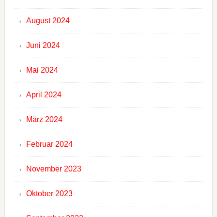
August 2024
Juni 2024
Mai 2024
April 2024
März 2024
Februar 2024
November 2023
Oktober 2023