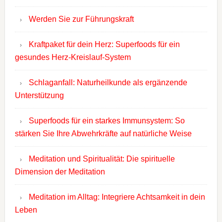
Werden Sie zur Führungskraft
Kraftpaket für dein Herz: Superfoods für ein
gesundes Herz-Kreislauf-System
Schlaganfall: Naturheilkunde als ergänzende
Unterstützung
Superfoods für ein starkes Immunsystem: So
stärken Sie Ihre Abwehrkräfte auf natürliche Weise
Meditation und Spiritualität: Die spirituelle
Dimension der Meditation
Meditation im Alltag: Integriere Achtsamkeit in dein
Leben