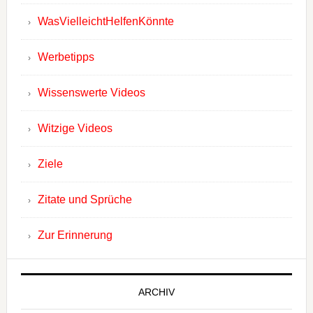
WasVielleichtHelfenKönnte
Werbetipps
Wissenswerte Videos
Witzige Videos
Ziele
Zitate und Sprüche
Zur Erinnerung
ARCHIV