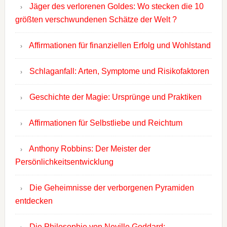
Jäger des verlorenen Goldes: Wo stecken die 10
größten verschwundenen Schätze der Welt ?
Affirmationen für finanziellen Erfolg und Wohlstand
Schlaganfall: Arten, Symptome und Risikofaktoren
Geschichte der Magie: Ursprünge und Praktiken
Affirmationen für Selbstliebe und Reichtum
Anthony Robbins: Der Meister der
Persönlichkeitsentwicklung
Die Geheimnisse der verborgenen Pyramiden
entdecken
Die Philosophie von Neville Goddard: