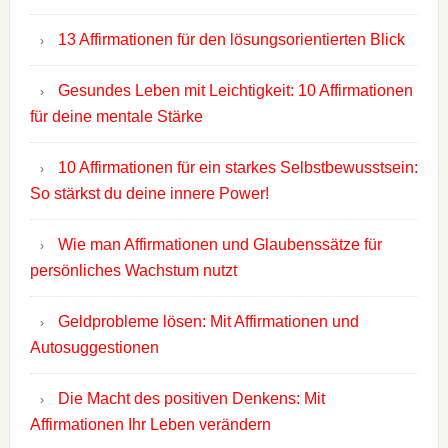
13 Affirmationen für den lösungsorientierten Blick
Gesundes Leben mit Leichtigkeit: 10 Affirmationen
für deine mentale Stärke
10 Affirmationen für ein starkes Selbstbewusstsein:
So stärkst du deine innere Power!
Wie man Affirmationen und Glaubenssätze für
persönliches Wachstum nutzt
Geldprobleme lösen: Mit Affirmationen und
Autosuggestionen
Die Macht des positiven Denkens: Mit
Affirmationen Ihr Leben verändern