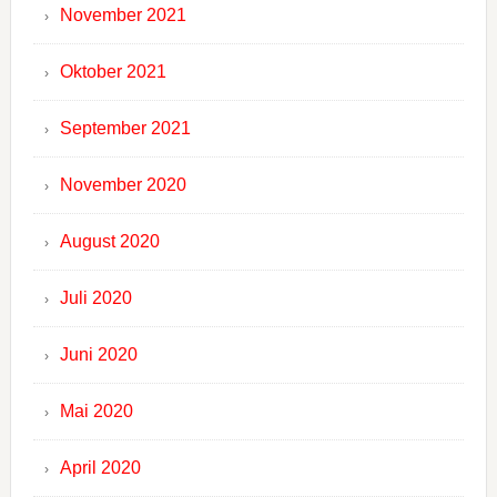
November 2021
Oktober 2021
September 2021
November 2020
August 2020
Juli 2020
Juni 2020
Mai 2020
April 2020