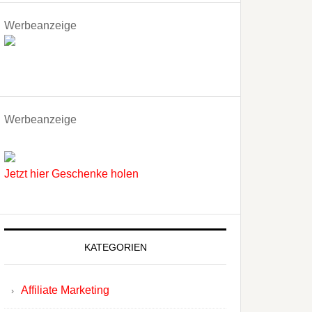
Werbeanzeige
Werbeanzeige
Jetzt hier Geschenke holen
KATEGORIEN
Affiliate Marketing