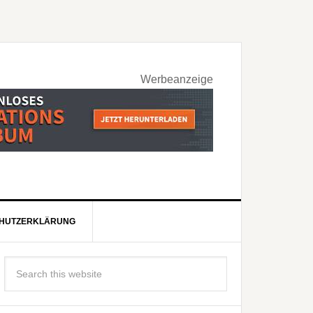
Werbeanzeige
HUTZERKLÄRUNG