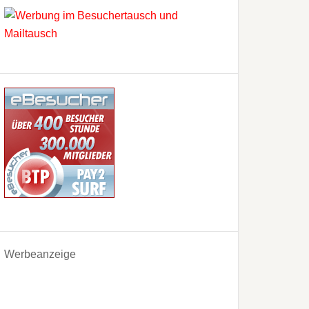
Werbeanzeige