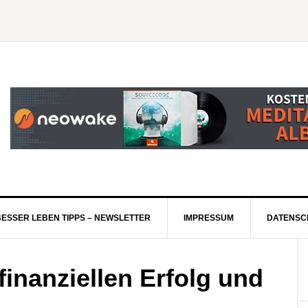
BESSER LEBEN TIPPS – NEWSLETTER
IMPRESSUM
DATENSC
finanziellen Erfolg und