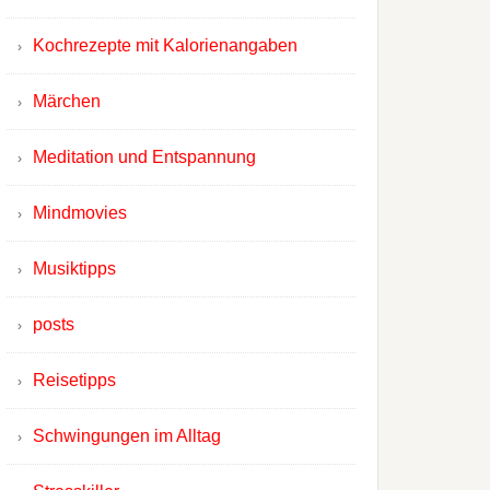
Kochrezepte mit Kalorienangaben
Märchen
Meditation und Entspannung
Mindmovies
Musiktipps
posts
Reisetipps
Schwingungen im Alltag