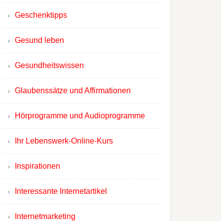
Geschenktipps
Gesund leben
Gesundheitswissen
Glaubenssätze und Affirmationen
Hörprogramme und Audioprogramme
Ihr Lebenswerk-Online-Kurs
Inspirationen
Interessante Internetartikel
Internetmarketing