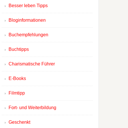
Besser leben Tipps
Bloginformationen
Buchempfehlungen
Buchtipps
Charismatische Führer
E-Books
Filmtipp
Fort- und Weiterbildung
Geschenkt