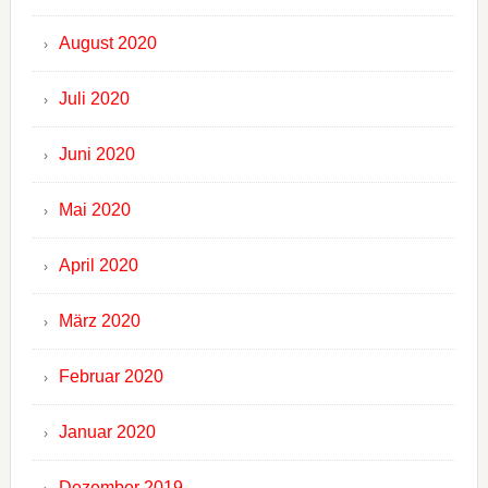
August 2020
Juli 2020
Juni 2020
Mai 2020
April 2020
März 2020
Februar 2020
Januar 2020
Dezember 2019