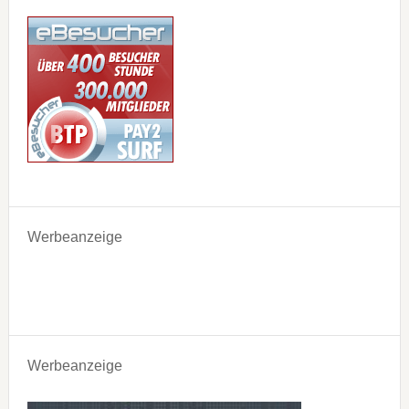
Werbeanzeige
Werbeanzeige