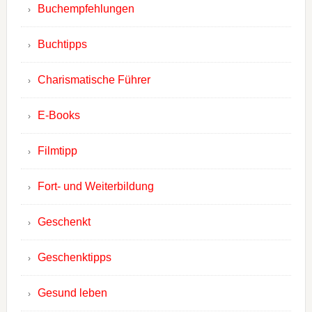
Buchempfehlungen
Buchtipps
Charismatische Führer
E-Books
Filmtipp
Fort- und Weiterbildung
Geschenkt
Geschenktipps
Gesund leben