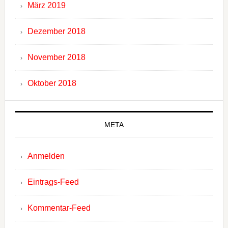
März 2019
Dezember 2018
November 2018
Oktober 2018
META
Anmelden
Eintrags-Feed
Kommentar-Feed