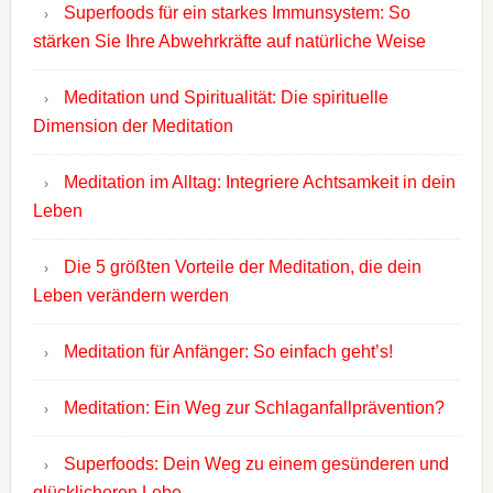
Superfoods für ein starkes Immunsystem: So
stärken Sie Ihre Abwehrkräfte auf natürliche Weise
Meditation und Spiritualität: Die spirituelle
Dimension der Meditation
Meditation im Alltag: Integriere Achtsamkeit in dein
Leben
Die 5 größten Vorteile der Meditation, die dein
Leben verändern werden
Meditation für Anfänger: So einfach geht’s!
Meditation: Ein Weg zur Schlaganfallprävention?
Superfoods: Dein Weg zu einem gesünderen und
glücklicheren Lebe