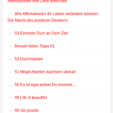
Affirmationen Ihre Ziele erreichen
Wie Affirmationen Ihr Leben verändern können:
Die Macht des positiven Denkens
53 Erinnere Dich an Dein Ziel
Besser leben Tipps #1
52 Durchstarten
51 Möglichkeiten wachsen überall
50 Es ist egal woher Du kommst…
49 Life is beautiful
48 Sei positiv