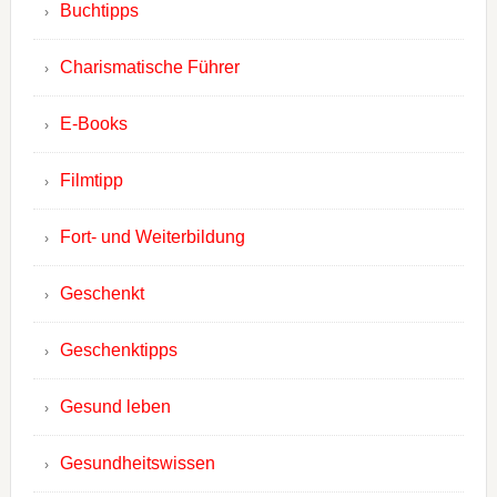
Buchtipps
Charismatische Führer
E-Books
Filmtipp
Fort- und Weiterbildung
Geschenkt
Geschenktipps
Gesund leben
Gesundheitswissen