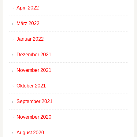
April 2022
März 2022
Januar 2022
Dezember 2021
November 2021
Oktober 2021
September 2021
November 2020
August 2020