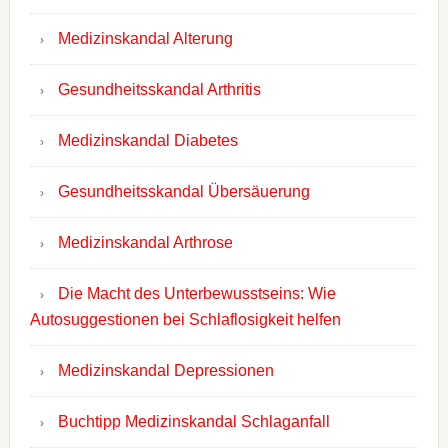
Medizinskandal Alterung
Gesundheitsskandal Arthritis
Medizinskandal Diabetes
Gesundheitsskandal Übersäuerung
Medizinskandal Arthrose
Die Macht des Unterbewusstseins: Wie
Autosuggestionen bei Schlaflosigkeit helfen
Medizinskandal Depressionen
Buchtipp Medizinskandal Schlaganfall