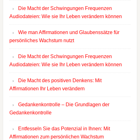
Die Macht der Schwingungen Frequenzen
Audiodateien: Wie sie Ihr Leben verändern können
Wie man Affirmationen und Glaubenssätze für
persönliches Wachstum nutzt
Die Macht der Schwingungen Frequenzen
Audiodateien: Wie sie Ihr Leben verändern können
Die Macht des positiven Denkens: Mit
Affirmationen Ihr Leben verändern
Gedankenkontrolle – Die Grundlagen der
Gedankenkontrolle
Entfesseln Sie das Potenzial in Ihnen: Mit
Affirmationen zum persönlichen Wachstum