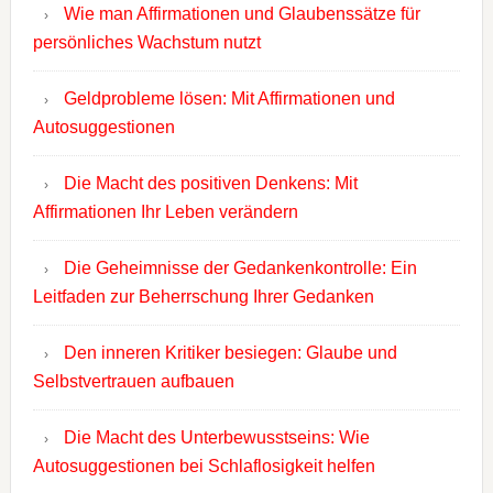
Wie man Affirmationen und Glaubenssätze für
persönliches Wachstum nutzt
Geldprobleme lösen: Mit Affirmationen und
Autosuggestionen
Die Macht des positiven Denkens: Mit
Affirmationen Ihr Leben verändern
Die Geheimnisse der Gedankenkontrolle: Ein
Leitfaden zur Beherrschung Ihrer Gedanken
Den inneren Kritiker besiegen: Glaube und
Selbstvertrauen aufbauen
Die Macht des Unterbewusstseins: Wie
Autosuggestionen bei Schlaflosigkeit helfen