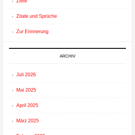
Ziele
Zitate und Sprüche
Zur Erinnerung
ARCHIV
Juli 2026
Mai 2025
April 2025
März 2025