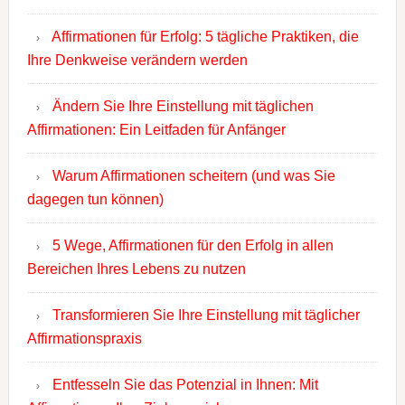
Affirmationen für Erfolg: 5 tägliche Praktiken, die
Ihre Denkweise verändern werden
Ändern Sie Ihre Einstellung mit täglichen
Affirmationen: Ein Leitfaden für Anfänger
Warum Affirmationen scheitern (und was Sie
dagegen tun können)
5 Wege, Affirmationen für den Erfolg in allen
Bereichen Ihres Lebens zu nutzen
Transformieren Sie Ihre Einstellung mit täglicher
Affirmationspraxis
Entfesseln Sie das Potenzial in Ihnen: Mit