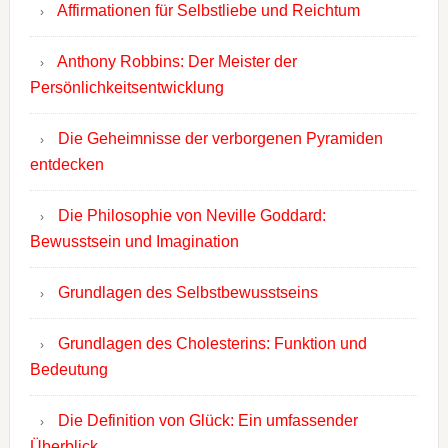
Affirmationen für Selbstliebe und Reichtum
Anthony Robbins: Der Meister der
Persönlichkeitsentwicklung
Die Geheimnisse der verborgenen Pyramiden
entdecken
Die Philosophie von Neville Goddard:
Bewusstsein und Imagination
Grundlagen des Selbstbewusstseins
Grundlagen des Cholesterins: Funktion und
Bedeutung
Die Definition von Glück: Ein umfassender
Überblick