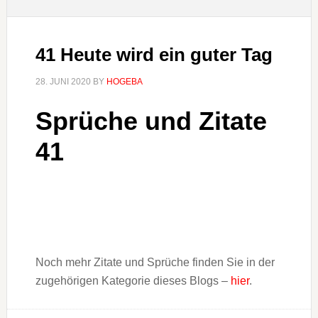
41 Heute wird ein guter Tag
28. JUNI 2020
BY
HOGEBA
Sprüche und Zitate
41
Noch mehr Zitate und Sprüche finden Sie in der
zugehörigen Kategorie dieses Blogs –
hier
.