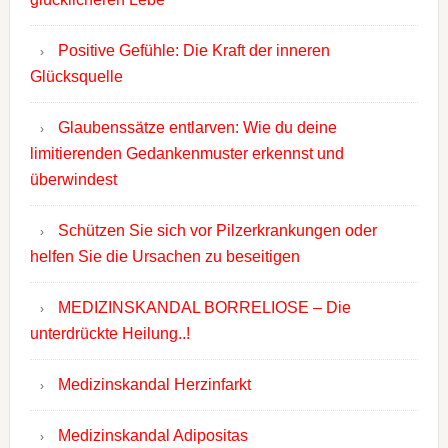
Positive Gefühle: Die Kraft der inneren
Glücksquelle
Glaubenssätze entlarven: Wie du deine
limitierenden Gedankenmuster erkennst und
überwindest
Schützen Sie sich vor Pilzerkrankungen oder
helfen Sie die Ursachen zu beseitigen
MEDIZINSKANDAL BORRELIOSE – Die
unterdrückte Heilung..!
Medizinskandal Herzinfarkt
Medizinskandal Adipositas