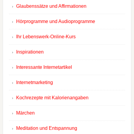
Glaubenssätze und Affirmationen
Hörprogramme und Audioprogramme
Ihr Lebenswerk-Online-Kurs
Inspirationen
Interessante Internetartikel
Internetmarketing
Kochrezepte mit Kalorienangaben
Märchen
Meditation und Entspannung