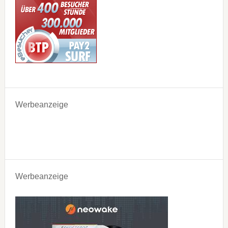
Werbeanzeige
Werbeanzeige