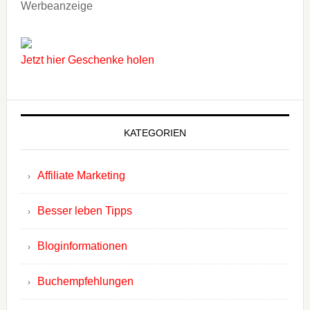
Werbeanzeige
Jetzt hier Geschenke holen
KATEGORIEN
Affiliate Marketing
Besser leben Tipps
Bloginformationen
Buchempfehlungen