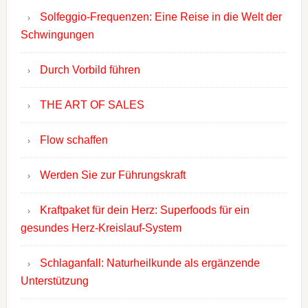
Solfeggio-Frequenzen: Eine Reise in die Welt der
Schwingungen
Durch Vorbild führen
THE ART OF SALES
Flow schaffen
Werden Sie zur Führungskraft
Kraftpaket für dein Herz: Superfoods für ein
gesundes Herz-Kreislauf-System
Schlaganfall: Naturheilkunde als ergänzende
Unterstützung