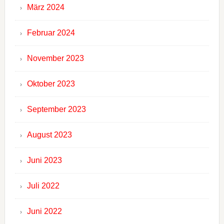
März 2024
Februar 2024
November 2023
Oktober 2023
September 2023
August 2023
Juni 2023
Juli 2022
Juni 2022