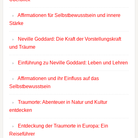
Affirmationen für Selbstbewusstsein und innere
Stärke
Neville Goddard: Die Kraft der Vorstellungskraft
und Träume
Einführung zu Neville Goddard: Leben und Lehren
Affirmationen und ihr Einfluss auf das
Selbstbewusstsein
Traumorte: Abenteuer in Natur und Kultur
entdecken
Entdeckung der Traumorte in Europa: Ein
Reiseführer