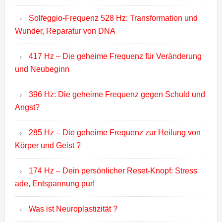
Solfeggio-Frequenz 528 Hz: Transformation und
Wunder, Reparatur von DNA
417 Hz – Die geheime Frequenz für Veränderung
und Neubeginn
396 Hz: Die geheime Frequenz gegen Schuld und
Angst?
285 Hz – Die geheime Frequenz zur Heilung von
Körper und Geist ?
174 Hz – Dein persönlicher Reset-Knopf: Stress
ade, Entspannung pur!
Was ist Neuroplastizität ?