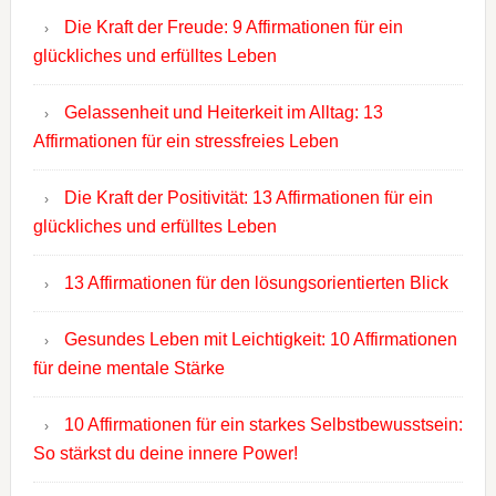
Die Kraft der Freude: 9 Affirmationen für ein
glückliches und erfülltes Leben
Gelassenheit und Heiterkeit im Alltag: 13
Affirmationen für ein stressfreies Leben
Die Kraft der Positivität: 13 Affirmationen für ein
glückliches und erfülltes Leben
13 Affirmationen für den lösungsorientierten Blick
Gesundes Leben mit Leichtigkeit: 10 Affirmationen
für deine mentale Stärke
10 Affirmationen für ein starkes Selbstbewusstsein:
So stärkst du deine innere Power!