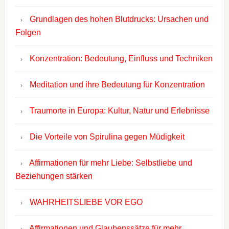
Grundlagen des hohen Blutdrucks: Ursachen und
Folgen
Konzentration: Bedeutung, Einfluss und Techniken
Meditation und ihre Bedeutung für Konzentration
Traumorte in Europa: Kultur, Natur und Erlebnisse
Die Vorteile von Spirulina gegen Müdigkeit
Affirmationen für mehr Liebe: Selbstliebe und
Beziehungen stärken
WAHRHEITSLIEBE VOR EGO
Affirmationen und Glaubenssätze für mehr