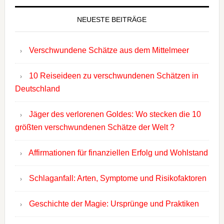
NEUESTE BEITRÄGE
Verschwundene Schätze aus dem Mittelmeer
10 Reiseideen zu verschwundenen Schätzen in
Deutschland
Jäger des verlorenen Goldes: Wo stecken die 10
größten verschwundenen Schätze der Welt ?
Affirmationen für finanziellen Erfolg und Wohlstand
Schlaganfall: Arten, Symptome und Risikofaktoren
Geschichte der Magie: Ursprünge und Praktiken