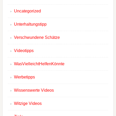
Uncategorized
Unterhaltungstipp
Verschwundene Schätze
Videotipps
WasVielleichtHelfenKönnte
Werbetipps
Wissenswerte Videos
Witzige Videos