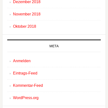
Dezember 2018
November 2018
Oktober 2018
META
Anmelden
Eintrags-Feed
Kommentar-Feed
WordPress.org