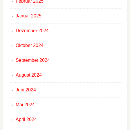
Februar 2025
Januar 2025
Dezember 2024
Oktober 2024
September 2024
August 2024
Juni 2024
Mai 2024
April 2024