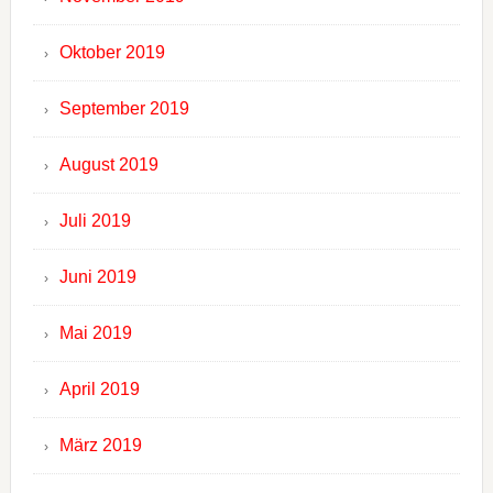
Oktober 2019
September 2019
August 2019
Juli 2019
Juni 2019
Mai 2019
April 2019
März 2019