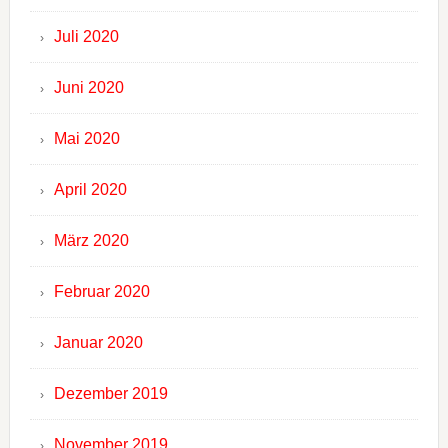
Juli 2020
Juni 2020
Mai 2020
April 2020
März 2020
Februar 2020
Januar 2020
Dezember 2019
November 2019