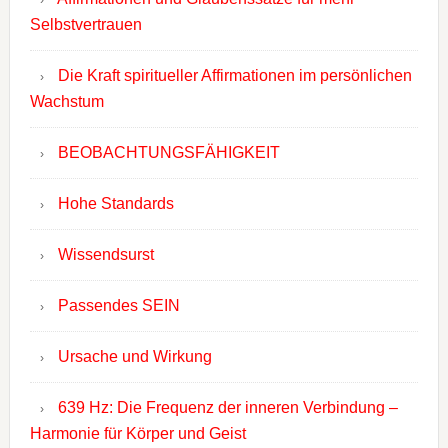
Selbstvertrauen
Die Kraft spiritueller Affirmationen im persönlichen
Wachstum
BEOBACHTUNGSFÄHIGKEIT
Hohe Standards
Wissendsurst
Passendes SEIN
Ursache und Wirkung
639 Hz: Die Frequenz der inneren Verbindung –
Harmonie für Körper und Geist