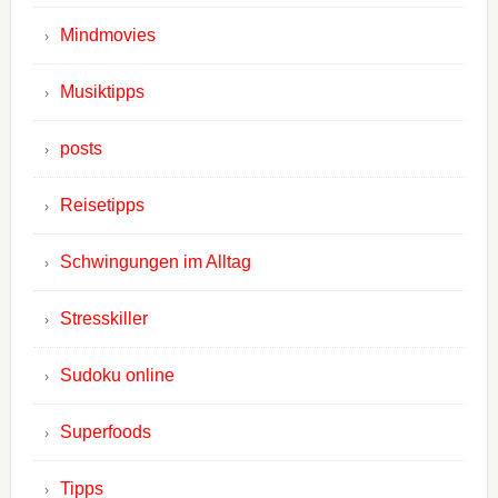
Mindmovies
Musiktipps
posts
Reisetipps
Schwingungen im Alltag
Stresskiller
Sudoku online
Superfoods
Tipps