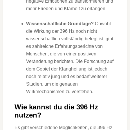
negative Emotionen zu transformieren und
mehr Frieden und Klarheit zu erlangen.
Wissenschaftliche Grundlage?
Obwohl
die Wirkung der 396 Hz noch nicht
wissenschaftlich vollständig belegt ist, gibt
es zahlreiche Erfahrungsberichte von
Menschen, die von einer positiven
Veränderung berichten. Die Forschung auf
dem Gebiet der Klangheilung ist jedoch
noch relativ jung und es bedarf weiterer
Studien, um die genauen
Wirkmechanismen zu verstehen.
Wie kannst du die 396 Hz
nutzen?
Es gibt verschiedene Möglichkeiten, die 396 Hz