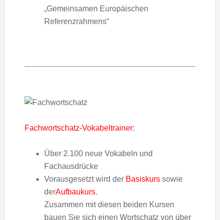
„Gemeinsamen Europäischen
Referenzrahmens“
Fachwortschatz-Vokabeltrainer
:
Über 2.100 neue Vokabeln und
Fachausdrücke
Vorausgesetzt wird der
Basiskurs
sowie
der
Aufbaukurs
.
Zusammen mit diesen beiden Kursen
bauen Sie sich einen Wortschatz von über