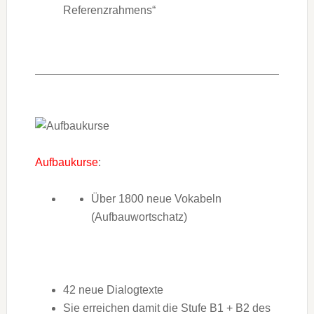
Referenzrahmens“
Aufbaukurse
:
Über 1800 neue Vokabeln
(Aufbauwortschatz)
42 neue Dialogtexte
Sie erreichen damit die Stufe B1 + B2 des