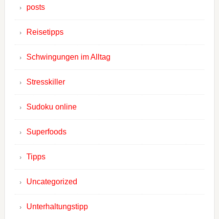
posts
Reisetipps
Schwingungen im Alltag
Stresskiller
Sudoku online
Superfoods
Tipps
Uncategorized
Unterhaltungstipp