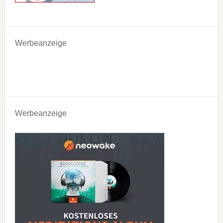
Werbeanzeige
Werbeanzeige