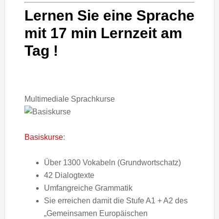
Lernen Sie eine Sprache
mit 17 min Lernzeit am
Tag !
Multimediale Sprachkurse
Basiskurse
:
Über 1300 Vokabeln (Grundwortschatz)
42 Dialogtexte
Umfangreiche Grammatik
Sie erreichen damit die Stufe A1 + A2 des
„Gemeinsamen Europäischen