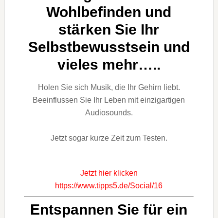
Wohlbefinden und
stärken Sie Ihr
Selbstbewusstsein und
vieles mehr…..
Holen Sie sich Musik, die Ihr Gehirn liebt.
Beeinflussen Sie Ihr Leben mit einzigartigen
Audiosounds.
Jetzt sogar kurze Zeit zum Testen.
Jetzt hier klicken
https://www.tipps5.de/Social/16
Entspannen Sie für ein