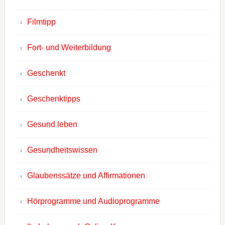
Filmtipp
Fort- und Weiterbildung
Geschenkt
Geschenktipps
Gesund leben
Gesundheitswissen
Glaubenssätze und Affirmationen
Hörprogramme und Audioprogramme