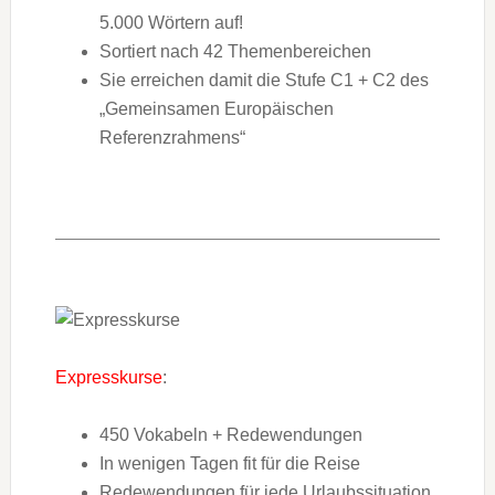
5.000 Wörtern auf!
Sortiert nach 42 Themenbereichen
Sie erreichen damit die Stufe C1 + C2 des
„Gemeinsamen Europäischen
Referenzrahmens“
Expresskurse
:
450 Vokabeln + Redewendungen
In wenigen Tagen fit für die Reise
Redewendungen für jede Urlaubssituation