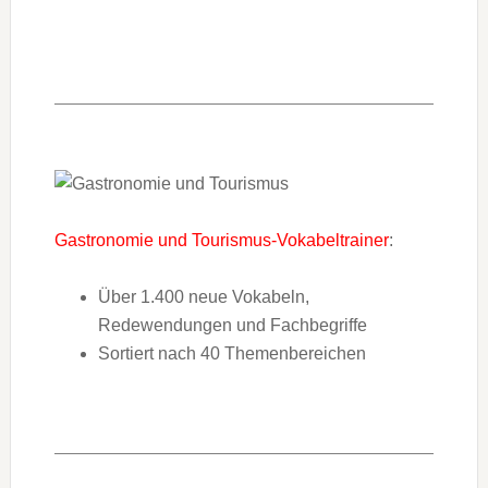
Gastronomie und Tourismus-Vokabeltrainer
:
Über 1.400 neue Vokabeln,
Redewendungen und Fachbegriffe
Sortiert nach 40 Themenbereichen