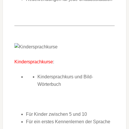
Kindersprachkurse
:
Kindersprachkurs und Bild-
Wörterbuch
Für Kinder zwischen 5 und 10
Für ein erstes Kennenlernen der Sprache