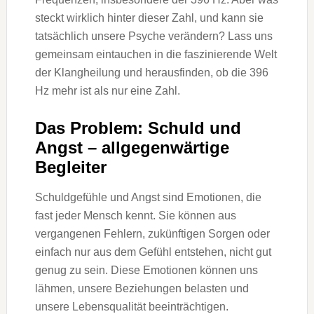
steckt wirklich hinter dieser Zahl, und kann sie
tatsächlich unsere Psyche verändern? Lass uns
gemeinsam eintauchen in die faszinierende Welt
der Klangheilung und herausfinden, ob die 396
Hz mehr ist als nur eine Zahl.
Das Problem: Schuld und
Angst – allgegenwärtige
Begleiter
Schuldgefühle und Angst sind Emotionen, die
fast jeder Mensch kennt. Sie können aus
vergangenen Fehlern, zukünftigen Sorgen oder
einfach nur aus dem Gefühl entstehen, nicht gut
genug zu sein. Diese Emotionen können uns
lähmen, unsere Beziehungen belasten und
unsere Lebensqualität beeinträchtigen.