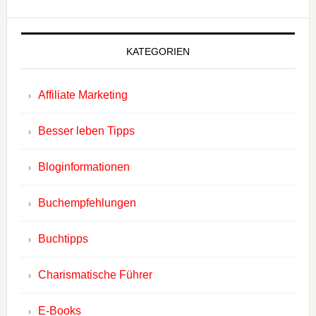
KATEGORIEN
Affiliate Marketing
Besser leben Tipps
Bloginformationen
Buchempfehlungen
Buchtipps
Charismatische Führer
E-Books