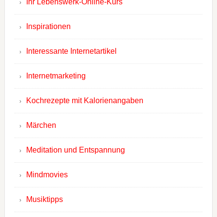
Ihr Lebenswerk-Online-Kurs
Inspirationen
Interessante Internetartikel
Internetmarketing
Kochrezepte mit Kalorienangaben
Märchen
Meditation und Entspannung
Mindmovies
Musiktipps