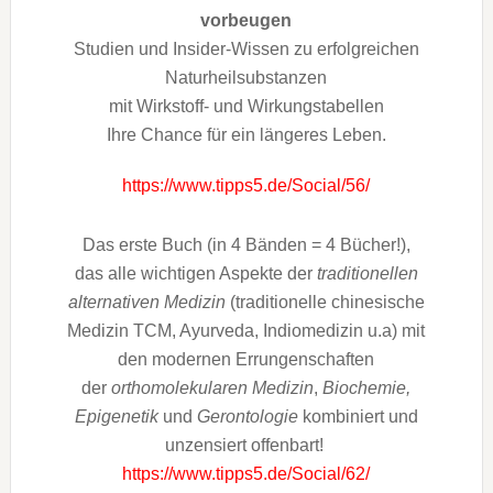
vorbeugen
Studien und Insider-Wissen zu erfolgreichen
Naturheilsubstanzen
mit Wirkstoff- und Wirkungstabellen
Ihre Chance für ein längeres Leben.
https://www.tipps5.de/Social/56/
Das erste Buch (in 4 Bänden = 4 Bücher!),
das alle wichtigen Aspekte der
traditionellen
alternativen Medizin
(traditionelle chinesische
Medizin TCM, Ayurveda, Indiomedizin u.a) mit
den modernen Errungenschaften
der
orthomolekularen Medizin
,
Biochemie,
Epigenetik
und
Gerontologie
kombiniert und
unzensiert offenbart!
https://www.tipps5.de/Social/62/