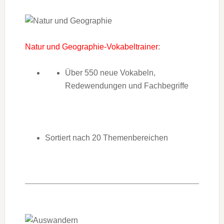
Natur und Geographie-Vokabeltrainer
:
Über 550 neue Vokabeln,
Redewendungen und Fachbegriffe
Sortiert nach 20 Themenbereichen