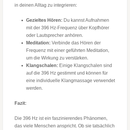
in deinen Alltag zu integrieren:
Gezieltes Hören:
Du kannst Aufnahmen
mit der 396 Hz-Frequenz über Kopfhörer
oder Lautsprecher anhören.
Meditation:
Verbinde das Hören der
Frequenz mit einer geführten Meditation,
um die Wirkung zu verstärken.
Klangschalen:
Einige Klangschalen sind
auf die 396 Hz gestimmt und können für
eine individuelle Klangmassage verwendet
werden.
Fazit:
Die 396 Hz ist ein faszinierendes Phänomen,
das viele Menschen anspricht. Ob sie tatsächlich