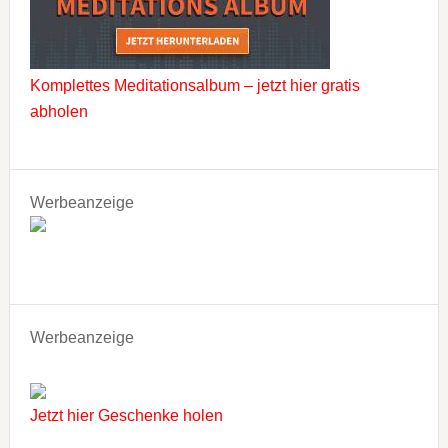
Komplettes Meditationsalbum – jetzt hier gratis
abholen
Werbeanzeige
Werbeanzeige
Jetzt hier Geschenke holen