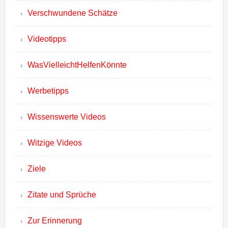
Verschwundene Schätze
Videotipps
WasVielleichtHelfenKönnte
Werbetipps
Wissenswerte Videos
Witzige Videos
Ziele
Zitate und Sprüche
Zur Erinnerung