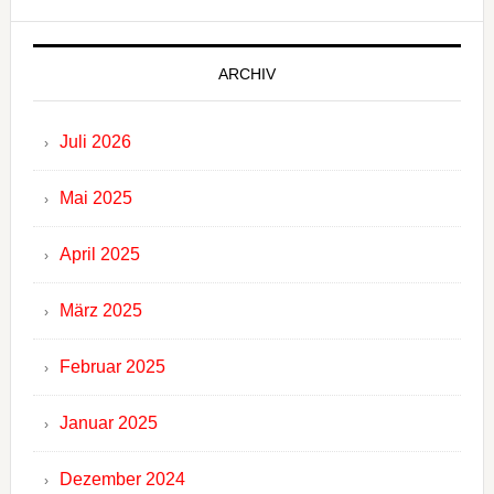
ARCHIV
Juli 2026
Mai 2025
April 2025
März 2025
Februar 2025
Januar 2025
Dezember 2024