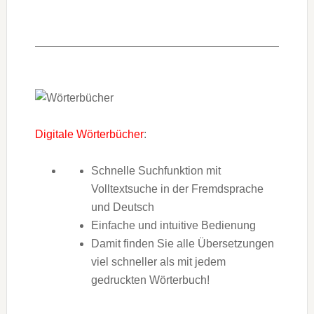
Digitale Wörterbücher
:
Schnelle Suchfunktion mit
Volltextsuche in der Fremdsprache
und Deutsch
Einfache und intuitive Bedienung
Damit finden Sie alle Übersetzungen
viel schneller als mit jedem
gedruckten Wörterbuch!