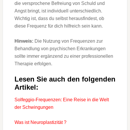
die versprochene Befreiung von Schuld und
Angst bringt, ist individuell unterschiedlich.
Wichtig ist, dass du selbst herausfindest, ob
diese Frequenz für dich hilfreich sein kann.
Hinweis:
Die Nutzung von Frequenzen zur
Behandlung von psychischen Erkrankungen
sollte immer ergänzend zu einer professionellen
Therapie erfolgen.
Lesen Sie auch den folgenden
Artikel:
Solfeggio-Frequenzen: Eine Reise in die Welt
der Schwingungen
Was ist Neuroplastizität ?