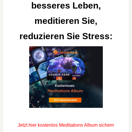
besseres Leben,
meditieren Sie,
reduzieren Sie Stress:
Jetzt hier kostenlos Meditations Album sichern