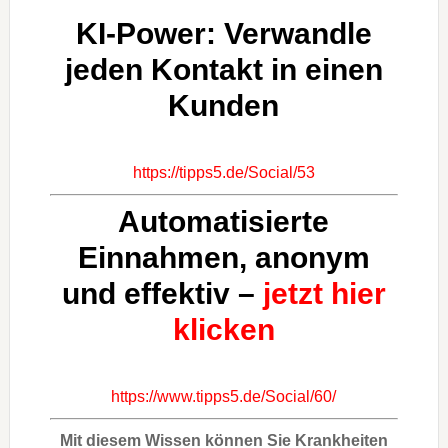
KI-Power: Verwandle
jeden Kontakt in einen
Kunden
https://tipps5.de/Social/53
Automatisierte
Einnahmen, anonym
und effektiv –
jetzt hier
klicken
https://www.tipps5.de/Social/60/
Mit diesem Wissen können Sie Krankheiten