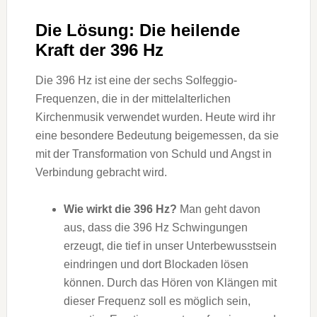
Die Lösung: Die heilende
Kraft der 396 Hz
Die 396 Hz ist eine der sechs Solfeggio-
Frequenzen, die in der mittelalterlichen
Kirchenmusik verwendet wurden. Heute wird ihr
eine besondere Bedeutung beigemessen, da sie
mit der Transformation von Schuld und Angst in
Verbindung gebracht wird.
Wie wirkt die 396 Hz?
Man geht davon
aus, dass die 396 Hz Schwingungen
erzeugt, die tief in unser Unterbewusstsein
eindringen und dort Blockaden lösen
können. Durch das Hören von Klängen mit
dieser Frequenz soll es möglich sein,