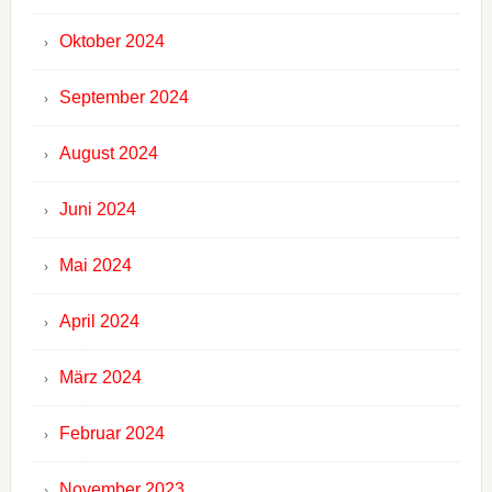
Oktober 2024
September 2024
August 2024
Juni 2024
Mai 2024
April 2024
März 2024
Februar 2024
November 2023