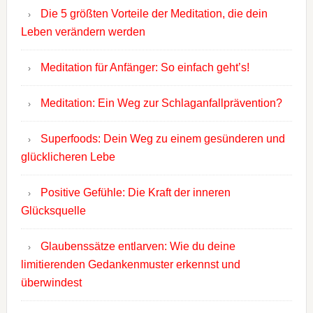
Die 5 größten Vorteile der Meditation, die dein
Leben verändern werden
Meditation für Anfänger: So einfach geht’s!
Meditation: Ein Weg zur Schlaganfallprävention?
Superfoods: Dein Weg zu einem gesünderen und
glücklicheren Lebe
Positive Gefühle: Die Kraft der inneren
Glücksquelle
Glaubenssätze entlarven: Wie du deine
limitierenden Gedankenmuster erkennst und
überwindest