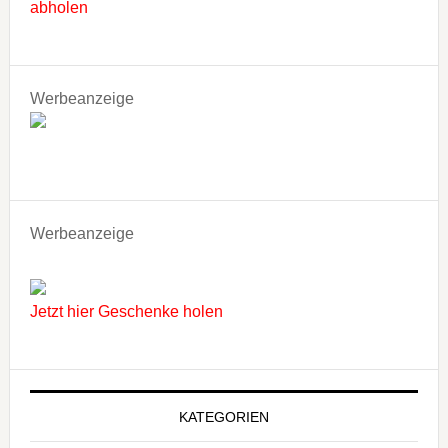
abholen
Werbeanzeige
Werbeanzeige
Jetzt hier Geschenke holen
KATEGORIEN