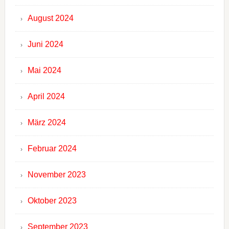
August 2024
Juni 2024
Mai 2024
April 2024
März 2024
Februar 2024
November 2023
Oktober 2023
September 2023