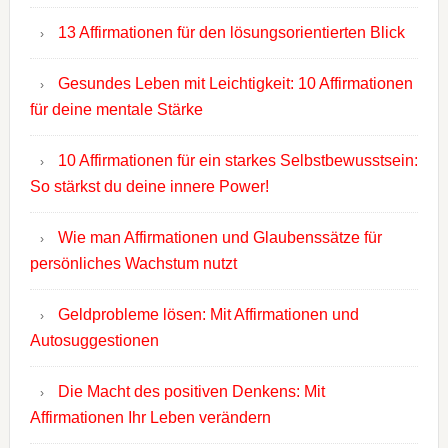
13 Affirmationen für den lösungsorientierten Blick
Gesundes Leben mit Leichtigkeit: 10 Affirmationen
für deine mentale Stärke
10 Affirmationen für ein starkes Selbstbewusstsein:
So stärkst du deine innere Power!
Wie man Affirmationen und Glaubenssätze für
persönliches Wachstum nutzt
Geldprobleme lösen: Mit Affirmationen und
Autosuggestionen
Die Macht des positiven Denkens: Mit
Affirmationen Ihr Leben verändern