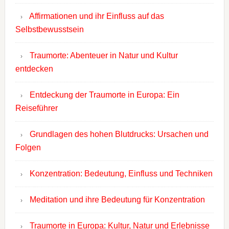
Affirmationen und ihr Einfluss auf das
Selbstbewusstsein
Traumorte: Abenteuer in Natur und Kultur
entdecken
Entdeckung der Traumorte in Europa: Ein
Reiseführer
Grundlagen des hohen Blutdrucks: Ursachen und
Folgen
Konzentration: Bedeutung, Einfluss und Techniken
Meditation und ihre Bedeutung für Konzentration
Traumorte in Europa: Kultur, Natur und Erlebnisse