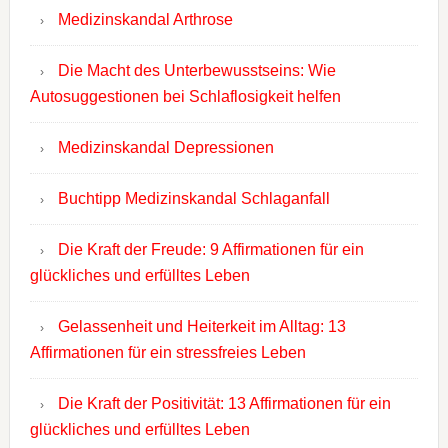
Medizinskandal Arthrose
Die Macht des Unterbewusstseins: Wie
Autosuggestionen bei Schlaflosigkeit helfen
Medizinskandal Depressionen
Buchtipp Medizinskandal Schlaganfall
Die Kraft der Freude: 9 Affirmationen für ein
glückliches und erfülltes Leben
Gelassenheit und Heiterkeit im Alltag: 13
Affirmationen für ein stressfreies Leben
Die Kraft der Positivität: 13 Affirmationen für ein
glückliches und erfülltes Leben