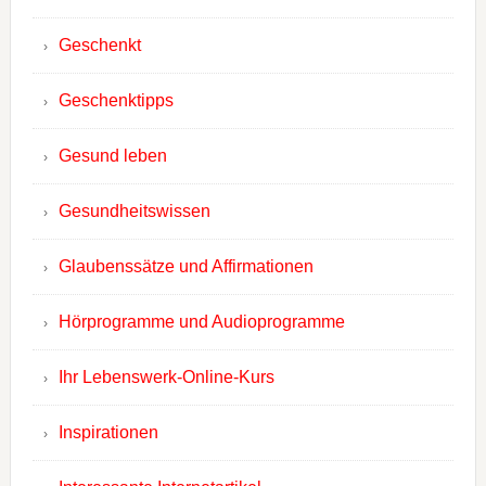
Geschenkt
Geschenktipps
Gesund leben
Gesundheitswissen
Glaubenssätze und Affirmationen
Hörprogramme und Audioprogramme
Ihr Lebenswerk-Online-Kurs
Inspirationen