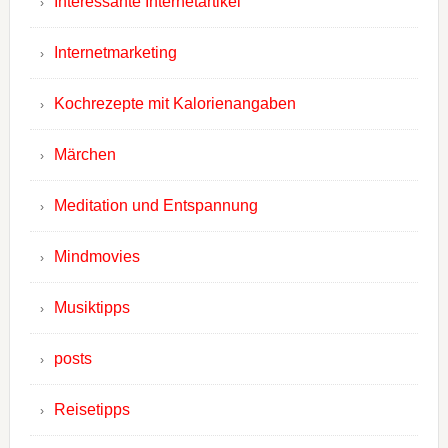
Interessante Internetartikel
Internetmarketing
Kochrezepte mit Kalorienangaben
Märchen
Meditation und Entspannung
Mindmovies
Musiktipps
posts
Reisetipps