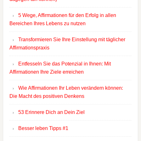
5 Wege, Affirmationen für den Erfolg in allen
Bereichen Ihres Lebens zu nutzen
Transformieren Sie Ihre Einstellung mit täglicher
Affirmationspraxis
Entfesseln Sie das Potenzial in Ihnen: Mit
Affirmationen Ihre Ziele erreichen
Wie Affirmationen Ihr Leben verändern können:
Die Macht des positiven Denkens
53 Erinnere Dich an Dein Ziel
Besser leben Tipps #1