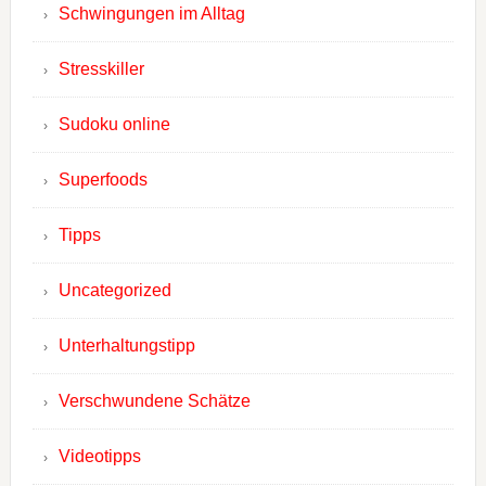
Schwingungen im Alltag
Stresskiller
Sudoku online
Superfoods
Tipps
Uncategorized
Unterhaltungstipp
Verschwundene Schätze
Videotipps