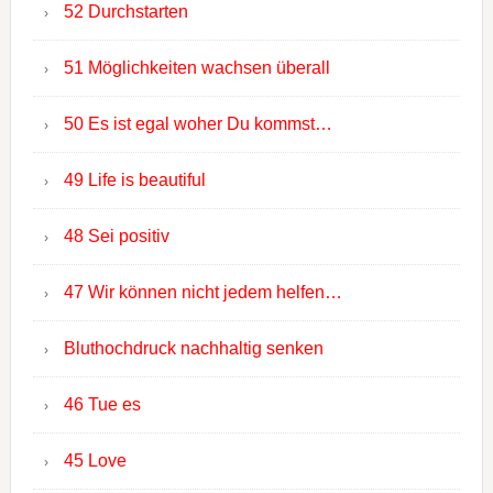
52 Durchstarten
51 Möglichkeiten wachsen überall
50 Es ist egal woher Du kommst…
49 Life is beautiful
48 Sei positiv
47 Wir können nicht jedem helfen…
Bluthochdruck nachhaltig senken
46 Tue es
45 Love