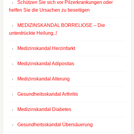
Schützen Sie sich vor Pilzerkrankungen oder
helfen Sie die Ursachen zu beseitigen
MEDIZINSKANDAL BORRELIOSE – Die
unterdrückte Heilung..!
Medizinskandal Herzinfarkt
Medizinskandal Adipositas
Medizinskandal Alterung
Gesundheitsskandal Arthritis
Medizinskandal Diabetes
Gesundheitsskandal Übersäuerung