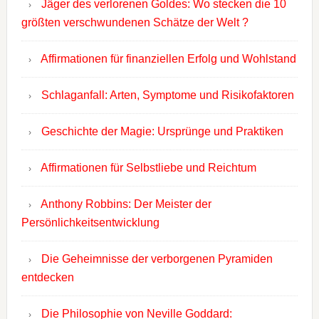
Jäger des verlorenen Goldes: Wo stecken die 10
größten verschwundenen Schätze der Welt ?
Affirmationen für finanziellen Erfolg und Wohlstand
Schlaganfall: Arten, Symptome und Risikofaktoren
Geschichte der Magie: Ursprünge und Praktiken
Affirmationen für Selbstliebe und Reichtum
Anthony Robbins: Der Meister der
Persönlichkeitsentwicklung
Die Geheimnisse der verborgenen Pyramiden
entdecken
Die Philosophie von Neville Goddard: