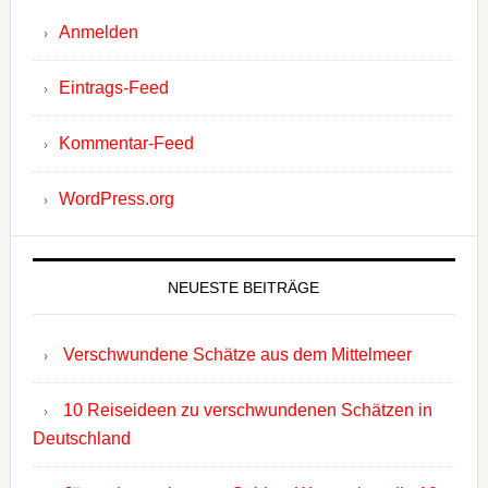
Anmelden
Eintrags-Feed
Kommentar-Feed
WordPress.org
NEUESTE BEITRÄGE
Verschwundene Schätze aus dem Mittelmeer
10 Reiseideen zu verschwundenen Schätzen in
Deutschland