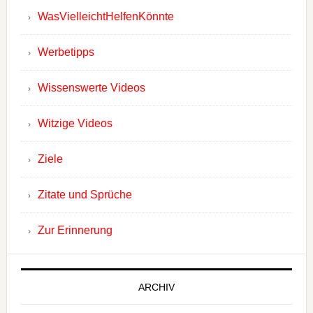
WasVielleichtHelfenKönnte
Werbetipps
Wissenswerte Videos
Witzige Videos
Ziele
Zitate und Sprüche
Zur Erinnerung
ARCHIV