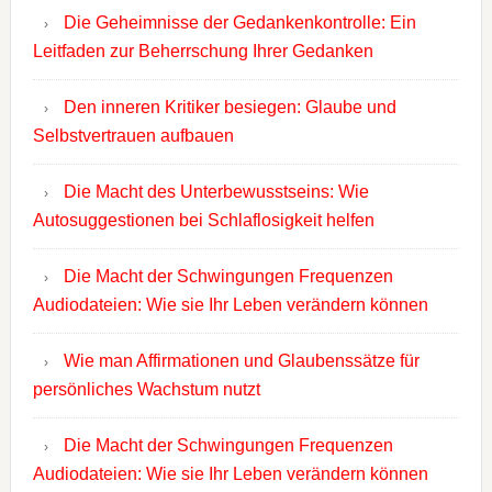
Die Geheimnisse der Gedankenkontrolle: Ein
Leitfaden zur Beherrschung Ihrer Gedanken
Den inneren Kritiker besiegen: Glaube und
Selbstvertrauen aufbauen
Die Macht des Unterbewusstseins: Wie
Autosuggestionen bei Schlaflosigkeit helfen
Die Macht der Schwingungen Frequenzen
Audiodateien: Wie sie Ihr Leben verändern können
Wie man Affirmationen und Glaubenssätze für
persönliches Wachstum nutzt
Die Macht der Schwingungen Frequenzen
Audiodateien: Wie sie Ihr Leben verändern können