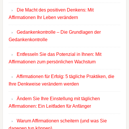
Die Macht des positiven Denkens: Mit
Affirmationen Ihr Leben verändern
Gedankenkontrolle – Die Grundlagen der
Gedankenkontrolle
Entfesseln Sie das Potenzial in Ihnen: Mit
Affirmationen zum persönlichen Wachstum
Affirmationen für Erfolg: 5 tägliche Praktiken, die
Ihre Denkweise verändern werden
Ändern Sie Ihre Einstellung mit täglichen
Affirmationen: Ein Leitfaden für Anfänger
Warum Affirmationen scheitern (und was Sie
dagegen tun können)