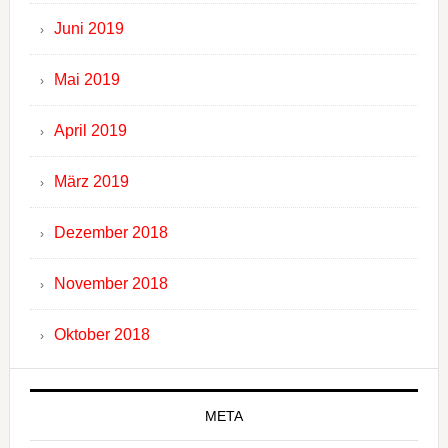
Juni 2019
Mai 2019
April 2019
März 2019
Dezember 2018
November 2018
Oktober 2018
META