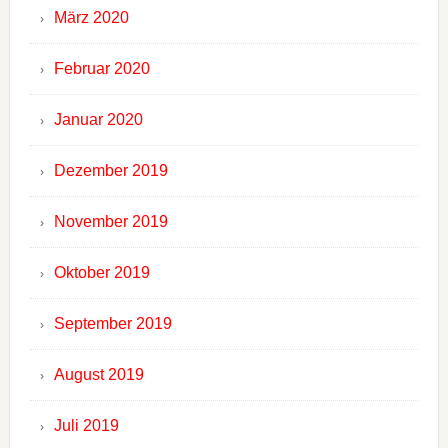
März 2020
Februar 2020
Januar 2020
Dezember 2019
November 2019
Oktober 2019
September 2019
August 2019
Juli 2019