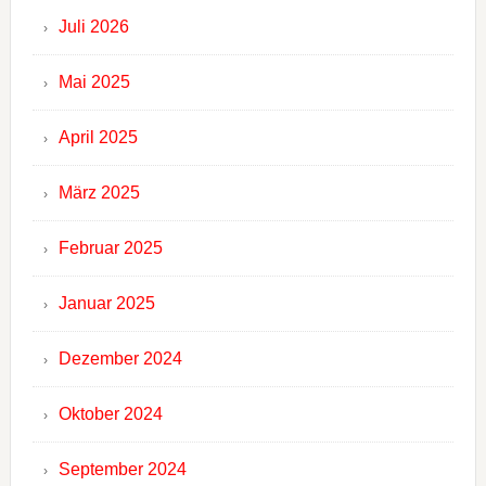
Juli 2026
Mai 2025
April 2025
März 2025
Februar 2025
Januar 2025
Dezember 2024
Oktober 2024
September 2024