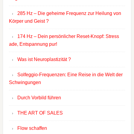
285 Hz – Die geheime Frequenz zur Heilung von
Körper und Geist ?
174 Hz – Dein persönlicher Reset-Knopf: Stress
ade, Entspannung pur!
Was ist Neuroplastizität ?
Solfeggio-Frequenzen: Eine Reise in die Welt der
Schwingungen
Durch Vorbild führen
THE ART OF SALES
Flow schaffen