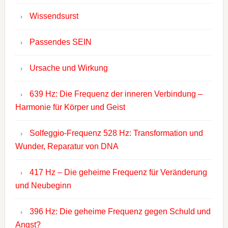
Wissendsurst
Passendes SEIN
Ursache und Wirkung
639 Hz: Die Frequenz der inneren Verbindung –
Harmonie für Körper und Geist
Solfeggio-Frequenz 528 Hz: Transformation und
Wunder, Reparatur von DNA
417 Hz – Die geheime Frequenz für Veränderung
und Neubeginn
396 Hz: Die geheime Frequenz gegen Schuld und
Angst?