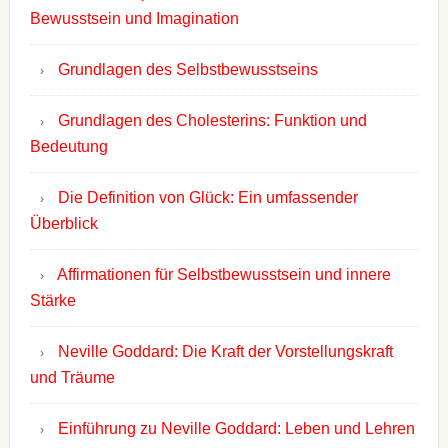
Bewusstsein und Imagination
Grundlagen des Selbstbewusstseins
Grundlagen des Cholesterins: Funktion und
Bedeutung
Die Definition von Glück: Ein umfassender
Überblick
Affirmationen für Selbstbewusstsein und innere
Stärke
Neville Goddard: Die Kraft der Vorstellungskraft
und Träume
Einführung zu Neville Goddard: Leben und Lehren