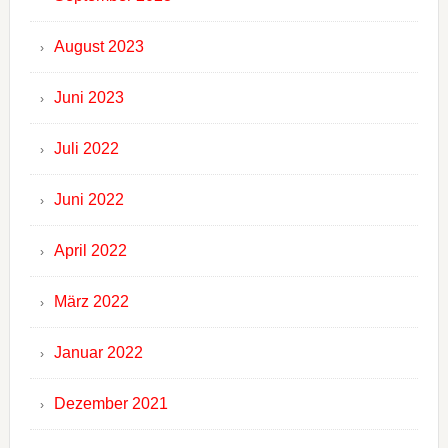
August 2023
Juni 2023
Juli 2022
Juni 2022
April 2022
März 2022
Januar 2022
Dezember 2021