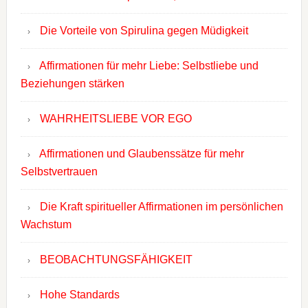
Die Vorteile von Spirulina gegen Müdigkeit
Affirmationen für mehr Liebe: Selbstliebe und
Beziehungen stärken
WAHRHEITSLIEBE VOR EGO
Affirmationen und Glaubenssätze für mehr
Selbstvertrauen
Die Kraft spiritueller Affirmationen im persönlichen
Wachstum
BEOBACHTUNGSFÄHIGKEIT
Hohe Standards