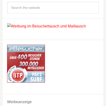
Werbeanzeige