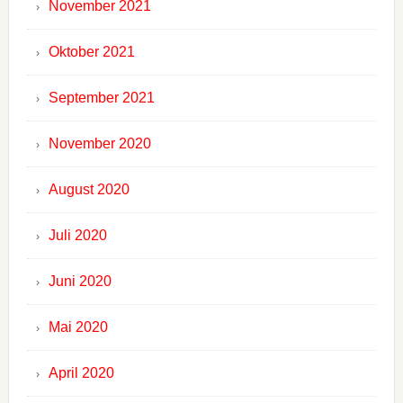
November 2021
Oktober 2021
September 2021
November 2020
August 2020
Juli 2020
Juni 2020
Mai 2020
April 2020