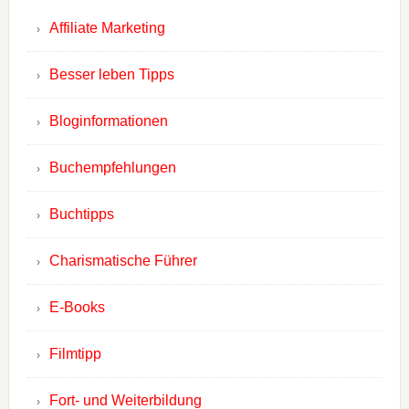
Affiliate Marketing
Besser leben Tipps
Bloginformationen
Buchempfehlungen
Buchtipps
Charismatische Führer
E-Books
Filmtipp
Fort- und Weiterbildung