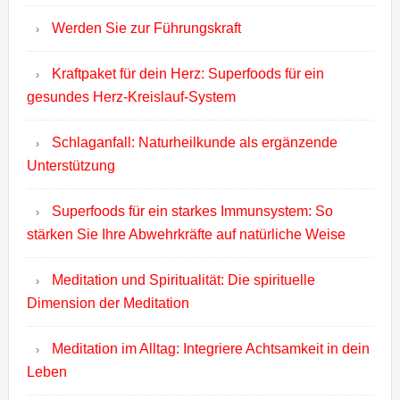
Werden Sie zur Führungskraft
Kraftpaket für dein Herz: Superfoods für ein
gesundes Herz-Kreislauf-System
Schlaganfall: Naturheilkunde als ergänzende
Unterstützung
Superfoods für ein starkes Immunsystem: So
stärken Sie Ihre Abwehrkräfte auf natürliche Weise
Meditation und Spiritualität: Die spirituelle
Dimension der Meditation
Meditation im Alltag: Integriere Achtsamkeit in dein
Leben