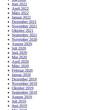
Juni 2022
April 2022
März 2022
Januar 2022
Dezember 2021
November 2021
Oktober 2021
September 2021
November 2020
August 2020
Juli 2020
Juni 2020
Mai 2020
April 2020
März 2020
Februar 2020
Januar 2020
Dezember 2019
November 2019
Oktober 2019
September 2019
August 2019
Juli 2019
Juni 2019