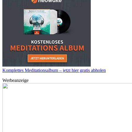
Komplettes Meditationsalbum – jetzt hier gratis abholen
Werbeanzeige