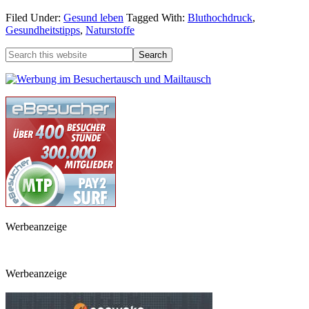
Filed Under:
Gesund leben
Tagged With:
Bluthochdruck
,
Gesundheitstipps
,
Naturstoffe
Werbeanzeige
Werbeanzeige