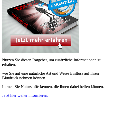
Nutzen Sie diesen Ratgeber, um zusätzliche Informationen zu
erhalten,
wie Sie auf eine natürliche Art und Weise Einfluss auf Ihren
Blutdruck nehmen können.
Lernen Sie Naturstoffe kennen, die Ihnen dabei helfen können.
Jetzt hier weiter informieren.