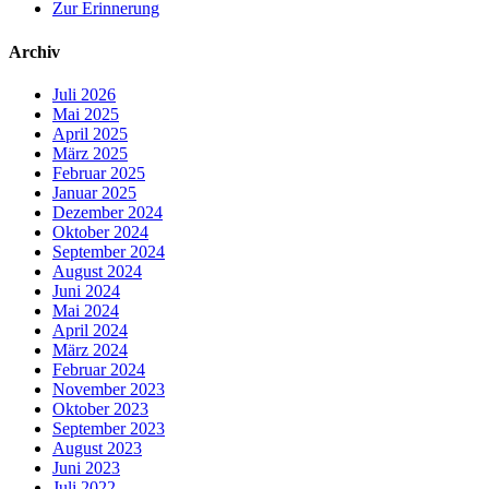
Zur Erinnerung
Archiv
Juli 2026
Mai 2025
April 2025
März 2025
Februar 2025
Januar 2025
Dezember 2024
Oktober 2024
September 2024
August 2024
Juni 2024
Mai 2024
April 2024
März 2024
Februar 2024
November 2023
Oktober 2023
September 2023
August 2023
Juni 2023
Juli 2022