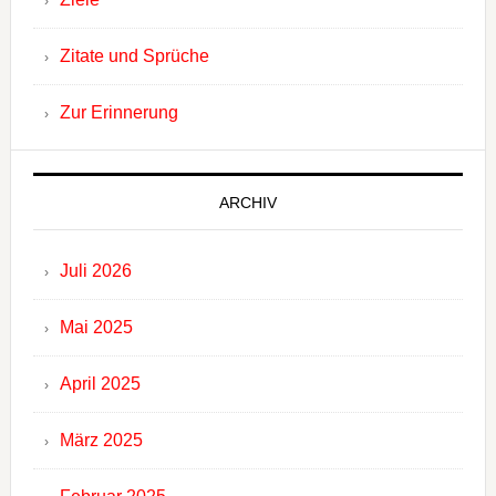
Zitate und Sprüche
Zur Erinnerung
ARCHIV
Juli 2026
Mai 2025
April 2025
März 2025