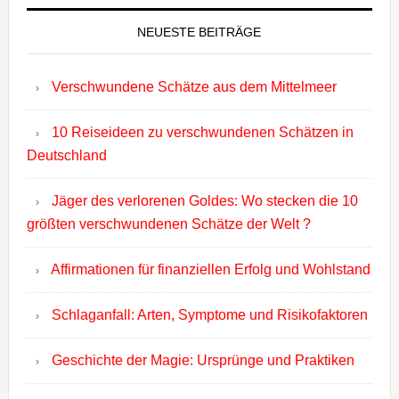
NEUESTE BEITRÄGE
Verschwundene Schätze aus dem Mittelmeer
10 Reiseideen zu verschwundenen Schätzen in
Deutschland
Jäger des verlorenen Goldes: Wo stecken die 10
größten verschwundenen Schätze der Welt ?
Affirmationen für finanziellen Erfolg und Wohlstand
Schlaganfall: Arten, Symptome und Risikofaktoren
Geschichte der Magie: Ursprünge und Praktiken