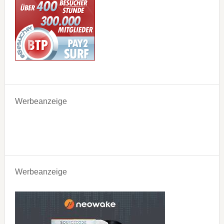
Werbeanzeige
Werbeanzeige