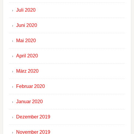
Juli 2020
Juni 2020
Mai 2020
April 2020
März 2020
Februar 2020
Januar 2020
Dezember 2019
November 2019