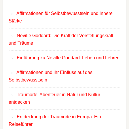
Affirmationen für Selbstbewusstsein und innere
Stärke
Neville Goddard: Die Kraft der Vorstellungskraft
und Träume
Einführung zu Neville Goddard: Leben und Lehren
Affirmationen und ihr Einfluss auf das
Selbstbewusstsein
Traumorte: Abenteuer in Natur und Kultur
entdecken
Entdeckung der Traumorte in Europa: Ein
Reiseführer