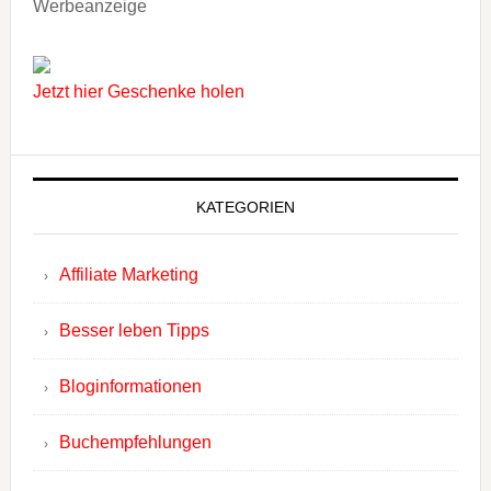
Werbeanzeige
Jetzt hier Geschenke holen
KATEGORIEN
Affiliate Marketing
Besser leben Tipps
Bloginformationen
Buchempfehlungen