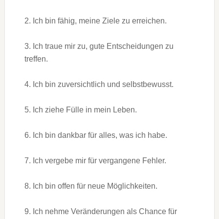
2. Ich bin fähig, meine Ziele zu erreichen.
3. Ich traue mir zu, gute Entscheidungen zu
treffen.
4. Ich bin zuversichtlich und selbstbewusst.
5. Ich ziehe Fülle in mein Leben.
6. Ich bin dankbar für alles, was ich habe.
7. Ich vergebe mir für vergangene Fehler.
8. Ich bin offen für neue Möglichkeiten.
9. Ich nehme Veränderungen als Chance für