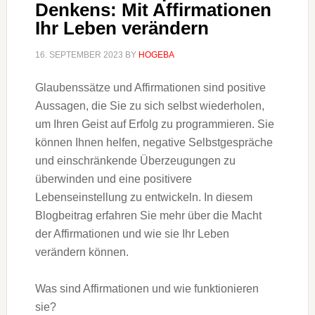
Denkens: Mit Affirmationen
Ihr Leben verändern
16. SEPTEMBER 2023
BY
HOGEBA
Glaubenssätze und Affirmationen sind positive
Aussagen, die Sie zu sich selbst wiederholen,
um Ihren Geist auf Erfolg zu programmieren. Sie
können Ihnen helfen, negative Selbstgespräche
und einschränkende Überzeugungen zu
überwinden und eine positivere
Lebenseinstellung zu entwickeln. In diesem
Blogbeitrag erfahren Sie mehr über die Macht
der Affirmationen und wie sie Ihr Leben
verändern können.
Was sind Affirmationen und wie funktionieren
sie?