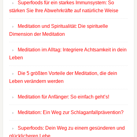
Superfoods für ein starkes Immunsystem: So
stärken Sie Ihre Abwehrkräfte auf natürliche Weise
Meditation und Spiritualität: Die spirituelle
Dimension der Meditation
Meditation im Alltag: Integriere Achtsamkeit in dein
Leben
Die 5 größten Vorteile der Meditation, die dein
Leben verändern werden
Meditation für Anfänger: So einfach geht’s!
Meditation: Ein Weg zur Schlaganfallprävention?
Superfoods: Dein Weg zu einem gesünderen und
glücklicheren Lebe