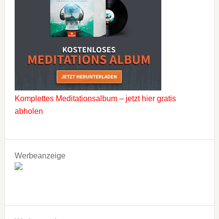
Komplettes Meditationsalbum – jetzt hier gratis
abholen
Werbeanzeige