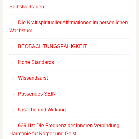
Selbstvertrauen
Die Kraft spiritueller Affirmationen im persönlichen
Wachstum
BEOBACHTUNGSFÄHIGKEIT
Hohe Standards
Wissendsurst
Passendes SEIN
Ursache und Wirkung
639 Hz: Die Frequenz der inneren Verbindung –
Harmonie für Körper und Geist