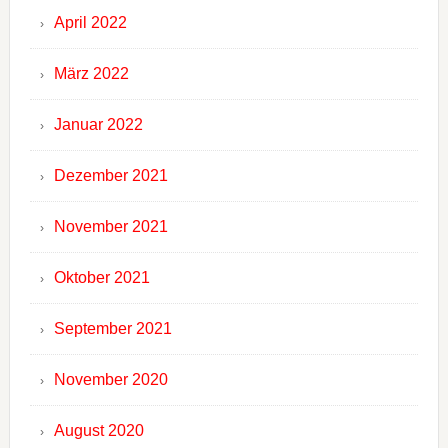
April 2022
März 2022
Januar 2022
Dezember 2021
November 2021
Oktober 2021
September 2021
November 2020
August 2020