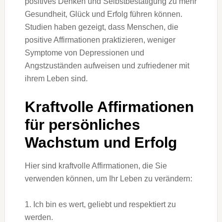
positives Denken und Selbstbestätigung zu mehr
Gesundheit, Glück und Erfolg führen können.
Studien haben gezeigt, dass Menschen, die
positive Affirmationen praktizieren, weniger
Symptome von Depressionen und
Angstzuständen aufweisen und zufriedener mit
ihrem Leben sind.
Kraftvolle Affirmationen
für persönliches
Wachstum und Erfolg
Hier sind kraftvolle Affirmationen, die Sie
verwenden können, um Ihr Leben zu verändern:
1. Ich bin es wert, geliebt und respektiert zu
werden.