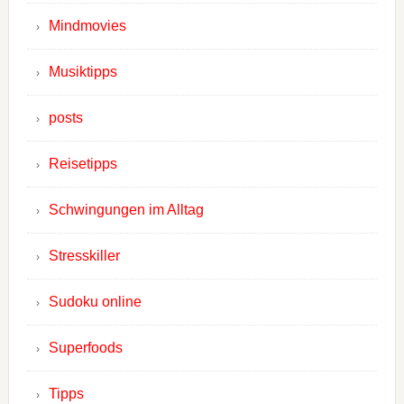
Mindmovies
Musiktipps
posts
Reisetipps
Schwingungen im Alltag
Stresskiller
Sudoku online
Superfoods
Tipps