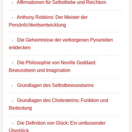
Affirmationen für Selbstliebe und Reichtum
Anthony Robbins: Der Meister der
Persönlichkeitsentwicklung
Die Geheimnisse der verborgenen Pyramiden
entdecken
Die Philosophie von Neville Goddard:
Bewusstsein und Imagination
Grundlagen des Selbstbewusstseins
Grundlagen des Cholesterins: Funktion und
Bedeutung
Die Definition von Glück: Ein umfassender
Überblick