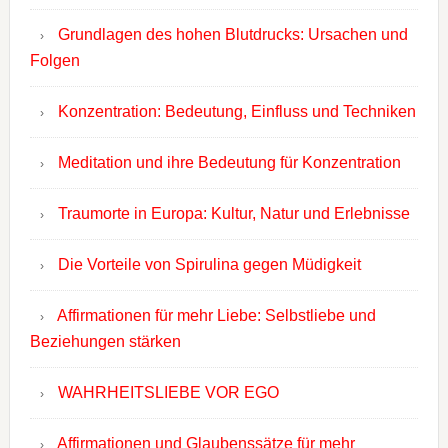
Grundlagen des hohen Blutdrucks: Ursachen und
Folgen
Konzentration: Bedeutung, Einfluss und Techniken
Meditation und ihre Bedeutung für Konzentration
Traumorte in Europa: Kultur, Natur und Erlebnisse
Die Vorteile von Spirulina gegen Müdigkeit
Affirmationen für mehr Liebe: Selbstliebe und
Beziehungen stärken
WAHRHEITSLIEBE VOR EGO
Affirmationen und Glaubenssätze für mehr