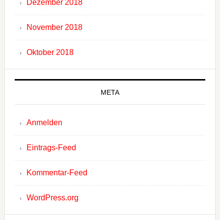
Dezember 2018
November 2018
Oktober 2018
META
Anmelden
Eintrags-Feed
Kommentar-Feed
WordPress.org