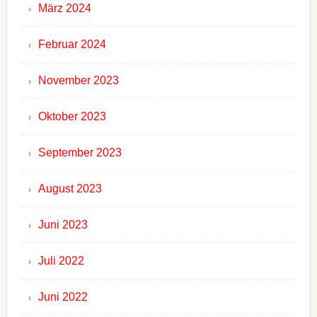
März 2024
Februar 2024
November 2023
Oktober 2023
September 2023
August 2023
Juni 2023
Juli 2022
Juni 2022