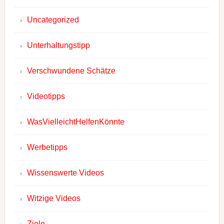
Uncategorized
Unterhaltungstipp
Verschwundene Schätze
Videotipps
WasVielleichtHelfenKönnte
Werbetipps
Wissenswerte Videos
Witzige Videos
Ziele