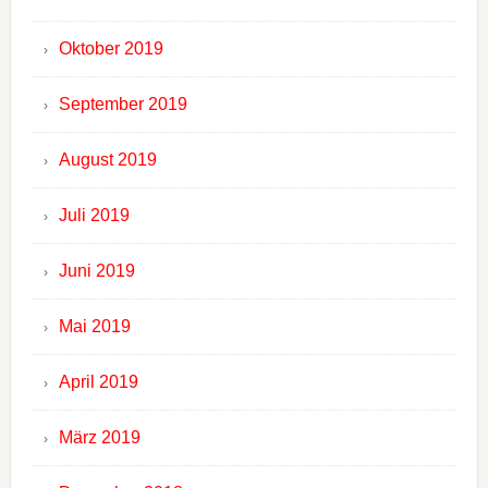
Oktober 2019
September 2019
August 2019
Juli 2019
Juni 2019
Mai 2019
April 2019
März 2019