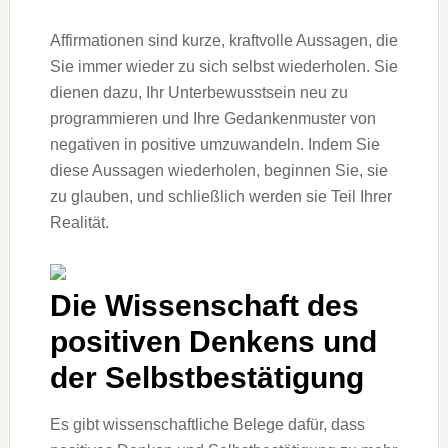
Affirmationen sind kurze, kraftvolle Aussagen, die
Sie immer wieder zu sich selbst wiederholen. Sie
dienen dazu, Ihr Unterbewusstsein neu zu
programmieren und Ihre Gedankenmuster von
negativen in positive umzuwandeln. Indem Sie
diese Aussagen wiederholen, beginnen Sie, sie
zu glauben, und schließlich werden sie Teil Ihrer
Realität.
Die Wissenschaft des
positiven Denkens und
der Selbstbestätigung
Es gibt wissenschaftliche Belege dafür, dass