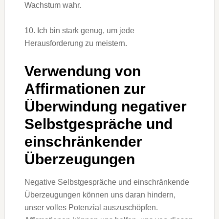
Wachstum wahr.
10. Ich bin stark genug, um jede
Herausforderung zu meistern.
Verwendung von
Affirmationen zur
Überwindung negativer
Selbstgespräche und
einschränkender
Überzeugungen
Negative Selbstgespräche und einschränkende
Überzeugungen können uns daran hindern,
unser volles Potenzial auszuschöpfen.