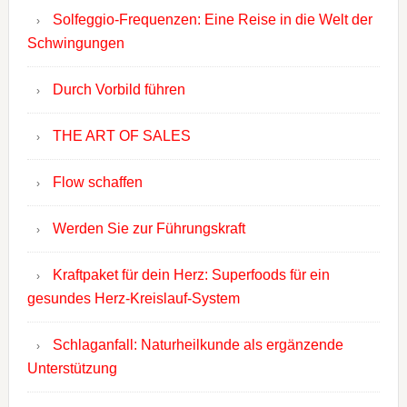
Solfeggio-Frequenzen: Eine Reise in die Welt der
Schwingungen
Durch Vorbild führen
THE ART OF SALES
Flow schaffen
Werden Sie zur Führungskraft
Kraftpaket für dein Herz: Superfoods für ein
gesundes Herz-Kreislauf-System
Schlaganfall: Naturheilkunde als ergänzende
Unterstützung