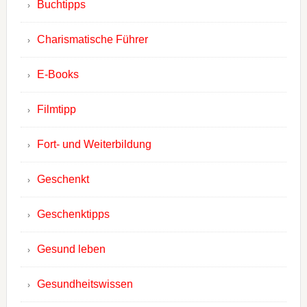
Buchtipps
Charismatische Führer
E-Books
Filmtipp
Fort- und Weiterbildung
Geschenkt
Geschenktipps
Gesund leben
Gesundheitswissen