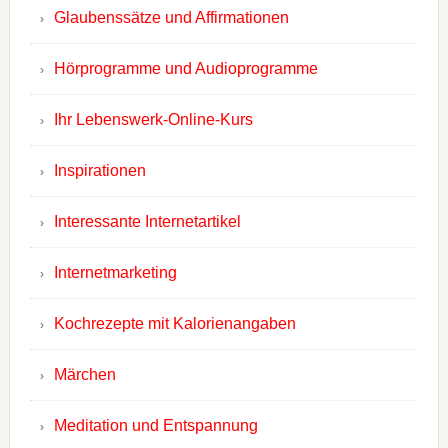
Glaubenssätze und Affirmationen
Hörprogramme und Audioprogramme
Ihr Lebenswerk-Online-Kurs
Inspirationen
Interessante Internetartikel
Internetmarketing
Kochrezepte mit Kalorienangaben
Märchen
Meditation und Entspannung