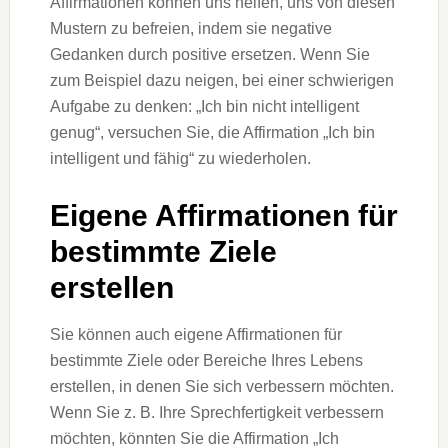
Affirmationen können uns helfen, uns von diesen
Mustern zu befreien, indem sie negative
Gedanken durch positive ersetzen. Wenn Sie
zum Beispiel dazu neigen, bei einer schwierigen
Aufgabe zu denken: „Ich bin nicht intelligent
genug“, versuchen Sie, die Affirmation „Ich bin
intelligent und fähig“ zu wiederholen.
Eigene Affirmationen für
bestimmte Ziele
erstellen
Sie können auch eigene Affirmationen für
bestimmte Ziele oder Bereiche Ihres Lebens
erstellen, in denen Sie sich verbessern möchten.
Wenn Sie z. B. Ihre Sprechfertigkeit verbessern
möchten, könnten Sie die Affirmation „Ich