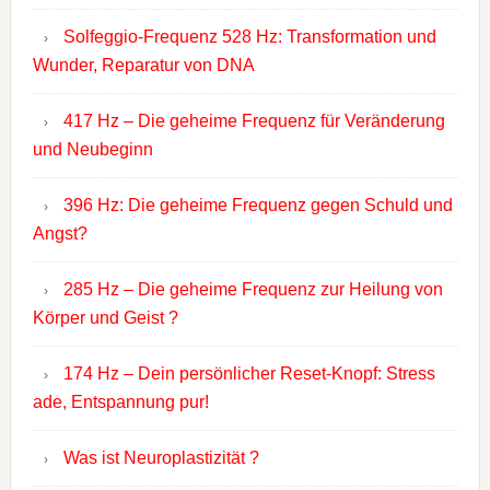
Solfeggio-Frequenz 528 Hz: Transformation und
Wunder, Reparatur von DNA
417 Hz – Die geheime Frequenz für Veränderung
und Neubeginn
396 Hz: Die geheime Frequenz gegen Schuld und
Angst?
285 Hz – Die geheime Frequenz zur Heilung von
Körper und Geist ?
174 Hz – Dein persönlicher Reset-Knopf: Stress
ade, Entspannung pur!
Was ist Neuroplastizität ?