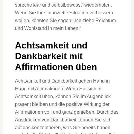
spreche klar und selbstbewusst“ wiederholen.
Wenn Sie Ihre finanzielle Situation verbessern
wollen, könnten Sie sagen: „Ich ziehe Reichtum
und Wohlstand in mein Leben.“
Achtsamkeit und
Dankbarkeit mit
Affirmationen üben
Achtsamkeit und Dankbarkeit gehen Hand in
Hand mit Affirmationen. Wenn Sie sich in
Achtsamkeit üben, können Sie im Augenblick
präsent bleiben und die positive Wirkung der
Affirmationen voll und ganz genießen. Durch das
Ausdrücken von Dankbarkeit können Sie sich
auf das konzentrieren, was Sie bereits haben,