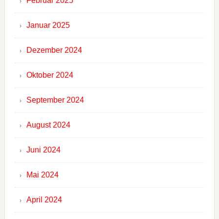
Februar 2025
Januar 2025
Dezember 2024
Oktober 2024
September 2024
August 2024
Juni 2024
Mai 2024
April 2024