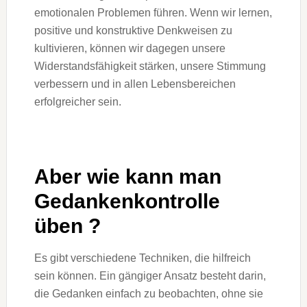
emotionalen Problemen führen. Wenn wir lernen,
positive und konstruktive Denkweisen zu
kultivieren, können wir dagegen unsere
Widerstandsfähigkeit stärken, unsere Stimmung
verbessern und in allen Lebensbereichen
erfolgreicher sein.
Aber wie kann man
Gedankenkontrolle
üben ?
Es gibt verschiedene Techniken, die hilfreich
sein können. Ein gängiger Ansatz besteht darin,
die Gedanken einfach zu beobachten, ohne sie