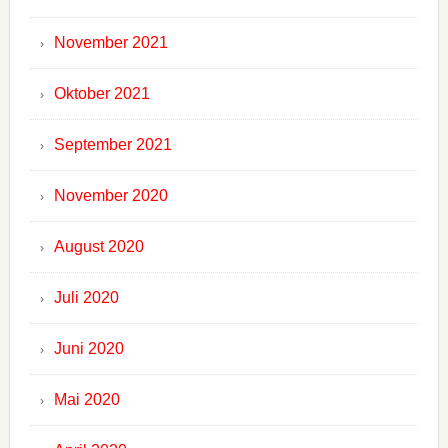
November 2021
Oktober 2021
September 2021
November 2020
August 2020
Juli 2020
Juni 2020
Mai 2020