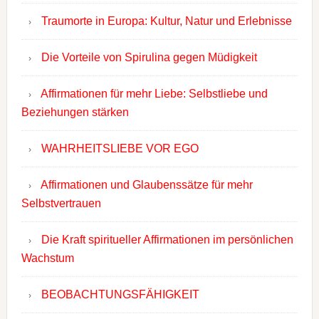
Traumorte in Europa: Kultur, Natur und Erlebnisse
Die Vorteile von Spirulina gegen Müdigkeit
Affirmationen für mehr Liebe: Selbstliebe und
Beziehungen stärken
WAHRHEITSLIEBE VOR EGO
Affirmationen und Glaubenssätze für mehr
Selbstvertrauen
Die Kraft spiritueller Affirmationen im persönlichen
Wachstum
BEOBACHTUNGSFÄHIGKEIT