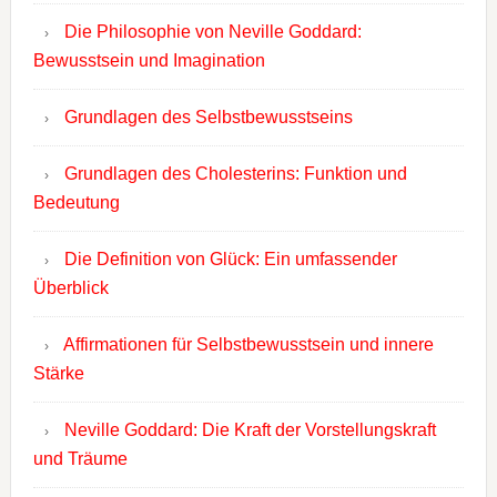
Die Philosophie von Neville Goddard:
Bewusstsein und Imagination
Grundlagen des Selbstbewusstseins
Grundlagen des Cholesterins: Funktion und
Bedeutung
Die Definition von Glück: Ein umfassender
Überblick
Affirmationen für Selbstbewusstsein und innere
Stärke
Neville Goddard: Die Kraft der Vorstellungskraft
und Träume