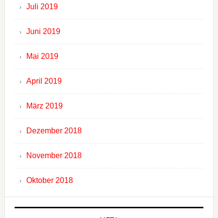
Juli 2019
Juni 2019
Mai 2019
April 2019
März 2019
Dezember 2018
November 2018
Oktober 2018