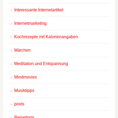
Interessante Internetartikel
Internetmarketing
Kochrezepte mit Kalorienangaben
Märchen
Meditation und Entspannung
Mindmovies
Musiktipps
posts
Reisetipps