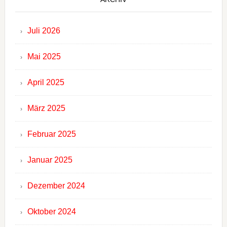
Juli 2026
Mai 2025
April 2025
März 2025
Februar 2025
Januar 2025
Dezember 2024
Oktober 2024