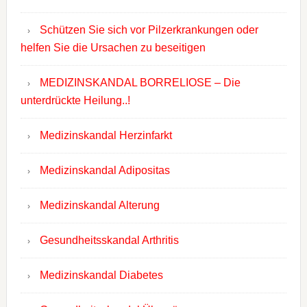
Schützen Sie sich vor Pilzerkrankungen oder
helfen Sie die Ursachen zu beseitigen
MEDIZINSKANDAL BORRELIOSE – Die
unterdrückte Heilung..!
Medizinskandal Herzinfarkt
Medizinskandal Adipositas
Medizinskandal Alterung
Gesundheitsskandal Arthritis
Medizinskandal Diabetes