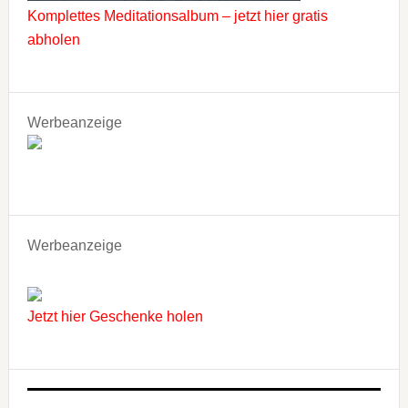
Komplettes Meditationsalbum – jetzt hier gratis
abholen
Werbeanzeige
Werbeanzeige
Jetzt hier Geschenke holen