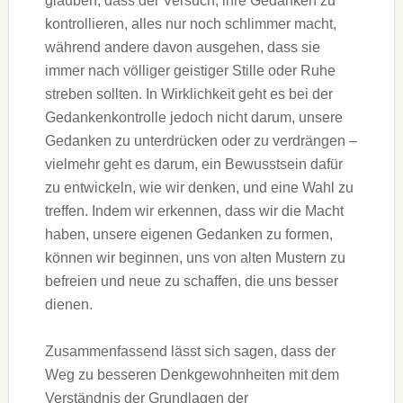
glauben, dass der Versuch, ihre Gedanken zu
kontrollieren, alles nur noch schlimmer macht,
während andere davon ausgehen, dass sie
immer nach völliger geistiger Stille oder Ruhe
streben sollten. In Wirklichkeit geht es bei der
Gedankenkontrolle jedoch nicht darum, unsere
Gedanken zu unterdrücken oder zu verdrängen –
vielmehr geht es darum, ein Bewusstsein dafür
zu entwickeln, wie wir denken, und eine Wahl zu
treffen. Indem wir erkennen, dass wir die Macht
haben, unsere eigenen Gedanken zu formen,
können wir beginnen, uns von alten Mustern zu
befreien und neue zu schaffen, die uns besser
dienen.
Zusammenfassend lässt sich sagen, dass der
Weg zu besseren Denkgewohnheiten mit dem
Verständnis der Grundlagen der