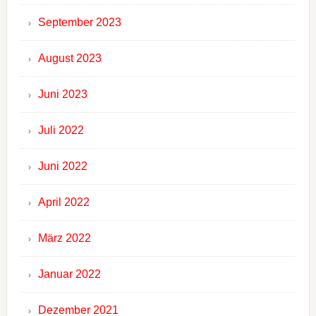
September 2023
August 2023
Juni 2023
Juli 2022
Juni 2022
April 2022
März 2022
Januar 2022
Dezember 2021