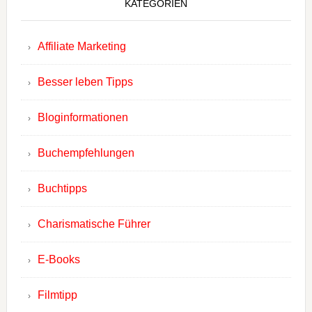
KATEGORIEN
Affiliate Marketing
Besser leben Tipps
Bloginformationen
Buchempfehlungen
Buchtipps
Charismatische Führer
E-Books
Filmtipp