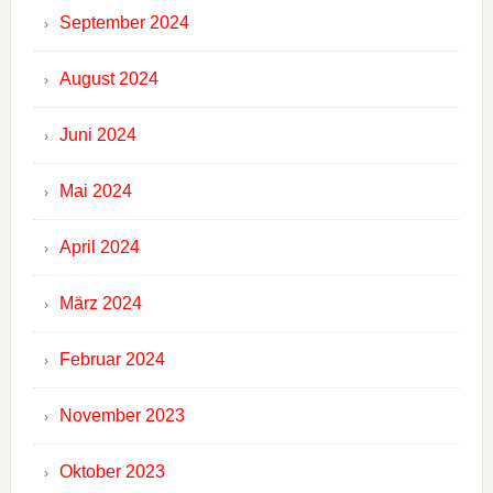
September 2024
August 2024
Juni 2024
Mai 2024
April 2024
März 2024
Februar 2024
November 2023
Oktober 2023