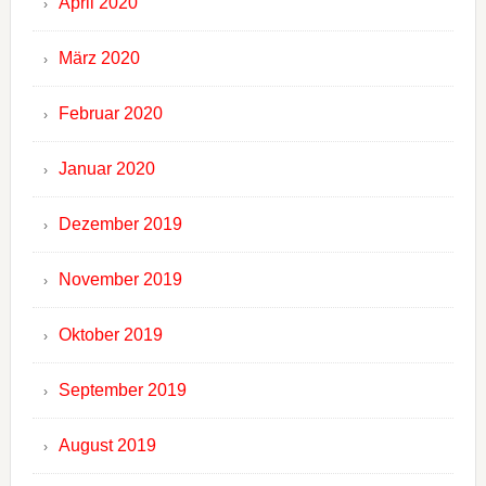
April 2020
März 2020
Februar 2020
Januar 2020
Dezember 2019
November 2019
Oktober 2019
September 2019
August 2019