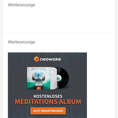
Werbeanzeige
Werbeanzeige