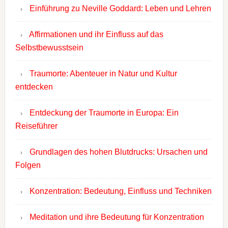
Einführung zu Neville Goddard: Leben und Lehren
Affirmationen und ihr Einfluss auf das
Selbstbewusstsein
Traumorte: Abenteuer in Natur und Kultur
entdecken
Entdeckung der Traumorte in Europa: Ein
Reiseführer
Grundlagen des hohen Blutdrucks: Ursachen und
Folgen
Konzentration: Bedeutung, Einfluss und Techniken
Meditation und ihre Bedeutung für Konzentration