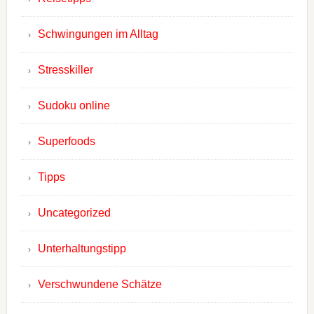
Schwingungen im Alltag
Stresskiller
Sudoku online
Superfoods
Tipps
Uncategorized
Unterhaltungstipp
Verschwundene Schätze