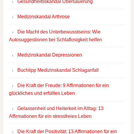
Gesundheitsskandal Übersäuerung
Medizinskandal Arthrose
Die Macht des Unterbewusstseins: Wie
Autosuggestionen bei Schlaflosigkeit helfen
Medizinskandal Depressionen
Buchtipp Medizinskandal Schlaganfall
Die Kraft der Freude: 9 Affirmationen für ein
glückliches und erfülltes Leben
Gelassenheit und Heiterkeit im Alltag: 13
Affirmationen für ein stressfreies Leben
Die Kraft der Positivität: 13 Affirmationen für ein