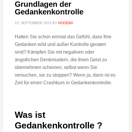
Grundlagen der
Gedankenkontrolle
10. SEPTEMBER 2023
BY
HOGEBA
Hatten Sie schon einmal das Gefühl, dass Ihre
Gedanken wild und außer Kontrolle geraten
sind? Kämpfen Sie mit negativen oder
ängstlichen Denkmustern, die Ihren Geist zu
übernehmen scheinen, selbst wenn Sie
versuchen, sie zu stoppen? Wenn ja, dann ist es
Zeit für einen Crashkurs in Gedankenkontrolle.
Was ist
Gedankenkontrolle ?