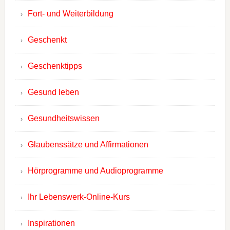
Fort- und Weiterbildung
Geschenkt
Geschenktipps
Gesund leben
Gesundheitswissen
Glaubenssätze und Affirmationen
Hörprogramme und Audioprogramme
Ihr Lebenswerk-Online-Kurs
Inspirationen