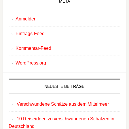
META
Anmelden
Eintrags-Feed
Kommentar-Feed
WordPress.org
NEUESTE BEITRÄGE
Verschwundene Schätze aus dem Mittelmeer
10 Reiseideen zu verschwundenen Schätzen in
Deutschland