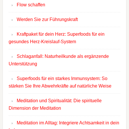
Flow schaffen
Werden Sie zur Führungskraft
Kraftpaket für dein Herz: Superfoods für ein
gesundes Herz-Kreislauf-System
Schlaganfall: Naturheilkunde als ergänzende
Unterstützung
Superfoods für ein starkes Immunsystem: So
stärken Sie Ihre Abwehrkräfte auf natürliche Weise
Meditation und Spiritualität: Die spirituelle
Dimension der Meditation
Meditation im Alltag: Integriere Achtsamkeit in dein