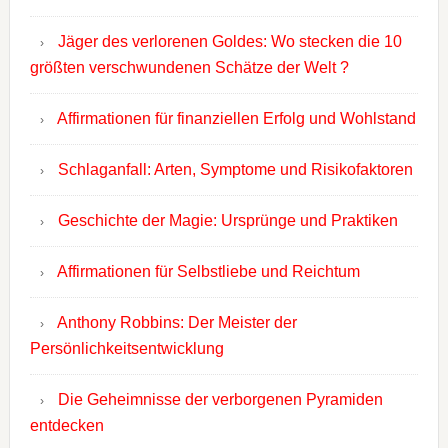
Jäger des verlorenen Goldes: Wo stecken die 10
größten verschwundenen Schätze der Welt ?
Affirmationen für finanziellen Erfolg und Wohlstand
Schlaganfall: Arten, Symptome und Risikofaktoren
Geschichte der Magie: Ursprünge und Praktiken
Affirmationen für Selbstliebe und Reichtum
Anthony Robbins: Der Meister der
Persönlichkeitsentwicklung
Die Geheimnisse der verborgenen Pyramiden
entdecken