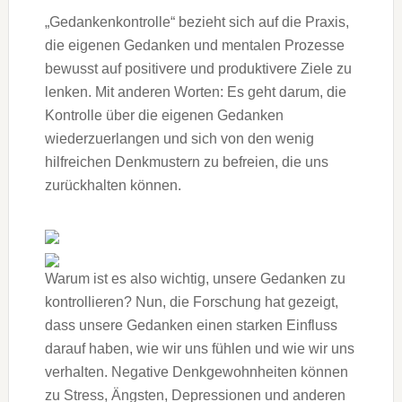
„Gedankenkontrolle“ bezieht sich auf die Praxis,
die eigenen Gedanken und mentalen Prozesse
bewusst auf positivere und produktivere Ziele zu
lenken. Mit anderen Worten: Es geht darum, die
Kontrolle über die eigenen Gedanken
wiederzuerlangen und sich von den wenig
hilfreichen Denkmustern zu befreien, die uns
zurückhalten können.
Warum ist es also wichtig, unsere Gedanken zu
kontrollieren? Nun, die Forschung hat gezeigt,
dass unsere Gedanken einen starken Einfluss
darauf haben, wie wir uns fühlen und wie wir uns
verhalten. Negative Denkgewohnheiten können
zu Stress, Ängsten, Depressionen und anderen