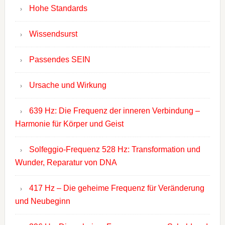
Hohe Standards
Wissendsurst
Passendes SEIN
Ursache und Wirkung
639 Hz: Die Frequenz der inneren Verbindung –
Harmonie für Körper und Geist
Solfeggio-Frequenz 528 Hz: Transformation und
Wunder, Reparatur von DNA
417 Hz – Die geheime Frequenz für Veränderung
und Neubeginn