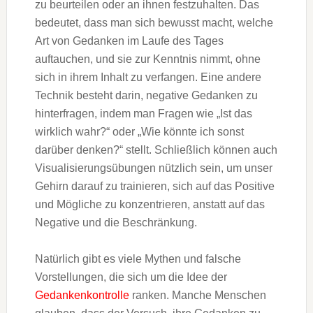
zu beurteilen oder an ihnen festzuhalten. Das
bedeutet, dass man sich bewusst macht, welche
Art von Gedanken im Laufe des Tages
auftauchen, und sie zur Kenntnis nimmt, ohne
sich in ihrem Inhalt zu verfangen. Eine andere
Technik besteht darin, negative Gedanken zu
hinterfragen, indem man Fragen wie „Ist das
wirklich wahr?“ oder „Wie könnte ich sonst
darüber denken?“ stellt. Schließlich können auch
Visualisierungsübungen nützlich sein, um unser
Gehirn darauf zu trainieren, sich auf das Positive
und Mögliche zu konzentrieren, anstatt auf das
Negative und die Beschränkung.
Natürlich gibt es viele Mythen und falsche
Vorstellungen, die sich um die Idee der
Gedankenkontrolle
ranken. Manche Menschen