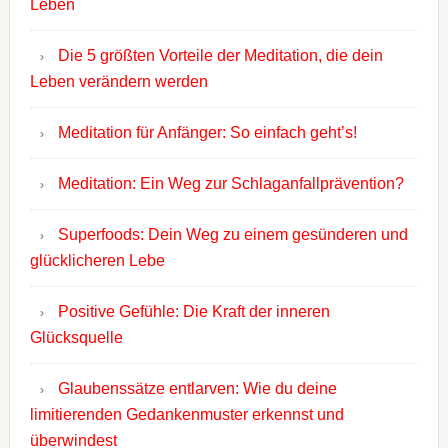
Leben
Die 5 größten Vorteile der Meditation, die dein
Leben verändern werden
Meditation für Anfänger: So einfach geht’s!
Meditation: Ein Weg zur Schlaganfallprävention?
Superfoods: Dein Weg zu einem gesünderen und
glücklicheren Lebe
Positive Gefühle: Die Kraft der inneren
Glücksquelle
Glaubenssätze entlarven: Wie du deine
limitierenden Gedankenmuster erkennst und
überwindest