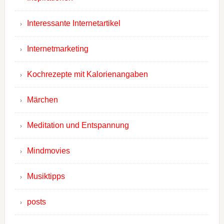
Interessante Internetartikel
Internetmarketing
Kochrezepte mit Kalorienangaben
Märchen
Meditation und Entspannung
Mindmovies
Musiktipps
posts