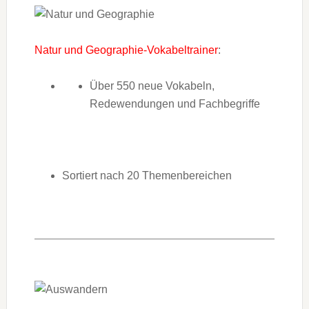
Natur und Geographie-Vokabeltrainer
:
Über 550 neue Vokabeln,
Redewendungen und Fachbegriffe
Sortiert nach 20 Themenbereichen