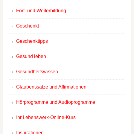
Fort- und Weiterbildung
Geschenkt
Geschenktipps
Gesund leben
Gesundheitswissen
Glaubenssätze und Affirmationen
Hörprogramme und Audioprogramme
Ihr Lebenswerk-Online-Kurs
Inspirationen