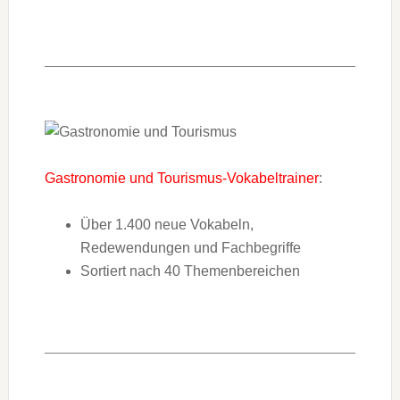
Gastronomie und Tourismus-Vokabeltrainer
:
Über 1.400 neue Vokabeln,
Redewendungen und Fachbegriffe
Sortiert nach 40 Themenbereichen