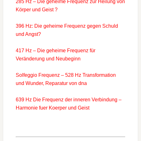
285 Hz – Die geheime Frequenz zur Heilung von
Körper und Geist ?
396 Hz: Die geheime Frequenz gegen Schuld
und Angst?
417 Hz – Die geheime Frequenz für
Veränderung und Neubeginn
Solfeggio Frequenz – 528 Hz Transformation
und Wunder, Reparatur von dna
639 Hz Die Frequenz der inneren Verbindung –
Harmonie fuer Koerper und Geist