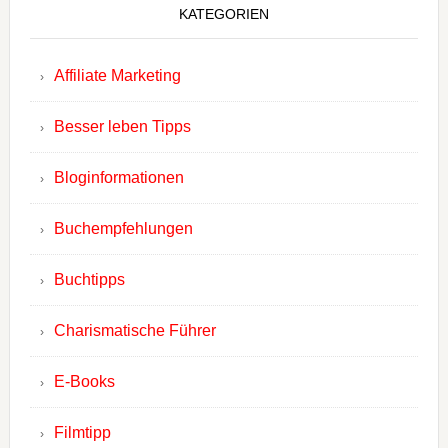
KATEGORIEN
Affiliate Marketing
Besser leben Tipps
Bloginformationen
Buchempfehlungen
Buchtipps
Charismatische Führer
E-Books
Filmtipp