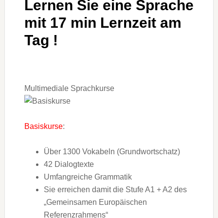
Lernen Sie eine Sprache
mit 17 min Lernzeit am
Tag !
Multimediale Sprachkurse
Basiskurse
:
Über 1300 Vokabeln (Grundwortschatz)
42 Dialogtexte
Umfangreiche Grammatik
Sie erreichen damit die Stufe A1 + A2 des
„Gemeinsamen Europäischen
Referenzrahmens“