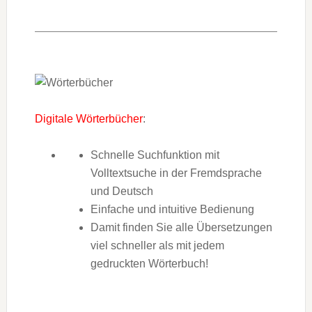
Digitale Wörterbücher
:
Schnelle Suchfunktion mit
Volltextsuche in der Fremdsprache
und Deutsch
Einfache und intuitive Bedienung
Damit finden Sie alle Übersetzungen
viel schneller als mit jedem
gedruckten Wörterbuch!