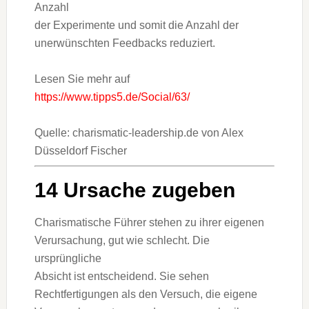
Anzahl
der Experimente und somit die Anzahl der
unerwünschten Feedbacks reduziert.
Lesen Sie mehr auf
https://www.tipps5.de/Social/63/
Quelle: charismatic-leadership.de von Alex
Düsseldorf Fischer
14 Ursache zugeben
Charismatische Führer stehen zu ihrer eigenen
Verursachung, gut wie schlecht. Die
ursprüngliche
Absicht ist entscheidend. Sie sehen
Rechtfertigungen als den Versuch, die eigene