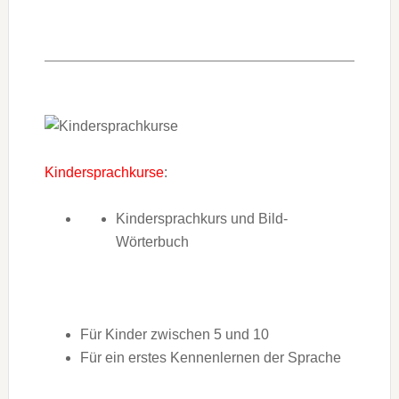
Kindersprachkurse
:
Kindersprachkurs und Bild-
Wörterbuch
Für Kinder zwischen 5 und 10
Für ein erstes Kennenlernen der Sprache