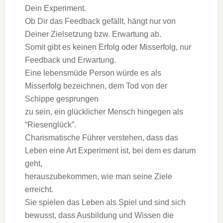
Dein Experiment.
Ob Dir das Feedback gefällt, hängt nur von
Deiner Zielsetzung bzw. Erwartung ab.
Somit gibt es keinen Erfolg oder Misserfolg, nur
Feedback und Erwartung.
Eine lebensmüde Person würde es als
Misserfolg bezeichnen, dem Tod von der
Schippe gesprungen
zu sein, ein glücklicher Mensch hingegen als
“Riesenglück”.
Charismatische Führer verstehen, dass das
Leben eine Art Experiment ist, bei dem es darum
geht,
herauszubekommen, wie man seine Ziele
erreicht.
Sie spielen das Leben als Spiel und sind sich
bewusst, dass Ausbildung und Wissen die