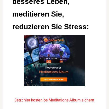
besseres Leben,
meditieren Sie,
reduzieren Sie Stress:
Jetzt hier kostenlos Meditations Album sichern