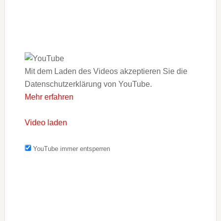
Mit dem Laden des Videos akzeptieren Sie die
Datenschutzerklärung von YouTube.
Mehr erfahren
Video laden
YouTube immer entsperren