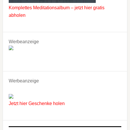
Komplettes Meditationsalbum – jetzt hier gratis
abholen
Werbeanzeige
Werbeanzeige
Jetzt hier Geschenke holen