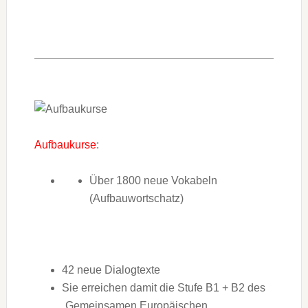
Aufbaukurse
:
Über 1800 neue Vokabeln
(Aufbauwortschatz)
42 neue Dialogtexte
Sie erreichen damit die Stufe B1 + B2 des
„Gemeinsamen Europäischen