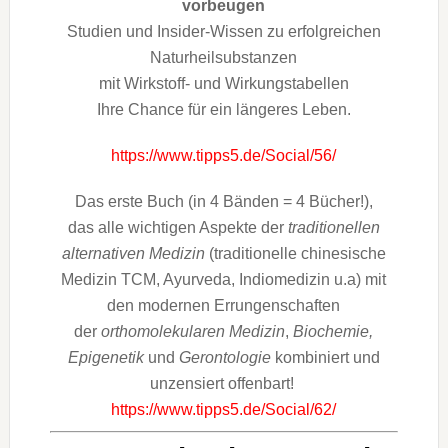
vorbeugen
Studien und Insider-Wissen zu erfolgreichen
Naturheilsubstanzen
mit Wirkstoff- und Wirkungstabellen
Ihre Chance für ein längeres Leben.
https://www.tipps5.de/Social/56/
Das erste Buch (in 4 Bänden = 4 Bücher!),
das alle wichtigen Aspekte der
traditionellen
alternativen Medizin
(traditionelle chinesische
Medizin TCM, Ayurveda, Indiomedizin u.a) mit
den modernen Errungenschaften
der
orthomolekularen Medizin
,
Biochemie,
Epigenetik
und
Gerontologie
kombiniert und
unzensiert offenbart!
https://www.tipps5.de/Social/62/