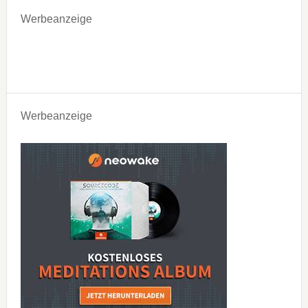
Werbeanzeige
Werbeanzeige