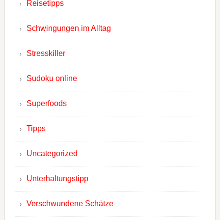
Reisetipps
Schwingungen im Alltag
Stresskiller
Sudoku online
Superfoods
Tipps
Uncategorized
Unterhaltungstipp
Verschwundene Schätze