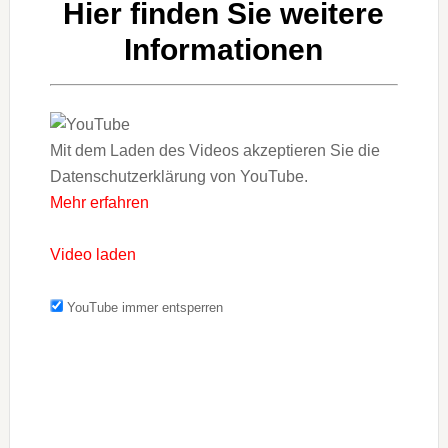
Hier finden Sie weitere
Informationen
Mit dem Laden des Videos akzeptieren Sie die
Datenschutzerklärung von YouTube.
Mehr erfahren
Video laden
YouTube immer entsperren