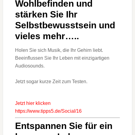
Wohlbefinden und
stärken Sie Ihr
Selbstbewusstsein und
vieles mehr…..
Holen Sie sich Musik, die Ihr Gehirn liebt.
Beeinflussen Sie Ihr Leben mit einzigartigen
Audiosounds.
Jetzt sogar kurze Zeit zum Testen.
Jetzt hier klicken
https://www.tipps5.de/Social/16
Entspannen Sie für ein