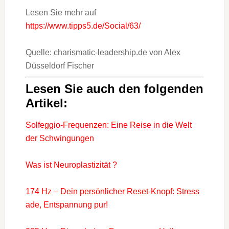
Lesen Sie mehr auf
https://www.tipps5.de/Social/63/
Quelle: charismatic-leadership.de von Alex
Düsseldorf Fischer
Lesen Sie auch den folgenden
Artikel:
Solfeggio-Frequenzen: Eine Reise in die Welt
der Schwingungen
Was ist Neuroplastizität ?
174 Hz – Dein persönlicher Reset-Knopf: Stress
ade, Entspannung pur!