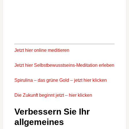
Jetzt hier online meditieren
Jetzt hier Selbstbewusstseins-Meditation erleben
Spirulina – das grüne Gold – jetzt hier klicken
Die Zukunft beginnt jetzt – hier klicken
Verbessern Sie Ihr
allgemeines