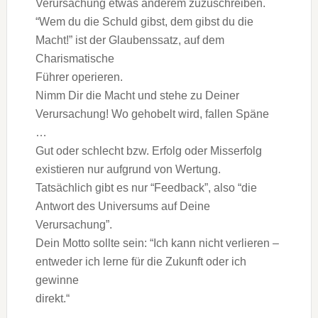
Verursachung etwas anderem zuzuschreiben.
“Wem du die Schuld gibst, dem gibst du die
Macht!” ist der Glaubenssatz, auf dem
Charismatische
Führer operieren.
Nimm Dir die Macht und stehe zu Deiner
Verursachung! Wo gehobelt wird, fallen Späne
…
Gut oder schlecht bzw. Erfolg oder Misserfolg
existieren nur aufgrund von Wertung.
Tatsächlich gibt es nur “Feedback”, also “die
Antwort des Universums auf Deine
Verursachung”.
Dein Motto sollte sein: “Ich kann nicht verlieren –
entweder ich lerne für die Zukunft oder ich
gewinne
direkt.“