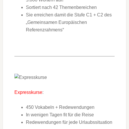
Sortiert nach 42 Themenbereichen
Sie erreichen damit die Stufe C1 + C2 des
„Gemeinsamen Europäischen
Referenzrahmens“
Expresskurse
:
450 Vokabeln + Redewendungen
In wenigen Tagen fit für die Reise
Redewendungen für jede Urlaubssituation