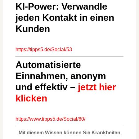
KI-Power: Verwandle
jeden Kontakt in einen
Kunden
https://tipps5.de/Social/53
Automatisierte
Einnahmen, anonym
und effektiv –
jetzt hier
klicken
https://www.tipps5.de/Social/60/
Mit diesem Wissen können Sie Krankheiten