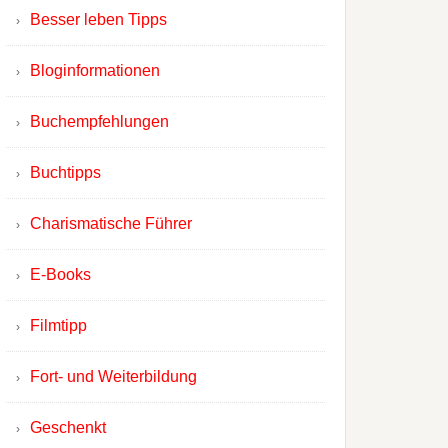
Besser leben Tipps
Bloginformationen
Buchempfehlungen
Buchtipps
Charismatische Führer
E-Books
Filmtipp
Fort- und Weiterbildung
Geschenkt