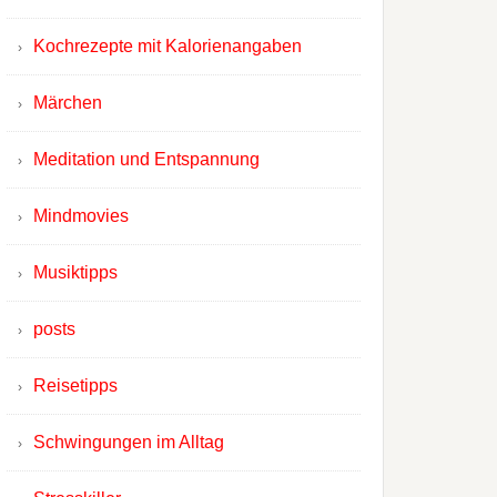
Kochrezepte mit Kalorienangaben
Märchen
Meditation und Entspannung
Mindmovies
Musiktipps
posts
Reisetipps
Schwingungen im Alltag