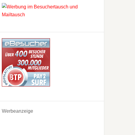
Werbeanzeige