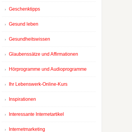
Geschenktipps
Gesund leben
Gesundheitswissen
Glaubenssätze und Affirmationen
Hörprogramme und Audioprogramme
Ihr Lebenswerk-Online-Kurs
Inspirationen
Interessante Internetartikel
Internetmarketing