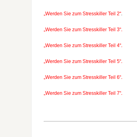
„Werden Sie zum Stresskiller Teil 2“
.
„Werden Sie zum Stresskiller Teil 3“.
„Werden Sie zum Stresskiller Teil 4“.
„Werden Sie zum Stresskiller Teil 5“.
„Werden Sie zum Stresskiller Teil 6“.
„Werden Sie zum Stresskiller Teil 7“.