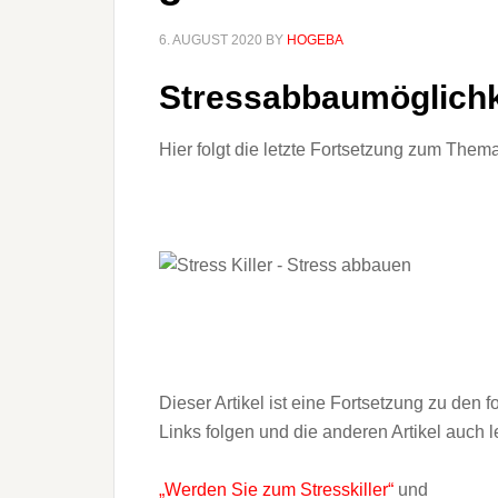
6. AUGUST 2020
BY
HOGEBA
Stressabbaumöglichk
Hier folgt die letzte Fortsetzung zum Thema 
Dieser Artikel ist eine Fortsetzung zu den 
Links folgen und die anderen Artikel auch l
„Werden Sie zum Stresskiller“
und