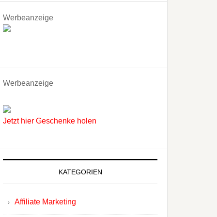
Werbeanzeige
Werbeanzeige
Jetzt hier Geschenke holen
KATEGORIEN
Affiliate Marketing