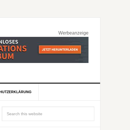
Werbeanzeige
HUTZERKLÄRUNG