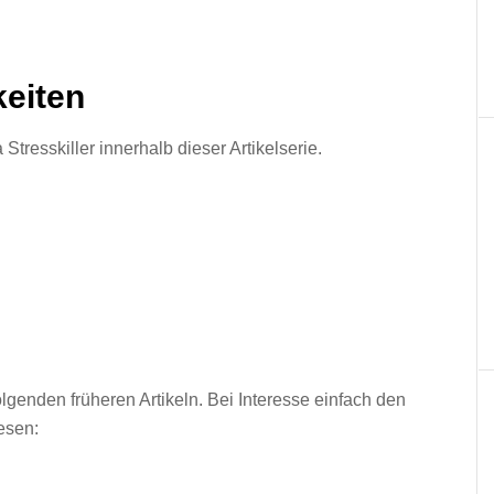
eiten
Stresskiller innerhalb dieser Artikelserie.
folgenden früheren Artikeln. Bei Interesse einfach den
esen: