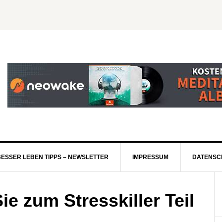
BESSER LEBEN TIPPS – NEWSLETTER
IMPRESSUM
DATENSC
ie zum Stresskiller Teil