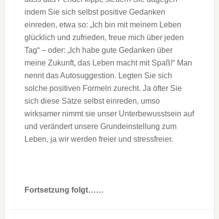
indem Sie sich selbst positive Gedanken
einreden, etwa so: „Ich bin mit meinem Leben
glücklich und zufrieden, freue mich über jeden
Tag“ – oder: „Ich habe gute Gedanken über
meine Zukunft, das Leben macht mit Spaß!“ Man
nennt das Autosuggestion. Legten Sie sich
solche positiven Formeln zurecht. Ja öfter Sie
sich diese Sätze selbst einreden, umso
wirksamer nimmt sie unser Unterbewusstsein auf
und verändert unsere Grundeinstellung zum
Leben, ja wir werden freier und stressfreier.
Fortsetzung folgt……