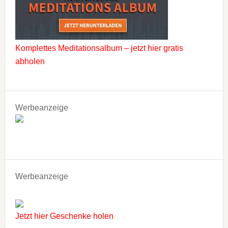
Komplettes Meditationsalbum – jetzt hier gratis
abholen
Werbeanzeige
Werbeanzeige
Jetzt hier Geschenke holen