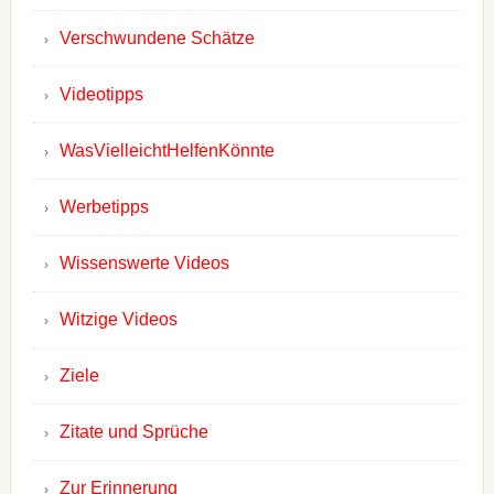
Verschwundene Schätze
Videotipps
WasVielleichtHelfenKönnte
Werbetipps
Wissenswerte Videos
Witzige Videos
Ziele
Zitate und Sprüche
Zur Erinnerung