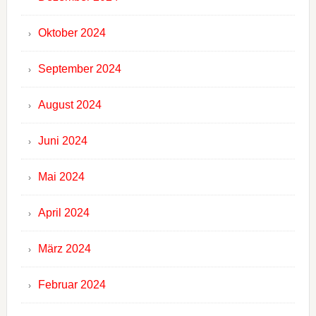
Oktober 2024
September 2024
August 2024
Juni 2024
Mai 2024
April 2024
März 2024
Februar 2024