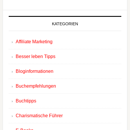
KATEGORIEN
Affiliate Marketing
Besser leben Tipps
Bloginformationen
Buchempfehlungen
Buchtipps
Charismatische Führer