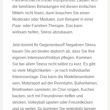
Partnerschaft ist immer Kompromiss. Lassen sich
die familiären Belastungen mit diesen einfachen
Mitteln nicht lösen, dann brauchen Sie einen
Moderator oder Mediator, zum Beispiel in einer
Paar- oder Familien-Therapie. Das kann
wirksam helfen, Stress abzubauen.
Jetzt kommt Ihr Gegenentwurf! Negativen Stress
bauen Sie am besten dadurch ab, dass Sie Ihre
eigenen Interessen/Hobbys pflegen. Kommen
Sie bei allem Stress nicht selbst zu kurz. Es gibt
so viele Möglichkeiten – je nach individueller
Interessenlage. Das kann die Modelleisenbahn
sein, Motorsport auf der Rennbahn, Ballonfahren,
Briefmarken sammeln, im Chor singen, Kuchen
backen, sich mit Freundinnen treffen und
stricken, Volleyball spielen oder Freizeitkicken
und so weiter. So kommen Sie jedenfalls besser