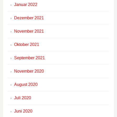
Januar 2022
Dezember 2021
November 2021
Oktober 2021
September 2021
November 2020
August 2020
Juli 2020
Juni 2020