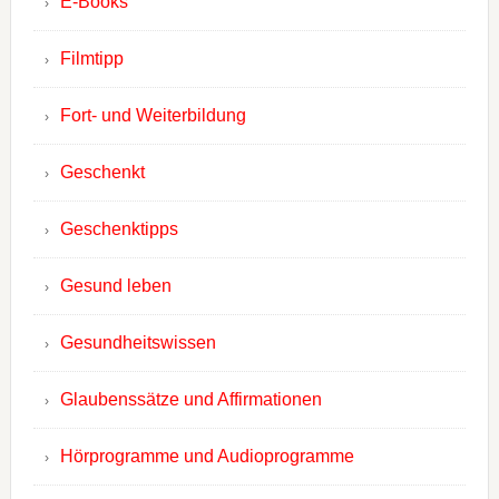
E-Books
Filmtipp
Fort- und Weiterbildung
Geschenkt
Geschenktipps
Gesund leben
Gesundheitswissen
Glaubenssätze und Affirmationen
Hörprogramme und Audioprogramme