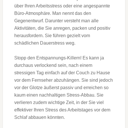
über Ihren Arbeitsstress oder eine angespannte
Büro-Atmosphäre. Man nennt das den
Gegenentwurf. Darunter versteht man alle
Aktivitäten, die Sie anregen, packen und positiv
herausfordern. Sie führen gezielt vom
schädlichen Dauerstress weg.
Stopp den Entspannungs-Killern! Es kann ja
durchaus verlockend sein, nach einem
stressigen Tag einfach auf der Couch zu Hause
vor dem Fernseher abzuhängen. Sie sind jedoch
vor der Glotze äußerst passiv und erreichen so
kaum einen nachhaltigen Stress-Abbau. Sie
verlieren zudem wichtige Zeit, in der Sie viel
effektiver Ihren Stress des Arbeitstages vor dem
Schlaf abbauen könnten.