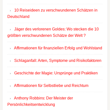
10 Reiseideen zu verschwundenen Schätzen in
Deutschland
Jäger des verlorenen Goldes: Wo stecken die 10
größten verschwundenen Schätze der Welt ?
Affirmationen für finanziellen Erfolg und Wohlstand
Schlaganfall: Arten, Symptome und Risikofaktoren
Geschichte der Magie: Ursprünge und Praktiken
Affirmationen für Selbstliebe und Reichtum
Anthony Robbins: Der Meister der
Persönlichkeitsentwicklung