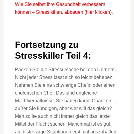
Wie Sie selbst Ihre Gesundheit verbessern
können – Stress killen, abbauen (hier klicken).
Fortsetzung zu
Stresskiller Teil 4:
Packen Sie die Stressursache bei den Hörnern.
Nicht jeder Stress lässt sich so leicht beheben.
Nehmen Sie eine schwierige Chefin oder einen
cholerischen Chef. Das sind ungleiche
Machtverhältnisse. Sie haben kaum Chancen –
außer Sie kündigen, aber wer will das gleich?
Man sollte auch nicht immer gleich das letzte
Mittel der Flucht suchen. Manchmal ist es gut,
auch stressige Situationen erst mal auszuhalten