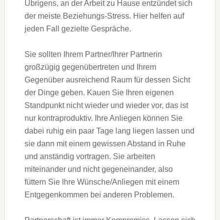
Übrigens, an der Arbeit zu Hause entzündet sich
der meiste Beziehungs-Stress. Hier helfen auf
jeden Fall gezielte Gespräche.
Sie sollten Ihrem Partner/Ihrer Partnerin
großzügig gegenübertreten und Ihrem
Gegenüber ausreichend Raum für dessen Sicht
der Dinge geben. Kauen Sie Ihren eigenen
Standpunkt nicht wieder und wieder vor, das ist
nur kontraproduktiv. Ihre Anliegen können Sie
dabei ruhig ein paar Tage lang liegen lassen und
sie dann mit einem gewissen Abstand in Ruhe
und anständig vortragen. Sie arbeiten
miteinander und nicht gegeneinander, also
füttern Sie Ihre Wünsche/Anliegen mit einem
Entgegenkommen bei anderen Problemen.