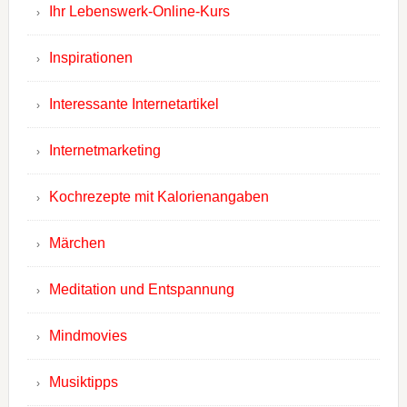
Ihr Lebenswerk-Online-Kurs
Inspirationen
Interessante Internetartikel
Internetmarketing
Kochrezepte mit Kalorienangaben
Märchen
Meditation und Entspannung
Mindmovies
Musiktipps