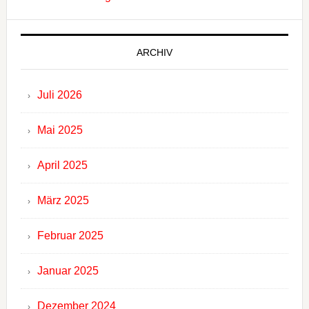
ARCHIV
Juli 2026
Mai 2025
April 2025
März 2025
Februar 2025
Januar 2025
Dezember 2024