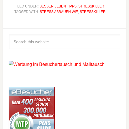
FILED UNDER:
BESSER LEBEN TIPPS
,
STRESSKILLER
TAGGED WITH:
STRESS ABBAUEN WIE
,
STRESSKILLER