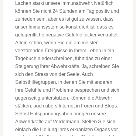
Lachen stärkt unsere Immunabwehr. Natürlich
können Sie nicht 24 Stunden am Tag positiv und
zufrieden sein, aber es ist gut zu wissen, dass
unser Immunsystem so konstruiert ist, dass es
gelegentliche negative Gefühle locker verkraftet.
Allein schon, wenn Sie die am meisten
verstörenden Ereignisse in Ihrem Leben in ein
Tagebuch niederschreiben, führt das zu einer
Steigerung Ihrer Abwehrkräfte. Ja, schreiben Sie
sich den Stress von der Seele. Auch
Selbsthilfegruppen, in denen Sie mit anderen
Ihre Gefühle und Probleme besprechen und sich
gegenseitig unterstützen, können die Abwehr
stärken, auch übers Internet in Foren und Blogs.
Selbst Entspannungsüben bringen unsere
Abwehrkräfte auf Vordermann. Stellen Sie sich
einfach die Heilung Ihres erkrankten Organs vor,