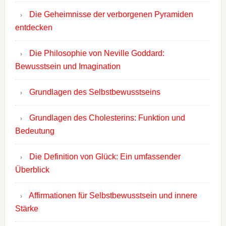
Die Geheimnisse der verborgenen Pyramiden
entdecken
Die Philosophie von Neville Goddard:
Bewusstsein und Imagination
Grundlagen des Selbstbewusstseins
Grundlagen des Cholesterins: Funktion und
Bedeutung
Die Definition von Glück: Ein umfassender
Überblick
Affirmationen für Selbstbewusstsein und innere
Stärke