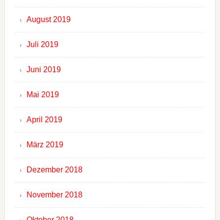
August 2019
Juli 2019
Juni 2019
Mai 2019
April 2019
März 2019
Dezember 2018
November 2018
Oktober 2018