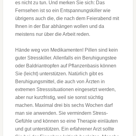
es nicht zu tun. Und merken Sie sich: Das
Fernsehen ist so ein Entspannungskiller wie
übrigens auch die, die nach dem Feierabend mit
Ihnen in der Bar abhängen wollen und da
meistens nur über die Arbeit reden.
Hände weg von Medikamenten! Pillen sind kein
guter Stresskiller. Allenfalls ein Beruhigungstee
oder Baldriantropfen auf Pflanzenbasis können
Sie (leicht) unterstützen. Natürlich gibt es
Beruhigungsmittel, die auch von Ärzten in
extremen Stresssituationen eingesetzt werden,
aber nur kurzfristig, weil sie sonst süchtig
machen. Maximal drei bis sechs Wochen darf
man sie anwenden. Sie vermindern Stress-
Gefühle und können so eine Therapie einläuten
und gut unterstützen. Ein erfahrener Arzt sollte