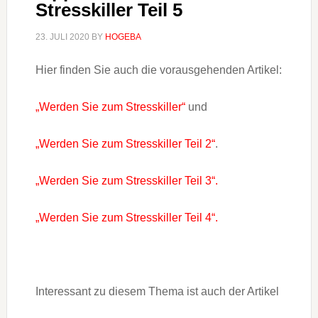
Stresskiller Teil 5
23. JULI 2020
BY
HOGEBA
Hier finden Sie auch die vorausgehenden Artikel:
„Werden Sie zum Stresskiller“
und
„Werden Sie zum Stresskiller Teil 2“
.
„Werden Sie zum Stresskiller Teil 3“.
„Werden Sie zum Stresskiller Teil 4“.
Interessant zu diesem Thema ist auch der Artikel