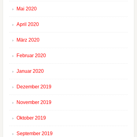
Mai 2020
April 2020
März 2020
Februar 2020
Januar 2020
Dezember 2019
November 2019
Oktober 2019
September 2019