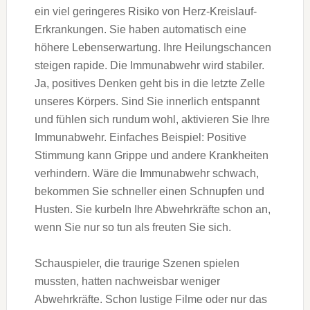
ein viel geringeres Risiko von Herz-Kreislauf-
Erkrankungen. Sie haben automatisch eine
höhere Lebenserwartung. Ihre Heilungschancen
steigen rapide. Die Immunabwehr wird stabiler.
Ja, positives Denken geht bis in die letzte Zelle
unseres Körpers. Sind Sie innerlich entspannt
und fühlen sich rundum wohl, aktivieren Sie Ihre
Immunabwehr. Einfaches Beispiel: Positive
Stimmung kann Grippe und andere Krankheiten
verhindern. Wäre die Immunabwehr schwach,
bekommen Sie schneller einen Schnupfen und
Husten. Sie kurbeln Ihre Abwehrkräfte schon an,
wenn Sie nur so tun als freuten Sie sich.
Schauspieler, die traurige Szenen spielen
mussten, hatten nachweisbar weniger
Abwehrkräfte. Schon lustige Filme oder nur das