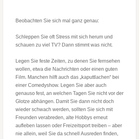
Beobachten Sie sich mal ganz genau:
Schleppen Sie oft Stress mit sich herum und
schauen zu viel TV? Dann stimmt was nicht.
Legen Sie feste Zeiten, zu denen Sie fernsehen
wollen, etwa die Nachrichten oder einen guten
Film. Manchen hilft auch das „kaputtlachen“ bei
einer Comedyshow. Legen Sie aber auch
genauso fest, an welchen Tagen Sie nicht vor der
Glotze abhängen. Damit Sie dann nicht doch
wieder schwach werden, sollten Sie sich mit
Freunden verabreden, alte Hobbys erneut
aufleben lassen oder Freizeitsport treiben – aber
nie allein, weil Sie da schnell Ausreden finden,