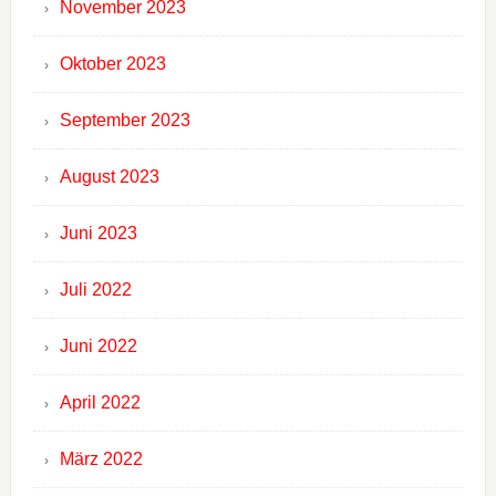
November 2023
Oktober 2023
September 2023
August 2023
Juni 2023
Juli 2022
Juni 2022
April 2022
März 2022