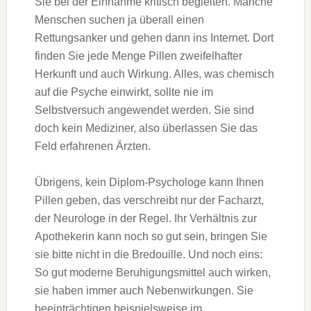
Sie bei der Einnahme kritisch begleiten. Manche
Menschen suchen ja überall einen
Rettungsanker und gehen dann ins Internet. Dort
finden Sie jede Menge Pillen zweifelhafter
Herkunft und auch Wirkung. Alles, was chemisch
auf die Psyche einwirkt, sollte nie im
Selbstversuch angewendet werden. Sie sind
doch kein Mediziner, also überlassen Sie das
Feld erfahrenen Ärzten.
Übrigens, kein Diplom-Psychologe kann Ihnen
Pillen geben, das verschreibt nur der Facharzt,
der Neurologe in der Regel. Ihr Verhältnis zur
Apothekerin kann noch so gut sein, bringen Sie
sie bitte nicht in die Bredouille. Und noch eins:
So gut moderne Beruhigungsmittel auch wirken,
sie haben immer auch Nebenwirkungen. Sie
beeinträchtigen beispielsweise im