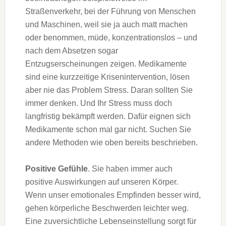
Straßenverkehr, bei der Führung von Menschen
und Maschinen, weil sie ja auch matt machen
oder benommen, müde, konzentrationslos – und
nach dem Absetzen sogar
Entzugserscheinungen zeigen. Medikamente
sind eine kurzzeitige Krisenintervention, lösen
aber nie das Problem Stress. Daran sollten Sie
immer denken. Und Ihr Stress muss doch
langfristig bekämpft werden. Dafür eignen sich
Medikamente schon mal gar nicht. Suchen Sie
andere Methoden wie oben bereits beschrieben.
Positive Gefühle
. Sie haben immer auch
positive Auswirkungen auf unseren Körper.
Wenn unser emotionales Empfinden besser wird,
gehen körperliche Beschwerden leichter weg.
Eine zuversichtliche Lebenseinstellung sorgt für