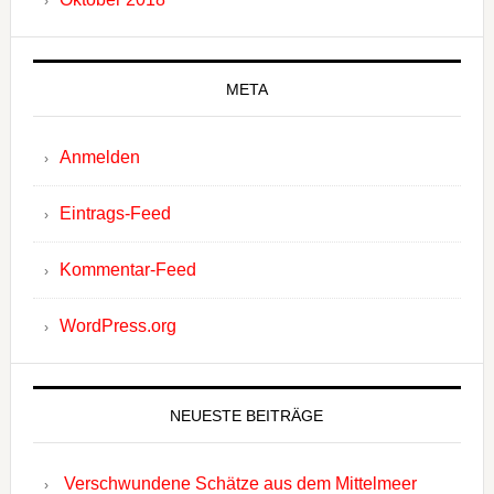
META
Anmelden
Eintrags-Feed
Kommentar-Feed
WordPress.org
NEUESTE BEITRÄGE
Verschwundene Schätze aus dem Mittelmeer