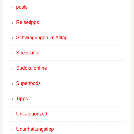
posts
Reisetipps
Schwingungen im Alltag
Stresskiller
Sudoku online
Superfoods
Tipps
Uncategorized
Unterhaltungstipp