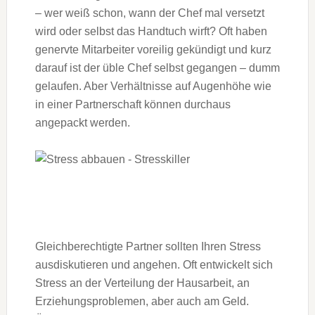
– wer weiß schon, wann der Chef mal versetzt
wird oder selbst das Handtuch wirft? Oft haben
genervte Mitarbeiter voreilig gekündigt und kurz
darauf ist der üble Chef selbst gegangen – dumm
gelaufen. Aber Verhältnisse auf Augenhöhe wie
in einer Partnerschaft können durchaus
angepackt werden.
Gleichberechtigte Partner sollten Ihren Stress
ausdiskutieren und angehen. Oft entwickelt sich
Stress an der Verteilung der Hausarbeit, an
Erziehungsproblemen, aber auch am Geld.