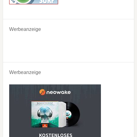
Werbeanzeige
Werbeanzeige