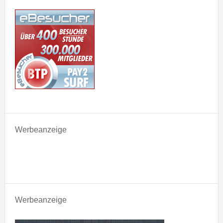
Werbeanzeige
Werbeanzeige