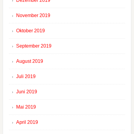
Dezember 2019
November 2019
Oktober 2019
September 2019
August 2019
Juli 2019
Juni 2019
Mai 2019
April 2019