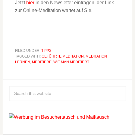
Jetzt
hier
in den Newsletter eintragen, der Link
zur Online-Meditation wartet auf Sie.
FILED UNDER:
TIPPS
TAGGED WITH:
GEFÜHRTE MEDITATION
,
MEDITATION
LERNEN
,
MEDITIERE
,
WIE MAN MEDITIERT