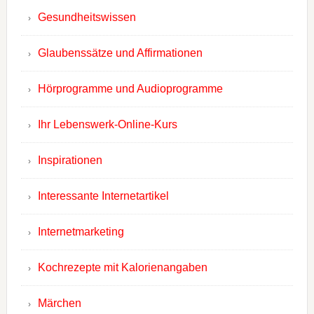
Gesundheitswissen
Glaubenssätze und Affirmationen
Hörprogramme und Audioprogramme
Ihr Lebenswerk-Online-Kurs
Inspirationen
Interessante Internetartikel
Internetmarketing
Kochrezepte mit Kalorienangaben
Märchen