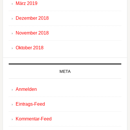
März 2019
Dezember 2018
November 2018
Oktober 2018
META
Anmelden
Eintrags-Feed
Kommentar-Feed