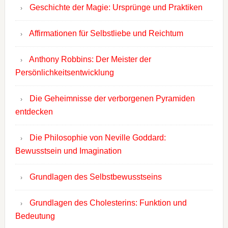
Geschichte der Magie: Ursprünge und Praktiken
Affirmationen für Selbstliebe und Reichtum
Anthony Robbins: Der Meister der
Persönlichkeitsentwicklung
Die Geheimnisse der verborgenen Pyramiden
entdecken
Die Philosophie von Neville Goddard:
Bewusstsein und Imagination
Grundlagen des Selbstbewusstseins
Grundlagen des Cholesterins: Funktion und
Bedeutung