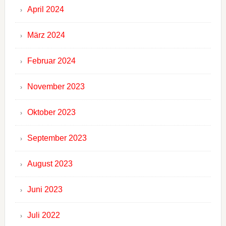
April 2024
März 2024
Februar 2024
November 2023
Oktober 2023
September 2023
August 2023
Juni 2023
Juli 2022