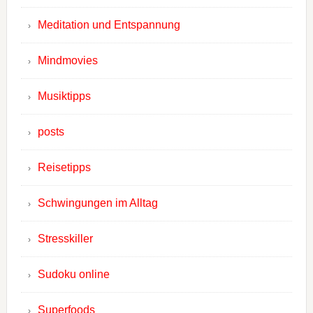
Meditation und Entspannung
Mindmovies
Musiktipps
posts
Reisetipps
Schwingungen im Alltag
Stresskiller
Sudoku online
Superfoods