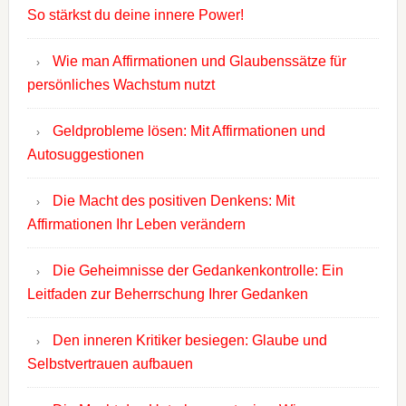
So stärkst du deine innere Power!
Wie man Affirmationen und Glaubenssätze für
persönliches Wachstum nutzt
Geldprobleme lösen: Mit Affirmationen und
Autosuggestionen
Die Macht des positiven Denkens: Mit
Affirmationen Ihr Leben verändern
Die Geheimnisse der Gedankenkontrolle: Ein
Leitfaden zur Beherrschung Ihrer Gedanken
Den inneren Kritiker besiegen: Glaube und
Selbstvertrauen aufbauen