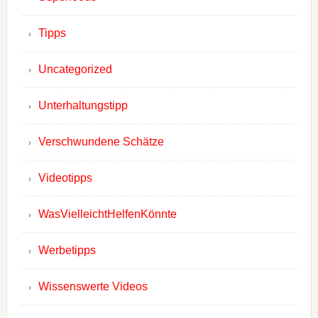
Tipps
Uncategorized
Unterhaltungstipp
Verschwundene Schätze
Videotipps
WasVielleichtHelfenKönnte
Werbetipps
Wissenswerte Videos