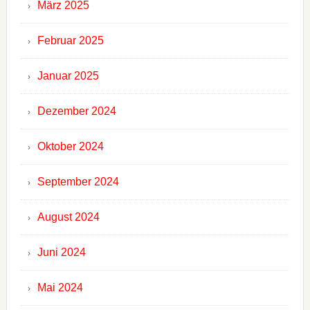
März 2025
Februar 2025
Januar 2025
Dezember 2024
Oktober 2024
September 2024
August 2024
Juni 2024
Mai 2024