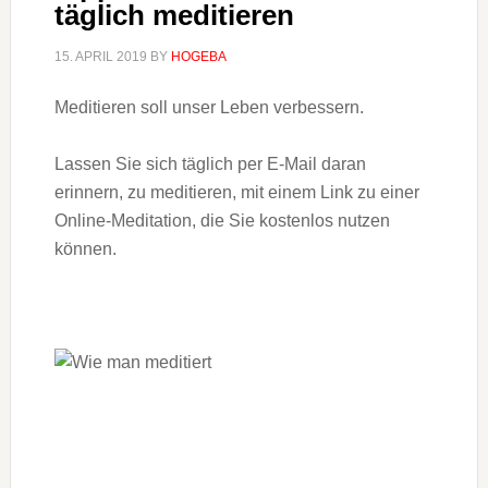
täglich meditieren
15. APRIL 2019
BY
HOGEBA
Meditieren soll unser Leben verbessern.
Lassen Sie sich täglich per E-Mail daran
erinnern, zu meditieren, mit einem Link zu einer
Online-Meditation, die Sie kostenlos nutzen
können.