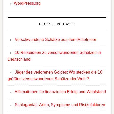
WordPress.org
NEUESTE BEITRÄGE
Verschwundene Schätze aus dem Mittelmeer
10 Reiseideen zu verschwundenen Schätzen in
Deutschland
Jäger des verlorenen Goldes: Wo stecken die 10
größten verschwundenen Schätze der Welt ?
Affirmationen für finanziellen Erfolg und Wohlstand
Schlaganfall: Arten, Symptome und Risikofaktoren