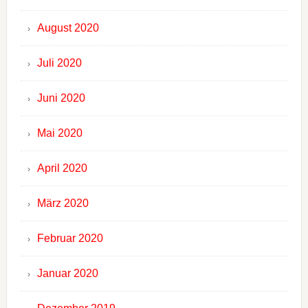
August 2020
Juli 2020
Juni 2020
Mai 2020
April 2020
März 2020
Februar 2020
Januar 2020