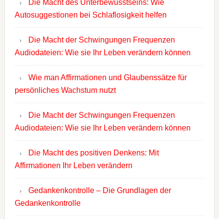
Die Macht des Unterbewusstseins: Wie
Autosuggestionen bei Schlaflosigkeit helfen
Die Macht der Schwingungen Frequenzen
Audiodateien: Wie sie Ihr Leben verändern können
Wie man Affirmationen und Glaubenssätze für
persönliches Wachstum nutzt
Die Macht der Schwingungen Frequenzen
Audiodateien: Wie sie Ihr Leben verändern können
Die Macht des positiven Denkens: Mit
Affirmationen Ihr Leben verändern
Gedankenkontrolle – Die Grundlagen der
Gedankenkontrolle