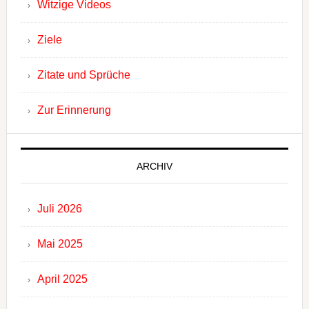
Witzige Videos
Ziele
Zitate und Sprüche
Zur Erinnerung
ARCHIV
Juli 2026
Mai 2025
April 2025