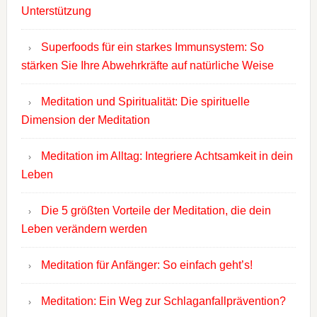
Unterstützung
Superfoods für ein starkes Immunsystem: So
stärken Sie Ihre Abwehrkräfte auf natürliche Weise
Meditation und Spiritualität: Die spirituelle
Dimension der Meditation
Meditation im Alltag: Integriere Achtsamkeit in dein
Leben
Die 5 größten Vorteile der Meditation, die dein
Leben verändern werden
Meditation für Anfänger: So einfach geht’s!
Meditation: Ein Weg zur Schlaganfallprävention?