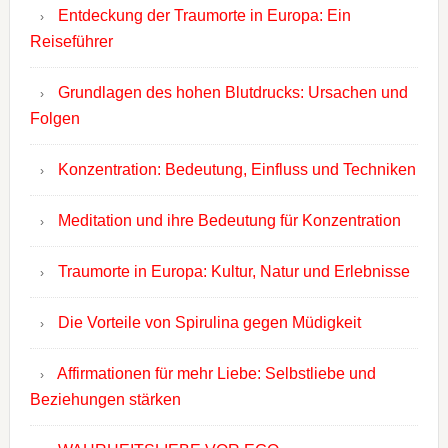
Entdeckung der Traumorte in Europa: Ein
Reiseführer
Grundlagen des hohen Blutdrucks: Ursachen und
Folgen
Konzentration: Bedeutung, Einfluss und Techniken
Meditation und ihre Bedeutung für Konzentration
Traumorte in Europa: Kultur, Natur und Erlebnisse
Die Vorteile von Spirulina gegen Müdigkeit
Affirmationen für mehr Liebe: Selbstliebe und
Beziehungen stärken