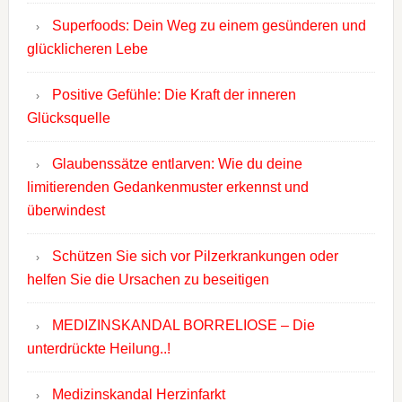
Superfoods: Dein Weg zu einem gesünderen und
glücklicheren Lebe
Positive Gefühle: Die Kraft der inneren
Glücksquelle
Glaubenssätze entlarven: Wie du deine
limitierenden Gedankenmuster erkennst und
überwindest
Schützen Sie sich vor Pilzerkrankungen oder
helfen Sie die Ursachen zu beseitigen
MEDIZINSKANDAL BORRELIOSE – Die
unterdrückte Heilung..!
Medizinskandal Herzinfarkt