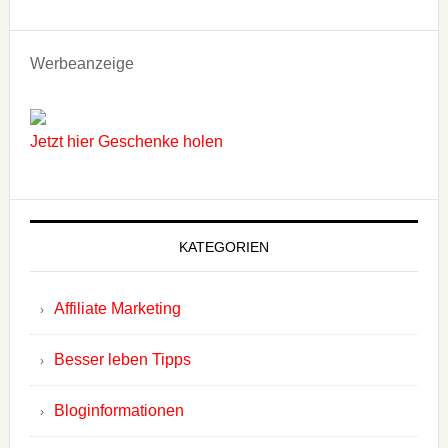
Werbeanzeige
Jetzt hier Geschenke holen
KATEGORIEN
Affiliate Marketing
Besser leben Tipps
Bloginformationen