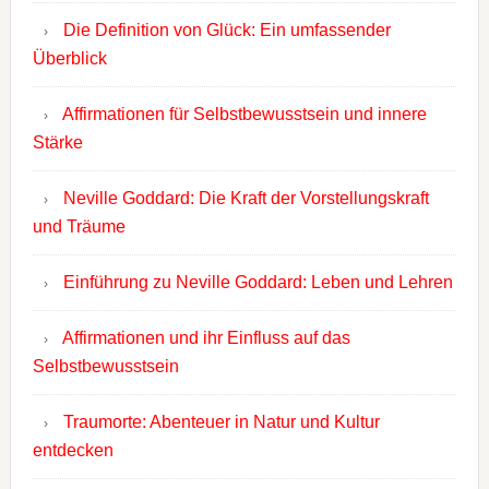
Die Definition von Glück: Ein umfassender
Überblick
Affirmationen für Selbstbewusstsein und innere
Stärke
Neville Goddard: Die Kraft der Vorstellungskraft
und Träume
Einführung zu Neville Goddard: Leben und Lehren
Affirmationen und ihr Einfluss auf das
Selbstbewusstsein
Traumorte: Abenteuer in Natur und Kultur
entdecken