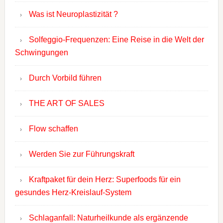
Was ist Neuroplastizität ?
Solfeggio-Frequenzen: Eine Reise in die Welt der
Schwingungen
Durch Vorbild führen
THE ART OF SALES
Flow schaffen
Werden Sie zur Führungskraft
Kraftpaket für dein Herz: Superfoods für ein
gesundes Herz-Kreislauf-System
Schlaganfall: Naturheilkunde als ergänzende