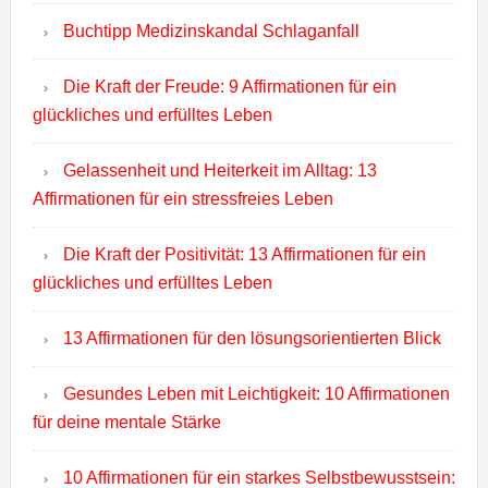
Buchtipp Medizinskandal Schlaganfall
Die Kraft der Freude: 9 Affirmationen für ein
glückliches und erfülltes Leben
Gelassenheit und Heiterkeit im Alltag: 13
Affirmationen für ein stressfreies Leben
Die Kraft der Positivität: 13 Affirmationen für ein
glückliches und erfülltes Leben
13 Affirmationen für den lösungsorientierten Blick
Gesundes Leben mit Leichtigkeit: 10 Affirmationen
für deine mentale Stärke
10 Affirmationen für ein starkes Selbstbewusstsein: