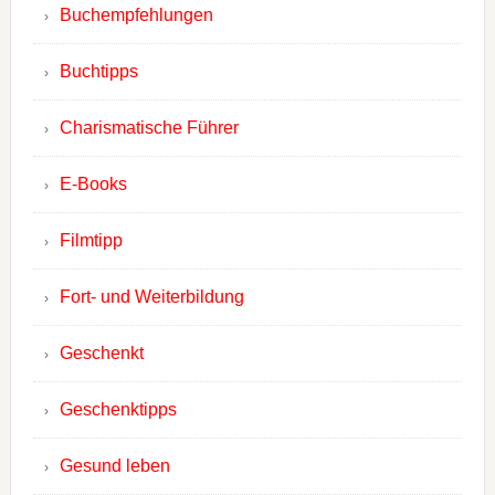
Buchempfehlungen
Buchtipps
Charismatische Führer
E-Books
Filmtipp
Fort- und Weiterbildung
Geschenkt
Geschenktipps
Gesund leben