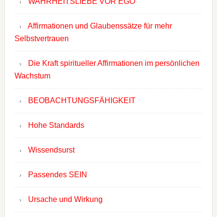
WAHRHEITSLIEBE VOR EGO
Affirmationen und Glaubenssätze für mehr
Selbstvertrauen
Die Kraft spiritueller Affirmationen im persönlichen
Wachstum
BEOBACHTUNGSFÄHIGKEIT
Hohe Standards
Wissendsurst
Passendes SEIN
Ursache und Wirkung