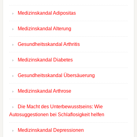
Medizinskandal Adipositas
Medizinskandal Alterung
Gesundheitsskandal Arthritis
Medizinskandal Diabetes
Gesundheitsskandal Übersäuerung
Medizinskandal Arthrose
Die Macht des Unterbewusstseins: Wie
Autosuggestionen bei Schlaflosigkeit helfen
Medizinskandal Depressionen