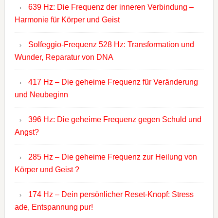
639 Hz: Die Frequenz der inneren Verbindung –
Harmonie für Körper und Geist
Solfeggio-Frequenz 528 Hz: Transformation und
Wunder, Reparatur von DNA
417 Hz – Die geheime Frequenz für Veränderung
und Neubeginn
396 Hz: Die geheime Frequenz gegen Schuld und
Angst?
285 Hz – Die geheime Frequenz zur Heilung von
Körper und Geist ?
174 Hz – Dein persönlicher Reset-Knopf: Stress
ade, Entspannung pur!