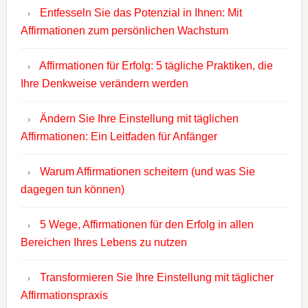
Entfesseln Sie das Potenzial in Ihnen: Mit
Affirmationen zum persönlichen Wachstum
Affirmationen für Erfolg: 5 tägliche Praktiken, die
Ihre Denkweise verändern werden
Ändern Sie Ihre Einstellung mit täglichen
Affirmationen: Ein Leitfaden für Anfänger
Warum Affirmationen scheitern (und was Sie
dagegen tun können)
5 Wege, Affirmationen für den Erfolg in allen
Bereichen Ihres Lebens zu nutzen
Transformieren Sie Ihre Einstellung mit täglicher
Affirmationspraxis