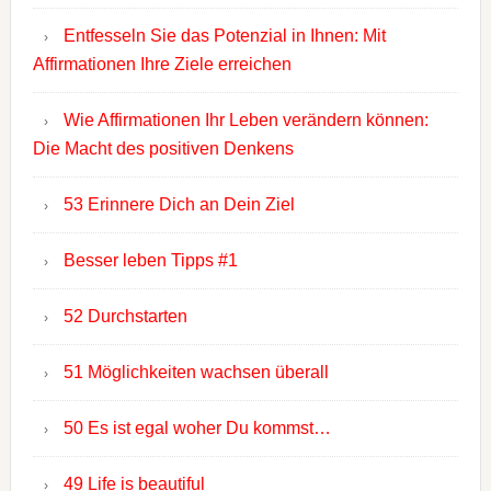
Entfesseln Sie das Potenzial in Ihnen: Mit
Affirmationen Ihre Ziele erreichen
Wie Affirmationen Ihr Leben verändern können:
Die Macht des positiven Denkens
53 Erinnere Dich an Dein Ziel
Besser leben Tipps #1
52 Durchstarten
51 Möglichkeiten wachsen überall
50 Es ist egal woher Du kommst…
49 Life is beautiful