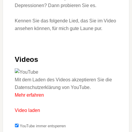
Depressionen? Dann probieren Sie es.
Kennen Sie das folgende Lied, das Sie im Video
ansehen können, für mich gute Laune pur.
Videos
Mit dem Laden des Videos akzeptieren Sie die
Datenschutzerklärung von YouTube.
Mehr erfahren
Video laden
YouTube immer entsperren