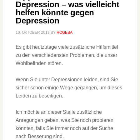
Depression – was vielleicht
helfen könnte gegen
Depression
10. OKTOBER 2019
BY
HOGEBA
Es gibt heutzutage viele zusätzliche Hilfsmittel
zu den verschiedensten Problemen, die unser
Wohlbefinden stören.
Wenn Sie unter Depressionen leiden, sind Sie
sicher schon einige Wege gegangen, um dieses
Leiden zu beseitigen.
Ich möchte an dieser Stelle zusätzliche
Anregungen geben, was Sie noch probieren
könnten, falls Sie immer noch auf der Suche
nach Besserung sind.