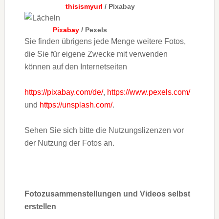
thisismyurl
/ Pixabay
Pixabay
/ Pexels
Sie finden übrigens jede Menge weitere Fotos,
die Sie für eigene Zwecke mit verwenden
können auf den Internetseiten
https://pixabay.com/de/
,
https://www.pexels.com/
und
https://unsplash.com/
.
Sehen Sie sich bitte die Nutzungslizenzen vor
der Nutzung der Fotos an.
Fotozusammenstellungen und Videos selbst
erstellen