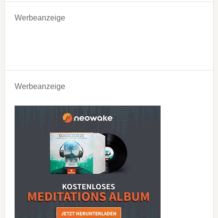
Werbeanzeige
Werbeanzeige