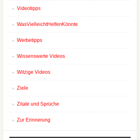
Videotipps
WasVielleichtHelfenKönnte
Werbetipps
Wissenswerte Videos
Witzige Videos
Ziele
Zitate und Sprüche
Zur Erinnerung