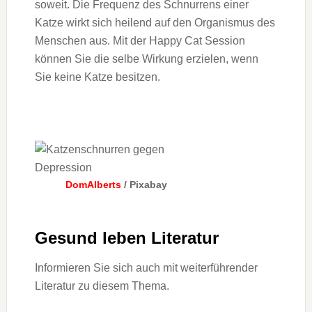
soweit. Die Frequenz des Schnurrens einer
Katze wirkt sich heilend auf den Organismus des
Menschen aus. Mit der Happy Cat Session
können Sie die selbe Wirkung erzielen, wenn
Sie keine Katze besitzen.
DomAlberts
/ Pixabay
Gesund leben Literatur
Informieren Sie sich auch mit weiterführender
Literatur zu diesem Thema.