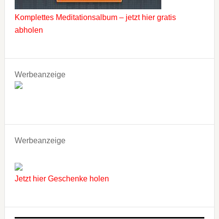
Komplettes Meditationsalbum – jetzt hier gratis
abholen
Werbeanzeige
Werbeanzeige
Jetzt hier Geschenke holen