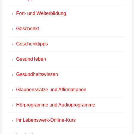
Fort- und Weiterbildung
Geschenkt
Geschenktipps
Gesund leben
Gesundheitswissen
Glaubenssätze und Affirmationen
Hörprogramme und Audioprogramme
Ihr Lebenswerk-Online-Kurs