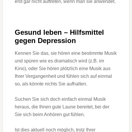
erst gar nicht auftreten, wenn man sie anwendet.
Gesund leben – Hilfsmittel
gegen Depression
Kennen Sie das, sie hören eine bestimmte Musik
und spüren wie es dramatisch wird (z.B. im
Kino), oder Sie hören plötzlich eine Musik aus
Ihrer Vergangenheit und fühlen sich auf einmal
so, als könnte nichts Sie aufhalten.
Suchen Sie sich doch einfach einmal Musik
heraus, die Ihnen gute Laune bereitet, bei der
Sie sich beim Anhören gut fühlen.
Ist dies aktuell noch möglich, trotz Ihrer