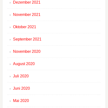
Dezember 2021
November 2021
Oktober 2021
September 2021
November 2020
August 2020
Juli 2020
Juni 2020
Mai 2020