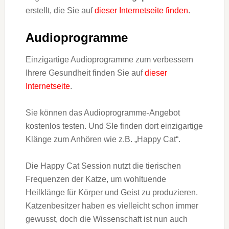
erstellt, die Sie auf
dieser Internetseite finden
.
Audioprogramme
Einzigartige Audioprogramme zum verbessern
Ihrere Gesundheit finden Sie auf
dieser
Internetseite
.
Sie können das Audioprogramme-Angebot
kostenlos testen. Und SIe finden dort einzigartige
Klänge zum Anhören wie z.B. „Happy Cat“.
Die Happy Cat Session nutzt die tierischen
Frequenzen der Katze, um wohltuende
Heilklänge für Körper und Geist zu produzieren.
Katzenbesitzer haben es vielleicht schon immer
gewusst, doch die Wissenschaft ist nun auch