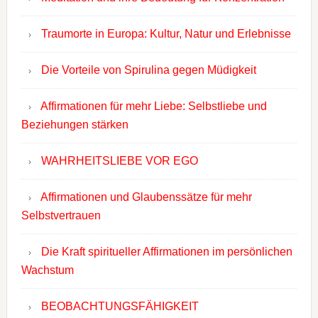
Traumorte in Europa: Kultur, Natur und Erlebnisse
Die Vorteile von Spirulina gegen Müdigkeit
Affirmationen für mehr Liebe: Selbstliebe und
Beziehungen stärken
WAHRHEITSLIEBE VOR EGO
Affirmationen und Glaubenssätze für mehr
Selbstvertrauen
Die Kraft spiritueller Affirmationen im persönlichen
Wachstum
BEOBACHTUNGSFÄHIGKEIT