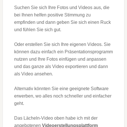
Suchen Sie sich Ihre Fotos und Videos aus, die
bei Ihnen helfen positive Stimmung zu
empfinden und dann geben Sie sich einen Ruck
und fühlen Sie sich gut.
Oder erstellen Sie sich Ihre eigenen Videos. Sie
können dazu einfach ein Präsentationsprogramm
nutzen und Ihre Fotos einfügen und anpassen
und das ganze als Video exportieren und dann
als Video ansehen.
Alternativ könnten Sie eine geeignete Software
erwerben, wo alles noch schneller und einfacher
geht.
Das Lächeln-Video oben habe ich mit der
angebotenen
Videoerstellungsplattform