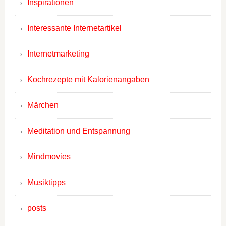
Inspirationen
Interessante Internetartikel
Internetmarketing
Kochrezepte mit Kalorienangaben
Märchen
Meditation und Entspannung
Mindmovies
Musiktipps
posts