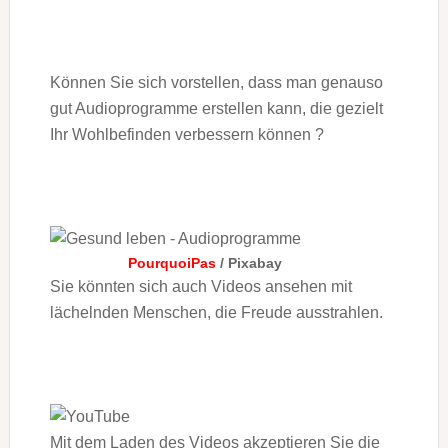
Können Sie sich vorstellen, dass man genauso
gut Audioprogramme erstellen kann, die gezielt
Ihr Wohlbefinden verbessern können ?
PourquoiPas
/ Pixabay
Sie könnten sich auch Videos ansehen mit
lächelnden Menschen, die Freude ausstrahlen.
Mit dem Laden des Videos akzeptieren Sie die