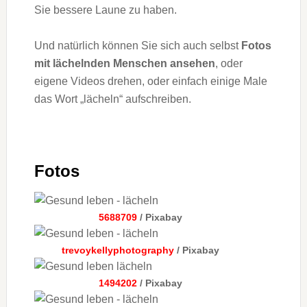
Sie bessere Laune zu haben.
Und natürlich können Sie sich auch selbst
Fotos
mit lächelnden Menschen ansehen
, oder
eigene Videos drehen, oder einfach einige Male
das Wort „lächeln“ aufschreiben.
Fotos
5688709
/ Pixabay
trevoykellyphotography
/ Pixabay
1494202
/ Pixabay