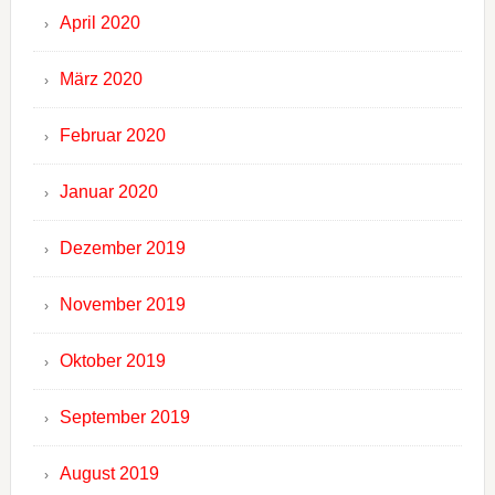
April 2020
März 2020
Februar 2020
Januar 2020
Dezember 2019
November 2019
Oktober 2019
September 2019
August 2019