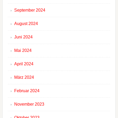
September 2024
August 2024
Juni 2024
Mai 2024
April 2024
März 2024
Februar 2024
November 2023
Oktober 2023