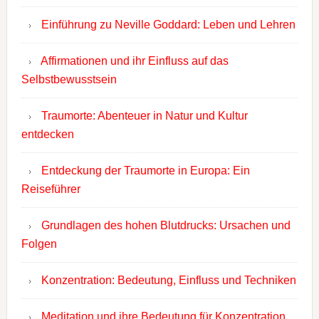
Einführung zu Neville Goddard: Leben und Lehren
Affirmationen und ihr Einfluss auf das
Selbstbewusstsein
Traumorte: Abenteuer in Natur und Kultur
entdecken
Entdeckung der Traumorte in Europa: Ein
Reiseführer
Grundlagen des hohen Blutdrucks: Ursachen und
Folgen
Konzentration: Bedeutung, Einfluss und Techniken
Meditation und ihre Bedeutung für Konzentration