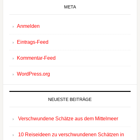
META
Anmelden
Eintrags-Feed
Kommentar-Feed
WordPress.org
NEUESTE BEITRÄGE
Verschwundene Schätze aus dem Mittelmeer
10 Reiseideen zu verschwundenen Schätzen in