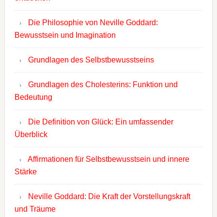
Die Philosophie von Neville Goddard:
Bewusstsein und Imagination
Grundlagen des Selbstbewusstseins
Grundlagen des Cholesterins: Funktion und
Bedeutung
Die Definition von Glück: Ein umfassender
Überblick
Affirmationen für Selbstbewusstsein und innere
Stärke
Neville Goddard: Die Kraft der Vorstellungskraft
und Träume