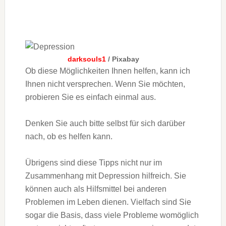
darksouls1
/ Pixabay
Ob diese Möglichkeiten Ihnen helfen, kann ich
Ihnen nicht versprechen. Wenn Sie möchten,
probieren Sie es einfach einmal aus.
Denken Sie auch bitte selbst für sich darüber
nach, ob es helfen kann.
Übrigens sind diese Tipps nicht nur im
Zusammenhang mit Depression hilfreich. Sie
können auch als Hilfsmittel bei anderen
Problemen im Leben dienen. Vielfach sind Sie
sogar die Basis, dass viele Probleme womöglich