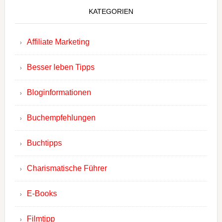
KATEGORIEN
Affiliate Marketing
Besser leben Tipps
Bloginformationen
Buchempfehlungen
Buchtipps
Charismatische Führer
E-Books
Filmtipp