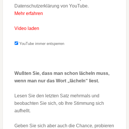
Datenschutzerklärung von YouTube.
Mehr erfahren
Video laden
YouTube immer entsperren
Wußten Sie, dass man schon lächeln muss,
wenn man nur das Wort „lächeln“ liest.
Lesen Sie den letzten Satz mehrmals und
beobachten Sie sich, ob Ihre Stimmung sich
aufhellt.
Geben Sie sich aber auch die Chance, probieren