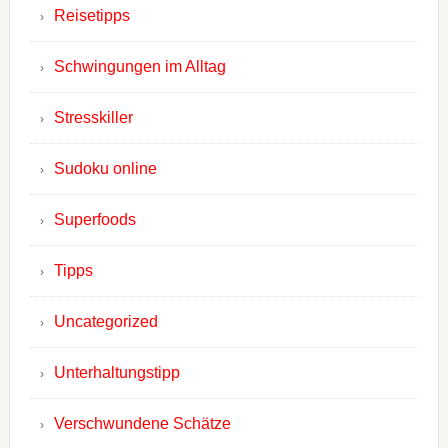
Reisetipps
Schwingungen im Alltag
Stresskiller
Sudoku online
Superfoods
Tipps
Uncategorized
Unterhaltungstipp
Verschwundene Schätze