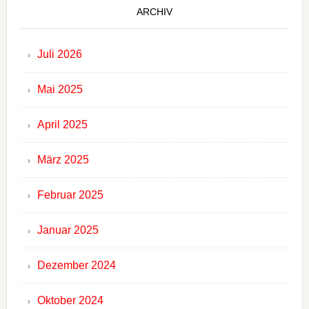
ARCHIV
Juli 2026
Mai 2025
April 2025
März 2025
Februar 2025
Januar 2025
Dezember 2024
Oktober 2024