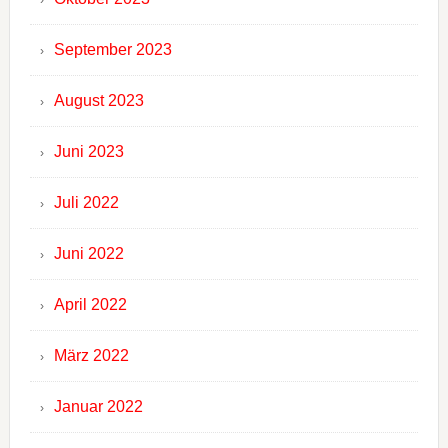
September 2023
August 2023
Juni 2023
Juli 2022
Juni 2022
April 2022
März 2022
Januar 2022