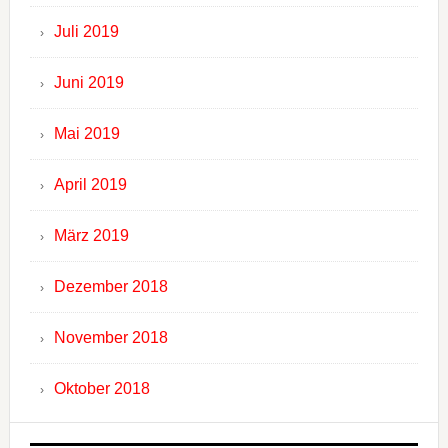
Juli 2019
Juni 2019
Mai 2019
April 2019
März 2019
Dezember 2018
November 2018
Oktober 2018