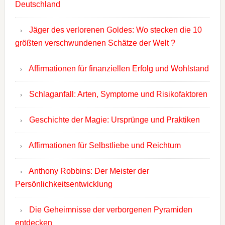
Deutschland
Jäger des verlorenen Goldes: Wo stecken die 10
größten verschwundenen Schätze der Welt ?
Affirmationen für finanziellen Erfolg und Wohlstand
Schlaganfall: Arten, Symptome und Risikofaktoren
Geschichte der Magie: Ursprünge und Praktiken
Affirmationen für Selbstliebe und Reichtum
Anthony Robbins: Der Meister der
Persönlichkeitsentwicklung
Die Geheimnisse der verborgenen Pyramiden
entdecken