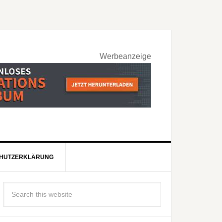
Werbeanzeige
HUTZERKLÄRUNG