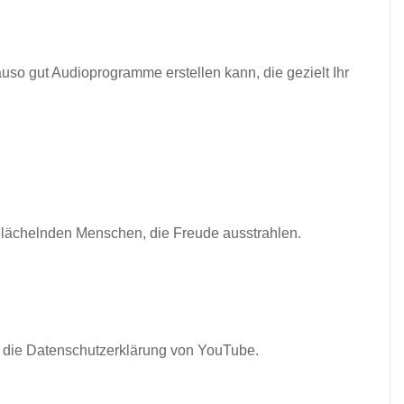
uso gut Audioprogramme erstellen kann, die gezielt Ihr
 lächelnden Menschen, die Freude ausstrahlen.
 die Datenschutzerklärung von YouTube.