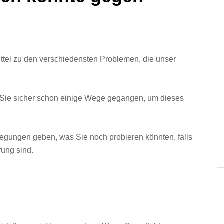
mittel zu den verschiedensten Problemen, die unser
 Sie sicher schon einige Wege gegangen, um dieses
nregungen geben, was Sie noch probieren könnten, falls
ung sind.