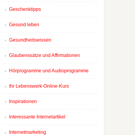
Geschenktipps
Gesund leben
Gesundheitswissen
Glaubenssätze und Affirmationen
Hörprogramme und Audioprogramme
Ihr Lebenswerk-Online-Kurs
Inspirationen
Interessante Internetartikel
Internetmarketing