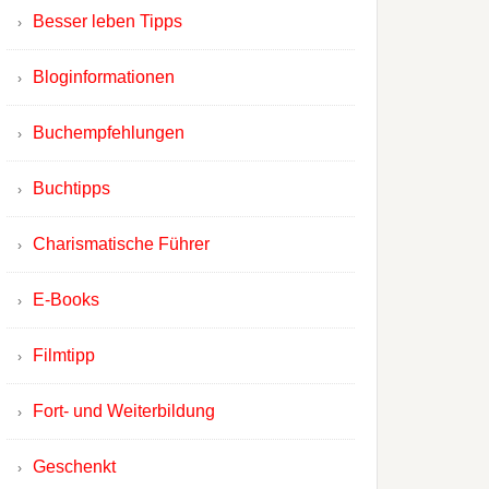
Besser leben Tipps
Bloginformationen
Buchempfehlungen
Buchtipps
Charismatische Führer
E-Books
Filmtipp
Fort- und Weiterbildung
Geschenkt