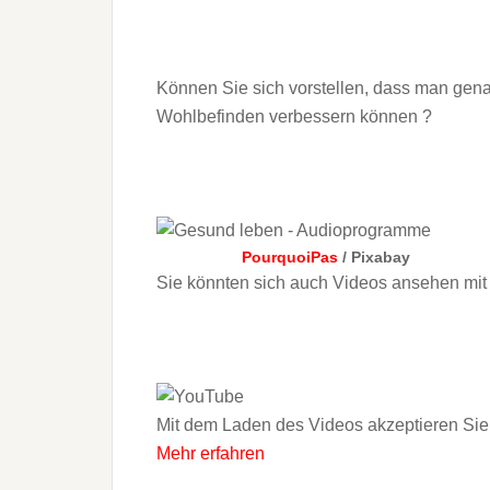
Können Sie sich vorstellen, dass man gena
Wohlbefinden verbessern können ?
PourquoiPas
/ Pixabay
Sie könnten sich auch Videos ansehen mit
Mit dem Laden des Videos akzeptieren Sie
Mehr erfahren