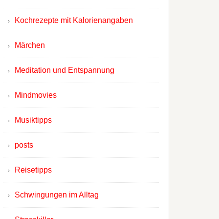
Kochrezepte mit Kalorienangaben
Märchen
Meditation und Entspannung
Mindmovies
Musiktipps
posts
Reisetipps
Schwingungen im Alltag