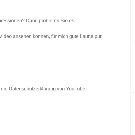
Depressionen? Dann probieren Sie es.
Video ansehen können, für mich gute Laune pur.
 die Datenschutzerklärung von YouTube.