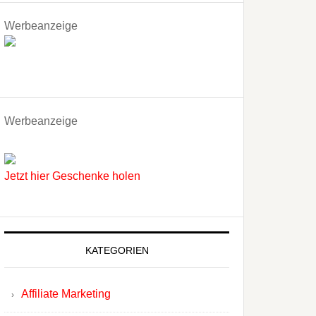
Werbeanzeige
Werbeanzeige
Jetzt hier Geschenke holen
KATEGORIEN
Affiliate Marketing