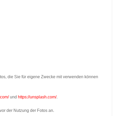
tos, die Sie für eigene Zwecke mit verwenden können
.com/
und
https://unsplash.com/
.
vor der Nutzung der Fotos an.