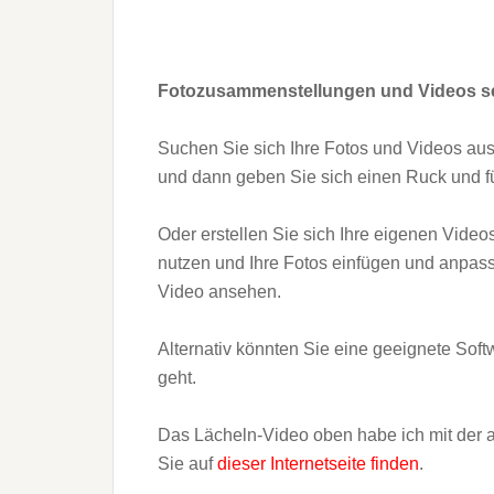
Fotozusammenstellungen und Videos sel
Suchen Sie sich Ihre Fotos und Videos aus
und dann geben Sie sich einen Ruck und fü
Oder erstellen Sie sich Ihre eigenen Vide
nutzen und Ihre Fotos einfügen und anpas
Video ansehen.
Alternativ könnten Sie eine geeignete Soft
geht.
Das Lächeln-Video oben habe ich mit der
Sie auf
dieser Internetseite finden
.