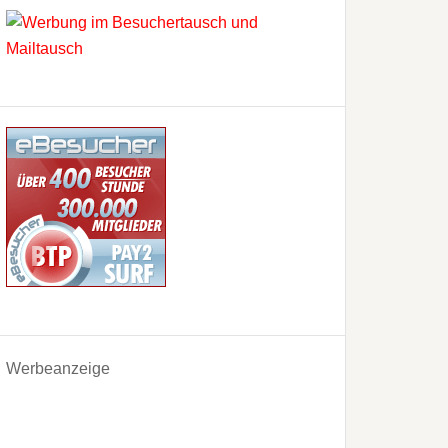
Werbeanzeige