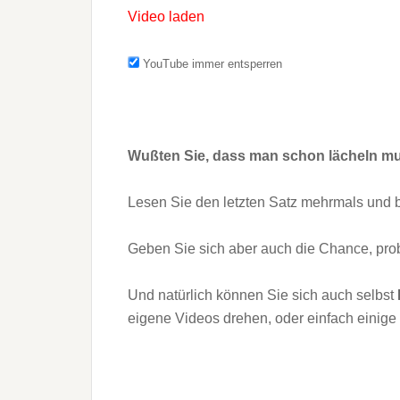
Video laden
YouTube immer entsperren
Wußten Sie, dass man schon lächeln mus
Lesen Sie den letzten Satz mehrmals und b
Geben Sie sich aber auch die Chance, pro
Und natürlich können Sie sich auch selbst
eigene Videos drehen, oder einfach einige 