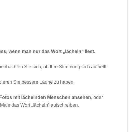
s, wenn man nur das Wort „lächeln“ liest.
eobachten Sie sich, ob Ihre Stimmung sich aufhellt.
bieren Sie bessere Laune zu haben.
Fotos mit lächelnden Menschen ansehen
, oder
Male das Wort „lächeln“ aufschreiben.