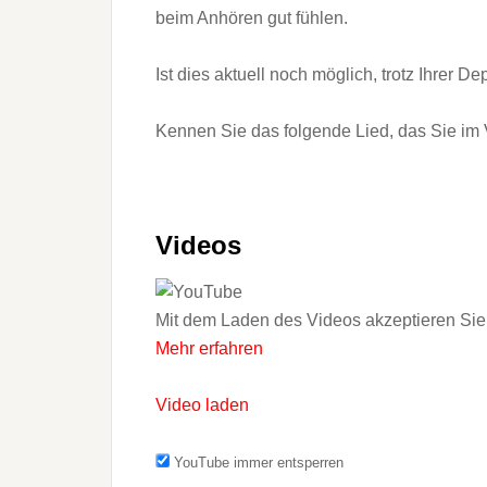
beim Anhören gut fühlen.
Ist dies aktuell noch möglich, trotz Ihrer 
Kennen Sie das folgende Lied, das Sie im 
Videos
Mit dem Laden des Videos akzeptieren Sie
Mehr erfahren
Video laden
YouTube immer entsperren