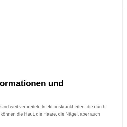
formationen und
nd weit verbreitete Infektionskrankheiten, die durch
 können die Haut, die Haare, die Nägel, aber auch