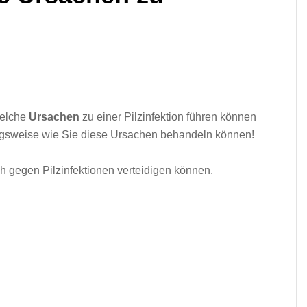
welche
Ursachen
zu einer Pilzinfektion führen können
ngsweise wie Sie diese Ursachen behandeln können!
ich gegen Pilzinfektionen verteidigen können.