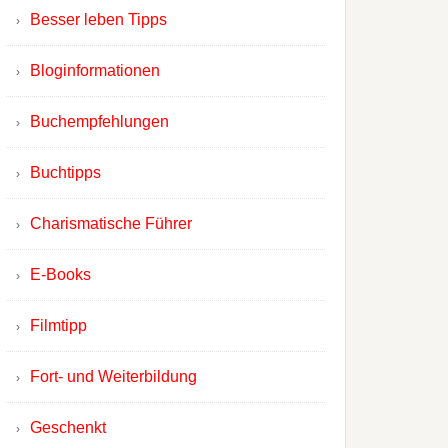
Besser leben Tipps
Bloginformationen
Buchempfehlungen
Buchtipps
Charismatische Führer
E-Books
Filmtipp
Fort- und Weiterbildung
Geschenkt