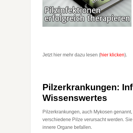
Jetzt hier mehr dazu lesen (
hier klicken
)
.
Pilzerkrankungen: In
Wissenswertes
Pilzerkrankungen, auch Mykosen genannt, si
verschiedene Pilze verursacht werden. Sie
innere Organe befallen.