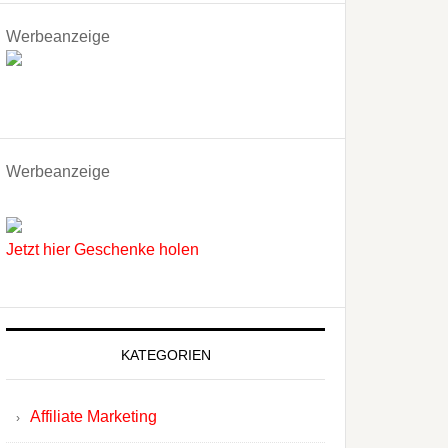
Werbeanzeige
Werbeanzeige
Jetzt hier Geschenke holen
KATEGORIEN
Affiliate Marketing