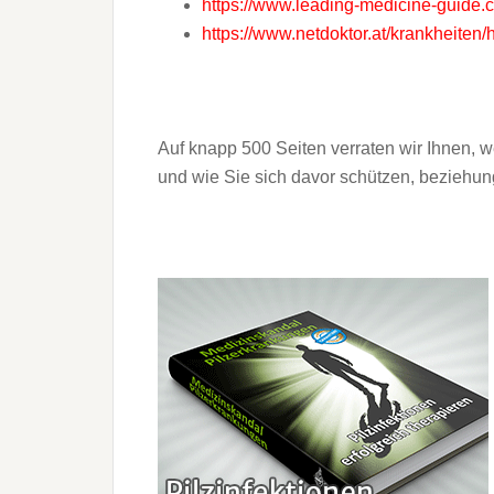
https://www.leading-medicine-guide.c
https://www.netdoktor.at/krankheiten/h
Auf knapp 500 Seiten verraten wir Ihnen, 
und wie Sie sich davor schützen, beziehu