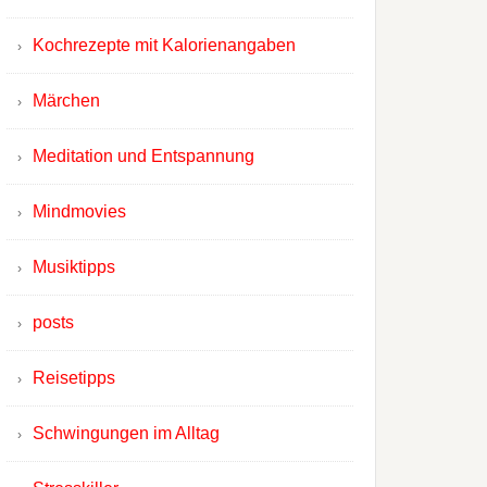
Kochrezepte mit Kalorienangaben
Märchen
Meditation und Entspannung
Mindmovies
Musiktipps
posts
Reisetipps
Schwingungen im Alltag