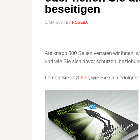
beseitigen
1. MAI 2024
BY
HOGEBA
Auf knapp 500 Seiten verraten wir Ihnen, 
und wie Sie sich davor schützen, beziehu
Lernen Sie jetzt
hier
, wie Sie sich erfolgre