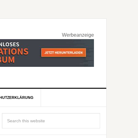
Werbeanzeige
HUTZERKLÄRUNG