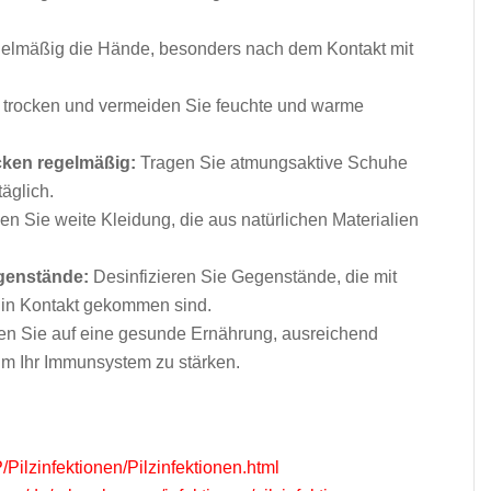
elmäßig die Hände, besonders nach dem Kontakt mit
t trocken und vermeiden Sie feuchte und warme
ken regelmäßig:
Tragen Sie atmungsaktive Schuhe
äglich.
en Sie weite Kleidung, die aus natürlichen Materialien
egenstände:
Desinfizieren Sie Gegenstände, die mit
r in Kontakt gekommen sind.
en Sie auf eine gesunde Ernährung, ausreichend
m Ihr Immunsystem zu stärken.
/Pilzinfektionen/Pilzinfektionen.html