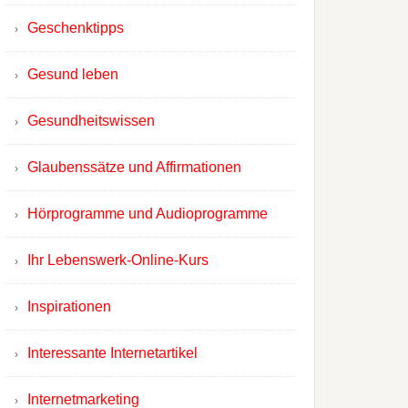
Geschenktipps
Gesund leben
Gesundheitswissen
Glaubenssätze und Affirmationen
Hörprogramme und Audioprogramme
Ihr Lebenswerk-Online-Kurs
Inspirationen
Interessante Internetartikel
Internetmarketing