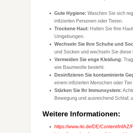
Gute Hygiene:
Waschen Sie sich reg
infizierten Personen oder Tieren.
Trockene Haut:
Halten Sie Ihre Hau
Umgebungen.
Wechseln Sie Ihre Schuhe und Soc
und Socken und wechseln Sie diese t
Vermeiden Sie enge Kleidung:
Trag
wie Baumwolle besteht.
Desinfizieren Sie kontaminierte G
einem infizierten Menschen oder Tie
Stärken Sie Ihr Immunsystem:
Acht
Bewegung und ausreichend Schlaf, u
Weitere Informationen:
https://www.rki.de/DE/Content/InfAZ/P