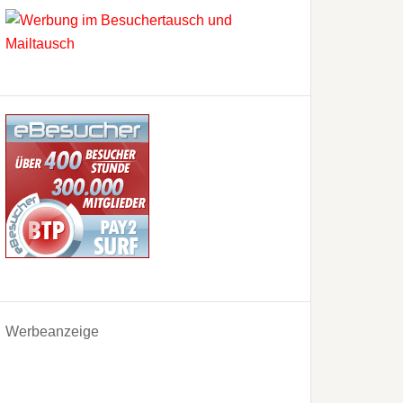
Werbeanzeige