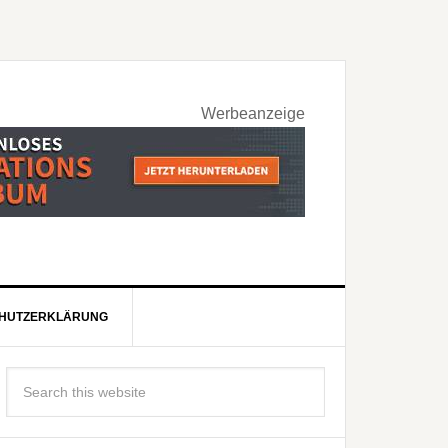
Werbeanzeige
HUTZERKLÄRUNG