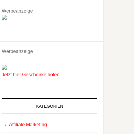
Werbeanzeige
Werbeanzeige
Jetzt hier Geschenke holen
KATEGORIEN
Affiliate Marketing