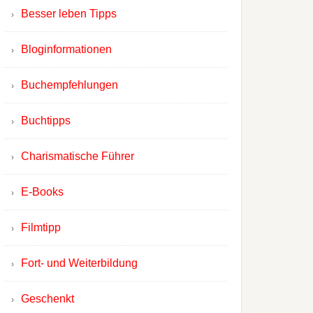
Besser leben Tipps
Bloginformationen
Buchempfehlungen
Buchtipps
Charismatische Führer
E-Books
Filmtipp
Fort- und Weiterbildung
Geschenkt