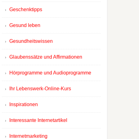
Geschenktipps
Gesund leben
Gesundheitswissen
Glaubenssätze und Affirmationen
Hörprogramme und Audioprogramme
Ihr Lebenswerk-Online-Kurs
Inspirationen
Interessante Internetartikel
Internetmarketing