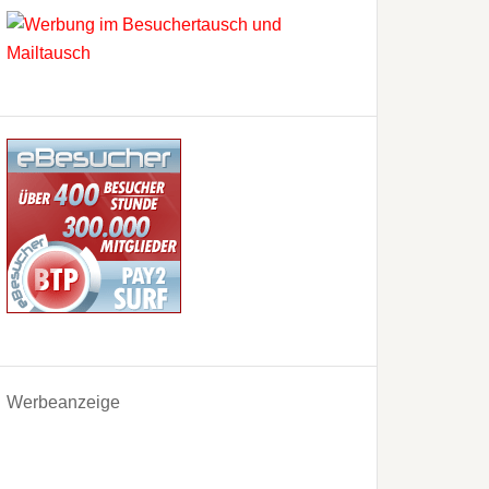
Werbeanzeige