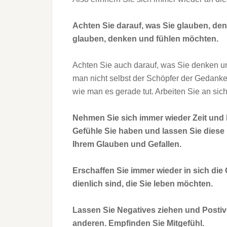
Achten Sie darauf, was Sie glauben, de
glauben, denken und fühlen möchten.
Achten Sie auch darauf, was Sie denken u
man nicht selbst der Schöpfer der Gedanken
wie man es gerade tut. Arbeiten Sie an si
Nehmen Sie sich immer wieder Zeit und 
Gefühle Sie haben und lassen Sie dies
Ihrem Glauben und Gefallen.
Erschaffen Sie immer wieder in sich di
dienlich sind, die Sie leben möchten.
Lassen Sie Negatives ziehen und Postive
anderen. Empfinden Sie Mitgefühl.