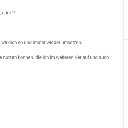
, oder ?
wirklich so und immer wieder umsetzen.
Sie nutzen können, die ich im weiteren Verlauf und auch