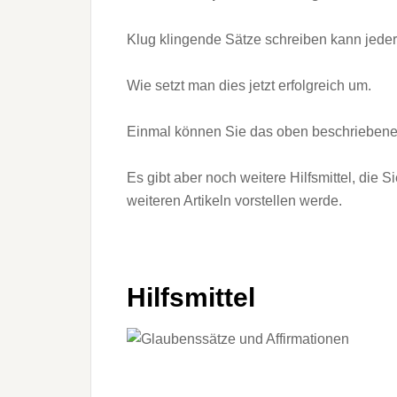
Klug klingende Sätze schreiben kann jeder
Wie setzt man dies jetzt erfolgreich um.
Einmal können Sie das oben beschriebene 
Es gibt aber noch weitere Hilfsmittel, die 
weiteren Artikeln vorstellen werde.
Hilfsmittel