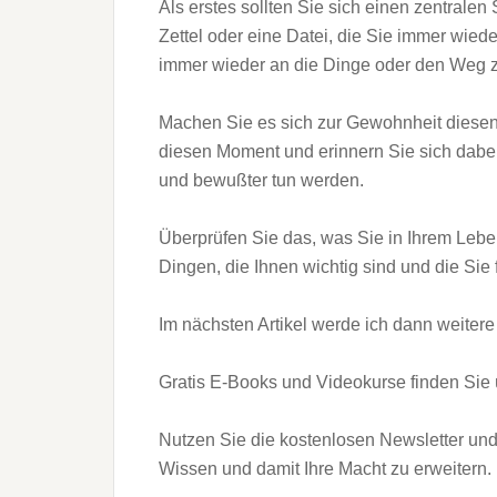
Als erstes sollten Sie sich einen zentralen
Zettel oder eine Datei, die Sie immer wiede
immer wieder an die Dinge oder den Weg zu
Machen Sie es sich zur Gewohnheit diesen
diesen Moment und erinnern Sie sich dabei 
und bewußter tun werden.
Überprüfen Sie das, was Sie in Ihrem Leb
Dingen, die Ihnen wichtig sind und die Sie fü
Im nächsten Artikel werde ich dann weitere H
Gratis E-Books und Videokurse finden Sie
Nutzen Sie die kostenlosen Newsletter und
Wissen und damit Ihre Macht zu erweitern.