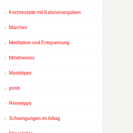
Kochrezepte mit Kalorienangaben
Märchen
Meditation und Entspannung
Mindmovies
Musiktipps
posts
Reisetipps
Schwingungen im Alltag