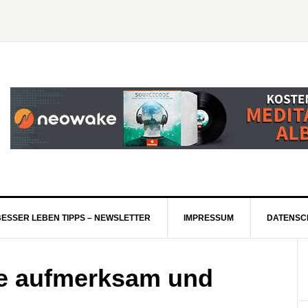
BESSER LEBEN TIPPS – NEWSLETTER
IMPRESSUM
DATENSC
ie aufmerksam und