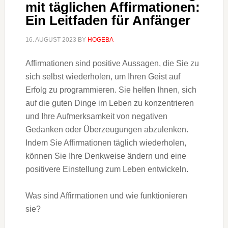
mit täglichen Affirmationen:
Ein Leitfaden für Anfänger
16. AUGUST 2023
BY
HOGEBA
Affirmationen sind positive Aussagen, die Sie zu
sich selbst wiederholen, um Ihren Geist auf
Erfolg zu programmieren. Sie helfen Ihnen, sich
auf die guten Dinge im Leben zu konzentrieren
und Ihre Aufmerksamkeit von negativen
Gedanken oder Überzeugungen abzulenken.
Indem Sie Affirmationen täglich wiederholen,
können Sie Ihre Denkweise ändern und eine
positivere Einstellung zum Leben entwickeln.
Was sind Affirmationen und wie funktionieren
sie?