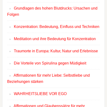
Grundlagen des hohen Blutdrucks: Ursachen und
Folgen
Konzentration: Bedeutung, Einfluss und Techniken
Meditation und ihre Bedeutung für Konzentration
Traumorte in Europa: Kultur, Natur und Erlebnisse
Die Vorteile von Spirulina gegen Müdigkeit
Affirmationen für mehr Liebe: Selbstliebe und
Beziehungen stärken
WAHRHEITSLIEBE VOR EGO
Affirmationen und Glaubenssätze für mehr