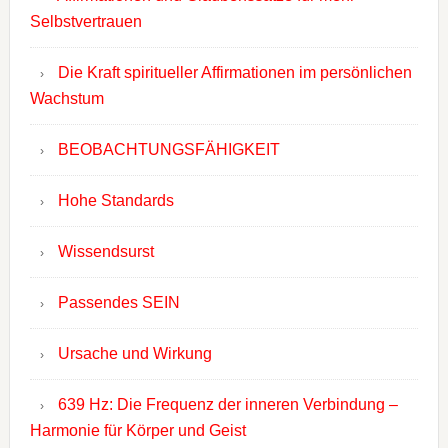
Selbstvertrauen
Die Kraft spiritueller Affirmationen im persönlichen
Wachstum
BEOBACHTUNGSFÄHIGKEIT
Hohe Standards
Wissendsurst
Passendes SEIN
Ursache und Wirkung
639 Hz: Die Frequenz der inneren Verbindung –
Harmonie für Körper und Geist