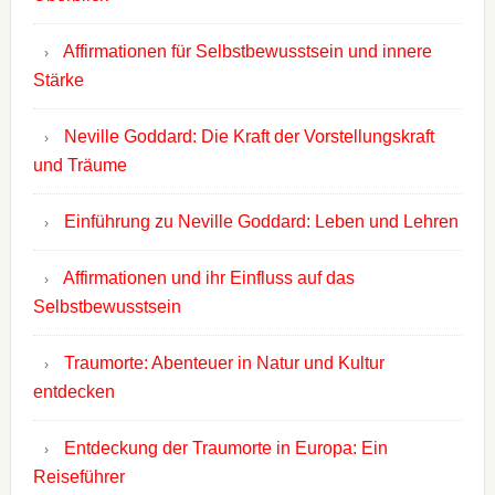
Affirmationen für Selbstbewusstsein und innere
Stärke
Neville Goddard: Die Kraft der Vorstellungskraft
und Träume
Einführung zu Neville Goddard: Leben und Lehren
Affirmationen und ihr Einfluss auf das
Selbstbewusstsein
Traumorte: Abenteuer in Natur und Kultur
entdecken
Entdeckung der Traumorte in Europa: Ein
Reiseführer