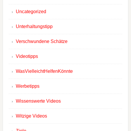
Uncategorized
Unterhaltungstipp
Verschwundene Schätze
Videotipps
WasVielleichtHelfenKönnte
Werbetipps
Wissenswerte Videos
Witzige Videos
Ziele