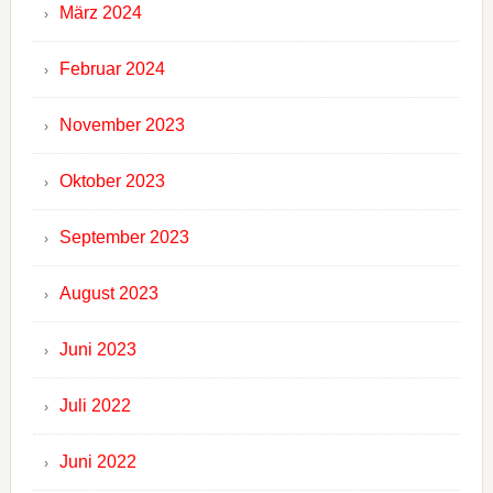
März 2024
Februar 2024
November 2023
Oktober 2023
September 2023
August 2023
Juni 2023
Juli 2022
Juni 2022