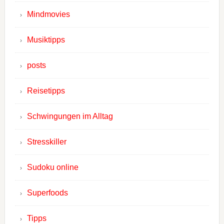
Mindmovies
Musiktipps
posts
Reisetipps
Schwingungen im Alltag
Stresskiller
Sudoku online
Superfoods
Tipps