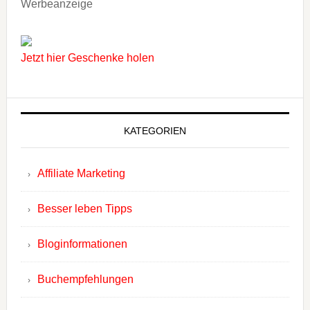
Werbeanzeige
Jetzt hier Geschenke holen
KATEGORIEN
Affiliate Marketing
Besser leben Tipps
Bloginformationen
Buchempfehlungen