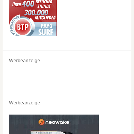
Werbeanzeige
Werbeanzeige