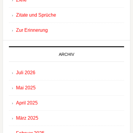
Zitate und Sprüche
Zur Erinnerung
ARCHIV
Juli 2026
Mai 2025
April 2025
März 2025