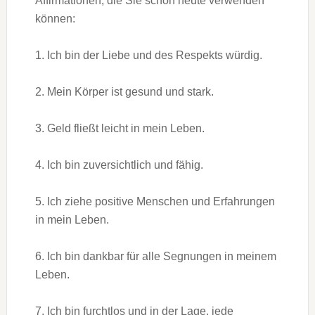
Affirmationen, die Sie schon heute verwenden
können:
1. Ich bin der Liebe und des Respekts würdig.
2. Mein Körper ist gesund und stark.
3. Geld fließt leicht in mein Leben.
4. Ich bin zuversichtlich und fähig.
5. Ich ziehe positive Menschen und Erfahrungen
in mein Leben.
6. Ich bin dankbar für alle Segnungen in meinem
Leben.
7. Ich bin furchtlos und in der Lage, jede