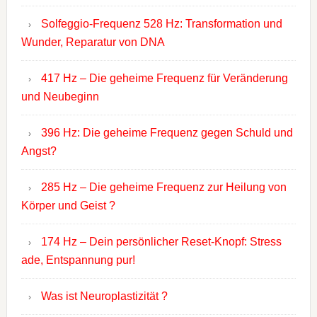
Solfeggio-Frequenz 528 Hz: Transformation und
Wunder, Reparatur von DNA
417 Hz – Die geheime Frequenz für Veränderung
und Neubeginn
396 Hz: Die geheime Frequenz gegen Schuld und
Angst?
285 Hz – Die geheime Frequenz zur Heilung von
Körper und Geist ?
174 Hz – Dein persönlicher Reset-Knopf: Stress
ade, Entspannung pur!
Was ist Neuroplastizität ?