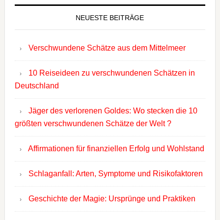
NEUESTE BEITRÄGE
Verschwundene Schätze aus dem Mittelmeer
10 Reiseideen zu verschwundenen Schätzen in
Deutschland
Jäger des verlorenen Goldes: Wo stecken die 10
größten verschwundenen Schätze der Welt ?
Affirmationen für finanziellen Erfolg und Wohlstand
Schlaganfall: Arten, Symptome und Risikofaktoren
Geschichte der Magie: Ursprünge und Praktiken