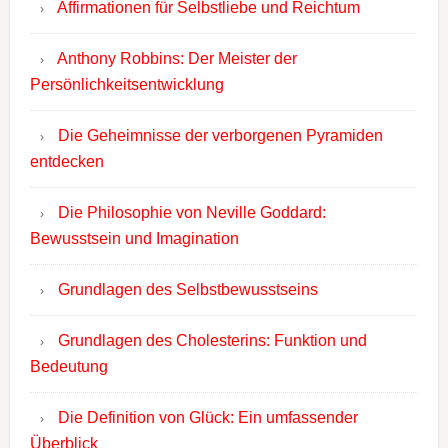
Affirmationen für Selbstliebe und Reichtum
Anthony Robbins: Der Meister der
Persönlichkeitsentwicklung
Die Geheimnisse der verborgenen Pyramiden
entdecken
Die Philosophie von Neville Goddard:
Bewusstsein und Imagination
Grundlagen des Selbstbewusstseins
Grundlagen des Cholesterins: Funktion und
Bedeutung
Die Definition von Glück: Ein umfassender
Überblick