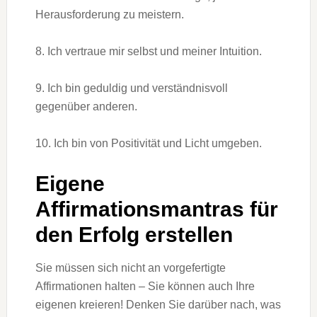
Herausforderung zu meistern.
8. Ich vertraue mir selbst und meiner Intuition.
9. Ich bin geduldig und verständnisvoll
gegenüber anderen.
10. Ich bin von Positivität und Licht umgeben.
Eigene
Affirmationsmantras für
den Erfolg erstellen
Sie müssen sich nicht an vorgefertigte
Affirmationen halten – Sie können auch Ihre
eigenen kreieren! Denken Sie darüber nach, was