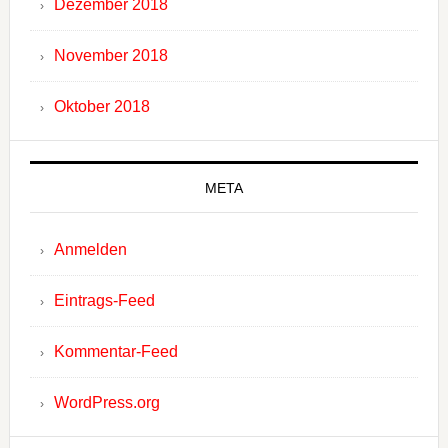
Dezember 2018
November 2018
Oktober 2018
META
Anmelden
Eintrags-Feed
Kommentar-Feed
WordPress.org