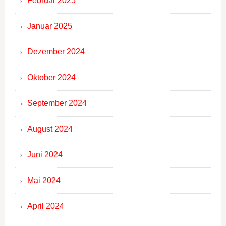
Februar 2025
Januar 2025
Dezember 2024
Oktober 2024
September 2024
August 2024
Juni 2024
Mai 2024
April 2024