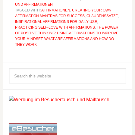
UND AFFIRMATIONEN
TAGGED WITH:
AFFIRMATIONEN
,
CREATING YOUR OWN
AFFIRMATION MANTRAS FOR SUCCESS
,
GLAUBENSSÄTZE
,
INSPIRATIONAL AFFIRMATIONS FOR DAILY USE
,
PRACTICING SELF-LOVE WITH AFFIRMATIONS
,
THE POWER
OF POSITIVE THINKING: USING AFFIRMATIONS TO IMPROVE
YOUR MINDSET
,
WHAT ARE AFFIRMATIONS AND HOW DO
THEY WORK