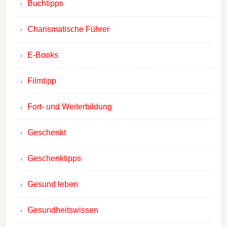
Buchtipps
Charismatische Führer
E-Books
Filmtipp
Fort- und Weiterbildung
Geschenkt
Geschenktipps
Gesund leben
Gesundheitswissen