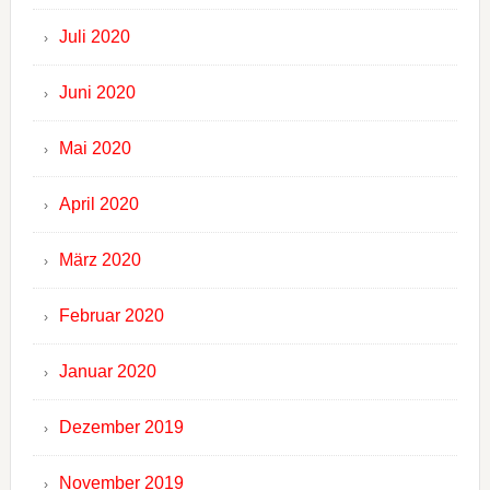
Juli 2020
Juni 2020
Mai 2020
April 2020
März 2020
Februar 2020
Januar 2020
Dezember 2019
November 2019