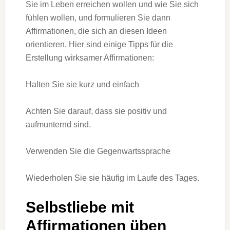
Sie im Leben erreichen wollen und wie Sie sich
fühlen wollen, und formulieren Sie dann
Affirmationen, die sich an diesen Ideen
orientieren. Hier sind einige Tipps für die
Erstellung wirksamer Affirmationen:
Halten Sie sie kurz und einfach
Achten Sie darauf, dass sie positiv und
aufmunternd sind.
Verwenden Sie die Gegenwartssprache
Wiederholen Sie sie häufig im Laufe des Tages.
Selbstliebe mit
Affirmationen üben