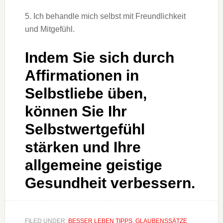
5. Ich behandle mich selbst mit Freundlichkeit
und Mitgefühl.
Indem Sie sich durch
Affirmationen in
Selbstliebe üben,
können Sie Ihr
Selbstwertgefühl
stärken und Ihre
allgemeine geistige
Gesundheit verbessern.
FILED UNDER:
BESSER LEBEN TIPPS
,
GLAUBENSSÄTZE