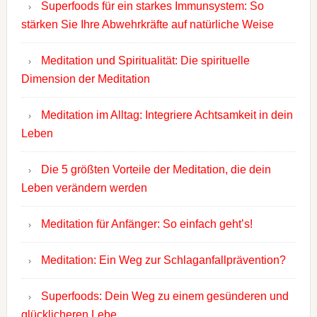
Superfoods für ein starkes Immunsystem: So
stärken Sie Ihre Abwehrkräfte auf natürliche Weise
Meditation und Spiritualität: Die spirituelle
Dimension der Meditation
Meditation im Alltag: Integriere Achtsamkeit in dein
Leben
Die 5 größten Vorteile der Meditation, die dein
Leben verändern werden
Meditation für Anfänger: So einfach geht’s!
Meditation: Ein Weg zur Schlaganfallprävention?
Superfoods: Dein Weg zu einem gesünderen und
glücklicheren Lebe