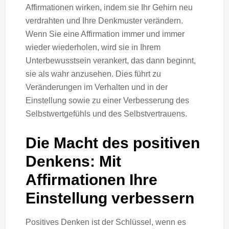
Affirmationen wirken, indem sie Ihr Gehirn neu
verdrahten und Ihre Denkmuster verändern.
Wenn Sie eine Affirmation immer und immer
wieder wiederholen, wird sie in Ihrem
Unterbewusstsein verankert, das dann beginnt,
sie als wahr anzusehen. Dies führt zu
Veränderungen im Verhalten und in der
Einstellung sowie zu einer Verbesserung des
Selbstwertgefühls und des Selbstvertrauens.
Die Macht des positiven
Denkens: Mit
Affirmationen Ihre
Einstellung verbessern
Positives Denken ist der Schlüssel, wenn es