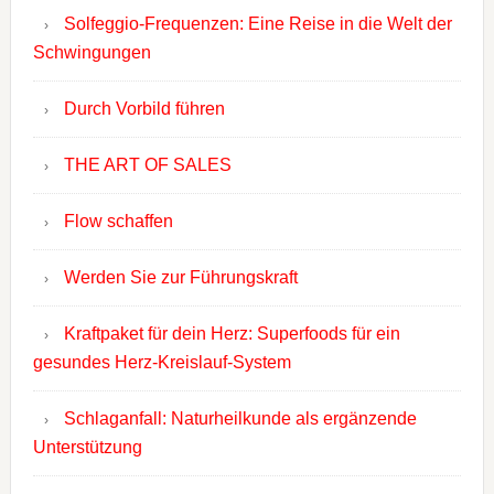
Solfeggio-Frequenzen: Eine Reise in die Welt der
Schwingungen
Durch Vorbild führen
THE ART OF SALES
Flow schaffen
Werden Sie zur Führungskraft
Kraftpaket für dein Herz: Superfoods für ein
gesundes Herz-Kreislauf-System
Schlaganfall: Naturheilkunde als ergänzende
Unterstützung