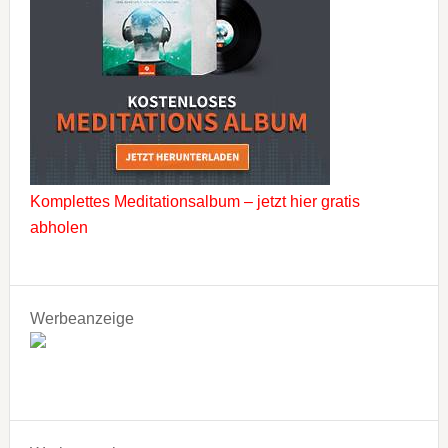
Komplettes Meditationsalbum – jetzt hier gratis
abholen
Werbeanzeige