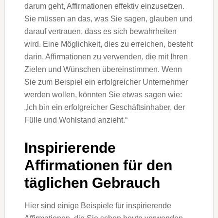
darum geht, Affirmationen effektiv einzusetzen.
Sie müssen an das, was Sie sagen, glauben und
darauf vertrauen, dass es sich bewahrheiten
wird. Eine Möglichkeit, dies zu erreichen, besteht
darin, Affirmationen zu verwenden, die mit Ihren
Zielen und Wünschen übereinstimmen. Wenn
Sie zum Beispiel ein erfolgreicher Unternehmer
werden wollen, könnten Sie etwas sagen wie:
„Ich bin ein erfolgreicher Geschäftsinhaber, der
Fülle und Wohlstand anzieht.“
Inspirierende
Affirmationen für den
täglichen Gebrauch
Hier sind einige Beispiele für inspirierende