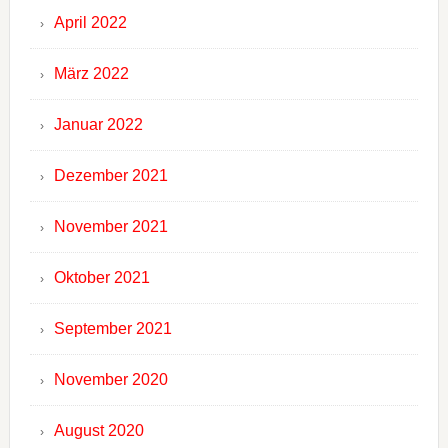
April 2022
März 2022
Januar 2022
Dezember 2021
November 2021
Oktober 2021
September 2021
November 2020
August 2020