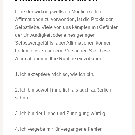
Eine der wirkungsvollsten Möglichkeiten,
Affirmationen zu verwenden, ist die Praxis der
Selbstliebe. Viele von uns kämpfen mit Gefühlen
der Unwürdigkeit oder eines geringen
Selbstwertgefühls, aber Affirmationen können
helfen, dies zu ändern. Versuchen Sie, diese
Affirmationen in Ihre Routine einzubauen:
1. Ich akzeptiere mich so, wie ich bin.
2. Ich bin sowohl innerlich als auch äußerlich
schön.
3. Ich bin der Liebe und Zuneigung würdig.
4. Ich vergebe mir für vergangene Fehler.