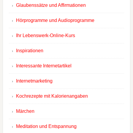
Glaubenssätze und Affirmationen
Hörprogramme und Audioprogramme
Ihr Lebenswerk-Online-Kurs
Inspirationen
Interessante Internetartikel
Internetmarketing
Kochrezepte mit Kalorienangaben
Märchen
Meditation und Entspannung