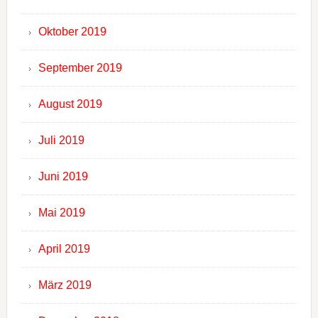
Oktober 2019
September 2019
August 2019
Juli 2019
Juni 2019
Mai 2019
April 2019
März 2019