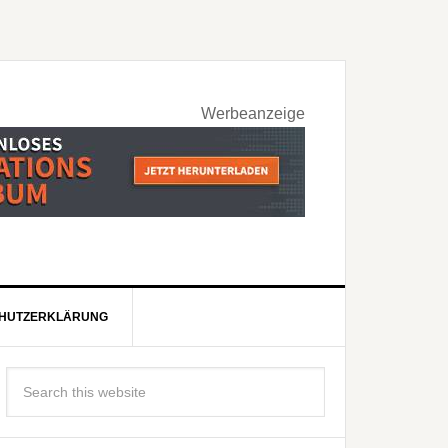
Werbeanzeige
HUTZERKLÄRUNG