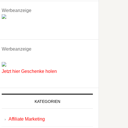
Werbeanzeige
Werbeanzeige
Jetzt hier Geschenke holen
KATEGORIEN
Affiliate Marketing