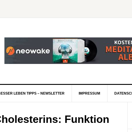
BESSER LEBEN TIPPS – NEWSLETTER
IMPRESSUM
DATENSC
holesterins: Funktion