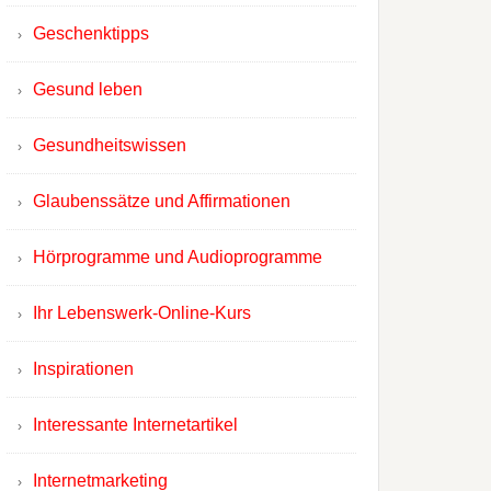
Geschenktipps
Gesund leben
Gesundheitswissen
Glaubenssätze und Affirmationen
Hörprogramme und Audioprogramme
Ihr Lebenswerk-Online-Kurs
Inspirationen
Interessante Internetartikel
Internetmarketing