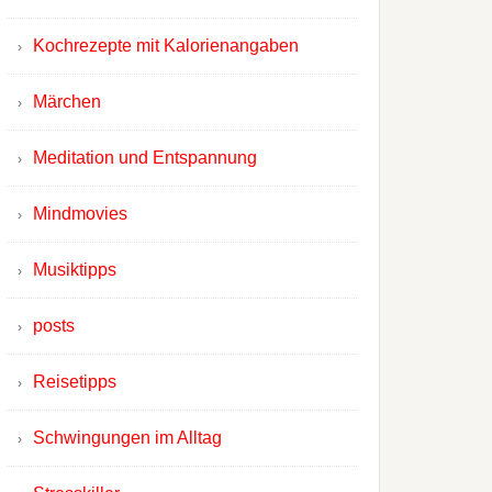
Kochrezepte mit Kalorienangaben
Märchen
Meditation und Entspannung
Mindmovies
Musiktipps
posts
Reisetipps
Schwingungen im Alltag