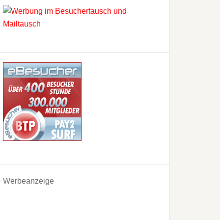
Werbeanzeige