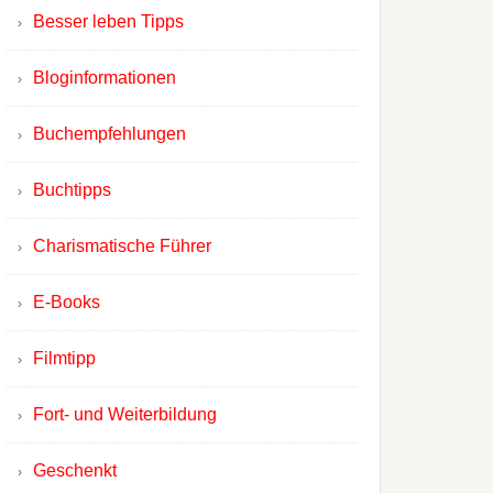
Besser leben Tipps
Bloginformationen
Buchempfehlungen
Buchtipps
Charismatische Führer
E-Books
Filmtipp
Fort- und Weiterbildung
Geschenkt