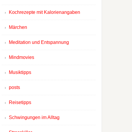
Kochrezepte mit Kalorienangaben
Märchen
Meditation und Entspannung
Mindmovies
Musiktipps
posts
Reisetipps
Schwingungen im Alltag