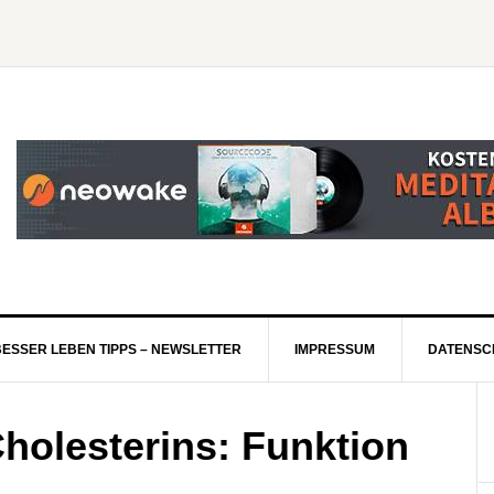
BESSER LEBEN TIPPS – NEWSLETTER
IMPRESSUM
DATENSC
holesterins: Funktion