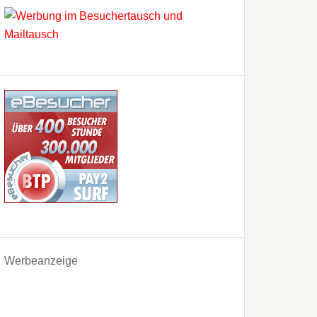
Werbeanzeige