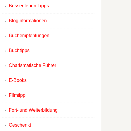
Besser leben Tipps
Bloginformationen
Buchempfehlungen
Buchtipps
Charismatische Führer
E-Books
Filmtipp
Fort- und Weiterbildung
Geschenkt