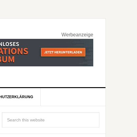
Werbeanzeige
HUTZERKLÄRUNG