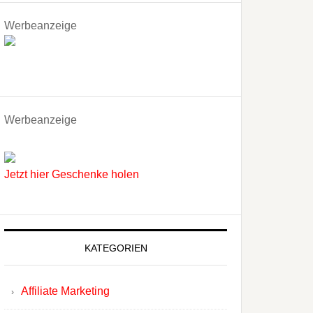
Werbeanzeige
Werbeanzeige
Jetzt hier Geschenke holen
KATEGORIEN
Affiliate Marketing