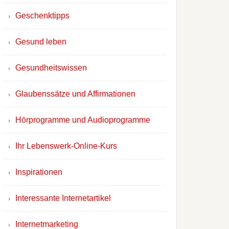
Geschenktipps
Gesund leben
Gesundheitswissen
Glaubenssätze und Affirmationen
Hörprogramme und Audioprogramme
Ihr Lebenswerk-Online-Kurs
Inspirationen
Interessante Internetartikel
Internetmarketing