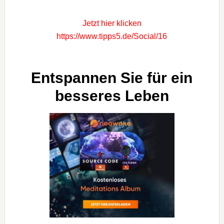
Jetzt hier klicken
https://www.tipps5.de/Social/16
Entspannen Sie für ein
besseres Leben