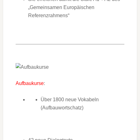
„Gemeinsamen Europäischen
Referenzrahmens“
Aufbaukurse
:
Über 1800 neue Vokabeln
(Aufbauwortschatz)