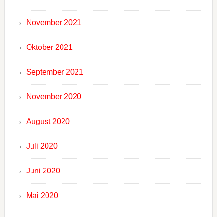
November 2021
Oktober 2021
September 2021
November 2020
August 2020
Juli 2020
Juni 2020
Mai 2020