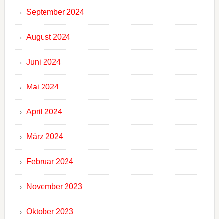
September 2024
August 2024
Juni 2024
Mai 2024
April 2024
März 2024
Februar 2024
November 2023
Oktober 2023