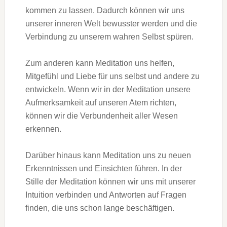
kommen zu lassen. Dadurch können wir uns
unserer inneren Welt bewusster werden und die
Verbindung zu unserem wahren Selbst spüren.
Zum anderen kann Meditation uns helfen,
Mitgefühl und Liebe für uns selbst und andere zu
entwickeln. Wenn wir in der Meditation unsere
Aufmerksamkeit auf unseren Atem richten,
können wir die Verbundenheit aller Wesen
erkennen.
Darüber hinaus kann Meditation uns zu neuen
Erkenntnissen und Einsichten führen. In der
Stille der Meditation können wir uns mit unserer
Intuition verbinden und Antworten auf Fragen
finden, die uns schon lange beschäftigen.