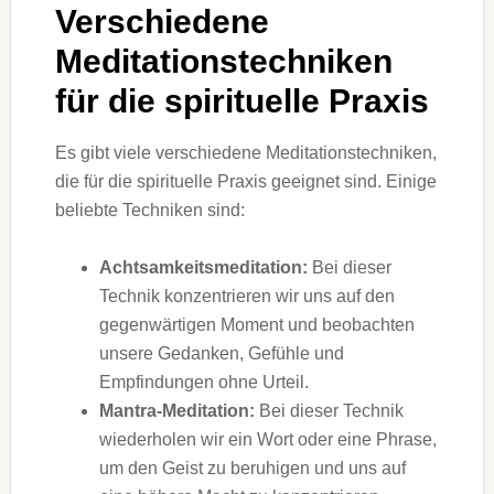
Verschiedene
Meditationstechniken
für die spirituelle Praxis
Es gibt viele verschiedene Meditationstechniken,
die für die spirituelle Praxis geeignet sind. Einige
beliebte Techniken sind:
Achtsamkeitsmeditation:
Bei dieser
Technik konzentrieren wir uns auf den
gegenwärtigen Moment und beobachten
unsere Gedanken, Gefühle und
Empfindungen ohne Urteil.
Mantra-Meditation:
Bei dieser Technik
wiederholen wir ein Wort oder eine Phrase,
um den Geist zu beruhigen und uns auf