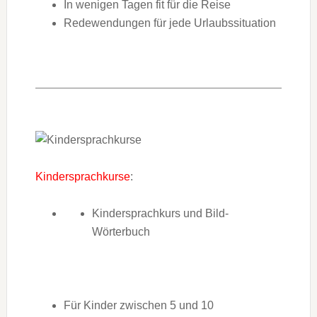
In wenigen Tagen fit für die Reise
Redewendungen für jede Urlaubssituation
Kindersprachkurse
:
Kindersprachkurs und Bild-
Wörterbuch
Für Kinder zwischen 5 und 10