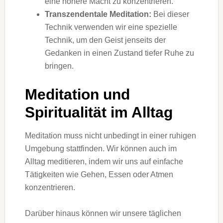
eine höhere Macht zu konzentrieren.
Transzendentale Meditation:
Bei dieser
Technik verwenden wir eine spezielle
Technik, um den Geist jenseits der
Gedanken in einen Zustand tiefer Ruhe zu
bringen.
Meditation und
Spiritualität im Alltag
Meditation muss nicht unbedingt in einer ruhigen
Umgebung stattfinden. Wir können auch im
Alltag meditieren, indem wir uns auf einfache
Tätigkeiten wie Gehen, Essen oder Atmen
konzentrieren.
Darüber hinaus können wir unsere täglichen