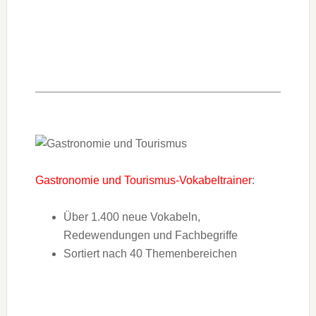
Gastronomie und Tourismus-Vokabeltrainer
:
Über 1.400 neue Vokabeln,
Redewendungen und Fachbegriffe
Sortiert nach 40 Themenbereichen