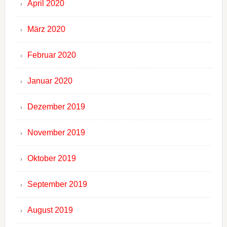
April 2020
März 2020
Februar 2020
Januar 2020
Dezember 2019
November 2019
Oktober 2019
September 2019
August 2019