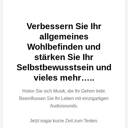
Verbessern Sie Ihr
allgemeines
Wohlbefinden und
stärken Sie Ihr
Selbstbewusstsein und
vieles mehr…..
Holen Sie sich Musik, die Ihr Gehirn liebt.
Beeinflussen Sie Ihr Leben mit einzigartigen
Audiosounds.
Jetzt sogar kurze Zeit zum Testen.