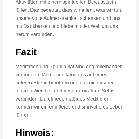
Aktivitäten mit einem spirituellen Bewusstsein
füllen. Das bedeutet, dass wir allem, was wir tun,
unsere volle Aufmerksamkeit schenken und uns
mit Dankbarkeit und Liebe mit der Welt um uns
herum verbinden.
Fazit
Meditation und Spiritualität sind eng miteinander
verbunden. Meditation kann uns auf einer
tieferen Ebene berühren und uns mit unserer
inneren Weisheit und unserem wahren Selbst
verbinden. Durch regelmäßiges Meditieren
können wir ein erfüllteres und sinnvolleres Leben
führen.
Hinweis: