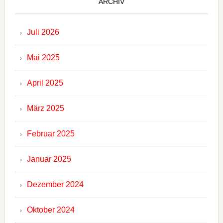
ARCHIV
Juli 2026
Mai 2025
April 2025
März 2025
Februar 2025
Januar 2025
Dezember 2024
Oktober 2024