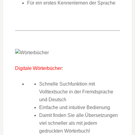
Für ein erstes Kennenlernen der Sprache
Digitale Wörterbücher
:
Schnelle Suchfunktion mit
Volltextsuche in der Fremdsprache
und Deutsch
Einfache und intuitive Bedienung
Damit finden Sie alle Übersetzungen
viel schneller als mit jedem
gedruckten Wörterbuch!