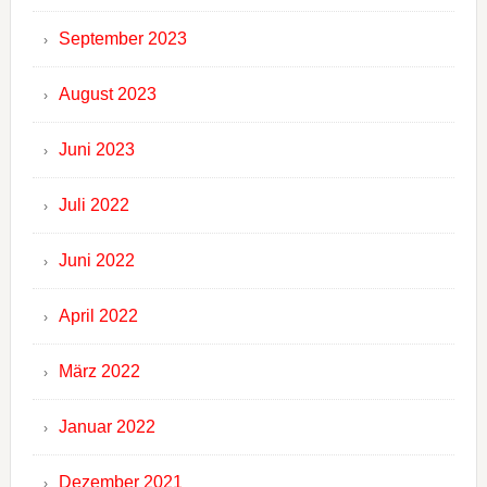
September 2023
August 2023
Juni 2023
Juli 2022
Juni 2022
April 2022
März 2022
Januar 2022
Dezember 2021