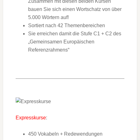
Zusammen mit diesen beiden Kursen
bauen Sie sich einen Wortschatz von über
5.000 Wörtern auf!
Sortiert nach 42 Themenbereichen
Sie erreichen damit die Stufe C1 + C2 des
„Gemeinsamen Europäischen
Referenzrahmens“
Expresskurse
:
450 Vokabeln + Redewendungen