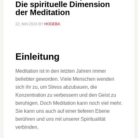
Die spirituelle Dimension
der Meditation
22. MAI 2024
BY
HOGEBA
Einleitung
Meditation ist in den letzten Jahren immer
beliebter geworden. Viele Menschen wenden
sich ihr zu, um Stress abzubauen, die
Konzentration zu verbessern und den Geist zu
beruhigen. Doch Meditation kann noch viel mehr.
Sie kann uns auch auf einer tieferen Ebene
berühren und uns mit unserer Spiritualität
verbinden.