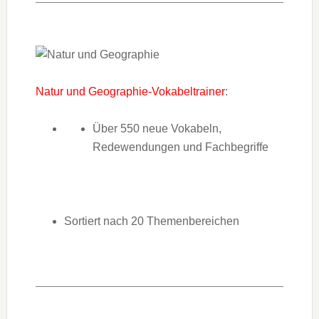
Natur und Geographie-Vokabeltrainer
:
Über 550 neue Vokabeln,
Redewendungen und Fachbegriffe
Sortiert nach 20 Themenbereichen