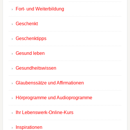
Fort- und Weiterbildung
Geschenkt
Geschenktipps
Gesund leben
Gesundheitswissen
Glaubenssätze und Affirmationen
Hörprogramme und Audioprogramme
Ihr Lebenswerk-Online-Kurs
Inspirationen