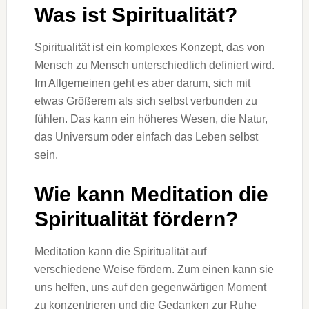
Was ist Spiritualität?
Spiritualität ist ein komplexes Konzept, das von
Mensch zu Mensch unterschiedlich definiert wird.
Im Allgemeinen geht es aber darum, sich mit
etwas Größerem als sich selbst verbunden zu
fühlen. Das kann ein höheres Wesen, die Natur,
das Universum oder einfach das Leben selbst
sein.
Wie kann Meditation die
Spiritualität fördern?
Meditation kann die Spiritualität auf
verschiedene Weise fördern. Zum einen kann sie
uns helfen, uns auf den gegenwärtigen Moment
zu konzentrieren und die Gedanken zur Ruhe