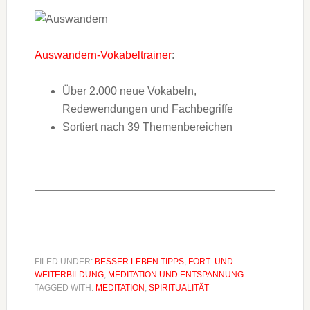
Auswandern-Vokabeltrainer
:
Über 2.000 neue Vokabeln,
Redewendungen und Fachbegriffe
Sortiert nach 39 Themenbereichen
FILED UNDER:
BESSER LEBEN TIPPS
,
FORT- UND
WEITERBILDUNG
,
MEDITATION UND ENTSPANNUNG
TAGGED WITH:
MEDITATION
,
SPIRITUALITÄT