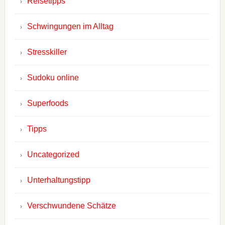
Reisetipps
Schwingungen im Alltag
Stresskiller
Sudoku online
Superfoods
Tipps
Uncategorized
Unterhaltungstipp
Verschwundene Schätze