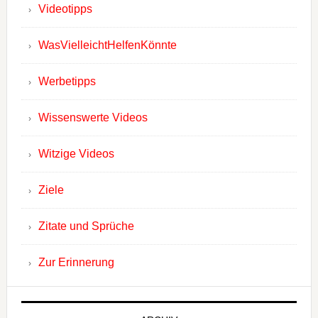
Videotipps
WasVielleichtHelfenKönnte
Werbetipps
Wissenswerte Videos
Witzige Videos
Ziele
Zitate und Sprüche
Zur Erinnerung