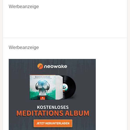
Werbeanzeige
Werbeanzeige