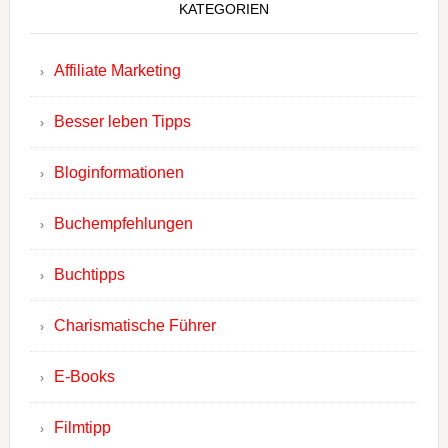
KATEGORIEN
Affiliate Marketing
Besser leben Tipps
Bloginformationen
Buchempfehlungen
Buchtipps
Charismatische Führer
E-Books
Filmtipp