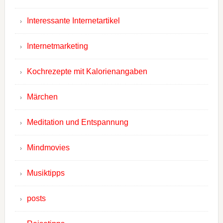
Interessante Internetartikel
Internetmarketing
Kochrezepte mit Kalorienangaben
Märchen
Meditation und Entspannung
Mindmovies
Musiktipps
posts