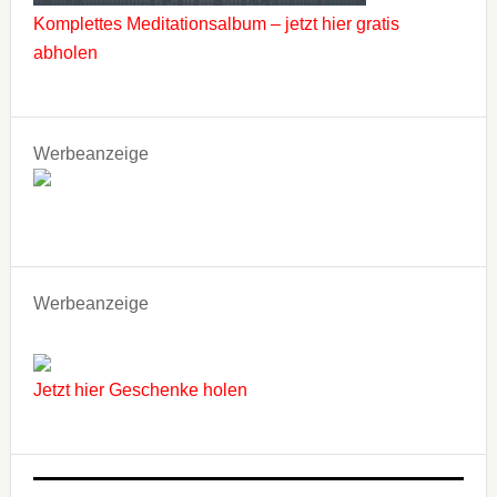
Komplettes Meditationsalbum – jetzt hier gratis
abholen
Werbeanzeige
Werbeanzeige
Jetzt hier Geschenke holen