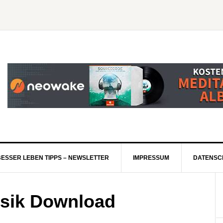
BESSER LEBEN TIPPS – NEWSLETTER
IMPRESSUM
DATENSC
usik Download