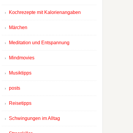
Kochrezepte mit Kalorienangaben
Märchen
Meditation und Entspannung
Mindmovies
Musiktipps
posts
Reisetipps
Schwingungen im Alltag