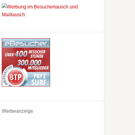
Werbeanzeige