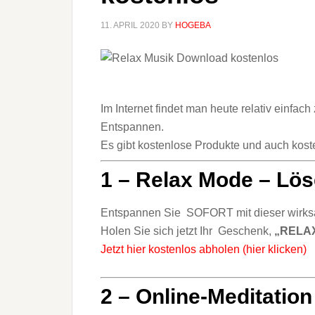
11. APRIL 2020
BY
HOGEBA
Im Internet findet man heute relativ einfa
Entspannen.
Es gibt kostenlose Produkte und auch koste
1 – Relax Mode – Lös
Entspannen Sie SOFORT mit dieser
wirk
Holen Sie sich jetzt Ihr Geschenk, ​
„RELAX
Jetzt hier kostenlos abholen (hier klicken)
2 – Online-Meditation