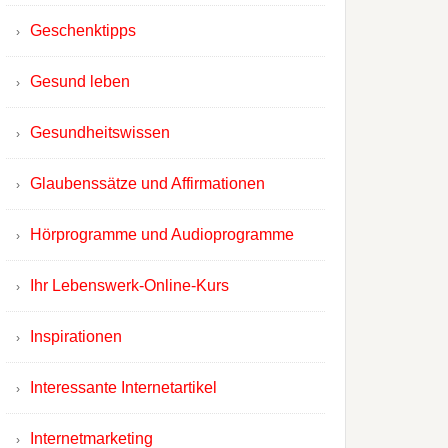
Geschenktipps
Gesund leben
Gesundheitswissen
Glaubenssätze und Affirmationen
Hörprogramme und Audioprogramme
Ihr Lebenswerk-Online-Kurs
Inspirationen
Interessante Internetartikel
Internetmarketing