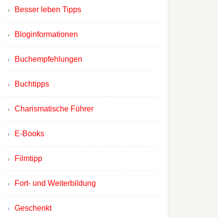
Besser leben Tipps
Bloginformationen
Buchempfehlungen
Buchtipps
Charismatische Führer
E-Books
Filmtipp
Fort- und Weiterbildung
Geschenkt