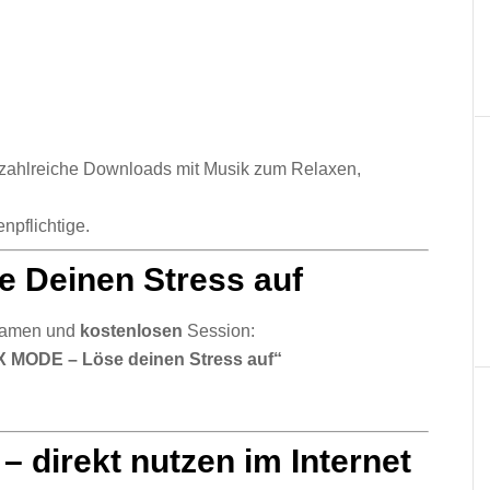
ch zahlreiche Downloads mit Musik zum Relaxen,
npflichtige.
e Deinen Stress auf
samen
und
kostenlosen
Session:
 MODE – Löse deinen Stress auf“
 – direkt nutzen im Internet