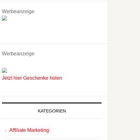
Werbeanzeige
Werbeanzeige
Jetzt hier Geschenke holen
KATEGORIEN
Affiliate Marketing