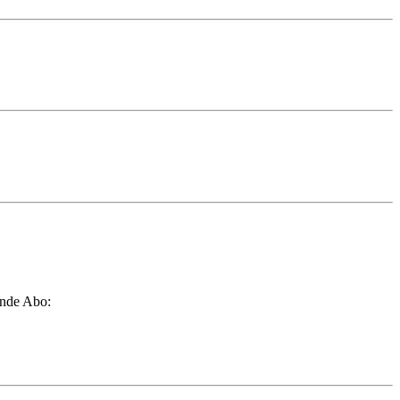
ende Abo: