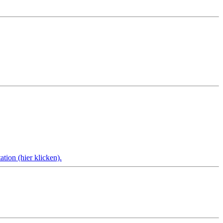
tion (hier klicken).