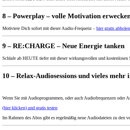
8 – Powerplay – volle Motivation erwecke
Motiviere Dich sofort mit dieser Audio-Frequenz –
hier gratis abholen
9 – RE:CHARGE – Neue Energie tanken
Schlafe ab HEUTE tiefer mit dieser
wirkungsvollen
und
kostenlosen
10 – Relax-Audiosessions und vieles mehr 
Wenn Sie mit Audioprogrammen, oder auch Audiofrequenzen oder Aud
(hier klicken) und gratis testen
Im Rahmen des Abos gibt es regelmäßig neue Audiodateien zu den v