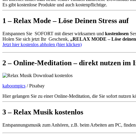
Es gibt kostenlose Produkte und auch kostenpflichtige.
1 – Relax Mode – Löse Deinen Stress auf
Entspannen Sie SOFORT mit dieser
wirksamen
und
kostenlosen
Ses
Holen Sie sich jetzt Ihr Geschenk, ​
„RELAX MODE – Löse deinen S
Jetzt hier kostenlos abholen (hier klicken)
2 – Online-Meditation – direkt nutzen im I
kaboompics
/ Pixabay
Hier gelangen Sie zu einer Online-Meditation, die Sie sofort nutzen
3 – Relax Musik kostenlos
Entspannungsmusik zum Anhören, z.B. beim Arbeiten am PC, finden 