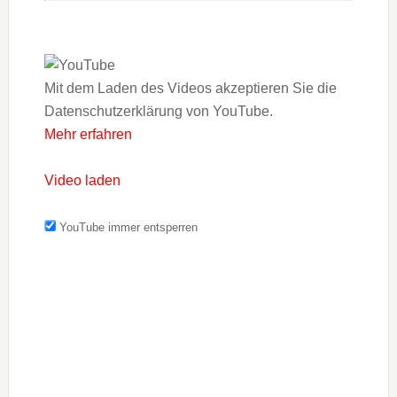
Mit dem Laden des Videos akzeptieren Sie die
Datenschutzerklärung von YouTube.
Mehr erfahren
Video laden
YouTube immer entsperren