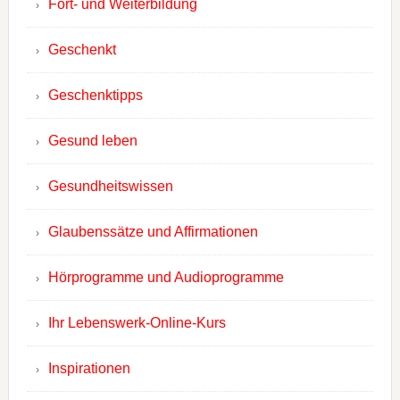
Fort- und Weiterbildung
Geschenkt
Geschenktipps
Gesund leben
Gesundheitswissen
Glaubenssätze und Affirmationen
Hörprogramme und Audioprogramme
Ihr Lebenswerk-Online-Kurs
Inspirationen