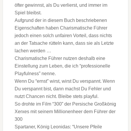
öfter gewinnst, als Du verlierst, und immer im
Spiel bleibst.
Aufgrund der in diesem Buch beschriebenen
Eigenschaften haben Charismatische Führer
jedoch einen solch unfairen Vorteil, dass nichts
an der Tatsache rütteln kann, dass sie als Letzte
lachen werden …
Charismatische Führer nutzen deshalb eine
Einstellung zum Leben, die ich “professionelle
Playfulness” nenne.
Wenn Du “ernst” wirst, wirst Du verspannt. Wenn
Du verspannt bist, dann machst Du Fehler und
nutzt Chancen nicht. Bleibe stets playful.
So drohte im Film “300” der Persische Großkönig
Xerxes mit seinem Millionenheer dem Führer der
300
Spartaner, König Leonidas: “Unsere Pfeile