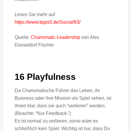
Lesen Sie mehr auf
https://www.tipps5.de/Social/63/
Quelle:
Charismatic Leadership
von Alex
Düsseldorf Fischer
16 Playfulness
Da Charismatische Führer das Leben, ihr
Business oder ihre Mission als Spiel sehen, ist
ihnen klar, dass sie auch “verlieren” werden.
(Beachte: “Nur Feedback.”)
Es ist normal zu verlieren, sonst wäre es
schließlich kein Spiel. Wichtig ist nur, dass Du