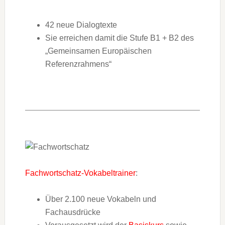
42 neue Dialogtexte
Sie erreichen damit die Stufe B1 + B2 des
„Gemeinsamen Europäischen
Referenzrahmens“
Fachwortschatz-Vokabeltrainer
:
Über 2.100 neue Vokabeln und
Fachausdrücke