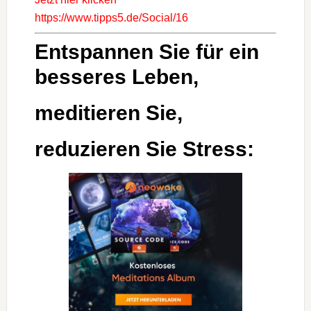
https://www.tipps5.de/Social/16
Entspannen Sie für ein
besseres Leben,
meditieren Sie,
reduzieren Sie Stress: