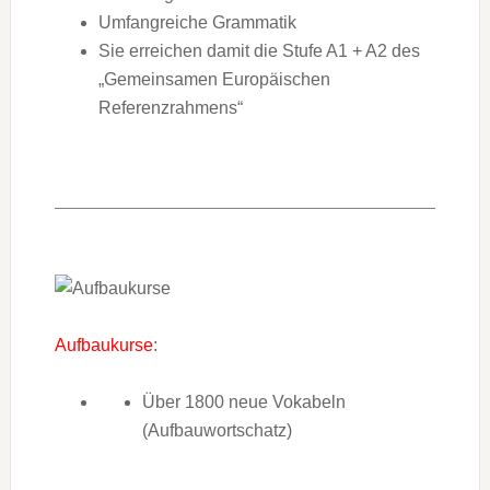
Umfangreiche Grammatik
Sie erreichen damit die Stufe A1 + A2 des
„Gemeinsamen Europäischen
Referenzrahmens“
Aufbaukurse
:
Über 1800 neue Vokabeln
(Aufbauwortschatz)