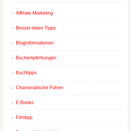
Affiliate Marketing
Besser leben Tipps
Bloginformationen
Buchempfehlungen
Buchtipps
Charismatische Führer
E-Books
Filmtipp