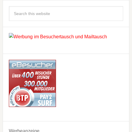
Werbeanzeige