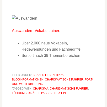
Auswandern-Vokabeltrainer
:
Über 2.000 neue Vokabeln,
Redewendungen und Fachbegriffe
Sortiert nach 39 Themenbereichen
FILED UNDER:
BESSER LEBEN TIPPS
,
BLOGINFORMATIONEN
,
CHARISMATISCHE FÜHRER
,
FORT-
UND WEITERBILDUNG
TAGGED WITH:
CHARISMA
,
CHARISMATISCHE FÜHRER
,
FÜHRUNGSKRÄFTE
,
PASSENDES SEIN