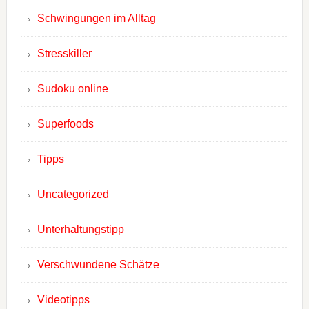
Schwingungen im Alltag
Stresskiller
Sudoku online
Superfoods
Tipps
Uncategorized
Unterhaltungstipp
Verschwundene Schätze
Videotipps