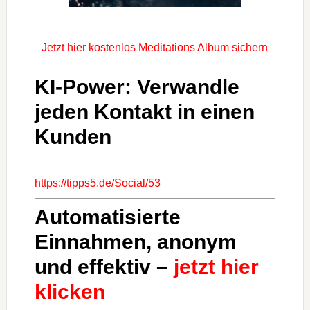
Jetzt hier kostenlos Meditations Album sichern
KI-Power: Verwandle
jeden Kontakt in einen
Kunden
https://tipps5.de/Social/53
Automatisierte
Einnahmen, anonym
und effektiv –
jetzt hier
klicken