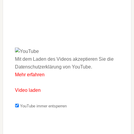
Mit dem Laden des Videos akzeptieren Sie die
Datenschutzerklärung von YouTube.
Mehr erfahren
Video laden
YouTube immer entsperren