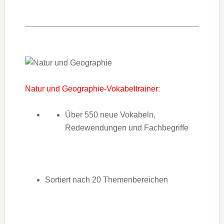
Natur und Geographie-Vokabeltrainer
:
Über 550 neue Vokabeln,
Redewendungen und Fachbegriffe
Sortiert nach 20 Themenbereichen