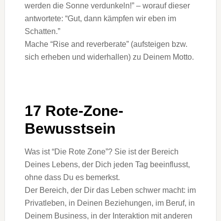
werden die Sonne verdunkeln!” – worauf dieser
antwortete: “Gut, dann kämpfen wir eben im
Schatten.”
Mache “Rise and reverberate” (aufsteigen bzw.
sich erheben und widerhallen) zu Deinem Motto.
17 Rote-Zone-
Bewusstsein
Was ist “Die Rote Zone”? Sie ist der Bereich
Deines Lebens, der Dich jeden Tag beeinflusst,
ohne dass Du es bemerkst.
Der Bereich, der Dir das Leben schwer macht: im
Privatleben, in Deinen Beziehungen, im Beruf, in
Deinem Business, in der Interaktion mit anderen