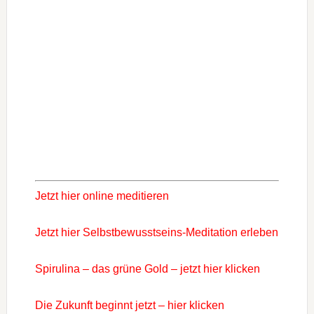
Jetzt hier online meditieren
Jetzt hier Selbstbewusstseins-Meditation erleben
Spirulina – das grüne Gold – jetzt hier klicken
Die Zukunft beginnt jetzt – hier klicken