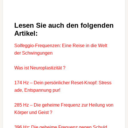
Lesen Sie auch den folgenden
Artikel:
Solfeggio-Frequenzen: Eine Reise in die Welt
der Schwingungen
Was ist Neuroplastizität ?
174 Hz – Dein persönlicher Reset-Knopf: Stress
ade, Entspannung pur!
285 Hz – Die geheime Frequenz zur Heilung von
Körper und Geist ?
396 Hz: Die geheime Frequenz gegen Schuld