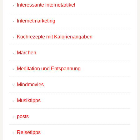
Interessante Internetartikel
Internetmarketing
Kochrezepte mit Kalorienangaben
Märchen
Meditation und Entspannung
Mindmovies
Musiktipps
posts
Reisetipps