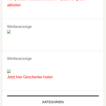
abholen
Werbeanzeige
Werbeanzeige
Jetzt hier Geschenke holen
KATEGORIEN