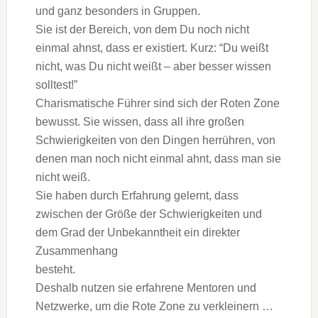
und ganz besonders in Gruppen.
Sie ist der Bereich, von dem Du noch nicht
einmal ahnst, dass er existiert. Kurz: “Du weißt
nicht, was Du nicht weißt – aber besser wissen
solltest!”
Charismatische Führer sind sich der Roten Zone
bewusst. Sie wissen, dass all ihre großen
Schwierigkeiten von den Dingen herrühren, von
denen man noch nicht einmal ahnt, dass man sie
nicht weiß.
Sie haben durch Erfahrung gelernt, dass
zwischen der Größe der Schwierigkeiten und
dem Grad der Unbekanntheit ein direkter
Zusammenhang
besteht.
Deshalb nutzen sie erfahrene Mentoren und
Netzwerke, um die Rote Zone zu verkleinern …