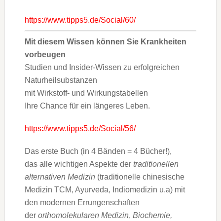
https://www.tipps5.de/Social/60/
Mit diesem Wissen können Sie Krankheiten
vorbeugen
Studien und Insider-Wissen zu erfolgreichen
Naturheilsubstanzen
mit Wirkstoff- und Wirkungstabellen
Ihre Chance für ein längeres Leben.
https://www.tipps5.de/Social/56/
Das erste Buch (in 4 Bänden = 4 Bücher!),
das alle wichtigen Aspekte der
traditionellen
alternativen Medizin
(traditionelle chinesische
Medizin TCM, Ayurveda, Indiomedizin u.a) mit
den modernen Errungenschaften
der
orthomolekularen Medizin
,
Biochemie,