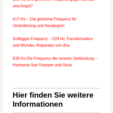
und Angst?
417 Hz – Die geheime Frequenz für
Veränderung und Neubeginn
Solfeggio Frequenz – 528 Hz Transformation
und Wunder, Reparatur von dna
639 Hz Die Frequenz der inneren Verbindung –
Harmonie fuer Koerper und Geist
Hier finden Sie weitere
Informationen