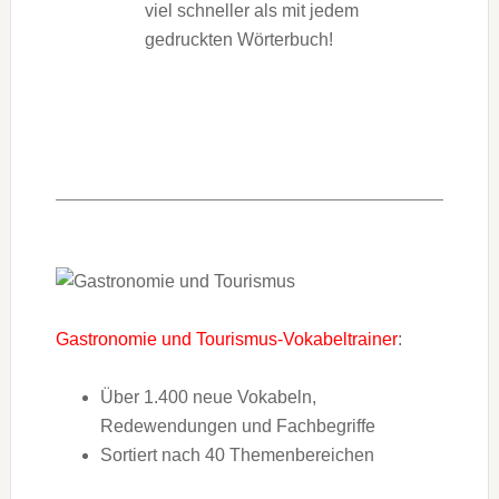
viel schneller als mit jedem
gedruckten Wörterbuch!
Gastronomie und Tourismus-Vokabeltrainer
:
Über 1.400 neue Vokabeln,
Redewendungen und Fachbegriffe
Sortiert nach 40 Themenbereichen