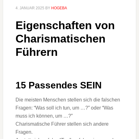
4. JANUAR 2025
BY
HOGEBA
Eigenschaften von
Charismatischen
Führern
15 Passendes SEIN
Die meisten Menschen stellen sich die falschen
Fragen: “Was soll ich tun, um …?” oder “Was
muss ich können, um …?”
Charismatische Führer stellen sich andere
Fragen.