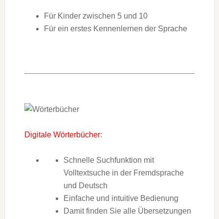
Für Kinder zwischen 5 und 10
Für ein erstes Kennenlernen der Sprache
Digitale Wörterbücher
:
Schnelle Suchfunktion mit
Volltextsuche in der Fremdsprache
und Deutsch
Einfache und intuitive Bedienung
Damit finden Sie alle Übersetzungen