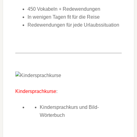
450 Vokabeln + Redewendungen
In wenigen Tagen fit für die Reise
Redewendungen für jede Urlaubssituation
Kindersprachkurse
:
Kindersprachkurs und Bild-
Wörterbuch