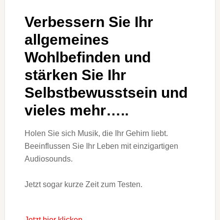
Verbessern Sie Ihr
allgemeines
Wohlbefinden und
stärken Sie Ihr
Selbstbewusstsein und
vieles mehr…..
Holen Sie sich Musik, die Ihr Gehirn liebt.
Beeinflussen Sie Ihr Leben mit einzigartigen
Audiosounds.
Jetzt sogar kurze Zeit zum Testen.
Jetzt hier klicken