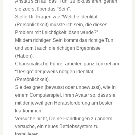
Anstatt sich auf das “Tun” zu fokussieren, gehen
sie zuerst über das “Sein”.
Stelle Dir Fragen wie “Welche Identität
(Persönlichkeit) müsste ich sein, die dieses
Problem mit Leichtigkeit lösen würde?”
Mit dem richtigen Sein kommt das richtige Tun
und somit auch die richtigen Ergebnisse
(Haben).
Charismatische Führer arbeiten ganz konkret am
“Design” der jeweils nötigen Identität
(Persönlichkeit).
Sie designen (bewusst oder unbewusst), wie in
einem Computerspiel, ihren Avatar so, dass sie
mit der jeweiligen Herausforderung am besten
klarkommen.
Versuche nicht, Deine Handlungen zu ändern,
versuche, ein neues Betriebssystem zu
installieren.