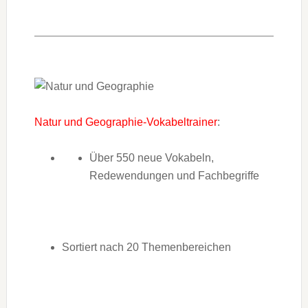
Natur und Geographie-Vokabeltrainer
:
Über 550 neue Vokabeln,
Redewendungen und Fachbegriffe
Sortiert nach 20 Themenbereichen