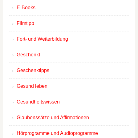
E-Books
Filmtipp
Fort- und Weiterbildung
Geschenkt
Geschenktipps
Gesund leben
Gesundheitswissen
Glaubenssätze und Affirmationen
Hörprogramme und Audioprogramme