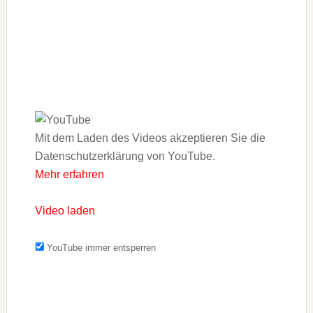
Mit dem Laden des Videos akzeptieren Sie die
Datenschutzerklärung von YouTube.
Mehr erfahren
Video laden
YouTube immer entsperren