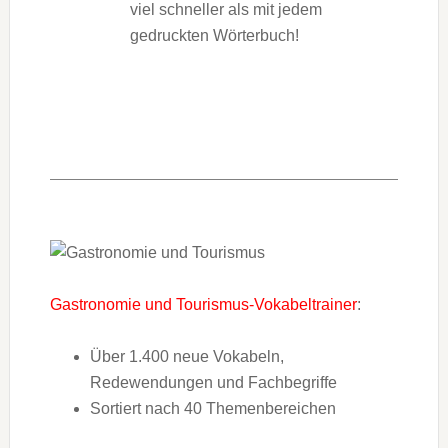
viel schneller als mit jedem
gedruckten Wörterbuch!
Gastronomie und Tourismus-Vokabeltrainer
:
Über 1.400 neue Vokabeln,
Redewendungen und Fachbegriffe
Sortiert nach 40 Themenbereichen