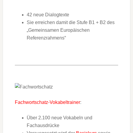
42 neue Dialogtexte
Sie erreichen damit die Stufe B1 + B2 des
„Gemeinsamen Europäischen
Referenzrahmens“
Fachwortschatz-Vokabeltrainer
:
Über 2.100 neue Vokabeln und
Fachausdrücke