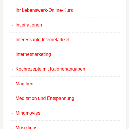
Ihr Lebenswerk-Online-Kurs
Inspirationen
Interessante Internetartikel
Internetmarketing
Kochrezepte mit Kalorienangaben
Märchen
Meditation und Entspannung
Mindmovies
Musiktipps