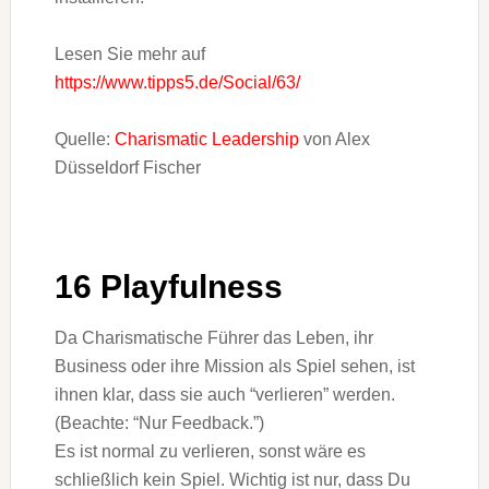
Lesen Sie mehr auf
https://www.tipps5.de/Social/63/
Quelle:
Charismatic Leadership
von Alex
Düsseldorf Fischer
16 Playfulness
Da Charismatische Führer das Leben, ihr
Business oder ihre Mission als Spiel sehen, ist
ihnen klar, dass sie auch “verlieren” werden.
(Beachte: “Nur Feedback.”)
Es ist normal zu verlieren, sonst wäre es
schließlich kein Spiel. Wichtig ist nur, dass Du