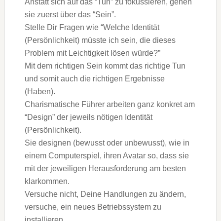
Anstatt sich auf das “Tun” zu fokussieren, gehen
sie zuerst über das “Sein”.
Stelle Dir Fragen wie “Welche Identität
(Persönlichkeit) müsste ich sein, die dieses
Problem mit Leichtigkeit lösen würde?”
Mit dem richtigen Sein kommt das richtige Tun
und somit auch die richtigen Ergebnisse
(Haben).
Charismatische Führer arbeiten ganz konkret am
“Design” der jeweils nötigen Identität
(Persönlichkeit).
Sie designen (bewusst oder unbewusst), wie in
einem Computerspiel, ihren Avatar so, dass sie
mit der jeweiligen Herausforderung am besten
klarkommen.
Versuche nicht, Deine Handlungen zu ändern,
versuche, ein neues Betriebssystem zu
installieren.