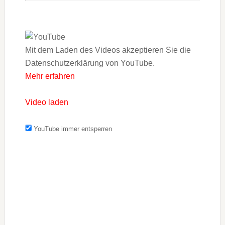
Mit dem Laden des Videos akzeptieren Sie die
Datenschutzerklärung von YouTube.
Mehr erfahren
Video laden
YouTube immer entsperren