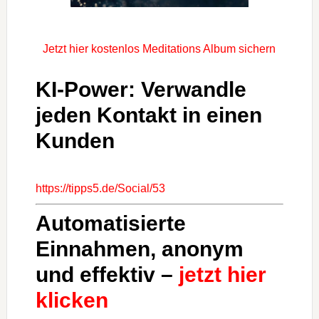
Jetzt hier kostenlos Meditations Album sichern
KI-Power: Verwandle
jeden Kontakt in einen
Kunden
https://tipps5.de/Social/53
Automatisierte
Einnahmen, anonym
und effektiv –
jetzt hier
klicken