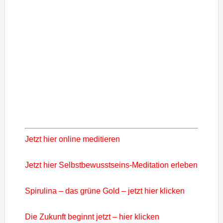
Jetzt hier online meditieren
Jetzt hier Selbstbewusstseins-Meditation erleben
Spirulina – das grüne Gold – jetzt hier klicken
Die Zukunft beginnt jetzt – hier klicken