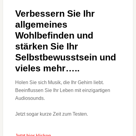
Verbessern Sie Ihr
allgemeines
Wohlbefinden und
stärken Sie Ihr
Selbstbewusstsein und
vieles mehr…..
Holen Sie sich Musik, die Ihr Gehirn liebt.
Beeinflussen Sie Ihr Leben mit einzigartigen
Audiosounds.
Jetzt sogar kurze Zeit zum Testen.
Jetzt hier klicken