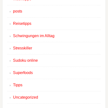
posts
Reisetipps
Schwingungen im Alltag
Stresskiller
Sudoku online
Superfoods
Tipps
Uncategorized