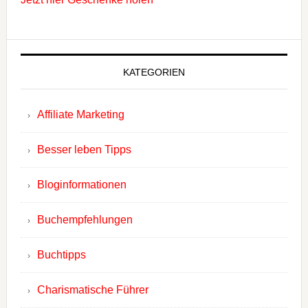
KATEGORIEN
Affiliate Marketing
Besser leben Tipps
Bloginformationen
Buchempfehlungen
Buchtipps
Charismatische Führer