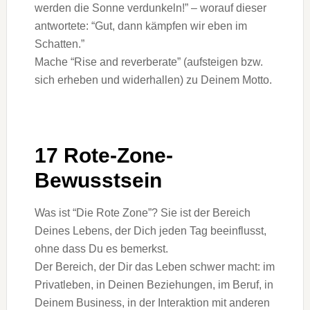
werden die Sonne verdunkeln!” – worauf dieser
antwortete: “Gut, dann kämpfen wir eben im
Schatten.”
Mache “Rise and reverberate” (aufsteigen bzw.
sich erheben und widerhallen) zu Deinem Motto.
17 Rote-Zone-
Bewusstsein
Was ist “Die Rote Zone”? Sie ist der Bereich
Deines Lebens, der Dich jeden Tag beeinflusst,
ohne dass Du es bemerkst.
Der Bereich, der Dir das Leben schwer macht: im
Privatleben, in Deinen Beziehungen, im Beruf, in
Deinem Business, in der Interaktion mit anderen