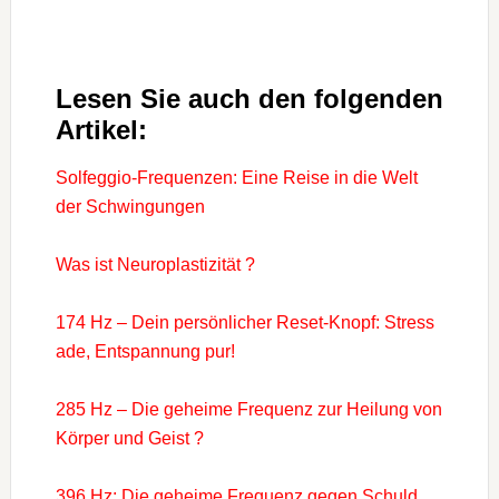
Lesen Sie auch den folgenden
Artikel:
Solfeggio-Frequenzen: Eine Reise in die Welt
der Schwingungen
Was ist Neuroplastizität ?
174 Hz – Dein persönlicher Reset-Knopf: Stress
ade, Entspannung pur!
285 Hz – Die geheime Frequenz zur Heilung von
Körper und Geist ?
396 Hz: Die geheime Frequenz gegen Schuld