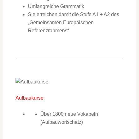
Umfangreiche Grammatik
Sie erreichen damit die Stufe A1 + A2 des
„Gemeinsamen Europäischen
Referenzrahmens“
Aufbaukurse
:
Über 1800 neue Vokabeln
(Aufbauwortschatz)