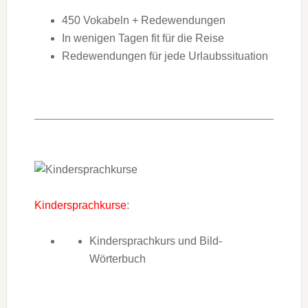
450 Vokabeln + Redewendungen
In wenigen Tagen fit für die Reise
Redewendungen für jede Urlaubssituation
Kindersprachkurse
:
Kindersprachkurs und Bild-
Wörterbuch