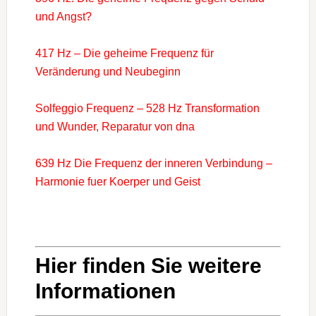
und Angst?
417 Hz – Die geheime Frequenz für
Veränderung und Neubeginn
Solfeggio Frequenz – 528 Hz Transformation
und Wunder, Reparatur von dna
639 Hz Die Frequenz der inneren Verbindung –
Harmonie fuer Koerper und Geist
Hier finden Sie weitere
Informationen