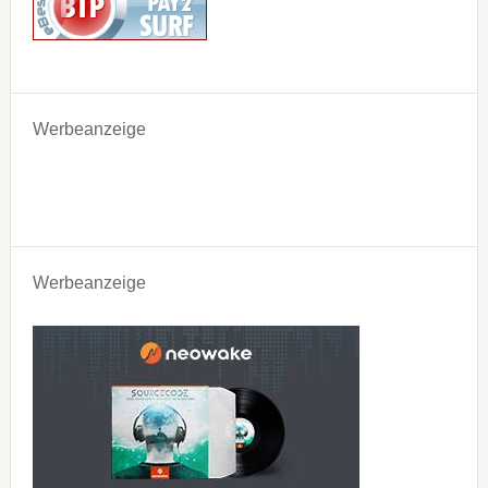
Werbeanzeige
Werbeanzeige