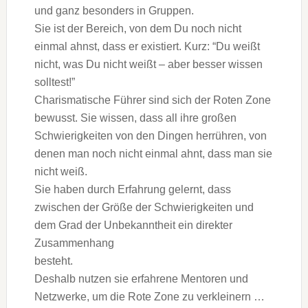
und ganz besonders in Gruppen.
Sie ist der Bereich, von dem Du noch nicht
einmal ahnst, dass er existiert. Kurz: “Du weißt
nicht, was Du nicht weißt – aber besser wissen
solltest!”
Charismatische Führer sind sich der Roten Zone
bewusst. Sie wissen, dass all ihre großen
Schwierigkeiten von den Dingen herrühren, von
denen man noch nicht einmal ahnt, dass man sie
nicht weiß.
Sie haben durch Erfahrung gelernt, dass
zwischen der Größe der Schwierigkeiten und
dem Grad der Unbekanntheit ein direkter
Zusammenhang
besteht.
Deshalb nutzen sie erfahrene Mentoren und
Netzwerke, um die Rote Zone zu verkleinern …