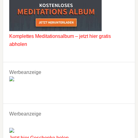
Komplettes Meditationsalbum – jetzt hier gratis
abholen
Werbeanzeige
Werbeanzeige
Jetzt hier Geschenke holen