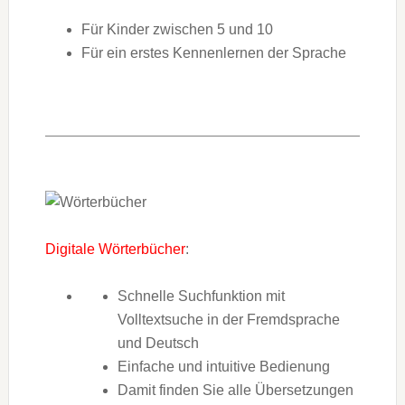
Für Kinder zwischen 5 und 10
Für ein erstes Kennenlernen der Sprache
Digitale Wörterbücher
:
Schnelle Suchfunktion mit
Volltextsuche in der Fremdsprache
und Deutsch
Einfache und intuitive Bedienung
Damit finden Sie alle Übersetzungen