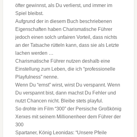
öfter gewinnst, als Du verlierst, und immer im
Spiel bleibst.
Aufgrund der in diesem Buch beschriebenen
Eigenschaften haben Charismatische Führer
jedoch einen solch unfairen Vorteil, dass nichts
an der Tatsache rütteln kann, dass sie als Letzte
lachen werden …
Charismatische Führer nutzen deshalb eine
Einstellung zum Leben, die ich “professionelle
Playfulness” nenne.
Wenn Du “ernst” wirst, wirst Du verspannt. Wenn
Du verspannt bist, dann machst Du Fehler und
nutzt Chancen nicht. Bleibe stets playful.
So drohte im Film “300” der Persische Großkönig
Xerxes mit seinem Millionenheer dem Führer der
300
Spartaner, König Leonidas: “Unsere Pfeile