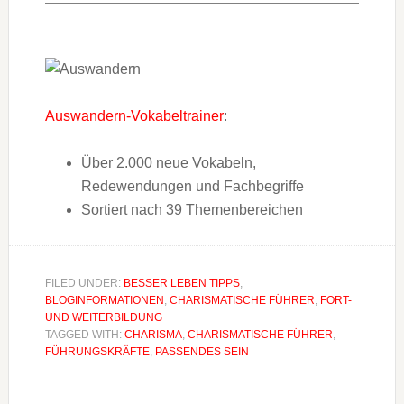
Auswandern-Vokabeltrainer
:
Über 2.000 neue Vokabeln,
Redewendungen und Fachbegriffe
Sortiert nach 39 Themenbereichen
FILED UNDER:
BESSER LEBEN TIPPS
,
BLOGINFORMATIONEN
,
CHARISMATISCHE FÜHRER
,
FORT-
UND WEITERBILDUNG
TAGGED WITH:
CHARISMA
,
CHARISMATISCHE FÜHRER
,
FÜHRUNGSKRÄFTE
,
PASSENDES SEIN