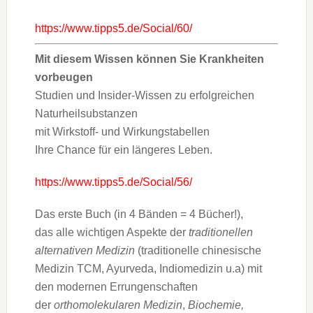
https://www.tipps5.de/Social/60/
Mit diesem Wissen können Sie Krankheiten
vorbeugen
Studien und Insider-Wissen zu erfolgreichen
Naturheilsubstanzen
mit Wirkstoff- und Wirkungstabellen
Ihre Chance für ein längeres Leben.
https://www.tipps5.de/Social/56/
Das erste Buch (in 4 Bänden = 4 Bücher!),
das alle wichtigen Aspekte der
traditionellen
alternativen Medizin
(traditionelle chinesische
Medizin TCM, Ayurveda, Indiomedizin u.a) mit
den modernen Errungenschaften
der
orthomolekularen Medizin
,
Biochemie,