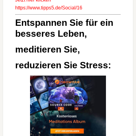
https://www.tipps5.de/Social/16
Entspannen Sie für ein
besseres Leben,
meditieren Sie,
reduzieren Sie Stress: