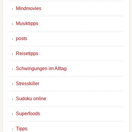
Mindmovies
Musiktipps
posts
Reisetipps
Schwingungen im Alltag
Stresskiller
Sudoku online
Superfoods
Tipps