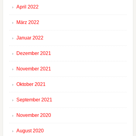
April 2022
März 2022
Januar 2022
Dezember 2021
November 2021
Oktober 2021
September 2021
November 2020
August 2020