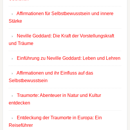
Affirmationen für Selbstbewusstsein und innere
Stärke
Neville Goddard: Die Kraft der Vorstellungskraft
und Träume
Einführung zu Neville Goddard: Leben und Lehren
Affirmationen und ihr Einfluss auf das
Selbstbewusstsein
Traumorte: Abenteuer in Natur und Kultur
entdecken
Entdeckung der Traumorte in Europa: Ein
Reiseführer