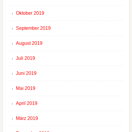
Oktober 2019
September 2019
August 2019
Juli 2019
Juni 2019
Mai 2019
April 2019
März 2019