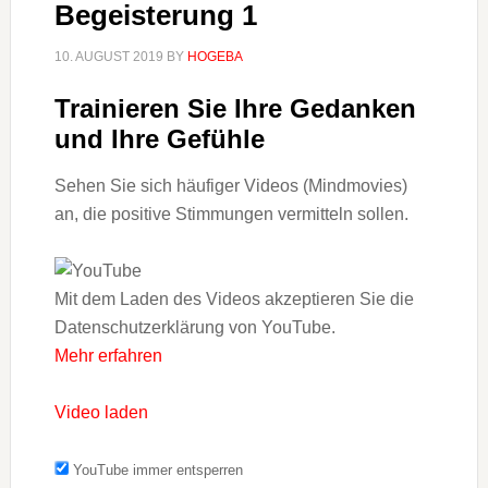
Begeisterung 1
10. AUGUST 2019
BY
HOGEBA
Trainieren Sie Ihre Gedanken
und Ihre Gefühle
Sehen Sie sich häufiger Videos (Mindmovies)
an, die positive Stimmungen vermitteln sollen.
Mit dem Laden des Videos akzeptieren Sie die
Datenschutzerklärung von YouTube.
Mehr erfahren
Video laden
YouTube immer entsperren