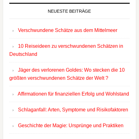
NEUESTE BEITRÄGE
Verschwundene Schätze aus dem Mittelmeer
10 Reiseideen zu verschwundenen Schätzen in
Deutschland
Jäger des verlorenen Goldes: Wo stecken die 10
größten verschwundenen Schätze der Welt ?
Affirmationen für finanziellen Erfolg und Wohlstand
Schlaganfall: Arten, Symptome und Risikofaktoren
Geschichte der Magie: Ursprünge und Praktiken