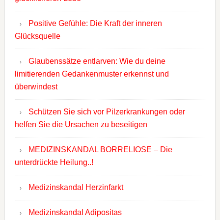
Positive Gefühle: Die Kraft der inneren
Glücksquelle
Glaubenssätze entlarven: Wie du deine
limitierenden Gedankenmuster erkennst und
überwindest
Schützen Sie sich vor Pilzerkrankungen oder
helfen Sie die Ursachen zu beseitigen
MEDIZINSKANDAL BORRELIOSE – Die
unterdrückte Heilung..!
Medizinskandal Herzinfarkt
Medizinskandal Adipositas