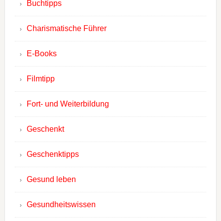
Buchtipps
Charismatische Führer
E-Books
Filmtipp
Fort- und Weiterbildung
Geschenkt
Geschenktipps
Gesund leben
Gesundheitswissen