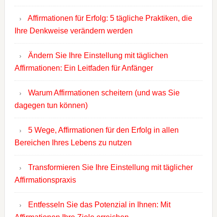
Affirmationen für Erfolg: 5 tägliche Praktiken, die
Ihre Denkweise verändern werden
Ändern Sie Ihre Einstellung mit täglichen
Affirmationen: Ein Leitfaden für Anfänger
Warum Affirmationen scheitern (und was Sie
dagegen tun können)
5 Wege, Affirmationen für den Erfolg in allen
Bereichen Ihres Lebens zu nutzen
Transformieren Sie Ihre Einstellung mit täglicher
Affirmationspraxis
Entfesseln Sie das Potenzial in Ihnen: Mit