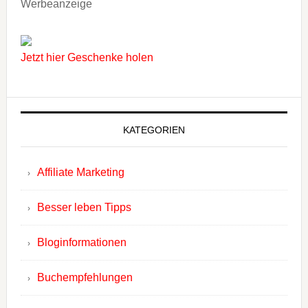
Werbeanzeige
Jetzt hier Geschenke holen
KATEGORIEN
Affiliate Marketing
Besser leben Tipps
Bloginformationen
Buchempfehlungen