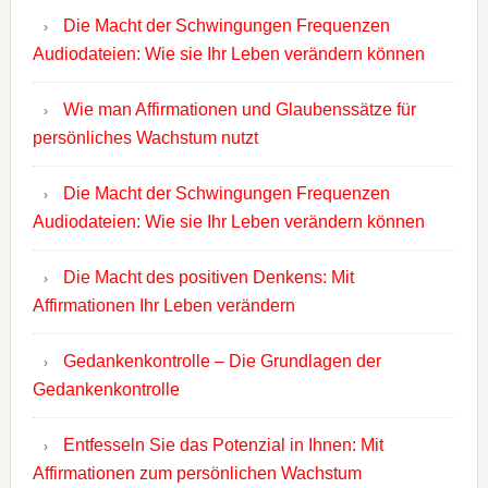
Die Macht der Schwingungen Frequenzen
Audiodateien: Wie sie Ihr Leben verändern können
Wie man Affirmationen und Glaubenssätze für
persönliches Wachstum nutzt
Die Macht der Schwingungen Frequenzen
Audiodateien: Wie sie Ihr Leben verändern können
Die Macht des positiven Denkens: Mit
Affirmationen Ihr Leben verändern
Gedankenkontrolle – Die Grundlagen der
Gedankenkontrolle
Entfesseln Sie das Potenzial in Ihnen: Mit
Affirmationen zum persönlichen Wachstum