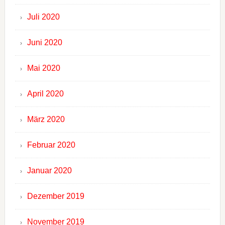
Juli 2020
Juni 2020
Mai 2020
April 2020
März 2020
Februar 2020
Januar 2020
Dezember 2019
November 2019