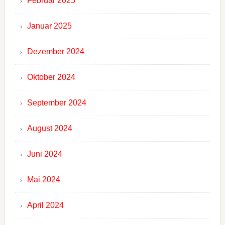
Februar 2025
Januar 2025
Dezember 2024
Oktober 2024
September 2024
August 2024
Juni 2024
Mai 2024
April 2024