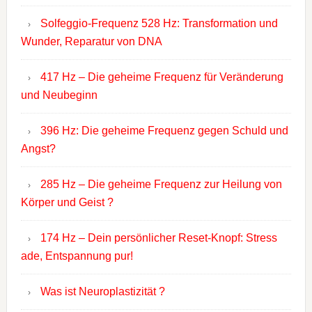
Solfeggio-Frequenz 528 Hz: Transformation und
Wunder, Reparatur von DNA
417 Hz – Die geheime Frequenz für Veränderung
und Neubeginn
396 Hz: Die geheime Frequenz gegen Schuld und
Angst?
285 Hz – Die geheime Frequenz zur Heilung von
Körper und Geist ?
174 Hz – Dein persönlicher Reset-Knopf: Stress
ade, Entspannung pur!
Was ist Neuroplastizität ?