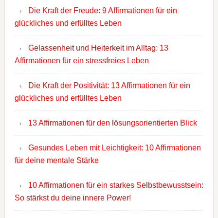
Die Kraft der Freude: 9 Affirmationen für ein
glückliches und erfülltes Leben
Gelassenheit und Heiterkeit im Alltag: 13
Affirmationen für ein stressfreies Leben
Die Kraft der Positivität: 13 Affirmationen für ein
glückliches und erfülltes Leben
13 Affirmationen für den lösungsorientierten Blick
Gesundes Leben mit Leichtigkeit: 10 Affirmationen
für deine mentale Stärke
10 Affirmationen für ein starkes Selbstbewusstsein:
So stärkst du deine innere Power!