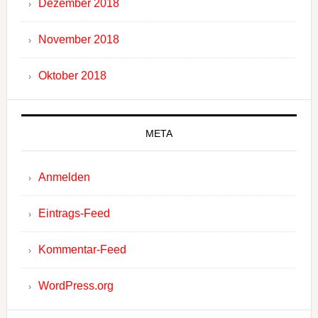
Dezember 2018
November 2018
Oktober 2018
META
Anmelden
Eintrags-Feed
Kommentar-Feed
WordPress.org