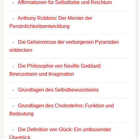
Affirmationen für Selbstliebe und Reichtum
Anthony Robbins: Der Meister der
Persönlichkeitsentwicklung
Die Geheimnisse der verborgenen Pyramiden
entdecken
Die Philosophie von Neville Goddard:
Bewusstsein und Imagination
Grundlagen des Selbstbewusstseins
Grundlagen des Cholesterins: Funktion und
Bedeutung
Die Definition von Glück: Ein umfassender
Überblick