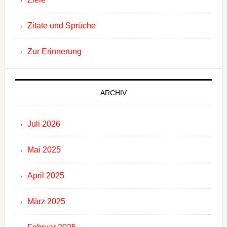
Zitate und Sprüche
Zur Erinnerung
ARCHIV
Juli 2026
Mai 2025
April 2025
März 2025