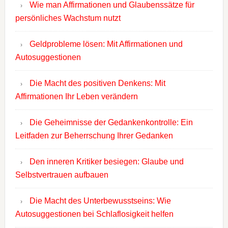
Wie man Affirmationen und Glaubenssätze für
persönliches Wachstum nutzt
Geldprobleme lösen: Mit Affirmationen und
Autosuggestionen
Die Macht des positiven Denkens: Mit
Affirmationen Ihr Leben verändern
Die Geheimnisse der Gedankenkontrolle: Ein
Leitfaden zur Beherrschung Ihrer Gedanken
Den inneren Kritiker besiegen: Glaube und
Selbstvertrauen aufbauen
Die Macht des Unterbewusstseins: Wie
Autosuggestionen bei Schlaflosigkeit helfen