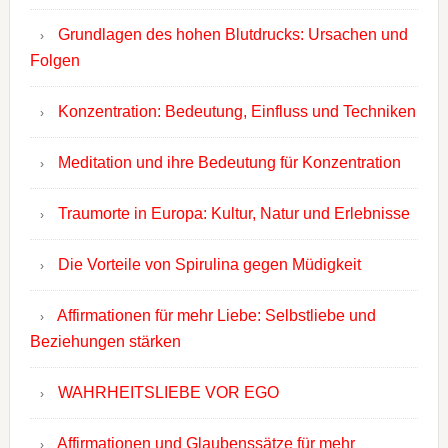
Grundlagen des hohen Blutdrucks: Ursachen und
Folgen
Konzentration: Bedeutung, Einfluss und Techniken
Meditation und ihre Bedeutung für Konzentration
Traumorte in Europa: Kultur, Natur und Erlebnisse
Die Vorteile von Spirulina gegen Müdigkeit
Affirmationen für mehr Liebe: Selbstliebe und
Beziehungen stärken
WAHRHEITSLIEBE VOR EGO
Affirmationen und Glaubenssätze für mehr