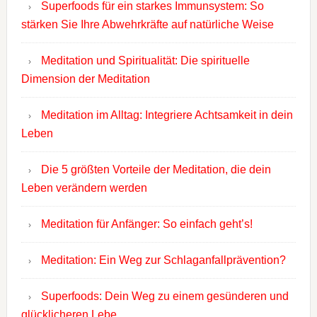
Superfoods für ein starkes Immunsystem: So
stärken Sie Ihre Abwehrkräfte auf natürliche Weise
Meditation und Spiritualität: Die spirituelle
Dimension der Meditation
Meditation im Alltag: Integriere Achtsamkeit in dein
Leben
Die 5 größten Vorteile der Meditation, die dein
Leben verändern werden
Meditation für Anfänger: So einfach geht’s!
Meditation: Ein Weg zur Schlaganfallprävention?
Superfoods: Dein Weg zu einem gesünderen und
glücklicheren Lebe