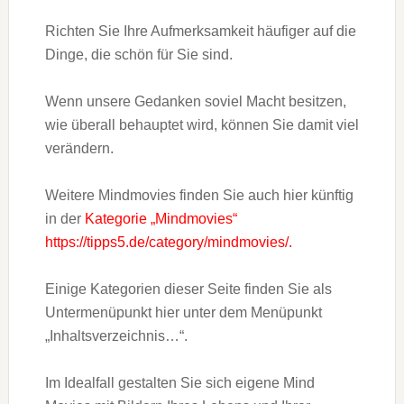
Richten Sie Ihre Aufmerksamkeit häufiger auf die
Dinge, die schön für Sie sind.
Wenn unsere Gedanken soviel Macht besitzen,
wie überall behauptet wird, können Sie damit viel
verändern.
Weitere Mindmovies finden Sie auch hier künftig
in der
Kategorie „Mindmovies“
https://tipps5.de/category/mindmovies/.
Einige Kategorien dieser Seite finden Sie als
Untermenüpunkt hier unter dem Menüpunkt
„Inhaltsverzeichnis…“.
Im Idealfall gestalten Sie sich eigene Mind