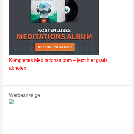
Komplettes Meditationsalbum – jetzt hier gratis
abholen
Werbeanzeige