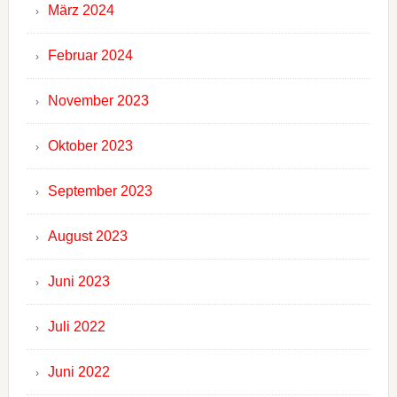
März 2024
Februar 2024
November 2023
Oktober 2023
September 2023
August 2023
Juni 2023
Juli 2022
Juni 2022