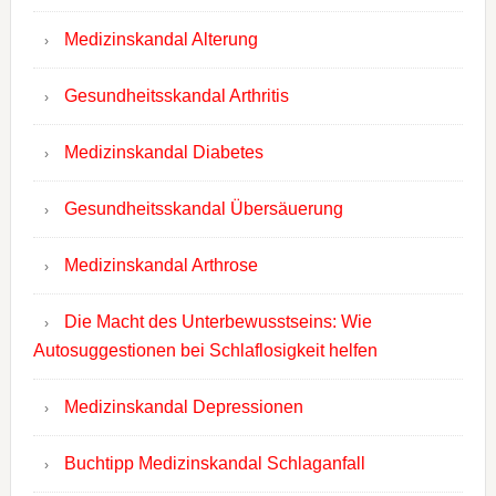
Medizinskandal Alterung
Gesundheitsskandal Arthritis
Medizinskandal Diabetes
Gesundheitsskandal Übersäuerung
Medizinskandal Arthrose
Die Macht des Unterbewusstseins: Wie
Autosuggestionen bei Schlaflosigkeit helfen
Medizinskandal Depressionen
Buchtipp Medizinskandal Schlaganfall