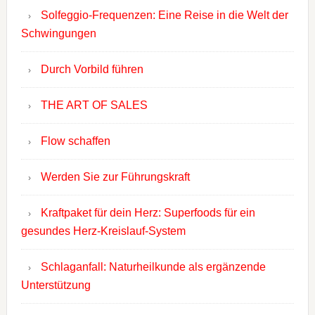
Solfeggio-Frequenzen: Eine Reise in die Welt der
Schwingungen
Durch Vorbild führen
THE ART OF SALES
Flow schaffen
Werden Sie zur Führungskraft
Kraftpaket für dein Herz: Superfoods für ein
gesundes Herz-Kreislauf-System
Schlaganfall: Naturheilkunde als ergänzende
Unterstützung