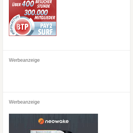
Werbeanzeige
Werbeanzeige