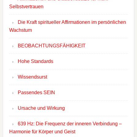
Selbstvertrauen
Die Kraft spiritueller Affirmationen im persönlichen
Wachstum
BEOBACHTUNGSFÄHIGKEIT
Hohe Standards
Wissendsurst
Passendes SEIN
Ursache und Wirkung
639 Hz: Die Frequenz der inneren Verbindung –
Harmonie für Körper und Geist