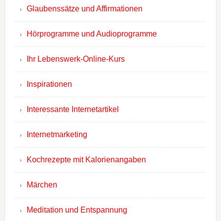
Glaubenssätze und Affirmationen
Hörprogramme und Audioprogramme
Ihr Lebenswerk-Online-Kurs
Inspirationen
Interessante Internetartikel
Internetmarketing
Kochrezepte mit Kalorienangaben
Märchen
Meditation und Entspannung