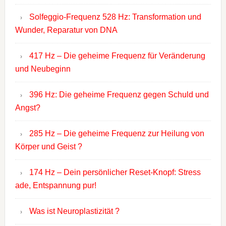
Solfeggio-Frequenz 528 Hz: Transformation und
Wunder, Reparatur von DNA
417 Hz – Die geheime Frequenz für Veränderung
und Neubeginn
396 Hz: Die geheime Frequenz gegen Schuld und
Angst?
285 Hz – Die geheime Frequenz zur Heilung von
Körper und Geist ?
174 Hz – Dein persönlicher Reset-Knopf: Stress
ade, Entspannung pur!
Was ist Neuroplastizität ?