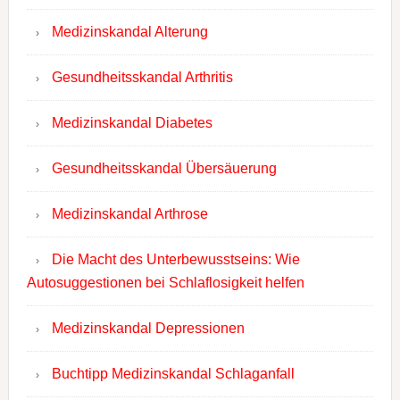
Medizinskandal Alterung
Gesundheitsskandal Arthritis
Medizinskandal Diabetes
Gesundheitsskandal Übersäuerung
Medizinskandal Arthrose
Die Macht des Unterbewusstseins: Wie
Autosuggestionen bei Schlaflosigkeit helfen
Medizinskandal Depressionen
Buchtipp Medizinskandal Schlaganfall