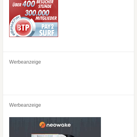
Werbeanzeige
Werbeanzeige