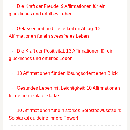
Die Kraft der Freude: 9 Affirmationen für ein
glückliches und erfülltes Leben
Gelassenheit und Heiterkeit im Alltag: 13
Affirmationen für ein stressfreies Leben
Die Kraft der Positivität: 13 Affirmationen für ein
glückliches und erfülltes Leben
13 Affirmationen für den lösungsorientierten Blick
Gesundes Leben mit Leichtigkeit: 10 Affirmationen
für deine mentale Stärke
10 Affirmationen für ein starkes Selbstbewusstsein:
So stärkst du deine innere Power!