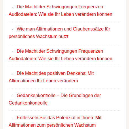
Die Macht der Schwingungen Frequenzen
Audiodateien: Wie sie Ihr Leben verändern können
Wie man Affirmationen und Glaubenssätze für
persönliches Wachstum nutzt
Die Macht der Schwingungen Frequenzen
Audiodateien: Wie sie Ihr Leben verändern können
Die Macht des positiven Denkens: Mit
Affirmationen Ihr Leben verändern
Gedankenkontrolle – Die Grundlagen der
Gedankenkontrolle
Entfesseln Sie das Potenzial in Ihnen: Mit
Affirmationen zum persönlichen Wachstum