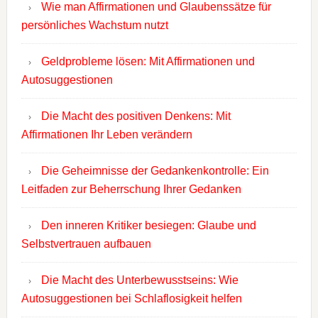
Wie man Affirmationen und Glaubenssätze für
persönliches Wachstum nutzt
Geldprobleme lösen: Mit Affirmationen und
Autosuggestionen
Die Macht des positiven Denkens: Mit
Affirmationen Ihr Leben verändern
Die Geheimnisse der Gedankenkontrolle: Ein
Leitfaden zur Beherrschung Ihrer Gedanken
Den inneren Kritiker besiegen: Glaube und
Selbstvertrauen aufbauen
Die Macht des Unterbewusstseins: Wie
Autosuggestionen bei Schlaflosigkeit helfen