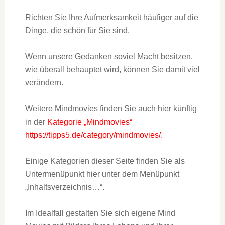
Richten Sie Ihre Aufmerksamkeit häufiger auf die
Dinge, die schön für Sie sind.
Wenn unsere Gedanken soviel Macht besitzen,
wie überall behauptet wird, können Sie damit viel
verändern.
Weitere Mindmovies finden Sie auch hier künftig
in der
Kategorie „Mindmovies“
https://tipps5.de/category/mindmovies/.
Einige Kategorien dieser Seite finden Sie als
Untermenüpunkt hier unter dem Menüpunkt
„Inhaltsverzeichnis…“.
Im Idealfall gestalten Sie sich eigene Mind