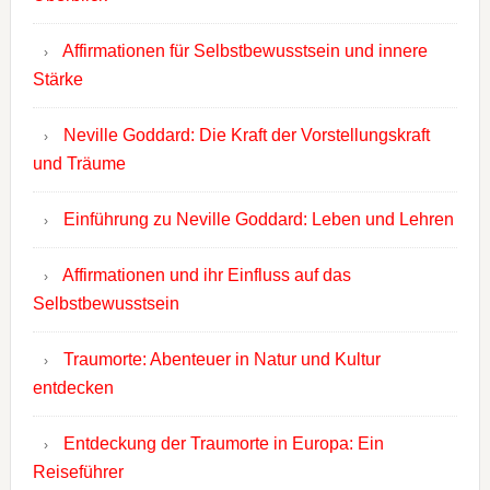
Affirmationen für Selbstbewusstsein und innere
Stärke
Neville Goddard: Die Kraft der Vorstellungskraft
und Träume
Einführung zu Neville Goddard: Leben und Lehren
Affirmationen und ihr Einfluss auf das
Selbstbewusstsein
Traumorte: Abenteuer in Natur und Kultur
entdecken
Entdeckung der Traumorte in Europa: Ein
Reiseführer