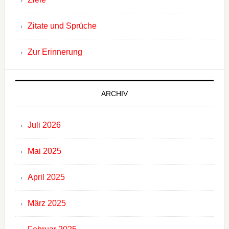
Zitate und Sprüche
Zur Erinnerung
ARCHIV
Juli 2026
Mai 2025
April 2025
März 2025