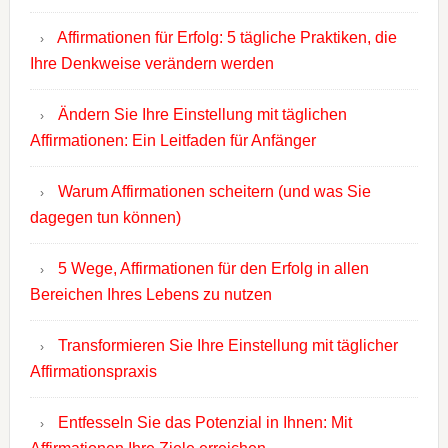
Affirmationen für Erfolg: 5 tägliche Praktiken, die
Ihre Denkweise verändern werden
Ändern Sie Ihre Einstellung mit täglichen
Affirmationen: Ein Leitfaden für Anfänger
Warum Affirmationen scheitern (und was Sie
dagegen tun können)
5 Wege, Affirmationen für den Erfolg in allen
Bereichen Ihres Lebens zu nutzen
Transformieren Sie Ihre Einstellung mit täglicher
Affirmationspraxis
Entfesseln Sie das Potenzial in Ihnen: Mit