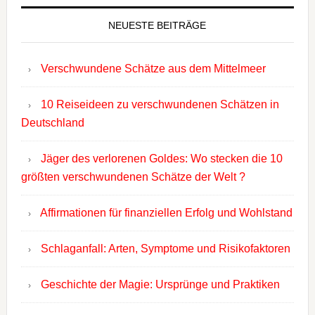
NEUESTE BEITRÄGE
Verschwundene Schätze aus dem Mittelmeer
10 Reiseideen zu verschwundenen Schätzen in
Deutschland
Jäger des verlorenen Goldes: Wo stecken die 10
größten verschwundenen Schätze der Welt ?
Affirmationen für finanziellen Erfolg und Wohlstand
Schlaganfall: Arten, Symptome und Risikofaktoren
Geschichte der Magie: Ursprünge und Praktiken