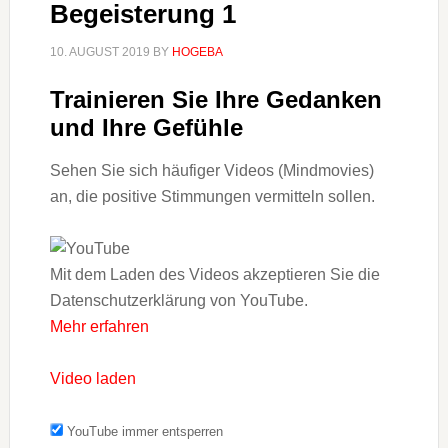
Begeisterung 1
10. AUGUST 2019
BY
HOGEBA
Trainieren Sie Ihre Gedanken
und Ihre Gefühle
Sehen Sie sich häufiger Videos (Mindmovies)
an, die positive Stimmungen vermitteln sollen.
Mit dem Laden des Videos akzeptieren Sie die
Datenschutzerklärung von YouTube.
Mehr erfahren
Video laden
YouTube immer entsperren