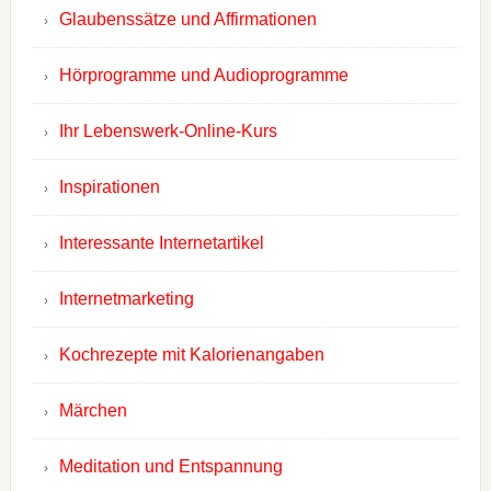
Glaubenssätze und Affirmationen
Hörprogramme und Audioprogramme
Ihr Lebenswerk-Online-Kurs
Inspirationen
Interessante Internetartikel
Internetmarketing
Kochrezepte mit Kalorienangaben
Märchen
Meditation und Entspannung