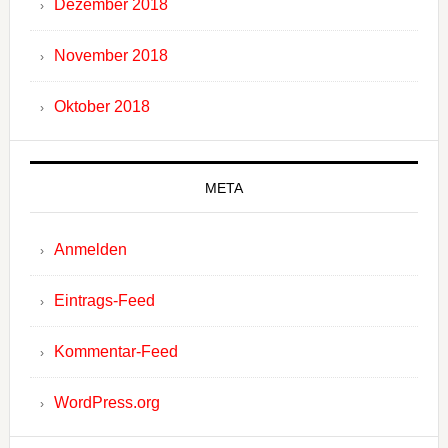
Dezember 2018
November 2018
Oktober 2018
META
Anmelden
Eintrags-Feed
Kommentar-Feed
WordPress.org