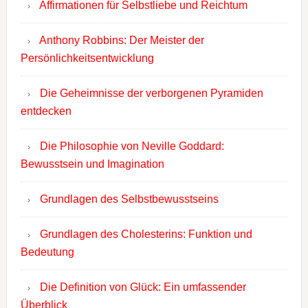
Affirmationen für Selbstliebe und Reichtum
Anthony Robbins: Der Meister der
Persönlichkeitsentwicklung
Die Geheimnisse der verborgenen Pyramiden
entdecken
Die Philosophie von Neville Goddard:
Bewusstsein und Imagination
Grundlagen des Selbstbewusstseins
Grundlagen des Cholesterins: Funktion und
Bedeutung
Die Definition von Glück: Ein umfassender
Überblick