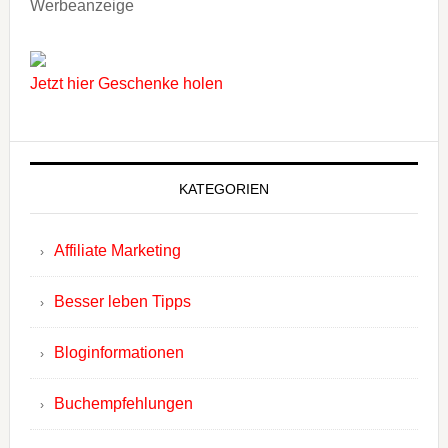
Werbeanzeige
Jetzt hier Geschenke holen
KATEGORIEN
Affiliate Marketing
Besser leben Tipps
Bloginformationen
Buchempfehlungen