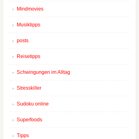
Mindmovies
Musiktipps
posts
Reisetipps
Schwingungen im Alltag
Stresskiller
Sudoku online
Superfoods
Tipps