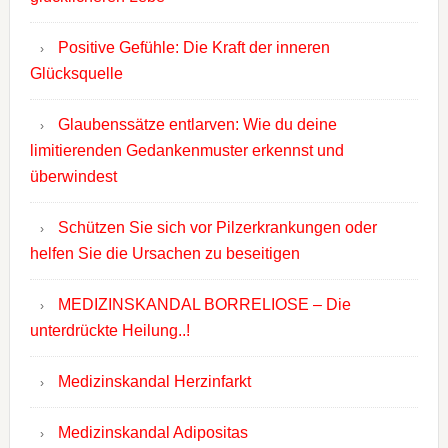
Positive Gefühle: Die Kraft der inneren
Glücksquelle
Glaubenssätze entlarven: Wie du deine
limitierenden Gedankenmuster erkennst und
überwindest
Schützen Sie sich vor Pilzerkrankungen oder
helfen Sie die Ursachen zu beseitigen
MEDIZINSKANDAL BORRELIOSE – Die
unterdrückte Heilung..!
Medizinskandal Herzinfarkt
Medizinskandal Adipositas