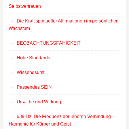
Selbstvertrauen
Die Kraft spiritueller Affirmationen im persönlichen
Wachstum
BEOBACHTUNGSFÄHIGKEIT
Hohe Standards
Wissendsurst
Passendes SEIN
Ursache und Wirkung
639 Hz: Die Frequenz der inneren Verbindung –
Harmonie für Körper und Geist