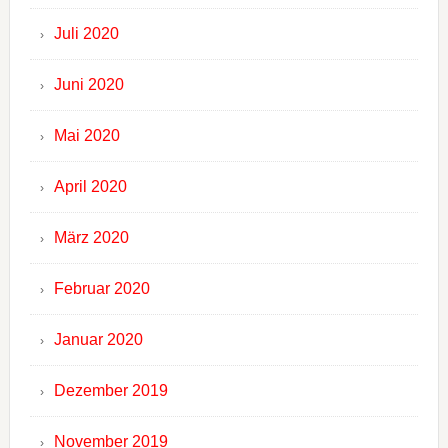
Juli 2020
Juni 2020
Mai 2020
April 2020
März 2020
Februar 2020
Januar 2020
Dezember 2019
November 2019