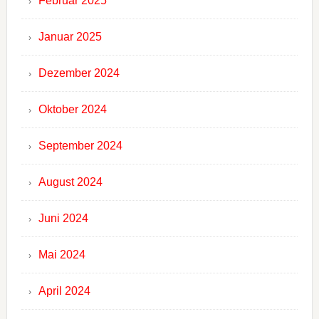
Februar 2025
Januar 2025
Dezember 2024
Oktober 2024
September 2024
August 2024
Juni 2024
Mai 2024
April 2024