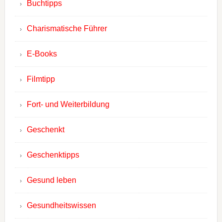
Buchtipps
Charismatische Führer
E-Books
Filmtipp
Fort- und Weiterbildung
Geschenkt
Geschenktipps
Gesund leben
Gesundheitswissen