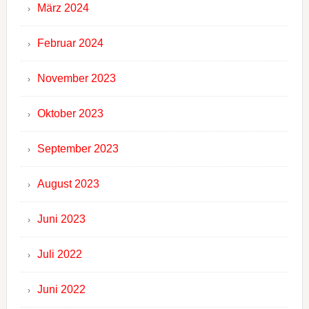
März 2024
Februar 2024
November 2023
Oktober 2023
September 2023
August 2023
Juni 2023
Juli 2022
Juni 2022