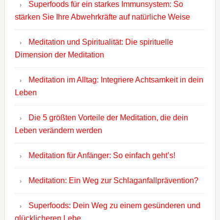
Superfoods für ein starkes Immunsystem: So
stärken Sie Ihre Abwehrkräfte auf natürliche Weise
Meditation und Spiritualität: Die spirituelle
Dimension der Meditation
Meditation im Alltag: Integriere Achtsamkeit in dein
Leben
Die 5 größten Vorteile der Meditation, die dein
Leben verändern werden
Meditation für Anfänger: So einfach geht’s!
Meditation: Ein Weg zur Schlaganfallprävention?
Superfoods: Dein Weg zu einem gesünderen und
glücklicheren Lebe