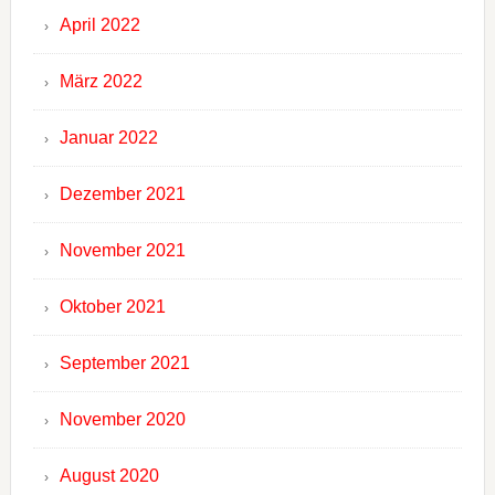
April 2022
März 2022
Januar 2022
Dezember 2021
November 2021
Oktober 2021
September 2021
November 2020
August 2020