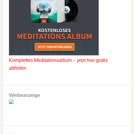
Komplettes Meditationsalbum – jetzt hier gratis
abholen
Werbeanzeige