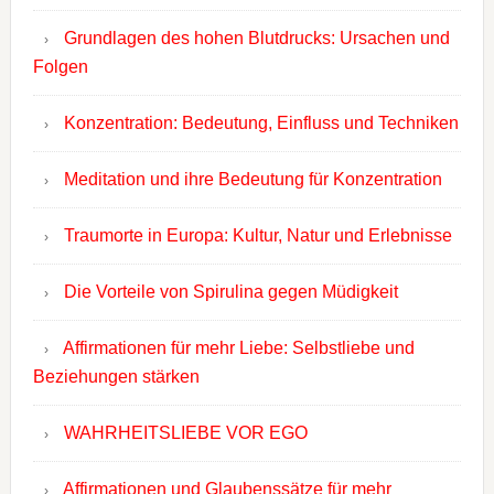
Grundlagen des hohen Blutdrucks: Ursachen und
Folgen
Konzentration: Bedeutung, Einfluss und Techniken
Meditation und ihre Bedeutung für Konzentration
Traumorte in Europa: Kultur, Natur und Erlebnisse
Die Vorteile von Spirulina gegen Müdigkeit
Affirmationen für mehr Liebe: Selbstliebe und
Beziehungen stärken
WAHRHEITSLIEBE VOR EGO
Affirmationen und Glaubenssätze für mehr