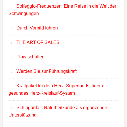
Solfeggio-Frequenzen: Eine Reise in die Welt der
Schwingungen
Durch Vorbild führen
THE ART OF SALES
Flow schaffen
Werden Sie zur Führungskraft
Kraftpaket für dein Herz: Superfoods für ein
gesundes Herz-Kreislauf-System
Schlaganfall: Naturheilkunde als ergänzende
Unterstützung