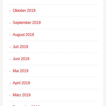
Oktober 2019
September 2019
August 2019
Juli 2019
Juni 2019
Mai 2019
April 2019
März 2019