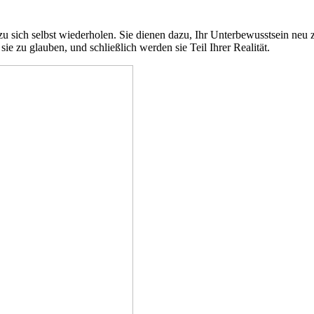
 zu sich selbst wiederholen. Sie dienen dazu, Ihr Unterbewusstsein ne
 zu glauben, und schließlich werden sie Teil Ihrer Realität.