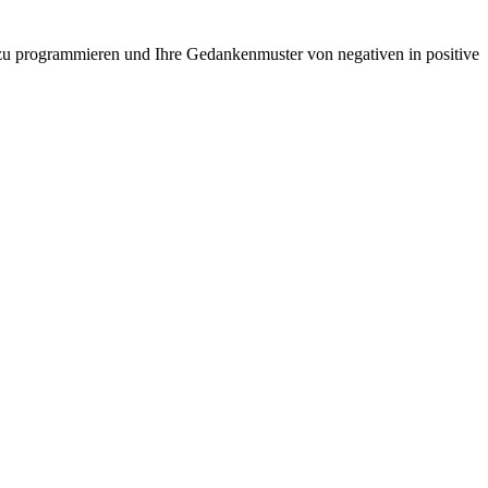
u zu programmieren und Ihre Gedankenmuster von negativen in positive