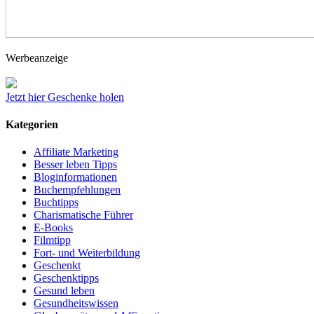
Werbeanzeige
Jetzt hier Geschenke holen
Kategorien
Affiliate Marketing
Besser leben Tipps
Bloginformationen
Buchempfehlungen
Buchtipps
Charismatische Führer
E-Books
Filmtipp
Fort- und Weiterbildung
Geschenkt
Geschenktipps
Gesund leben
Gesundheitswissen