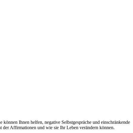
Sie können Ihnen helfen, negative Selbstgespräche und einschränkende
t der Affirmationen und wie sie Ihr Leben verändern können.