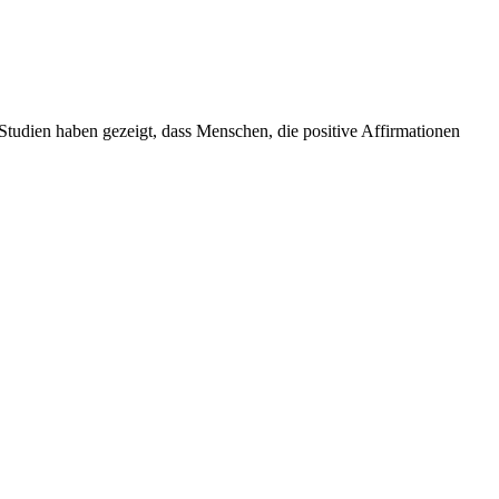
Studien haben gezeigt, dass Menschen, die positive Affirmationen