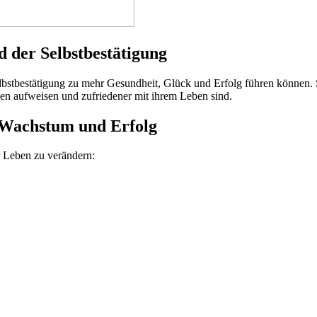
d der Selbstbestätigung
elbstbestätigung zu mehr Gesundheit, Glück und Erfolg führen können. 
n aufweisen und zufriedener mit ihrem Leben sind.
s Wachstum und Erfolg
r Leben zu verändern: