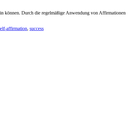
sein können. Durch die regelmäßige Anwendung von Affirmationen
elf-affirmation
,
success