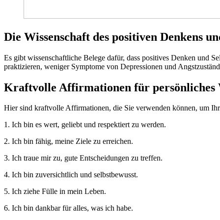
Die Wissenschaft des positiven Denkens un
Es gibt wissenschaftliche Belege dafür, dass positives Denken und S
praktizieren, weniger Symptome von Depressionen und Angstzustände
Kraftvolle Affirmationen für persönliche
Hier sind kraftvolle Affirmationen, die Sie verwenden können, um Ih
1. Ich bin es wert, geliebt und respektiert zu werden.
2. Ich bin fähig, meine Ziele zu erreichen.
3. Ich traue mir zu, gute Entscheidungen zu treffen.
4. Ich bin zuversichtlich und selbstbewusst.
5. Ich ziehe Fülle in mein Leben.
6. Ich bin dankbar für alles, was ich habe.