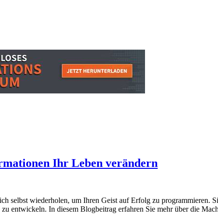
irmationen Ihr Leben verändern
sich selbst wiederholen, um Ihren Geist auf Erfolg zu programmieren. 
zu entwickeln. In diesem Blogbeitrag erfahren Sie mehr über die Mach