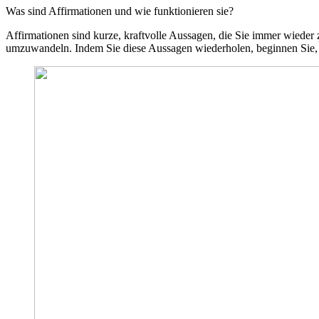
Was sind Affirmationen und wie funktionieren sie?
Affirmationen sind kurze, kraftvolle Aussagen, die Sie immer wieder
umzuwandeln. Indem Sie diese Aussagen wiederholen, beginnen Sie, sie