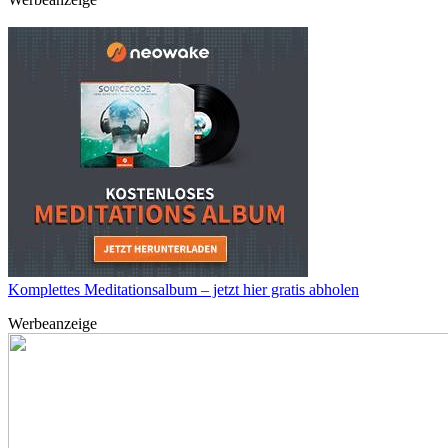
Komplettes Meditationsalbum – jetzt hier gratis abholen
Werbeanzeige