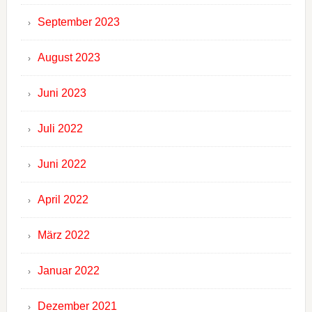
September 2023
August 2023
Juni 2023
Juli 2022
Juni 2022
April 2022
März 2022
Januar 2022
Dezember 2021