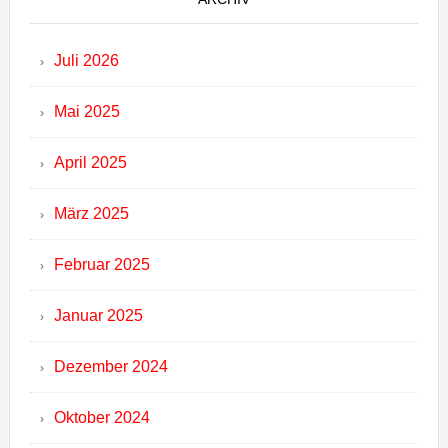
Juli 2026
Mai 2025
April 2025
März 2025
Februar 2025
Januar 2025
Dezember 2024
Oktober 2024