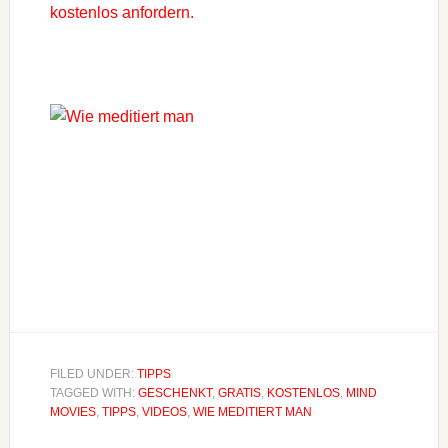
kostenlos anfordern.
FILED UNDER:
TIPPS
TAGGED WITH:
GESCHENKT
,
GRATIS
,
KOSTENLOS
,
MIND
MOVIES
,
TIPPS
,
VIDEOS
,
WIE MEDITIERT MAN