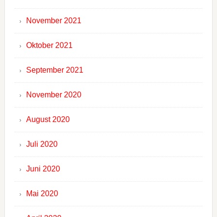
November 2021
Oktober 2021
September 2021
November 2020
August 2020
Juli 2020
Juni 2020
Mai 2020