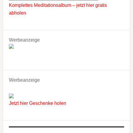
Komplettes Meditationsalbum – jetzt hier gratis
abholen
Werbeanzeige
Werbeanzeige
Jetzt hier Geschenke holen