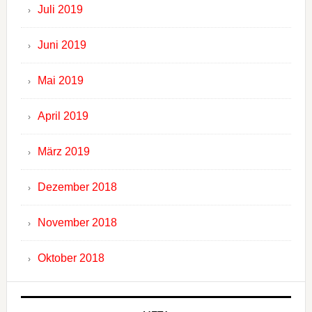
Juli 2019
Juni 2019
Mai 2019
April 2019
März 2019
Dezember 2018
November 2018
Oktober 2018