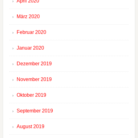
April 2020
März 2020
Februar 2020
Januar 2020
Dezember 2019
November 2019
Oktober 2019
September 2019
August 2019