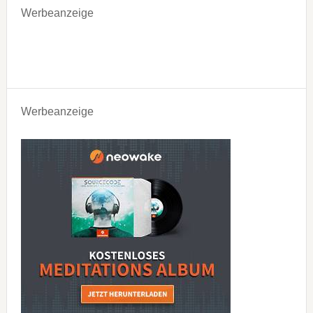
Werbeanzeige
Werbeanzeige