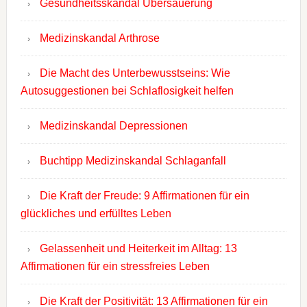
Gesundheitsskandal Übersäuerung
Medizinskandal Arthrose
Die Macht des Unterbewusstseins: Wie
Autosuggestionen bei Schlaflosigkeit helfen
Medizinskandal Depressionen
Buchtipp Medizinskandal Schlaganfall
Die Kraft der Freude: 9 Affirmationen für ein
glückliches und erfülltes Leben
Gelassenheit und Heiterkeit im Alltag: 13
Affirmationen für ein stressfreies Leben
Die Kraft der Positivität: 13 Affirmationen für ein