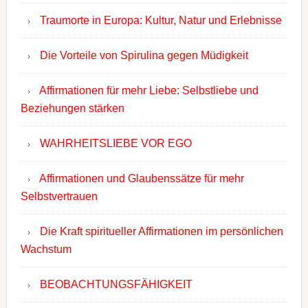
Traumorte in Europa: Kultur, Natur und Erlebnisse
Die Vorteile von Spirulina gegen Müdigkeit
Affirmationen für mehr Liebe: Selbstliebe und
Beziehungen stärken
WAHRHEITSLIEBE VOR EGO
Affirmationen und Glaubenssätze für mehr
Selbstvertrauen
Die Kraft spiritueller Affirmationen im persönlichen
Wachstum
BEOBACHTUNGSFÄHIGKEIT