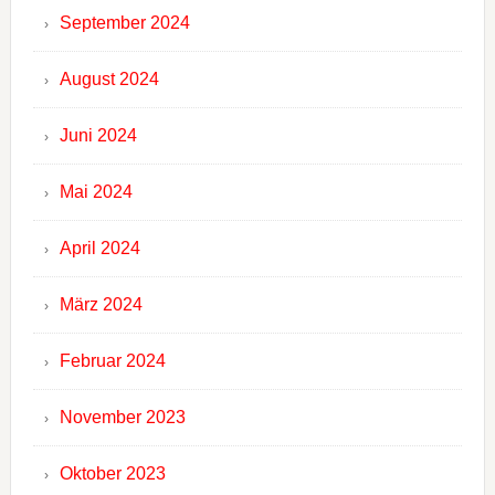
September 2024
August 2024
Juni 2024
Mai 2024
April 2024
März 2024
Februar 2024
November 2023
Oktober 2023