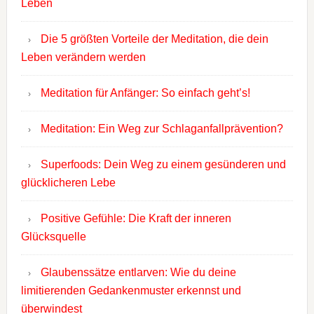
Leben
Die 5 größten Vorteile der Meditation, die dein
Leben verändern werden
Meditation für Anfänger: So einfach geht’s!
Meditation: Ein Weg zur Schlaganfallprävention?
Superfoods: Dein Weg zu einem gesünderen und
glücklicheren Lebe
Positive Gefühle: Die Kraft der inneren
Glücksquelle
Glaubenssätze entlarven: Wie du deine
limitierenden Gedankenmuster erkennst und
überwindest