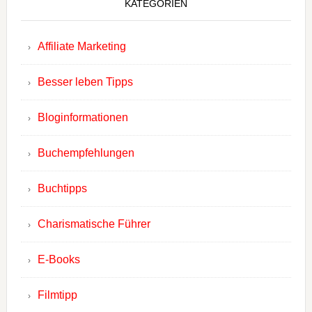
KATEGORIEN
Affiliate Marketing
Besser leben Tipps
Bloginformationen
Buchempfehlungen
Buchtipps
Charismatische Führer
E-Books
Filmtipp