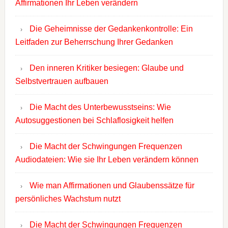
Affirmationen Ihr Leben verändern
Die Geheimnisse der Gedankenkontrolle: Ein
Leitfaden zur Beherrschung Ihrer Gedanken
Den inneren Kritiker besiegen: Glaube und
Selbstvertrauen aufbauen
Die Macht des Unterbewusstseins: Wie
Autosuggestionen bei Schlaflosigkeit helfen
Die Macht der Schwingungen Frequenzen
Audiodateien: Wie sie Ihr Leben verändern können
Wie man Affirmationen und Glaubenssätze für
persönliches Wachstum nutzt
Die Macht der Schwingungen Frequenzen