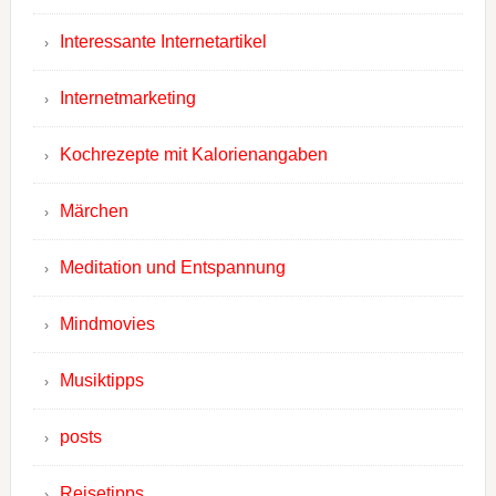
Interessante Internetartikel
Internetmarketing
Kochrezepte mit Kalorienangaben
Märchen
Meditation und Entspannung
Mindmovies
Musiktipps
posts
Reisetipps