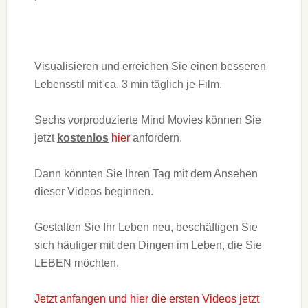
Visualisieren und erreichen Sie einen besseren
Lebensstil mit ca. 3 min täglich je Film.
Sechs vorproduzierte Mind Movies können Sie
jetzt
kostenlos
hier
anfordern.
Dann könnten Sie Ihren Tag mit dem Ansehen
dieser Videos beginnen.
Gestalten Sie Ihr Leben neu, beschäftigen Sie
sich häufiger mit den Dingen im Leben, die Sie
LEBEN möchten.
Jetzt anfangen und hier die ersten Videos jetzt