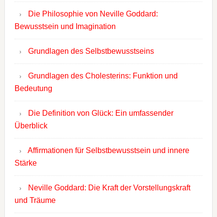
Die Philosophie von Neville Goddard:
Bewusstsein und Imagination
Grundlagen des Selbstbewusstseins
Grundlagen des Cholesterins: Funktion und
Bedeutung
Die Definition von Glück: Ein umfassender
Überblick
Affirmationen für Selbstbewusstsein und innere
Stärke
Neville Goddard: Die Kraft der Vorstellungskraft
und Träume