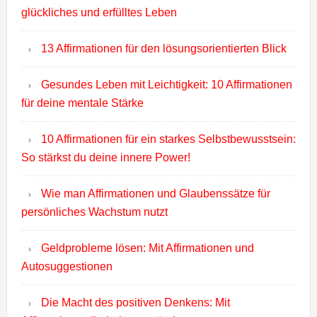
glückliches und erfülltes Leben
13 Affirmationen für den lösungsorientierten Blick
Gesundes Leben mit Leichtigkeit: 10 Affirmationen
für deine mentale Stärke
10 Affirmationen für ein starkes Selbstbewusstsein:
So stärkst du deine innere Power!
Wie man Affirmationen und Glaubenssätze für
persönliches Wachstum nutzt
Geldprobleme lösen: Mit Affirmationen und
Autosuggestionen
Die Macht des positiven Denkens: Mit