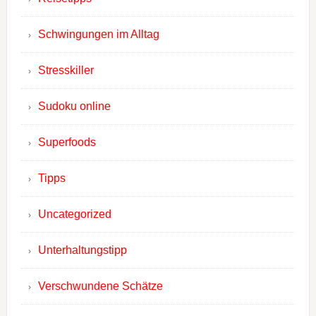
Schwingungen im Alltag
Stresskiller
Sudoku online
Superfoods
Tipps
Uncategorized
Unterhaltungstipp
Verschwundene Schätze