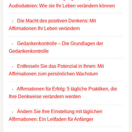
Audiodateien: Wie sie Ihr Leben verändern können
Die Macht des positiven Denkens: Mit
Affirmationen Ihr Leben verändern
Gedankenkontrolle – Die Grundlagen der
Gedankenkontrolle
Entfesseln Sie das Potenzial in Ihnen: Mit
Affirmationen zum persönlichen Wachstum
Affirmationen für Erfolg: 5 tägliche Praktiken, die
Ihre Denkweise verändern werden
Ändern Sie Ihre Einstellung mit täglichen
Affirmationen: Ein Leitfaden für Anfänger