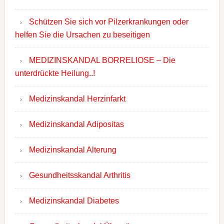
Schützen Sie sich vor Pilzerkrankungen oder
helfen Sie die Ursachen zu beseitigen
MEDIZINSKANDAL BORRELIOSE – Die
unterdrückte Heilung..!
Medizinskandal Herzinfarkt
Medizinskandal Adipositas
Medizinskandal Alterung
Gesundheitsskandal Arthritis
Medizinskandal Diabetes