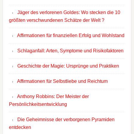
Jäger des verlorenen Goldes: Wo stecken die 10
größten verschwundenen Schätze der Welt ?
Affirmationen für finanziellen Erfolg und Wohlstand
Schlaganfall: Arten, Symptome und Risikofaktoren
Geschichte der Magie: Ursprünge und Praktiken
Affirmationen für Selbstliebe und Reichtum
Anthony Robbins: Der Meister der
Persönlichkeitsentwicklung
Die Geheimnisse der verborgenen Pyramiden
entdecken