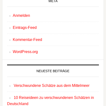
META
Anmelden
Eintrags-Feed
Kommentar-Feed
WordPress.org
NEUESTE BEITRÄGE
Verschwundene Schätze aus dem Mittelmeer
10 Reiseideen zu verschwundenen Schätzen in
Deutschland