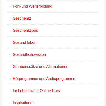
Fort- und Weiterbildung
Geschenkt
Geschenktipps
Gesund leben
Gesundheitswissen
Glaubenssätze und Affirmationen
Hörprogramme und Audioprogramme
Ihr Lebenswerk-Online-Kurs
Inspirationen