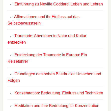
Einführung zu Neville Goddard: Leben und Lehren
Affirmationen und ihr Einfluss auf das
Selbstbewusstsein
Traumorte: Abenteuer in Natur und Kultur
entdecken
Entdeckung der Traumorte in Europa: Ein
Reiseführer
Grundlagen des hohen Blutdrucks: Ursachen und
Folgen
Konzentration: Bedeutung, Einfluss und Techniken
Meditation und ihre Bedeutung für Konzentration