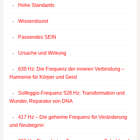
Hohe Standards
Wissendsurst
Passendes SEIN
Ursache und Wirkung
639 Hz: Die Frequenz der inneren Verbindung –
Harmonie für Körper und Geist
Solfeggio-Frequenz 528 Hz: Transformation und
Wunder, Reparatur von DNA
417 Hz – Die geheime Frequenz für Veränderung
und Neubeginn