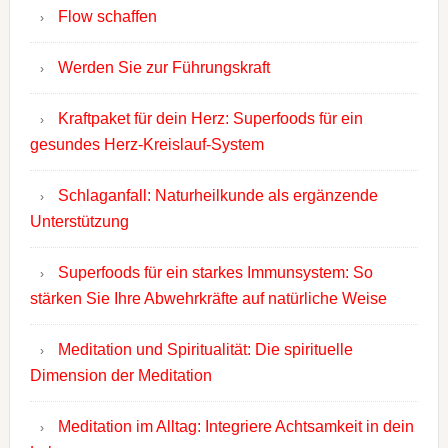
Flow schaffen
Werden Sie zur Führungskraft
Kraftpaket für dein Herz: Superfoods für ein
gesundes Herz-Kreislauf-System
Schlaganfall: Naturheilkunde als ergänzende
Unterstützung
Superfoods für ein starkes Immunsystem: So
stärken Sie Ihre Abwehrkräfte auf natürliche Weise
Meditation und Spiritualität: Die spirituelle
Dimension der Meditation
Meditation im Alltag: Integriere Achtsamkeit in dein