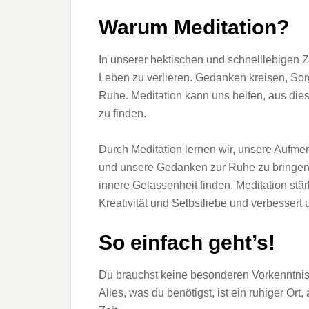
Warum Meditation?
In unserer hektischen und schnelllebigen Ze
Leben zu verlieren. Gedanken kreisen, Sor
Ruhe. Meditation kann uns helfen, aus di
zu finden.
Durch Meditation lernen wir, unsere Aufm
und unsere Gedanken zur Ruhe zu bringen.
innere Gelassenheit finden. Meditation stä
Kreativität und Selbstliebe und verbessert 
So einfach geht’s!
Du brauchst keine besonderen Vorkenntnis
Alles, was du benötigst, ist ein ruhiger Or