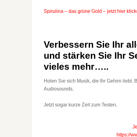
Spirulina – das grüne Gold – jetzt hier klic
Verbessern Sie Ihr a
und stärken Sie Ihr 
vieles mehr…..
Holen Sie sich Musik, die Ihr Gehirn liebt. 
Audiosounds.
Jetzt sogar kurze Zeit zum Testen.
Je
https://w