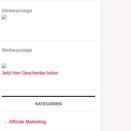
Werbeanzeige
Werbeanzeige
Jetzt hier Geschenke holen
KATEGORIEN
Affiliate Marketing