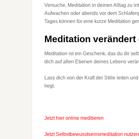
Versuche, Meditation in deinen Alltag zu 
Aufwachen oder abends vor dem Schlafeng
Tages können für eine kurze Meditation ge
Meditation verändert
Meditation ist ein Geschenk, das du dir selb
dich auf allen Ebenen deines Lebens verä
Lass dich von der Kraft der Stille leiten u
liegt.
Jetzt hier online meditieren
Jetzt Selbstbewusstseinsmeditation nutzen 