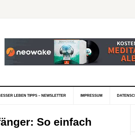
BESSER LEBEN TIPPS – NEWSLETTER
IMPRESSUM
DATENSC
fänger: So einfach