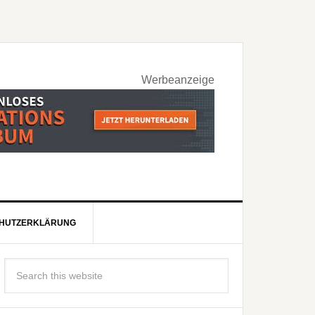
Werbeanzeige
HUTZERKLÄRUNG