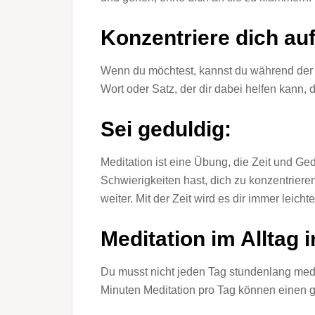
Konzentriere dich auf
Wenn du möchtest, kannst du während der M
Wort oder Satz, der dir dabei helfen kann,
Sei geduldig:
Meditation ist eine Übung, die Zeit und Ge
Schwierigkeiten hast, dich zu konzentrieren
weiter. Mit der Zeit wird es dir immer leichte
Meditation im Alltag 
Du musst nicht jeden Tag stundenlang medi
Minuten Meditation pro Tag können einen 