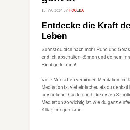
16. MAI 2024
BY
HOGEBA
Entdecke die Kraft de
Leben
Sehnst du dich nach mehr Ruhe und Gelass
endlich abschalten können und deinem inn
Richtige für dich!
Viele Menschen verbinden Meditation mit
Meditation ist viel einfacher, als du denkst!
persönlicher Guide durch die ersten Schritt
Meditation so wichtig ist, wie du ganz einf
Alltag bringen kann.