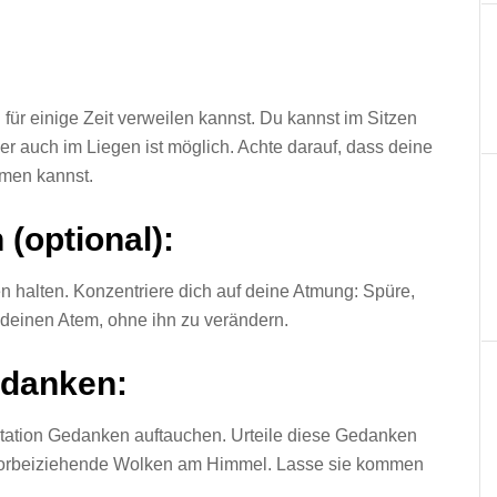
 für einige Zeit verweilen kannst. Du kannst im Sitzen
er auch im Liegen ist möglich. Achte darauf, dass deine
tmen kannst.
(optional):
n halten. Konzentriere dich auf deine Atmung: Spüre,
 deinen Atem, ohne ihn zu verändern.
danken:
itation Gedanken auftauchen. Urteile diese Gedanken
e vorbeiziehende Wolken am Himmel. Lasse sie kommen