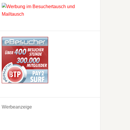
Werbeanzeige