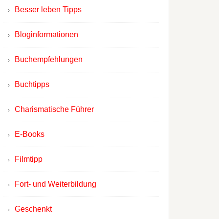
Besser leben Tipps
Bloginformationen
Buchempfehlungen
Buchtipps
Charismatische Führer
E-Books
Filmtipp
Fort- und Weiterbildung
Geschenkt