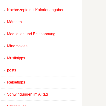
Kochrezepte mit Kalorienangaben
Märchen
Meditation und Entspannung
Mindmovies
Musiktipps
posts
Reisetipps
Schwingungen im Alltag