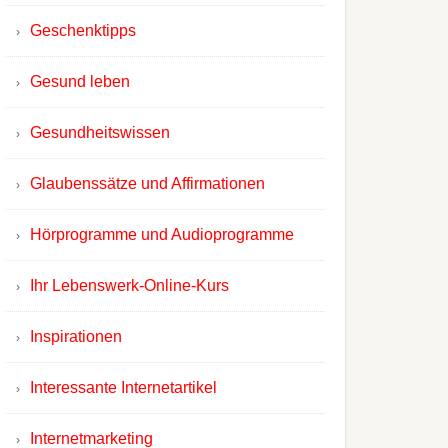
Geschenktipps
Gesund leben
Gesundheitswissen
Glaubenssätze und Affirmationen
Hörprogramme und Audioprogramme
Ihr Lebenswerk-Online-Kurs
Inspirationen
Interessante Internetartikel
Internetmarketing