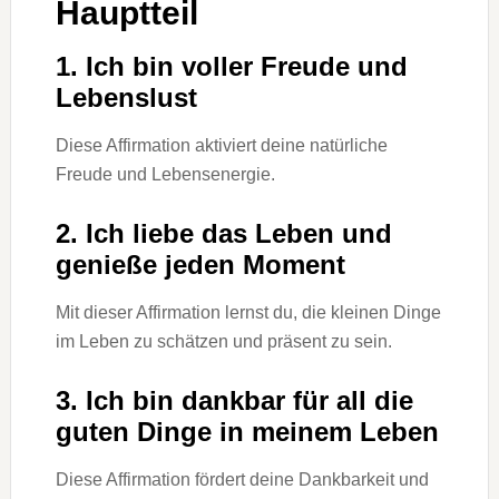
Hauptteil
1. Ich bin voller Freude und
Lebenslust
Diese Affirmation aktiviert deine natürliche
Freude und Lebensenergie.
2. Ich liebe das Leben und
genieße jeden Moment
Mit dieser Affirmation lernst du, die kleinen Dinge
im Leben zu schätzen und präsent zu sein.
3. Ich bin dankbar für all die
guten Dinge in meinem Leben
Diese Affirmation fördert deine Dankbarkeit und