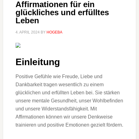
Affirmationen für ein
glückliches und erfülltes
Leben
4. APRIL 2024
BY
HOGEBA
Einleitung
Positive Gefühle wie Freude, Liebe und
Dankbarkeit tragen wesentlich zu einem
glücklichen und erfüllten Leben bei. Sie stärken
unsere mentale Gesundheit, unser Wohlbefinden
und unsere Widerstandsfähigkeit. Mit
Affirmationen können wir unsere Denkweise
trainieren und positive Emotionen gezielt fördern.