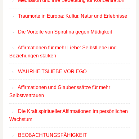
Meditation und ihre Bedeutung für Konzentration
Traumorte in Europa: Kultur, Natur und Erlebnisse
Die Vorteile von Spirulina gegen Müdigkeit
Affirmationen für mehr Liebe: Selbstliebe und
Beziehungen stärken
WAHRHEITSLIEBE VOR EGO
Affirmationen und Glaubenssätze für mehr
Selbstvertrauen
Die Kraft spiritueller Affirmationen im persönlichen
Wachstum
BEOBACHTUNGSFÄHIGKEIT