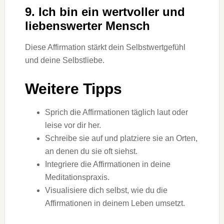
9. Ich bin ein wertvoller und
liebenswerter Mensch
Diese Affirmation stärkt dein Selbstwertgefühl
und deine Selbstliebe.
Weitere Tipps
Sprich die Affirmationen täglich laut oder
leise vor dir her.
Schreibe sie auf und platziere sie an Orten,
an denen du sie oft siehst.
Integriere die Affirmationen in deine
Meditationspraxis.
Visualisiere dich selbst, wie du die
Affirmationen in deinem Leben umsetzt.