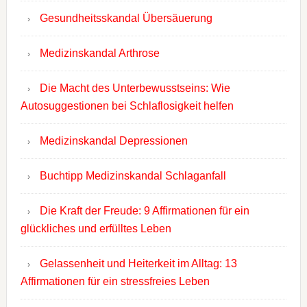
Gesundheitsskandal Übersäuerung
Medizinskandal Arthrose
Die Macht des Unterbewusstseins: Wie
Autosuggestionen bei Schlaflosigkeit helfen
Medizinskandal Depressionen
Buchtipp Medizinskandal Schlaganfall
Die Kraft der Freude: 9 Affirmationen für ein
glückliches und erfülltes Leben
Gelassenheit und Heiterkeit im Alltag: 13
Affirmationen für ein stressfreies Leben