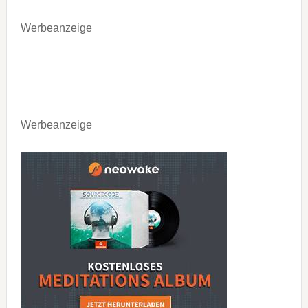
Werbeanzeige
Werbeanzeige