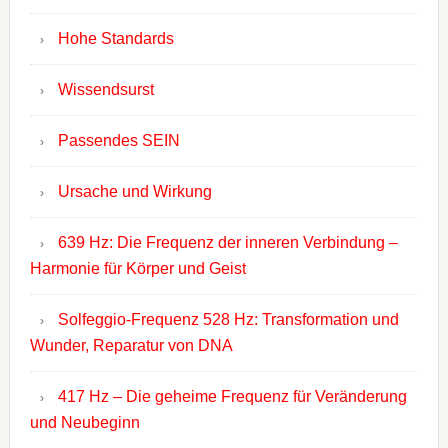
Hohe Standards
Wissendsurst
Passendes SEIN
Ursache und Wirkung
639 Hz: Die Frequenz der inneren Verbindung –
Harmonie für Körper und Geist
Solfeggio-Frequenz 528 Hz: Transformation und
Wunder, Reparatur von DNA
417 Hz – Die geheime Frequenz für Veränderung
und Neubeginn