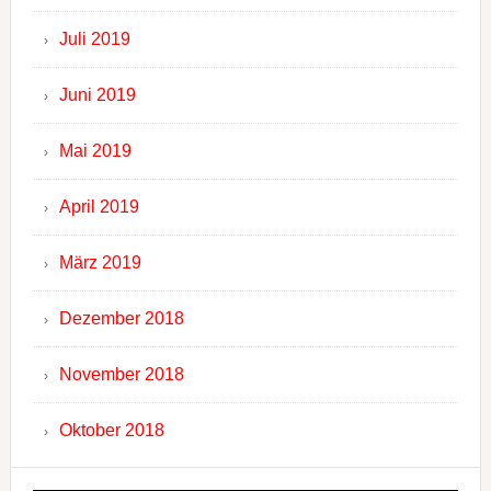
Juli 2019
Juni 2019
Mai 2019
April 2019
März 2019
Dezember 2018
November 2018
Oktober 2018