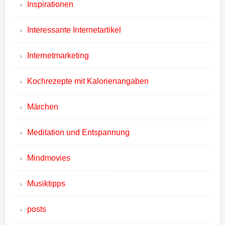
Inspirationen
Interessante Internetartikel
Internetmarketing
Kochrezepte mit Kalorienangaben
Märchen
Meditation und Entspannung
Mindmovies
Musiktipps
posts