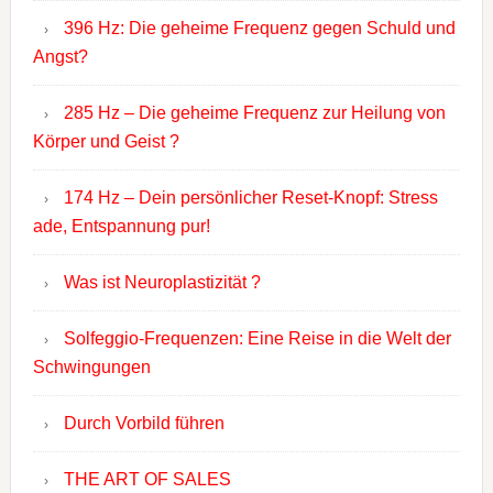
396 Hz: Die geheime Frequenz gegen Schuld und
Angst?
285 Hz – Die geheime Frequenz zur Heilung von
Körper und Geist ?
174 Hz – Dein persönlicher Reset-Knopf: Stress
ade, Entspannung pur!
Was ist Neuroplastizität ?
Solfeggio-Frequenzen: Eine Reise in die Welt der
Schwingungen
Durch Vorbild führen
THE ART OF SALES