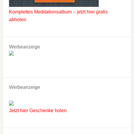
Komplettes Meditationsalbum – jetzt hier gratis
abholen
Werbeanzeige
Werbeanzeige
Jetzt hier Geschenke holen