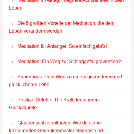
Meditation im Alltag: Integriere Achtsamkeit in dein
Leben
Die 5 größten Vorteile der Meditation, die dein
Leben verändern werden
Meditation für Anfänger: So einfach geht’s!
Meditation: Ein Weg zur Schlaganfallprävention?
Superfoods: Dein Weg zu einem gesünderen und
glücklicheren Lebe
Positive Gefühle: Die Kraft der inneren
Glücksquelle
Glaubenssätze entlarven: Wie du deine
limitierenden Gedankenmuster erkennst und