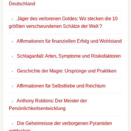
Deutschland
Jäger des verlorenen Goldes: Wo stecken die 10
größten verschwundenen Schätze der Welt ?
Affirmationen für finanziellen Erfolg und Wohlstand
Schlaganfall: Arten, Symptome und Risikofaktoren
Geschichte der Magie: Ursprünge und Praktiken
Affirmationen für Selbstliebe und Reichtum
Anthony Robbins: Der Meister der
Persönlichkeitsentwicklung
Die Geheimnisse der verborgenen Pyramiden
entdecken