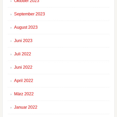
Oktober 2023
September 2023
August 2023
Juni 2023
Juli 2022
Juni 2022
April 2022
März 2022
Januar 2022