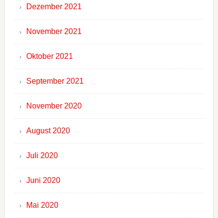
Dezember 2021
November 2021
Oktober 2021
September 2021
November 2020
August 2020
Juli 2020
Juni 2020
Mai 2020