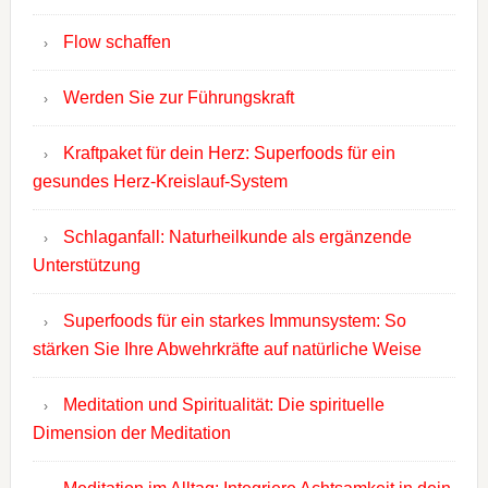
Flow schaffen
Werden Sie zur Führungskraft
Kraftpaket für dein Herz: Superfoods für ein
gesundes Herz-Kreislauf-System
Schlaganfall: Naturheilkunde als ergänzende
Unterstützung
Superfoods für ein starkes Immunsystem: So
stärken Sie Ihre Abwehrkräfte auf natürliche Weise
Meditation und Spiritualität: Die spirituelle
Dimension der Meditation