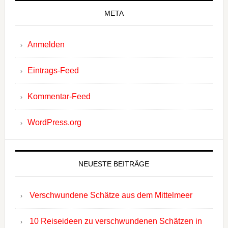
META
Anmelden
Eintrags-Feed
Kommentar-Feed
WordPress.org
NEUESTE BEITRÄGE
Verschwundene Schätze aus dem Mittelmeer
10 Reiseideen zu verschwundenen Schätzen in