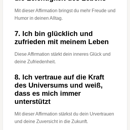
Mit dieser Affirmation bringst du mehr Freude und
Humor in deinen Alltag.
7. Ich bin glücklich und
zufrieden mit meinem Leben
Diese Affirmation stärkt dein inneres Glück und
deine Zufriedenheit.
8. Ich vertraue auf die Kraft
des Universums und weiß,
dass es mich immer
unterstützt
Mit dieser Affirmation stärkst du dein Urvertrauen
und deine Zuversicht in die Zukunft.