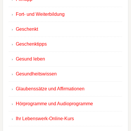
Fort- und Weiterbildung
Geschenkt
Geschenktipps
Gesund leben
Gesundheitswissen
Glaubenssätze und Affirmationen
Hörprogramme und Audioprogramme
Ihr Lebenswerk-Online-Kurs