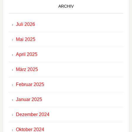
ARCHIV
Juli 2026
Mai 2025
April 2025
März 2025
Februar 2025
Januar 2025
Dezember 2024
Oktober 2024