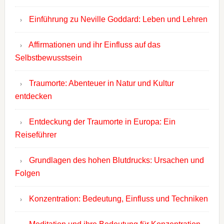
Einführung zu Neville Goddard: Leben und Lehren
Affirmationen und ihr Einfluss auf das
Selbstbewusstsein
Traumorte: Abenteuer in Natur und Kultur
entdecken
Entdeckung der Traumorte in Europa: Ein
Reiseführer
Grundlagen des hohen Blutdrucks: Ursachen und
Folgen
Konzentration: Bedeutung, Einfluss und Techniken