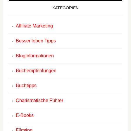
KATEGORIEN
Affiliate Marketing
Besser leben Tipps
Bloginformationen
Buchempfehlungen
Buchtipps
Charismatische Führer
E-Books
Filmtipp