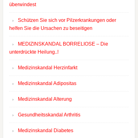
überwindest
Schützen Sie sich vor Pilzerkrankungen oder
helfen Sie die Ursachen zu beseitigen
MEDIZINSKANDAL BORRELIOSE – Die
unterdrückte Heilung..!
Medizinskandal Herzinfarkt
Medizinskandal Adipositas
Medizinskandal Alterung
Gesundheitsskandal Arthritis
Medizinskandal Diabetes