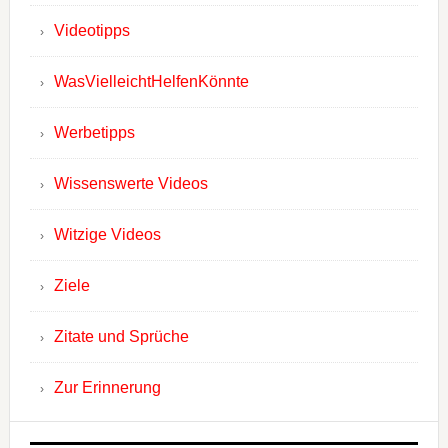
Videotipps
WasVielleichtHelfenKönnte
Werbetipps
Wissenswerte Videos
Witzige Videos
Ziele
Zitate und Sprüche
Zur Erinnerung