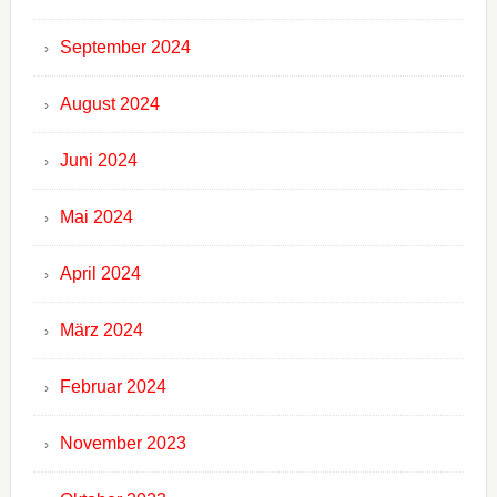
September 2024
August 2024
Juni 2024
Mai 2024
April 2024
März 2024
Februar 2024
November 2023