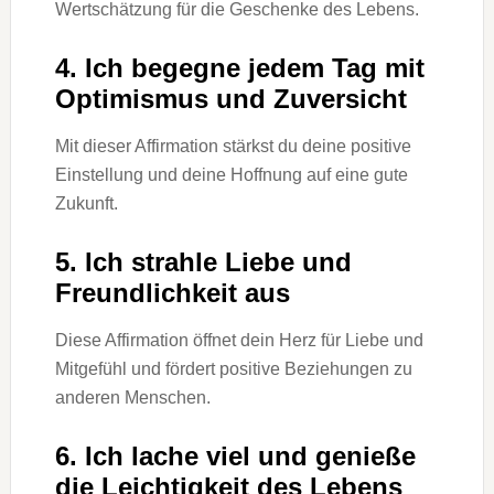
Wertschätzung für die Geschenke des Lebens.
4. Ich begegne jedem Tag mit
Optimismus und Zuversicht
Mit dieser Affirmation stärkst du deine positive
Einstellung und deine Hoffnung auf eine gute
Zukunft.
5. Ich strahle Liebe und
Freundlichkeit aus
Diese Affirmation öffnet dein Herz für Liebe und
Mitgefühl und fördert positive Beziehungen zu
anderen Menschen.
6. Ich lache viel und genieße
die Leichtigkeit des Lebens