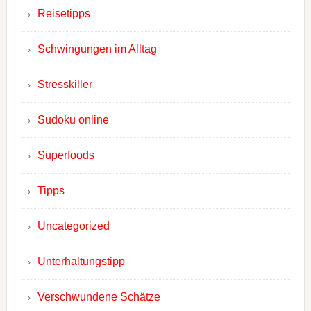
Reisetipps
Schwingungen im Alltag
Stresskiller
Sudoku online
Superfoods
Tipps
Uncategorized
Unterhaltungstipp
Verschwundene Schätze