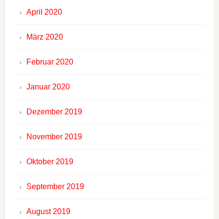
April 2020
März 2020
Februar 2020
Januar 2020
Dezember 2019
November 2019
Oktober 2019
September 2019
August 2019