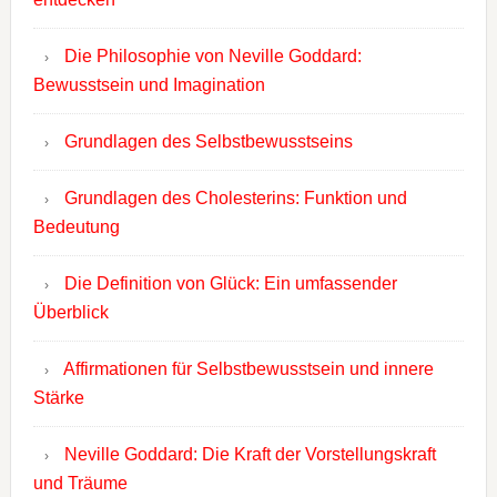
Die Philosophie von Neville Goddard:
Bewusstsein und Imagination
Grundlagen des Selbstbewusstseins
Grundlagen des Cholesterins: Funktion und
Bedeutung
Die Definition von Glück: Ein umfassender
Überblick
Affirmationen für Selbstbewusstsein und innere
Stärke
Neville Goddard: Die Kraft der Vorstellungskraft
und Träume