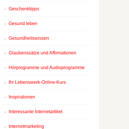
Geschenktipps
Gesund leben
Gesundheitswissen
Glaubenssätze und Affirmationen
Hörprogramme und Audioprogramme
Ihr Lebenswerk-Online-Kurs
Inspirationen
Interessante Internetartikel
Internetmarketing