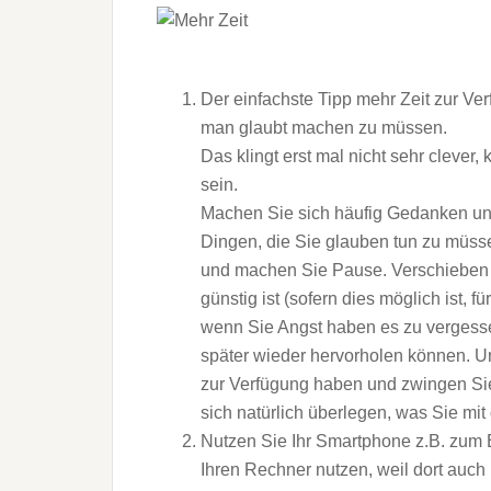
Der einfachste Tipp mehr Zeit zur Ver
man glaubt machen zu müssen.
Das klingt erst mal nicht sehr clever
sein.
Machen Sie sich häufig Gedanken und
Dingen, die Sie glauben tun zu müsse
und machen Sie Pause. Verschieben S
günstig ist (sofern dies möglich ist, f
wenn Sie Angst haben es zu vergessen
später wieder hervorholen können. Un
zur Verfügung haben und zwingen Sie
sich natürlich überlegen, was Sie m
Nutzen Sie Ihr Smartphone z.B. zum 
Ihren Rechner nutzen, weil dort auch