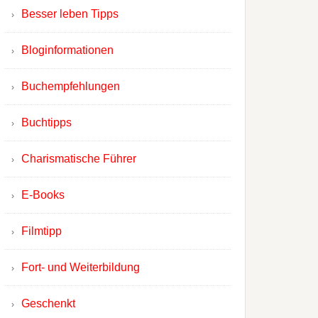
Besser leben Tipps
Bloginformationen
Buchempfehlungen
Buchtipps
Charismatische Führer
E-Books
Filmtipp
Fort- und Weiterbildung
Geschenkt