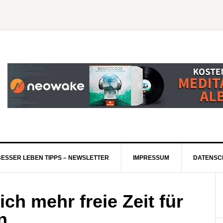
BESSER LEBEN TIPPS – NEWSLETTER
IMPRESSUM
DATENSC
ich mehr freie Zeit für
n