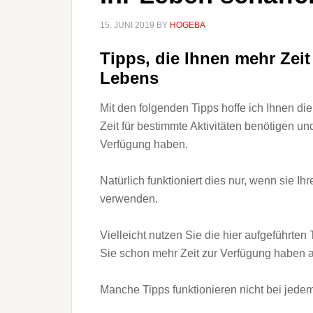
15. JUNI 2019
BY
HOGEBA
Tipps, die Ihnen mehr Zeit
Lebens
Mit den folgenden Tipps hoffe ich Ihnen di
Zeit für bestimmte Aktivitäten benötigen un
Verfügung haben.
Natürlich funktioniert dies nur, wenn sie Ihr
verwenden.
Vielleicht nutzen Sie die hier aufgeführte
Sie schon mehr Zeit zur Verfügung haben a
Manche Tipps funktionieren nicht bei jedem