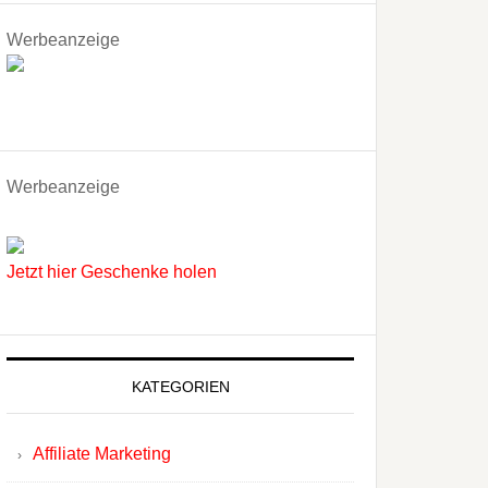
Werbeanzeige
Werbeanzeige
Jetzt hier Geschenke holen
KATEGORIEN
Affiliate Marketing