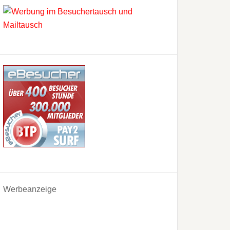
Werbeanzeige