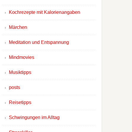
Kochrezepte mit Kalorienangaben
Märchen
Meditation und Entspannung
Mindmovies
Musiktipps
posts
Reisetipps
Schwingungen im Alltag