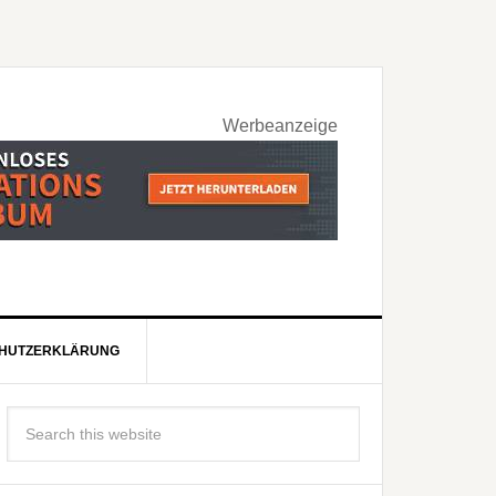
Werbeanzeige
HUTZERKLÄRUNG