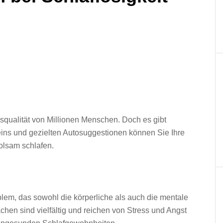
squalität von Millionen Menschen. Doch es gibt
eins und gezielten Autosuggestionen können Sie Ihre
olsam schlafen.
roblem, das sowohl die körperliche als auch die mentale
hen sind vielfältig und reichen von Stress und Angst