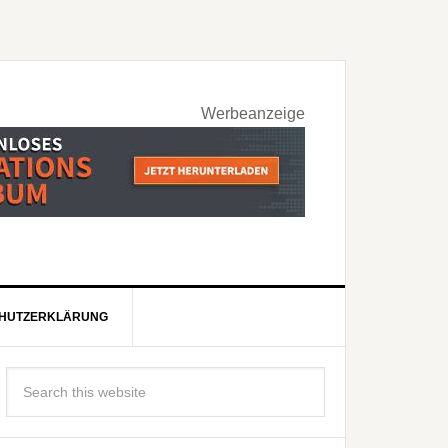
Werbeanzeige
HUTZERKLÄRUNG