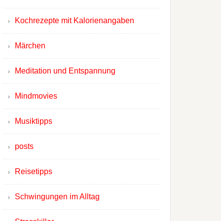
Kochrezepte mit Kalorienangaben
Märchen
Meditation und Entspannung
Mindmovies
Musiktipps
posts
Reisetipps
Schwingungen im Alltag