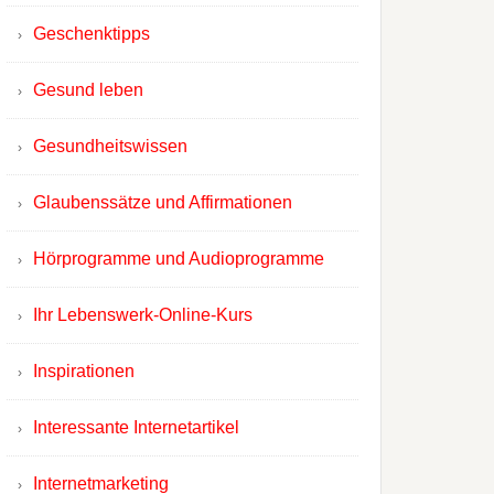
Geschenktipps
Gesund leben
Gesundheitswissen
Glaubenssätze und Affirmationen
Hörprogramme und Audioprogramme
Ihr Lebenswerk-Online-Kurs
Inspirationen
Interessante Internetartikel
Internetmarketing