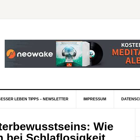
BESSER LEBEN TIPPS – NEWSLETTER
IMPRESSUM
DATENSC
terbewusstseins: Wie
bei Schlaflosigkeit