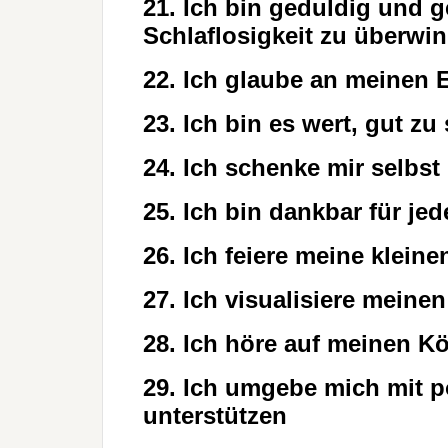
21. Ich bin geduldig und g
Schlaflosigkeit zu überwi
22. Ich glaube an meinen E
23. Ich bin es wert, gut zu
24. Ich schenke mir selbst
25. Ich bin dankbar für jed
26. Ich feiere meine kleine
27. Ich visualisiere meine
28. Ich höre auf meinen K
29. Ich umgebe mich mit p
unterstützen