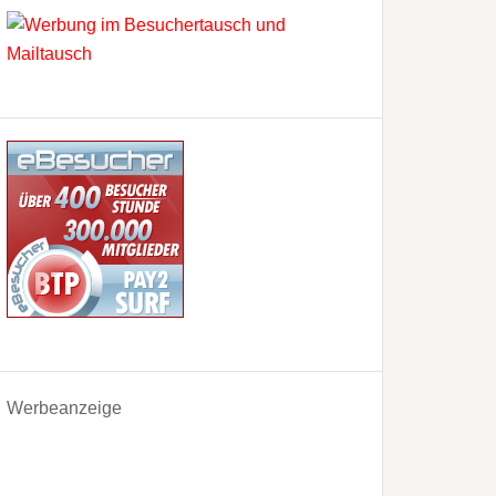
Werbeanzeige