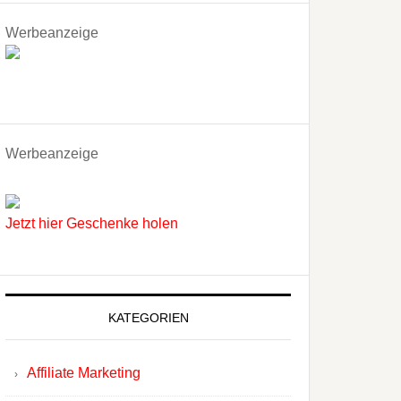
Werbeanzeige
Werbeanzeige
Jetzt hier Geschenke holen
KATEGORIEN
Affiliate Marketing