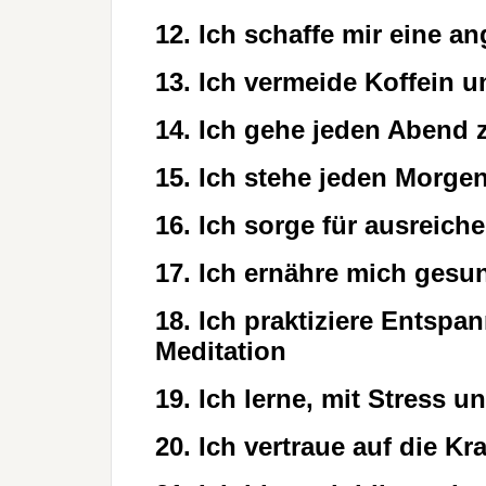
12. Ich schaffe mir eine
13. Ich vermeide Koffein 
14. Ich gehe jeden Abend z
15. Ich stehe jeden Morgen
16. Ich sorge für ausreic
17. Ich ernähre mich ges
18. Ich praktiziere Entsp
Meditation
19. Ich lerne, mit Stress
20. Ich vertraue auf die K