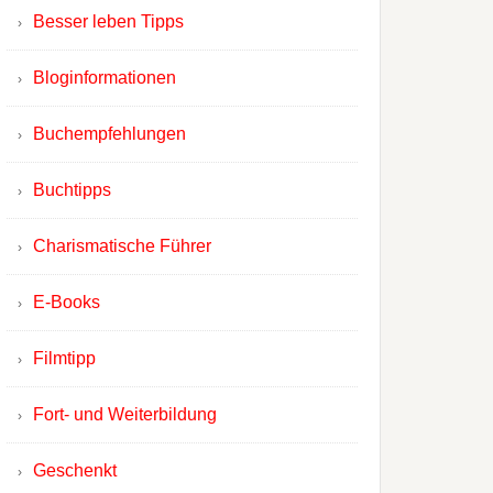
Besser leben Tipps
Bloginformationen
Buchempfehlungen
Buchtipps
Charismatische Führer
E-Books
Filmtipp
Fort- und Weiterbildung
Geschenkt