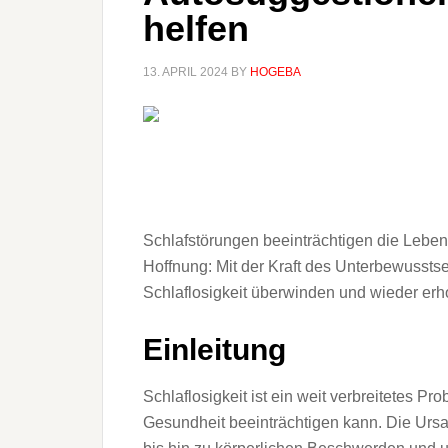
helfen
13. APRIL 2024
BY
HOGEBA
Schlafstörungen beeinträchtigen die Leben
Hoffnung: Mit der Kraft des Unterbewussts
Schlaflosigkeit überwinden und wieder erh
Einleitung
Schlaflosigkeit ist ein weit verbreitetes P
Gesundheit beeinträchtigen kann. Die Ursac